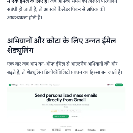
में एक ईमेल के लिए है।
जब आपकी समय की ज़रूरतें परिचालन
संबंधी हो जाती हैं, तो आपको कैलेंडर पिकर से अधिक की
आवश्यकता होती है।
अभियानों और कोटा के लिए उन्नत ईमेल
शेड्यूलिंग
एक बार जब आप वन-ऑफ ईमेल से आउटरीच अभियानों की ओर
बढ़ते हैं, तो शेड्यूलिंग डिलीवरेबिलिटी प्रबंधन का हिस्सा बन जाती है।