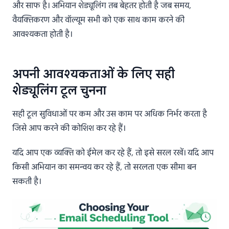
और साफ है। अभियान शेड्यूलिंग तब बेहतर होती है जब समय,
वैयक्तिकरण और वॉल्यूम सभी को एक साथ काम करने की
आवश्यकता होती है।
अपनी आवश्यकताओं के लिए सही
शेड्यूलिंग टूल चुनना
सही टूल सुविधाओं पर कम और उस काम पर अधिक निर्भर करता है
जिसे आप करने की कोशिश कर रहे हैं।
यदि आप एक व्यक्ति को ईमेल कर रहे हैं, तो इसे सरल रखें। यदि आप
किसी अभियान का समन्वय कर रहे हैं, तो सरलता एक सीमा बन
सकती है।