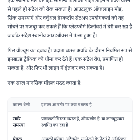
एक स्थानीय मेल क्लाइंट सामान्य डिलीवरी पाइपलाइन में प्रवेश करने
से पहले ही संदेश को रोक सकता है। आउटलुक ऑफलाइन मोड,
सिंक समस्याएं और वर्चुअल डेस्कटॉप सेटअप उपयोगकर्ता को यह
सोचने पर मजबूर कर सकते हैं कि प्लेटफॉर्म डिलीवरी में देरी कर रहा है
जबकि संदेश स्थानीय आउटबॉक्स में फंसा हुआ है।
फिर वॉल्यूम का दबाव है। प्रदाता व्यस्त अवधि के दौरान नियमित रूप से
इनबाउंड ट्रैफ़िक को धीमा कर देते हैं। एक संदेश वैध, प्रमाणित हो
सकता है, और फिर भी लाइन में इंतजार कर सकता है।
एक सरल मानसिक मॉडल मदद करता है:
कारण श्रेणी
इसका आमतौर पर क्या मतलब है
सर्वर
प्राप्तकर्ता सिस्टम व्यस्त है, ओवरलोड है, या जानबूझकर
समस्या
स्थगित कर रहा है
प्रेषक
आपकी प्रतिष्ठा, अटैचमेंट, या भेजने के पैटर्न ने अतिरिक्त