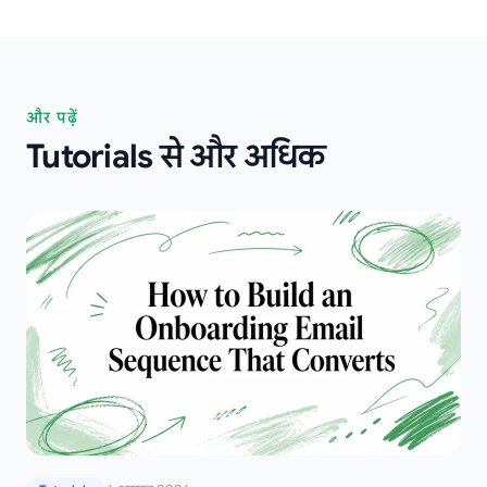
और पढ़ें
Tutorials से और अधिक