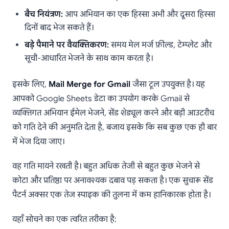
बैच नियंत्रण:
आप अभियान का एक हिस्सा अभी और दूसरा हिस्सा
दिनों बाद भेज सकते हैं।
बड़े पैमाने पर वैयक्तिकरण:
समय मेल मर्ज फ़ील्ड, टेम्प्लेट और
सूची-आधारित भेजने के साथ काम करता है।
इसके लिए,
Mail Merge for Gmail
जैसा टूल उपयुक्त है। यह
आपको Google Sheets डेटा का उपयोग करके Gmail से
व्यक्तिगत अभियान ईमेल भेजने, सेंड शेड्यूल करने और बड़ी आउटरीच
को गति देने की अनुमति देता है, बजाय इसके कि सब कुछ एक ही बार
में भेज दिया जाए।
वह गति मायने रखती है। बहुत अधिक तेजी से बहुत कुछ भेजने से
कोटा और प्रतिष्ठा पर अनावश्यक दबाव पड़ सकता है। एक सुचारू सेंड
पैटर्न अक्सर एक तेज स्पाइक की तुलना में कम हानिकारक होता है।
यहाँ सोचने का एक त्वरित तरीका है: