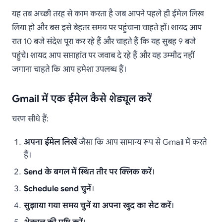
यह तब अच्छी तरह से काम करता है जब आपने पहले ही ईमेल लिख
लिया हो और बस इसे बेहतर समय पर पहुंचाना चाहते हों। शायद आप
रात 10 बजे संदेश पूरा कर रहे हैं और चाहते हैं कि यह सुबह 9 बजे
पहुंचे। शायद आप सप्ताहांत पर जवाब दे रहे हैं और यह उम्मीद नहीं
जगाना चाहते कि आप हमेशा उपलब्ध हैं।
Gmail में एक ईमेल कैसे शेड्यूल करें
चरण सीधे हैं:
अपना ईमेल लिखें
जैसा कि आप सामान्य रूप से Gmail में करते
हैं।
Send के बगल में स्थित तीर पर क्लिक करें
।
Schedule send चुनें
।
सुझाया गया समय चुनें या अपना खुद का सेट करें
।