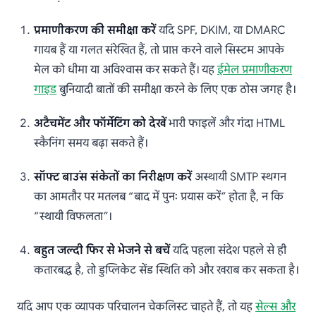
प्रमाणीकरण की समीक्षा करें
यदि SPF, DKIM, या DMARC
गायब हैं या गलत संरेखित हैं, तो प्राप्त करने वाले सिस्टम आपके
मेल को धीमा या अविश्वास कर सकते हैं। यह
ईमेल प्रमाणीकरण
गाइड
बुनियादी बातों की समीक्षा करने के लिए एक ठोस जगह है।
अटैचमेंट और फॉर्मेटिंग को देखें
भारी फाइलें और गंदा HTML
स्कैनिंग समय बढ़ा सकते हैं।
सॉफ्ट बाउंस संकेतों का निरीक्षण करें
अस्थायी SMTP स्थगन
का आमतौर पर मतलब “बाद में पुनः प्रयास करें” होता है, न कि
“स्थायी विफलता”।
बहुत जल्दी फिर से भेजने से बचें
यदि पहला संदेश पहले से ही
कतारबद्ध है, तो डुप्लिकेट सेंड स्थिति को और खराब कर सकता है।
यदि आप एक व्यापक परिचालन चेकलिस्ट चाहते हैं, तो यह
सेल्स और