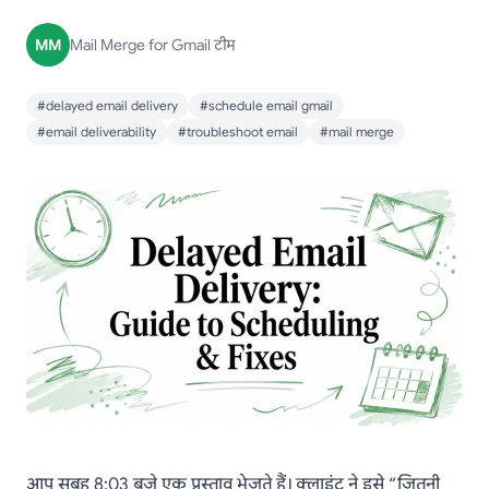
MM
Mail Merge for Gmail टीम
#delayed email delivery
#schedule email gmail
#email deliverability
#troubleshoot email
#mail merge
आप सुबह 8:03 बजे एक प्रस्ताव भेजते हैं। क्लाइंट ने इसे “जितनी