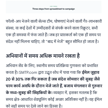
फॉलो-अप भेजने वाली सेल्स टीम, घोषणाएं भेजने वाली गैर-लाभकारी
संस्था, या कई देशों में उम्मीदवारों से संपर्क करने वाला रिक्रूटर, सभी
एक ही समस्या में फंस जाते हैं। जब हर प्राप्तकर्ता को एक ही समय पर
संदेश नहीं मिलना चाहिए, तो “बाद में भेजें” बहुत सीमित हो जाता है।
अभियानों में समय अधिक मायने रखता है
अभियान सेंड के लिए, स्थानीय समय प्रतिक्रिया गुणवत्ता को प्रभावित
करता है। SMTP.com द्वारा उद्धृत शोध में पाया गया कि
ईमेल जुड़ाव
20 से 30% तक गिर सकता है जब संदेश सोमवार की सुबह जैसे
चरम कार्य अवधि के दौरान भेजे जाते हैं, बजाय मंगलवार से गुरुवार
के मध्य-सुबह की खिड़कियों के
। व्यवहार में, इसका मतलब है कि
समय क्षेत्र-आधारित शेड्यूलिंग कोई अच्छा अतिरिक्त नहीं है। यह ईमेल
को सही समय पर देखे जाने का हिस्सा है।