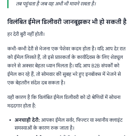
तब पहुंचता है जब यह अभी भी मायने रखता है।
विलंबित ईमेल डिलीवरी जानबूझकर भी हो सकती है
हर देरी बुरी नहीं होती।
कभी-कभी देरी से भेजना एक पेशेवर कदम होता है। यदि आप देर रात
को ईमेल लिखते हैं, तो इसे प्राप्तकर्ता के कार्यदिवस के लिए शेड्यूल
करने से अक्सर बेहतर ध्यान मिलता है। यदि आप B2B संपर्कों को
ईमेल कर रहे हैं, तो सोमवार की सुबह भरे हुए इनबॉक्स में भेजने से
एक बेहतरीन संदेश दब सकता है।
यही कारण है कि विलंबित ईमेल डिलीवरी को दो श्रेणियों में सोचना
मददगार होता है:
अनचाही देरी:
आपका ईमेल सर्वर, फिल्टर या स्थानीय क्लाइंट
समस्याओं के कारण रुक जाता है।