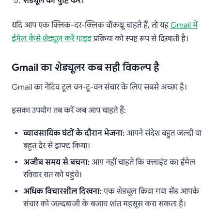
शेड्यूल की पुष्टि करें
।
यदि आप एक क्लिक-दर-क्लिक वॉकथ्रू चाहते हैं, तो यह
Gmail में
ईमेल कैसे शेड्यूल करें गाइड
प्रक्रिया को स्पष्ट रूप से दिखाती है।
Gmail का शेड्यूलर कब सही विकल्प है
Gmail का नेटिव टूल वन-टू-वन संचार के लिए सबसे अच्छा है।
इसका उपयोग तब करें जब आप चाहते हैं:
व्यावसायिक घंटों के दौरान भेजना:
आपने संदेश बहुत जल्दी या
बहुत देर से ड्राफ्ट किया।
अजीब समय से बचना:
आप नहीं चाहते कि क्लाइंट का ईमेल
रविवार रात को पहुंचे।
अधिक विचारशील दिखना:
एक शेड्यूल किया गया सेंड आपके
संचार को जल्दबाजी के बजाय शांत महसूस करा सकता है।