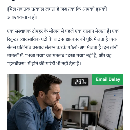
ईमेल तब तक तत्काल लगता है जब तक कि आपको इसकी
आवश्यकता न हो।
एक संस्थापक दोपहर के भोजन से पहले एक चालान भेजता है। एक
रिक्रूटर व्यावसायिक घंटों के बाद साक्षात्कार की पुष्टि भेजता है। एक
सेल्स प्रतिनिधि प्रस्ताव संलग्न करके फॉलो-अप भेजता है। इन तीनों
मामलों में, “भेजा गया” का मतलब “देखा गया” नहीं है, और यह
“इनबॉक्स” में होने की गारंटी भी नहीं देता है।