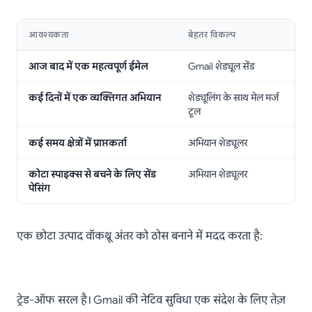
आवश्यकता
बेहतर विकल्प
आज बाद में एक महत्वपूर्ण ईमेल
Gmail शेड्यूल सेंड
कई दिनों में एक व्यक्तिगत अभियान
शेड्यूलिंग के साथ मेल मर्ज
टूल
कई समय क्षेत्रों में प्राप्तकर्ता
अभियान शेड्यूलर
कोटा स्पाइक्स से बचने के लिए सेंड
अभियान शेड्यूलर
पेसिंग
एक छोटा उत्पाद वॉकथ्रू अंतर को ठोस बनाने में मदद करता है:
ट्रेड-ऑफ सरल है। Gmail की नेटिव सुविधा एक संदेश के लिए तेज़