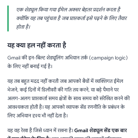
एक शेड्यूल किया गया ईमेल अक्सर बेहतर प्रदर्शन करता है
क्योंकि यह तब पहुंचता है जब प्राप्तकर्ता इसे पढ़ने के लिए तैयार
होता है।
यह क्या हल नहीं करता है
Gmail की इन-बिल्ट शेड्यूलिंग अभियान तर्क (campaign logic)
के लिए नहीं बनाई गई है।
यह तब बहुत मदद नहीं करती जब आपको बैचों में व्यक्तिगत ईमेल
भेजने, कई दिनों में डिलीवरी की गति तय करने, या बड़े पैमाने पर
अलग-अलग प्राप्तकर्ता समय क्षेत्रों के साथ समय को संरेखित करने की
आवश्यकता होती है। यह आपको व्यापक सेंड रणनीति के प्रबंधन के
लिए अभियान दृश्य भी नहीं देता है।
यह वह रेखा है जिसे ध्यान में रखना है।
Gmail शेड्यूल सेंड एक बार