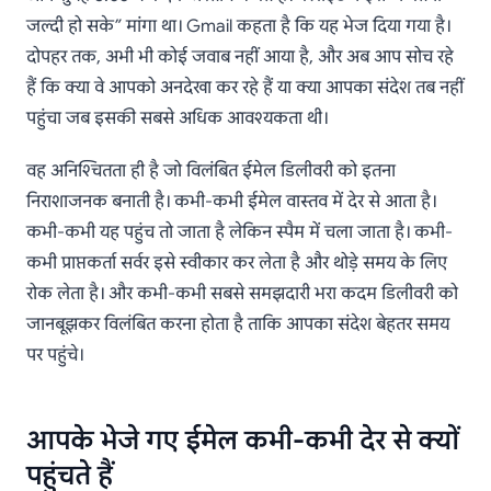
जल्दी हो सके” मांगा था। Gmail कहता है कि यह भेज दिया गया है।
दोपहर तक, अभी भी कोई जवाब नहीं आया है, और अब आप सोच रहे
हैं कि क्या वे आपको अनदेखा कर रहे हैं या क्या आपका संदेश तब नहीं
पहुंचा जब इसकी सबसे अधिक आवश्यकता थी।
वह अनिश्चितता ही है जो विलंबित ईमेल डिलीवरी को इतना
निराशाजनक बनाती है। कभी-कभी ईमेल वास्तव में देर से आता है।
कभी-कभी यह पहुंच तो जाता है लेकिन स्पैम में चला जाता है। कभी-
कभी प्राप्तकर्ता सर्वर इसे स्वीकार कर लेता है और थोड़े समय के लिए
रोक लेता है। और कभी-कभी सबसे समझदारी भरा कदम डिलीवरी को
जानबूझकर विलंबित करना होता है ताकि आपका संदेश बेहतर समय
पर पहुंचे।
आपके भेजे गए ईमेल कभी-कभी देर से क्यों
पहुंचते हैं