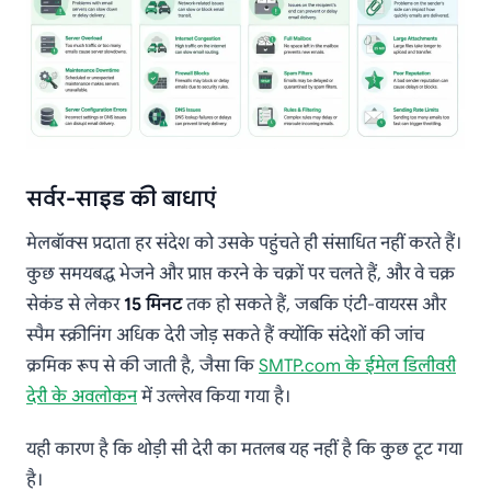
सर्वर-साइड की बाधाएं
मेलबॉक्स प्रदाता हर संदेश को उसके पहुंचते ही संसाधित नहीं करते हैं।
कुछ समयबद्ध भेजने और प्राप्त करने के चक्रों पर चलते हैं, और वे चक्र
सेकंड से लेकर
15 मिनट
तक हो सकते हैं, जबकि एंटी-वायरस और
स्पैम स्क्रीनिंग अधिक देरी जोड़ सकते हैं क्योंकि संदेशों की जांच
क्रमिक रूप से की जाती है, जैसा कि
SMTP.com के ईमेल डिलीवरी
देरी के अवलोकन
में उल्लेख किया गया है।
यही कारण है कि थोड़ी सी देरी का मतलब यह नहीं है कि कुछ टूट गया
है।