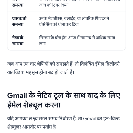
समस्या
जांच को ट्रिगर किया
प्राप्तकर्ता
उनके मेलबॉक्स, क्लाइंट, या आंतरिक फिल्टर ने
समस्या
प्रोसेसिंग को धीमा कर दिया
नेटवर्क
सिस्टम के बीच हैंड-ऑफ में सामान्य से अधिक समय
समस्या
लगा
जब आप उन चार श्रेणियों को समझते हैं, तो विलंबित ईमेल डिलीवरी
यादृच्छिक महसूस होना बंद हो जाती है।
Gmail के नेटिव टूल के साथ बाद के लिए
ईमेल शेड्यूल करना
यदि आपका लक्ष्य सरल समय निर्धारण है, तो Gmail का इन-बिल्ट
शेड्यूलर आमतौर पर पर्याप्त है।