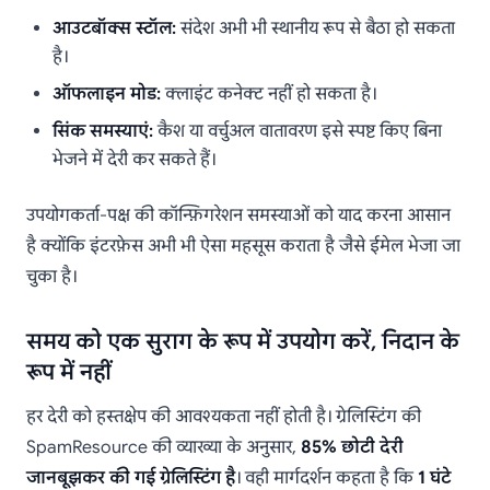
आउटबॉक्स स्टॉल:
संदेश अभी भी स्थानीय रूप से बैठा हो सकता
है।
ऑफलाइन मोड:
क्लाइंट कनेक्ट नहीं हो सकता है।
सिंक समस्याएं:
कैश या वर्चुअल वातावरण इसे स्पष्ट किए बिना
भेजने में देरी कर सकते हैं।
उपयोगकर्ता-पक्ष की कॉन्फ़िगरेशन समस्याओं को याद करना आसान
है क्योंकि इंटरफ़ेस अभी भी ऐसा महसूस कराता है जैसे ईमेल भेजा जा
चुका है।
समय को एक सुराग के रूप में उपयोग करें, निदान के
रूप में नहीं
हर देरी को हस्तक्षेप की आवश्यकता नहीं होती है। ग्रेलिस्टिंग की
SpamResource की व्याख्या के अनुसार,
85% छोटी देरी
जानबूझकर की गई ग्रेलिस्टिंग है
। वही मार्गदर्शन कहता है कि
1 घंटे