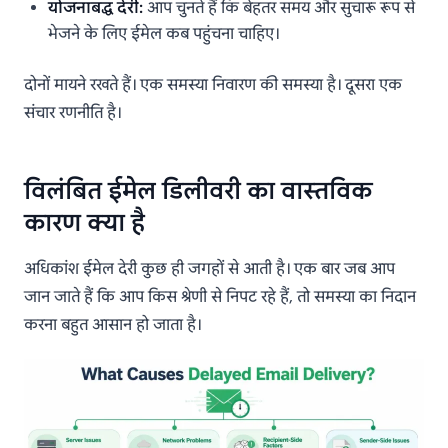
योजनाबद्ध देरी:
आप चुनते हैं कि बेहतर समय और सुचारू रूप से
भेजने के लिए ईमेल कब पहुंचना चाहिए।
दोनों मायने रखते हैं। एक समस्या निवारण की समस्या है। दूसरा एक
संचार रणनीति है।
विलंबित ईमेल डिलीवरी का वास्तविक
कारण क्या है
अधिकांश ईमेल देरी कुछ ही जगहों से आती है। एक बार जब आप
जान जाते हैं कि आप किस श्रेणी से निपट रहे हैं, तो समस्या का निदान
करना बहुत आसान हो जाता है।