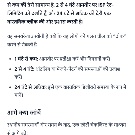
से कम की देरी सामान्य है
,
2 से 4 घंटे आमतौर पर ISP रेट-
लिमिटिंग को दर्शाते हैं
, और
24 घंटे से अधिक की देरी एक
वास्तविक ब्लॉक की ओर इशारा करती है
।
वह समयरेखा उपयोगी है क्योंकि यह लोगों को गलत चीज़ को “ठीक”
करने से रोकती है।
1 घंटे से कम:
आमतौर पर प्रतीक्षा करें और निगरानी करें।
2 से 4 घंटे:
थ्रॉटलिंग या भेजने-पैटर्न की समस्याओं की तलाश
करें।
24 घंटे से अधिक:
इसे एक वास्तविक डिलीवरी समस्या के रूप में
मानें।
आगे क्या जांचें
स्थानीय समस्याओं और समय के बाद, एक छोटी चेकलिस्ट के माध्यम
से आगे बढ़ें: