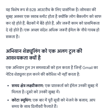
यह विशेष रूप से B2B आउटरीच के लिए प्रासंगिक है। सोमवार की
सुबह अक्सर एक खराब स्लॉट होता है क्योंकि लोग बैकलॉग को साफ
कर रहे होते हैं, बैठकों में बैठे होते हैं, और जरूरी काम को प्राथमिकता
दे रहे होते हैं। एक अच्छा संदेश अधिक जरूरी ईमेल के नीचे गायब हो
सकता है।
अभियान शेड्यूलिंग को एक अलग टूल की
आवश्यकता क्यों है
एक अभियान टूल उन समस्याओं को हल करता है जिन्हें Gmail का
नेटिव शेड्यूलर हल करने की कोशिश भी नहीं करता है:
समय क्षेत्र लक्ष्यीकरण:
एक प्राप्तकर्ता को ईमेल उनकी सुबह में
मिलता है। दूसरे को उनकी सुबह में।
कोटा स्मूथिंग:
एक बार में पूरी सूची को भेजने के बजाय, आप
समय के साथ डिलीवरी फैलाते हैं।