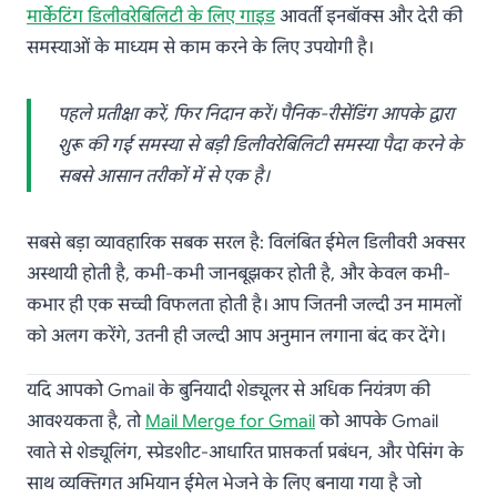
मार्केटिंग डिलीवरेबिलिटी के लिए गाइड
आवर्ती इनबॉक्स और देरी की
समस्याओं के माध्यम से काम करने के लिए उपयोगी है।
पहले प्रतीक्षा करें, फिर निदान करें। पैनिक-रीसेंडिंग आपके द्वारा
शुरू की गई समस्या से बड़ी डिलीवरेबिलिटी समस्या पैदा करने के
सबसे आसान तरीकों में से एक है।
सबसे बड़ा व्यावहारिक सबक सरल है: विलंबित ईमेल डिलीवरी अक्सर
अस्थायी होती है, कभी-कभी जानबूझकर होती है, और केवल कभी-
कभार ही एक सच्ची विफलता होती है। आप जितनी जल्दी उन मामलों
को अलग करेंगे, उतनी ही जल्दी आप अनुमान लगाना बंद कर देंगे।
यदि आपको Gmail के बुनियादी शेड्यूलर से अधिक नियंत्रण की
आवश्यकता है, तो
Mail Merge for Gmail
को आपके Gmail
खाते से शेड्यूलिंग, स्प्रेडशीट-आधारित प्राप्तकर्ता प्रबंधन, और पेसिंग के
साथ व्यक्तिगत अभियान ईमेल भेजने के लिए बनाया गया है जो