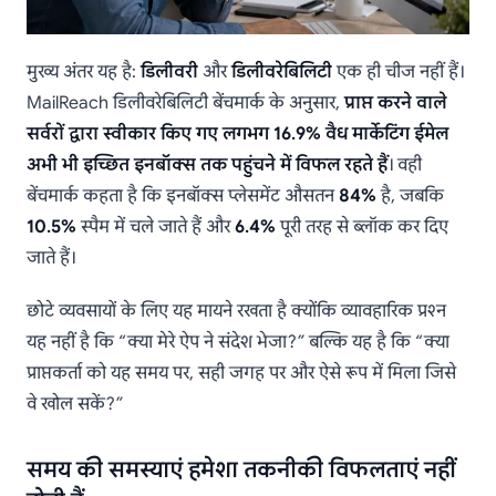
मुख्य अंतर यह है:
डिलीवरी
और
डिलीवरेबिलिटी
एक ही चीज नहीं हैं।
MailReach डिलीवरेबिलिटी बेंचमार्क के अनुसार,
प्राप्त करने वाले
सर्वरों द्वारा स्वीकार किए गए लगभग 16.9% वैध मार्केटिंग ईमेल
अभी भी इच्छित इनबॉक्स तक पहुंचने में विफल रहते हैं
। वही
बेंचमार्क कहता है कि इनबॉक्स प्लेसमेंट औसतन
84%
है, जबकि
10.5%
स्पैम में चले जाते हैं और
6.4%
पूरी तरह से ब्लॉक कर दिए
जाते हैं।
छोटे व्यवसायों के लिए यह मायने रखता है क्योंकि व्यावहारिक प्रश्न
यह नहीं है कि “क्या मेरे ऐप ने संदेश भेजा?” बल्कि यह है कि “क्या
प्राप्तकर्ता को यह समय पर, सही जगह पर और ऐसे रूप में मिला जिसे
वे खोल सकें?”
समय की समस्याएं हमेशा तकनीकी विफलताएं नहीं