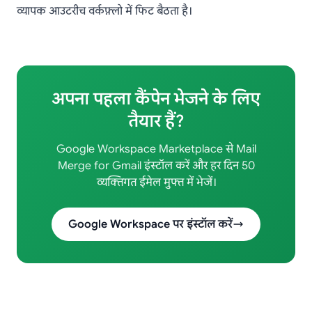
व्यापक आउटरीच वर्कफ़्लो में फिट बैठता है।
अपना पहला कैंपेन भेजने के लिए
तैयार हैं?
Google Workspace Marketplace से Mail
Merge for Gmail इंस्टॉल करें और हर दिन 50
व्यक्तिगत ईमेल मुफ्त में भेजें।
Google Workspace पर इंस्टॉल करें