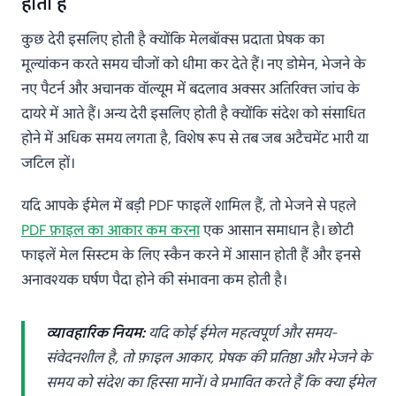
होती हैं
कुछ देरी इसलिए होती है क्योंकि मेलबॉक्स प्रदाता प्रेषक का
मूल्यांकन करते समय चीजों को धीमा कर देते हैं। नए डोमेन, भेजने के
नए पैटर्न और अचानक वॉल्यूम में बदलाव अक्सर अतिरिक्त जांच के
दायरे में आते हैं। अन्य देरी इसलिए होती है क्योंकि संदेश को संसाधित
होने में अधिक समय लगता है, विशेष रूप से तब जब अटैचमेंट भारी या
जटिल हों।
यदि आपके ईमेल में बड़ी PDF फाइलें शामिल हैं, तो भेजने से पहले
PDF फ़ाइल का आकार कम करना
एक आसान समाधान है। छोटी
फाइलें मेल सिस्टम के लिए स्कैन करने में आसान होती हैं और इनसे
अनावश्यक घर्षण पैदा होने की संभावना कम होती है।
व्यावहारिक नियम:
यदि कोई ईमेल महत्वपूर्ण और समय-
संवेदनशील है, तो फ़ाइल आकार, प्रेषक की प्रतिष्ठा और भेजने के
समय को संदेश का हिस्सा मानें। वे प्रभावित करते हैं कि क्या ईमेल