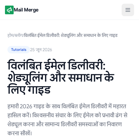
Mail Merge
होम
/
ब्लॉग
/
विलंबित ईमेल डिलीवरी: शेड्यूलिंग और समाधान के लिए गाइड
25 जून 2026
Tutorials
विलंबित ईमेल डिलीवरी:
शेड्यूलिंग और समाधान के
लिए गाइड
हमारी 2026 गाइड के साथ विलंबित ईमेल डिलीवरी में महारत
हासिल करें। विश्वसनीय संचार के लिए ईमेल को प्रभावी ढंग से
शेड्यूल करना और सामान्य डिलीवरी समस्याओं का निवारण
करना सीखें।