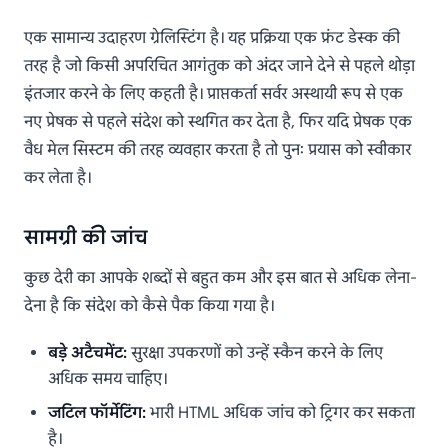
एक सामान्य उदाहरण ग्रेलिस्टिंग है। यह प्रक्रिया एक फ्रंट डेस्क की
तरह है जो किसी अपरिचित आगंतुक को अंदर जाने देने से पहले थोड़ा
इंतजार करने के लिए कहती है। प्राप्तकर्ता सर्वर अस्थायी रूप से एक
नए प्रेषक से पहले संदेश को स्थगित कर देता है, फिर यदि प्रेषक एक
वैध मेल सिस्टम की तरह व्यवहार करता है तो पुनः प्रयास को स्वीकार
कर लेता है।
सामग्री की जांच
कुछ देरी का आपके शब्दों से बहुत कम और इस बात से अधिक लेना-
देना है कि संदेश को कैसे पैक किया गया है।
बड़े अटैचमेंट:
सुरक्षा उपकरणों को उन्हें स्कैन करने के लिए
अधिक समय चाहिए।
जटिल फॉर्मेटिंग:
भारी HTML अधिक जांच को ट्रिगर कर सकता
है।