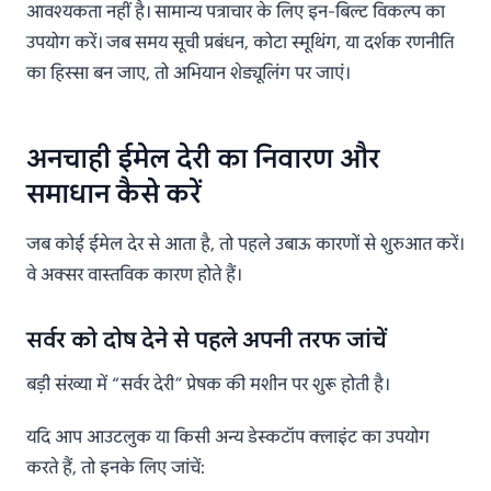
आवश्यकता नहीं है। सामान्य पत्राचार के लिए इन-बिल्ट विकल्प का
उपयोग करें। जब समय सूची प्रबंधन, कोटा स्मूथिंग, या दर्शक रणनीति
का हिस्सा बन जाए, तो अभियान शेड्यूलिंग पर जाएं।
अनचाही ईमेल देरी का निवारण और
समाधान कैसे करें
जब कोई ईमेल देर से आता है, तो पहले उबाऊ कारणों से शुरुआत करें।
वे अक्सर वास्तविक कारण होते हैं।
सर्वर को दोष देने से पहले अपनी तरफ जांचें
बड़ी संख्या में “सर्वर देरी” प्रेषक की मशीन पर शुरू होती है।
यदि आप आउटलुक या किसी अन्य डेस्कटॉप क्लाइंट का उपयोग
करते हैं, तो इनके लिए जांचें: