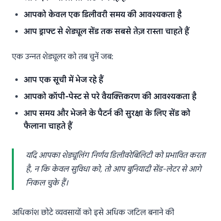
आपको केवल एक डिलीवरी समय की आवश्यकता है
आप ड्राफ्ट से शेड्यूल सेंड तक सबसे तेज़ रास्ता चाहते हैं
एक उन्नत शेड्यूलर को तब चुनें जब:
आप एक सूची में भेज रहे हैं
आपको कॉपी-पेस्ट से परे वैयक्तिकरण की आवश्यकता है
आप समय और भेजने के पैटर्न की सुरक्षा के लिए सेंड को
फैलाना चाहते हैं
यदि आपका शेड्यूलिंग निर्णय डिलीवरेबिलिटी को प्रभावित करता
है, न कि केवल सुविधा को, तो आप बुनियादी सेंड-लेटर से आगे
निकल चुके हैं।
अधिकांश छोटे व्यवसायों को इसे अधिक जटिल बनाने की