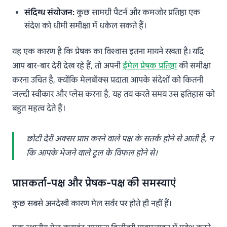
संदिग्ध संयोजन:
कुछ सामग्री पैटर्न और कमजोर प्रतिष्ठा एक
संदेश को धीमी समीक्षा में धकेल सकते हैं।
यह एक कारण है कि प्रेषक का विश्वास इतना मायने रखता है। यदि
आप बार-बार देरी देख रहे हैं, तो अपनी
ईमेल प्रेषक प्रतिष्ठा
की समीक्षा
करना उचित है, क्योंकि मेलबॉक्स प्रदाता आपके संदेशों को कितनी
जल्दी स्वीकार और प्लेस करना है, यह तय करते समय उस इतिहास को
बहुत महत्व देते हैं।
छोटी देरी अक्सर प्राप्त करने वाले पक्ष के सतर्क होने से आती है, न
कि आपके भेजने वाले टूल के विफल होने से।
प्राप्तकर्ता-पक्ष और प्रेषक-पक्ष की समस्याएं
कुछ सबसे अनदेखी कारण मेल सर्वर पर होते ही नहीं हैं।