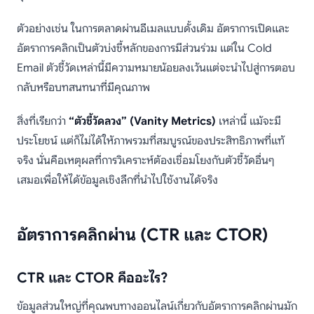
ตัวอย่างเช่น ในการตลาดผ่านอีเมลแบบดั้งเดิม อัตราการเปิดและ
อัตราการคลิกเป็นตัวบ่งชี้หลักของการมีส่วนร่วม แต่ใน Cold
Email ตัวชี้วัดเหล่านี้มีความหมายน้อยลงเว้นแต่จะนำไปสู่การตอบ
กลับหรือบทสนทนาที่มีคุณภาพ
สิ่งที่เรียกว่า
“ตัวชี้วัดลวง” (Vanity Metrics)
เหล่านี้ แม้จะมี
ประโยชน์ แต่ก็ไม่ได้ให้ภาพรวมที่สมบูรณ์ของประสิทธิภาพที่แท้
จริง นั่นคือเหตุผลที่การวิเคราะห์ต้องเชื่อมโยงกับตัวชี้วัดอื่นๆ
เสมอเพื่อให้ได้ข้อมูลเชิงลึกที่นำไปใช้งานได้จริง
อัตราการคลิกผ่าน (CTR และ CTOR)
CTR และ CTOR คืออะไร?
ข้อมูลส่วนใหญ่ที่คุณพบทางออนไลน์เกี่ยวกับอัตราการคลิกผ่านมัก