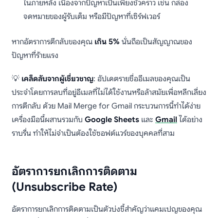
ในภายหลัง เนื่องจากปัญหาเป็นเพียงชั่วคราว เช่น กล่อง
จดหมายของผู้รับเต็ม หรือมีปัญหาที่เซิร์ฟเวอร์
หากอัตราการตีกลับของคุณ
เกิน 5%
นั่นถือเป็นสัญญาณของ
ปัญหาที่ร้ายแรง
💡
เคล็ดลับจากผู้เชี่ยวชาญ
: อัปเดตรายชื่ออีเมลของคุณเป็น
ประจำโดยการลบที่อยู่อีเมลที่ไม่ได้ใช้งานหรือล้าสมัยเพื่อหลีกเลี่ยง
การตีกลับ ด้วย Mail Merge for Gmail กระบวนการนี้ทำได้ง่าย
เครื่องมือนี้ผสานรวมกับ
Google Sheets
และ
Gmail
ได้อย่าง
ราบรื่น ทำให้ไม่จำเป็นต้องใช้ซอฟต์แวร์ของบุคคลที่สาม
อัตราการยกเลิกการติดตาม
(Unsubscribe Rate)
อัตราการยกเลิกการติดตามเป็นตัวบ่งชี้สำคัญว่าแคมเปญของคุณ