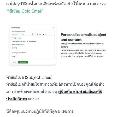
เราได้สรุปวิธีการโดยละเอียดพร้อมตัวอย่างไว้ในบทความของเรา
“
วิธีเขียน Cold Email
”
หัวข้ออีเมล (Subject Lines)
หัวข้ออีเมลที่น่าสนใจสามารถเพิ่มอัตราการเปิดของคุณได้อย่าง
มาก สำหรับแรงบันดาลใจ ลองดู
คู่มือเกี่ยวกับหัวข้ออีเมลที่มี
ประสิทธิภาพ
ของเรา
นี่คือสรุปแนวทางปฏิบัติที่ดีที่สุด 5 ประการ: