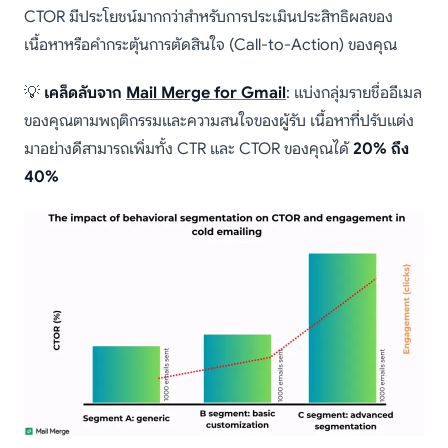
CTOR มีประโยชน์มากกว่าสำหรับการประเมินประสิทธิผลของ
เนื้อหาหรือคำกระตุ้นการตัดสินใจ (Call-to-Action) ของคุณ
💡
เคล็ดลับจาก
Mail Merge for Gmail
: แบ่งกลุ่มรายชื่ออีเมล
ของคุณตามพฤติกรรมและความสนใจของผู้รับ เนื้อหาที่ปรับแต่ง
มาอย่างดีสามารถเพิ่มทั้ง CTR และ CTOR ของคุณได้
20% ถึง
40%