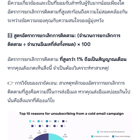
มีความเกี่ยวข้องและเป็นที่ยอมรับสำหรับผู้รับมากน้อยเพียงใด
อัตราการยกเลิกการติดตามที่สูงสะท้อนถึงความไม่สอดคล้องกัน
ระหว่างข้อความของคุณกับความสนใจของผู้มุ่งหวัง
🧮
สูตรอัตราการยกเลิกการติดตาม: (จำนวนการยกเลิกการ
ติดตาม ÷ จำนวนอีเมลที่ส่งทั้งหมด) × 100
อัตราการยกเลิกการติดตาม
ที่สูงกว่า 1% ถือเป็นสัญญาณเตือน
หากคุณสังเกตเห็นสิ่งนี้ จำเป็นต้องวิเคราะห์หาสาเหตุ!
👉 การวิจัยของเราชัดเจน: สาเหตุหลักของอัตราการยกเลิกการ
ติดตามที่สูงคือความถี่ในการส่งอีเมล หากคุณส่งอีเมลบ่อยเกินไป
นั่นคือสิ่งแรกที่ต้องแก้ไข