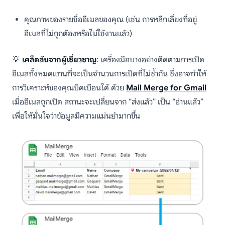
คุณภาพของรายชื่ออีเมลของคุณ (เช่น การหลีกเลี่ยงที่อยู่
อีเมลที่ไม่ถูกต้องหรือไม่ใช้งานแล้ว)
💡
เคล็ดลับจากผู้เชี่ยวชาญ
: เครื่องมือบางอย่างติดตามการเปิด
อีเมลทั้งหมดแทนที่จะเป็นจำนวนการเปิดที่ไม่ซ้ำกัน ซึ่งอาจทำให้
การวิเคราะห์ของคุณบิดเบือนได้ ด้วย
Mail Merge for Gmail
เมื่ออีเมลถูกเปิด สถานะจะเปลี่ยนจาก “ส่งแล้ว” เป็น “อ่านแล้ว”
เพื่อให้มั่นใจว่าข้อมูลมีความแม่นยำมากขึ้น