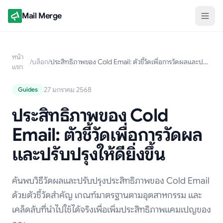
Mail Merge
หน้า
/
บล็อก
/
ประสิทธิภาพของ Cold Email: ตัวชี้วัดเพื่อการวัดผลและปรับปรุงให้ดียิ่งขึ้น
แรก
27 มกราคม 2568
Guides
ประสิทธิภาพของ Cold
Email: ตัวชี้วัดเพื่อการวัดผล
และปรับปรุงให้ดียิ่งขึ้น
ค้นพบวิธีวัดผลและปรับปรุงประสิทธิภาพของ Cold Email
ด้วยตัวชี้วัดสำคัญ เกณฑ์มาตรฐานตามอุตสาหกรรม และ
เคล็ดลับที่นำไปใช้ได้จริงเพื่อเพิ่มประสิทธิภาพแคมเปญของ