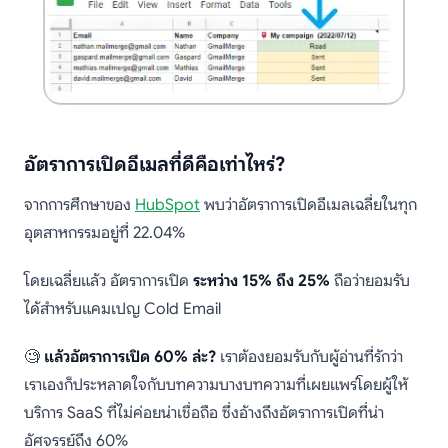
อัตราการเปิดอีเมลที่ดีคือเท่าไหร่?
จากการศึกษาของ
HubSpot
พบว่าอัตราการเปิดอีเมลเฉลี่ยในทุก
อุตสาหกรรมอยู่ที่ 22.04%
โดยเฉลี่ยแล้ว อัตราการเปิด
ระหว่าง 15% ถึง 25%
ถือว่ายอมรับ
ได้สำหรับแคมเปญ Cold Email
🧐
แล้วอัตราการเปิด 60% ล่ะ?
เราต้องยอมรับกับผู้อ่านที่รักว่า
เราเองก็ประหลาดใจกับบทความบางบทความที่เผยแพร่โดยผู้ให้
บริการ SaaS ที่ไม่ค่อยน่าเชื่อถือ ซึ่งอ้างถึงอัตราการเปิดที่น่า
อัศจรรย์ถึง 60%