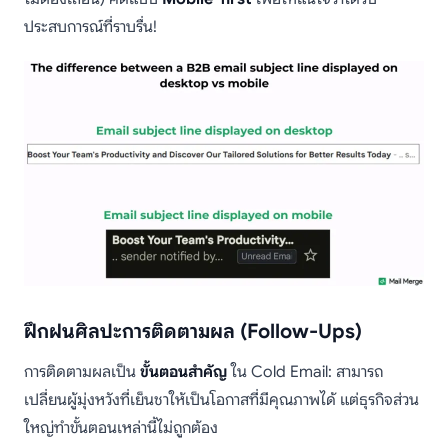
ประสบการณ์ที่ราบรื่น!
ฝึกฝนศิลปะการติดตามผล (Follow-Ups)
การติดตามผลเป็น
ขั้นตอนสำคัญ
ใน Cold Email: สามารถ
เปลี่ยนผู้มุ่งหวังที่เย็นชาให้เป็นโอกาสที่มีคุณภาพได้ แต่ธุรกิจส่วน
ใหญ่ทำขั้นตอนเหล่านี้ไม่ถูกต้อง