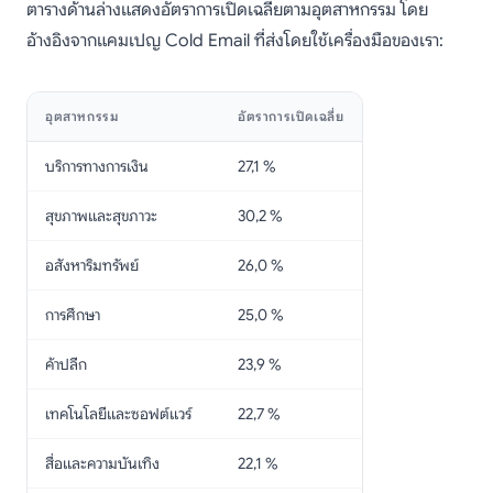
ตารางด้านล่างแสดงอัตราการเปิดเฉลี่ยตามอุตสาหกรรม โดย
อ้างอิงจากแคมเปญ Cold Email ที่ส่งโดยใช้เครื่องมือของเรา:
อุตสาหกรรม
อัตราการเปิดเฉลี่ย
บริการทางการเงิน
27,1 %
สุขภาพและสุขภาวะ
30,2 %
อสังหาริมทรัพย์
26,0 %
การศึกษา
25,0 %
ค้าปลีก
23,9 %
เทคโนโลยีและซอฟต์แวร์
22,7 %
สื่อและความบันเทิง
22,1 %