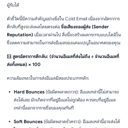
ผู้รับได้
ตัวชี้วัดนี้มีความสำคัญอย่างยิ่งใน Cold Email เนื่องจากอัตราการ
ตีกลับที่สูงจะส่งผลโดยตรงต่อ
ชื่อเสียงของผู้ส่ง (Sender
Reputation)
เมื่อเวลาผ่านไป สิ่งนี้จะสร้างผลกระทบแบบโดมิโน
ซึ่งลดความสามารถในการส่งอีเมลของแคมเปญในอนาคตของคุณ
🧮
สูตรอัตราการตีกลับ: (จำนวนอีเมลที่ส่งไม่ถึง ÷ จำนวนอีเมลที่
ส่งทั้งหมด) × 100
ความล้มเหลวในการส่งอีเมลมีสองประเภทหลัก:
Hard Bounces
(ข้อผิดพลาดถาวร): อีเมลเหล่านี้ไม่สามารถ
ส่งได้เลย มักเกิดจากที่อยู่อีเมลไม่ถูกต้อง ควรลบที่อยู่อีเมล
เหล่านี้ออกจากรายชื่อของคุณทันที
Soft Bounces
(ข้อผิดพลาดชั่วคราว): อีเมลเหล่านี้อาจส่งได้