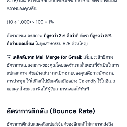
(CTR) และ 10 คนกรอกแบบฟอร์มหรือทำการซื้อ อัตราการแปลง
สภาพของคุณคือ:
(10 ÷ 1,000) × 100 = 1%
อัตราการแปลงสภาพ
ที่สูงกว่า 2% ถือว่าดี
อัตรา
ที่สูงกว่า 5%
ถือว่ายอดเยี่ยม
ในอุตสาหกรรม B2B ส่วนใหญ่
💡
เคล็ดลับจาก Mail Merge for Gmail
: เพิ่มประสิทธิภาพ
อัตราการแปลงสภาพของคุณโดยลดจำนวนขั้นตอนที่จำเป็นในการ
แปลงสภาพ ตัวอย่างเช่น หากเป้าหมายของคุณคือการนัดหมาย
การประชุม ให้ใส่ลิงก์ไปยังเครื่องมืออย่าง Calendly ไว้ในอีเมล
ของคุณโดยตรง เพื่อให้ผู้รับสามารถจองได้ทันที
อัตราการตีกลับ (Bounce Rate)
อัตราการตีกลับแสดงถึงเปอร์เซ็นต์ของอีเมลที่ไม่สามารถส่งถึง