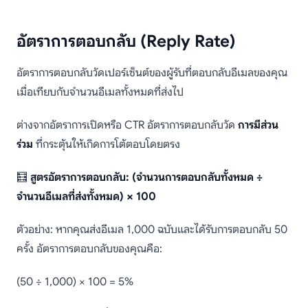
อัตราการตอบกลับ (Reply Rate)
อัตราการตอบกลับวัดเปอร์เซ็นต์ของผู้รับที่ตอบกลับอีเมลของคุณ
เมื่อเทียบกับจำนวนอีเมลทั้งหมดที่ส่งไป
ต่างจากอัตราการเปิดหรือ CTR อัตราการตอบกลับวัด
การมีส่วน
ร่วม
ที่กระตุ้นให้เกิดการโต้ตอบโดยตรง
🧮
สูตรอัตราการตอบกลับ: (จำนวนการตอบกลับทั้งหมด ÷
จำนวนอีเมลที่ส่งทั้งหมด) × 100
ตัวอย่าง: หากคุณส่งอีเมล 1,000 ฉบับและได้รับการตอบกลับ 50
ครั้ง อัตราการตอบกลับของคุณคือ:
(50 ÷ 1,000) × 100 = 5%