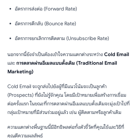
อัตราการส่งต่อ (Forward Rate)
อัตราการตีกลับ (Bounce Rate)
อัตราการยกเลิกการติดตาม (Unsubscribe Rate)
นอกจากนี้ยังจำเป็นต้องเข้าใจความแตกต่างระหว่าง
Cold Email
และ
การตลาดผ่านอีเมลแบบดั้งเดิม (Traditional Email
Marketing)
Cold Email จะถูกส่งไปยังผู้ที่มีแนวโน้มจะเป็นลูกค้า
(Prospects) ที่ยังไม่รู้จักคุณ โดยมีเป้าหมายเพื่อสร้างการเชื่อม
ต่อครั้งแรก ในขณะที่การตลาดผ่านอีเมลแบบดั้งเดิมจะมุ่งเป้าไปที่
กลุ่มเป้าหมายที่มีส่วนร่วมอยู่แล้ว เช่น ผู้ติดตามหรือลูกค้าเดิม
ความแตกต่างพื้นฐานนี้มีอิทธิพลต่อทั้งตัวชี้วัดที่คุณใช้และวิธีที่
คุณตีความผลลัพธ์