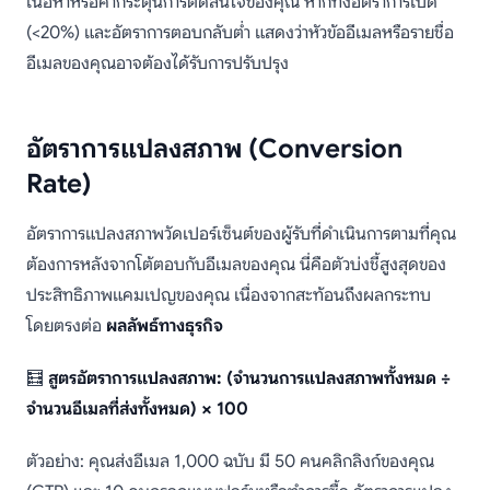
เนื้อหาหรือคำกระตุ้นการตัดสินใจของคุณ หากทั้งอัตราการเปิด
(<20%) และอัตราการตอบกลับต่ำ แสดงว่าหัวข้ออีเมลหรือรายชื่อ
อีเมลของคุณอาจต้องได้รับการปรับปรุง
อัตราการแปลงสภาพ (Conversion
Rate)
อัตราการแปลงสภาพวัดเปอร์เซ็นต์ของผู้รับที่ดำเนินการตามที่คุณ
ต้องการหลังจากโต้ตอบกับอีเมลของคุณ นี่คือตัวบ่งชี้สูงสุดของ
ประสิทธิภาพแคมเปญของคุณ เนื่องจากสะท้อนถึงผลกระทบ
โดยตรงต่อ
ผลลัพธ์ทางธุรกิจ
🧮
สูตรอัตราการแปลงสภาพ: (จำนวนการแปลงสภาพทั้งหมด ÷
จำนวนอีเมลที่ส่งทั้งหมด) × 100
ตัวอย่าง: คุณส่งอีเมล 1,000 ฉบับ มี 50 คนคลิกลิงก์ของคุณ