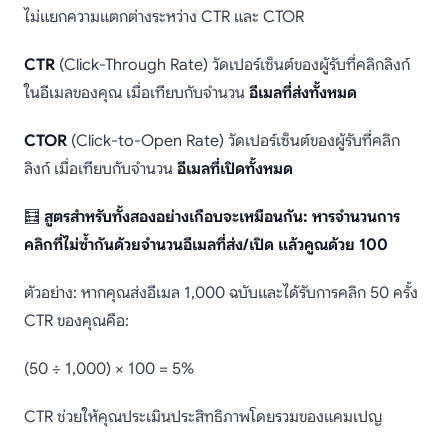
ไม่แยกความแตกต่างระหว่าง CTR และ CTOR
CTR
(Click-Through Rate) วัดเปอร์เซ็นต์ของผู้รับที่คลิกลิงก์
ในอีเมลของคุณ เมื่อเทียบกับจำนวน
อีเมลที่ส่งทั้งหมด
CTOR
(Click-to-Open Rate) วัดเปอร์เซ็นต์ของผู้รับที่คลิก
ลิงก์ เมื่อเทียบกับจำนวน
อีเมลที่เปิดทั้งหมด
🧮
สูตรสำหรับทั้งสองอย่างเกือบจะเหมือนกัน: หารจำนวนการ
คลิกที่ไม่ซ้ำกันด้วยจำนวนอีเมลที่ส่ง/เปิด แล้วคูณด้วย 100
ตัวอย่าง: หากคุณส่งอีเมล 1,000 ฉบับและได้รับการคลิก 50 ครั้ง
CTR ของคุณคือ:
(50 ÷ 1,000) × 100 = 5%
CTR ช่วยให้คุณประเมินประสิทธิภาพโดยรวมของแคมเปญ