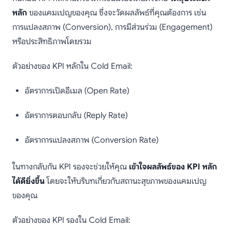
หลัก
ของแคมเปญของคุณ ซึ่งจะวัดผลลัพธ์ที่คุณต้องการ เช่น
การแปลงสภาพ (Conversion), การมีส่วนร่วม (Engagement)
หรือประสิทธิภาพโดยรวม
ตัวอย่างของ KPI หลักใน Cold Email:
อัตราการเปิดอีเมล (Open Rate)
อัตราการตอบกลับ (Reply Rate)
อัตราการแปลงสภาพ (Conversion Rate)
ในทางกลับกัน KPI รองจะช่วยให้คุณ
เข้าใจผลลัพธ์ของ KPI หลัก
ได้ดียิ่งขึ้น
โดยจะให้บริบทเกี่ยวกับสถานะสุขภาพของแคมเปญ
ของคุณ
ตัวอย่างของ KPI รองใน Cold Email: