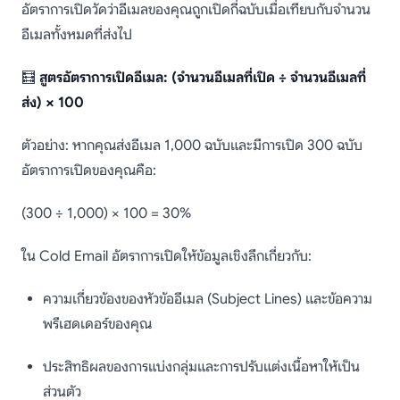
อัตราการเปิดวัดว่าอีเมลของคุณถูกเปิดกี่ฉบับเมื่อเทียบกับจำนวน
อีเมลทั้งหมดที่ส่งไป
🧮
สูตรอัตราการเปิดอีเมล: (จำนวนอีเมลที่เปิด ÷ จำนวนอีเมลที่
ส่ง) × 100
ตัวอย่าง: หากคุณส่งอีเมล 1,000 ฉบับและมีการเปิด 300 ฉบับ
อัตราการเปิดของคุณคือ:
(300 ÷ 1,000) × 100 = 30%
ใน Cold Email อัตราการเปิดให้ข้อมูลเชิงลึกเกี่ยวกับ:
ความเกี่ยวข้องของหัวข้ออีเมล (Subject Lines) และข้อความ
พรีเฮดเดอร์ของคุณ
ประสิทธิผลของการแบ่งกลุ่มและการปรับแต่งเนื้อหาให้เป็น
ส่วนตัว