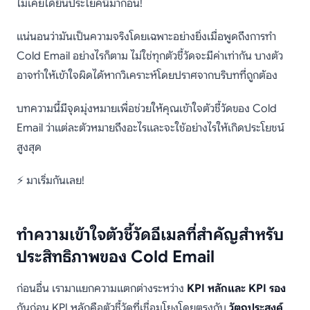
ไม่เคยได้ยินประโยคนี้มาก่อน!
แน่นอนว่ามันเป็นความจริงโดยเฉพาะอย่างยิ่งเมื่อพูดถึงการทำ
Cold Email อย่างไรก็ตาม ไม่ใช่ทุกตัวชี้วัดจะมีค่าเท่ากัน บางตัว
อาจทำให้เข้าใจผิดได้หากวิเคราะห์โดยปราศจากบริบทที่ถูกต้อง
บทความนี้มีจุดมุ่งหมายเพื่อช่วยให้คุณเข้าใจตัวชี้วัดของ Cold
Email ว่าแต่ละตัวหมายถึงอะไรและจะใช้อย่างไรให้เกิดประโยชน์
สูงสุด
⚡ มาเริ่มกันเลย!
ทำความเข้าใจตัวชี้วัดอีเมลที่สำคัญสำหรับ
ประสิทธิภาพของ Cold Email
ก่อนอื่น เรามาแยกความแตกต่างระหว่าง
KPI หลักและ KPI รอง
กันก่อน KPI หลักคือตัวชี้วัดที่เชื่อมโยงโดยตรงกับ
วัตถุประสงค์