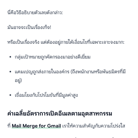
นี่คือวิธีอธิบายตัวเลขดังกล่าว:
มันอาจจะเป็นเรื่องเท็จ!
หรือเป็นเรื่องจริง แต่ต้องอยู่ภายใต้เงื่อนไขที่เฉพาะเจาะจงมาก:
กลุ่มเป้าหมายถูกคัดกรองมาอย่างดีเยี่ยม
แคมเปญถูกส่งภายในองค์กร (ถึงพนักงานหรือพันธมิตรที่มี
อยู่)
เชื่อมโยงกับโปรโมชันที่มีมูลค่าสูง
ค่าเฉลี่ยอัตราการเปิดอีเมลตามอุตสาหกรรม
ที่
Mail Merge for Gmail
เราให้ความสำคัญกับความโปร่งใส