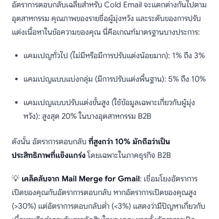
อัตราการตอบกลับเฉลี่ยสำหรับ Cold Email จะแตกต่างกันไปตาม
อุตสาหกรรม คุณภาพของรายชื่อผู้มุ่งหวัง และระดับของการปรับ
แต่งเนื้อหาในข้อความของคุณ นี่คือเกณฑ์มาตรฐานบางประการ:
แคมเปญทั่วไป (ไม่มีหรือมีการปรับแต่งน้อยมาก): 1% ถึง 3%
แคมเปญแบบแบ่งกลุ่ม (มีการปรับแต่งพื้นฐาน): 5% ถึง 10%
แคมเปญแบบปรับแต่งขั้นสูง (ใช้ข้อมูลเฉพาะเกี่ยวกับผู้มุ่ง
หวัง): สูงสุด 20% ในบางอุตสาหกรรม B2B
ดังนั้น อัตราการตอบกลับ
ที่สูงกว่า 10% มักถือว่าเป็น
ประสิทธิภาพที่แข็งแกร่ง
โดยเฉพาะในภาคธุรกิจ B2B
💡
เคล็ดลับจาก Mail Merge for Gmail
: เชื่อมโยงอัตราการ
เปิดของคุณกับอัตราการตอบกลับ หากอัตราการเปิดของคุณสูง
(>30%) แต่อัตราการตอบกลับต่ำ (<3%) แสดงว่ามีปัญหาเกี่ยวกับ