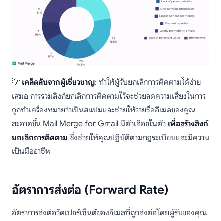
💡
เคล็ดลับจากผู้เชี่ยวชาญ
: ทำให้ผู้รับยกเลิกการติดตามได้ง่าย
เสมอ การรวมลิงก์ยกเลิกการติดตามไว้จะช่วยลดความเสี่ยงในการ
ถูกทำเครื่องหมายว่าเป็นสแปมและช่วยให้รายชื่ออีเมลของคุณ
สะอาดขึ้น Mail Merge for Gmail มีตัวเลือกในตัว
เพื่อสร้างลิงก์
ยกเลิกการติดตาม
ซึ่งช่วยให้คุณปฏิบัติตามกฎระเบียบและมีความ
เป็นมืออาชีพ
อัตราการส่งต่อ (Forward Rate)
อัตราการส่งต่อวัดเปอร์เซ็นต์ของอีเมลที่ถูกส่งต่อโดยผู้รับของคุณ