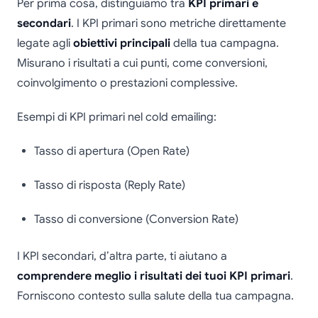
Per prima cosa, distinguiamo tra
KPI primari e
secondari
. I KPI primari sono metriche direttamente
legate agli
obiettivi principali
della tua campagna.
Misurano i risultati a cui punti, come conversioni,
coinvolgimento o prestazioni complessive.
Esempi di KPI primari nel cold emailing:
Tasso di apertura (Open Rate)
Tasso di risposta (Reply Rate)
Tasso di conversione (Conversion Rate)
I KPI secondari, d’altra parte, ti aiutano a
comprendere meglio i risultati dei tuoi KPI primari
.
Forniscono contesto sulla salute della tua campagna.