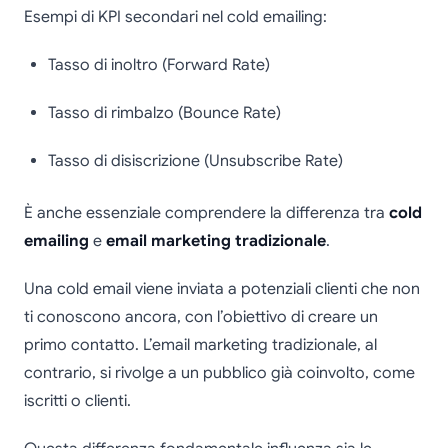
Esempi di KPI secondari nel cold emailing:
Tasso di inoltro (Forward Rate)
Tasso di rimbalzo (Bounce Rate)
Tasso di disiscrizione (Unsubscribe Rate)
È anche essenziale comprendere la differenza tra
cold
emailing
e
email marketing tradizionale
.
Una cold email viene inviata a potenziali clienti che non
ti conoscono ancora, con l’obiettivo di creare un
primo contatto. L’email marketing tradizionale, al
contrario, si rivolge a un pubblico già coinvolto, come
iscritti o clienti.