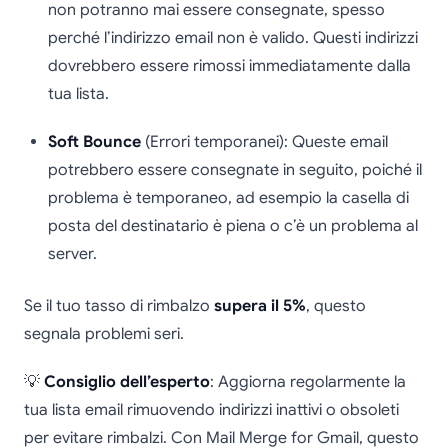
non potranno mai essere consegnate, spesso
perché l’indirizzo email non è valido. Questi indirizzi
dovrebbero essere rimossi immediatamente dalla
tua lista.
Soft Bounce
(Errori temporanei): Queste email
potrebbero essere consegnate in seguito, poiché il
problema è temporaneo, ad esempio la casella di
posta del destinatario è piena o c’è un problema al
server.
Se il tuo tasso di rimbalzo
supera il 5%
, questo
segnala problemi seri.
💡
Consiglio dell’esperto
: Aggiorna regolarmente la
tua lista email rimuovendo indirizzi inattivi o obsoleti
per evitare rimbalzi. Con Mail Merge for Gmail, questo