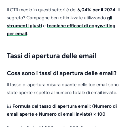
Il CTR medio in questi settori è del
6,04% per il 2024
. Il
segreto? Campagne ben ottimizzate utilizzando
gli
strumenti giusti
e
tecniche efficaci di copywriting
per email
.
Tassi di apertura delle email
Cosa sono i tassi di apertura delle email?
Il tasso di apertura misura quante delle tue email sono
state aperte rispetto al numero totale di email inviate.
🧮
Formula del tasso di apertura email: (Numero di
email aperte ÷ Numero di email inviate) × 100