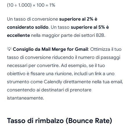
(10 ÷ 1.000) × 100 = 1%
Un tasso di conversione
superiore al 2% è
considerato solido
. Un tasso
superiore al 5% è
eccellente
nella maggior parte dei settori B2B.
💡
Consiglio da Mail Merge for Gmail
: Ottimizza il tuo
tasso di conversione riducendo il numero di passaggi
necessari per convertire. Ad esempio, se il tuo
obiettivo è fissare una riunione, includi un link a uno
strumento come Calendly direttamente nella tua email,
consentendo ai destinatari di prenotare
istantaneamente.
Tasso di rimbalzo (Bounce Rate)