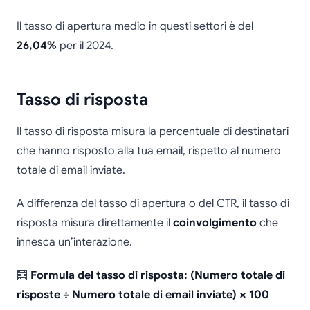
Il tasso di apertura medio in questi settori è del
26,04%
per il 2024.
Tasso di risposta
Il tasso di risposta misura la percentuale di destinatari
che hanno risposto alla tua email, rispetto al numero
totale di email inviate.
A differenza del tasso di apertura o del CTR, il tasso di
risposta misura direttamente il
coinvolgimento
che
innesca un’interazione.
🧮
Formula del tasso di risposta: (Numero totale di
risposte ÷ Numero totale di email inviate) × 100