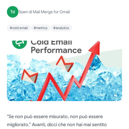
Td
Team di Mail Merge for Gmail
#cold email
#metrics
#analytics
“Se non può essere misurato, non può essere
migliorato.” Avanti, dicci che non hai mai sentito