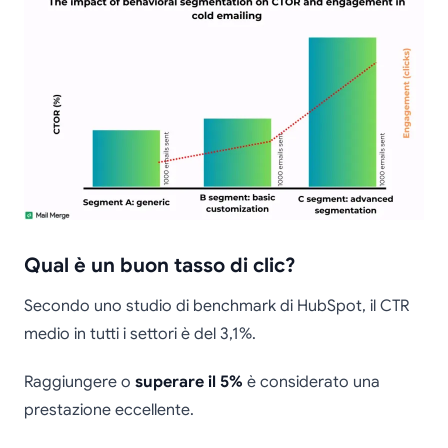
Qual è un buon tasso di clic?
Secondo uno studio di benchmark di HubSpot, il CTR
medio in tutti i settori è del 3,1%.
Raggiungere o
superare il 5%
è considerato una
prestazione eccellente.