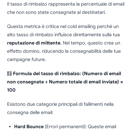
Il tasso di rimbalzo rappresenta la percentuale di email
che non sono state consegnate ai destinatari.
Questa metrica è critica nel cold emailing perché un
alto tasso di rimbalzo influisce direttamente sulla tua
reputazione di mittente
. Nel tempo, questo crea un
effetto domino, riducendo la consegnabilità delle tue
campagne future.
🧮
Formula del tasso di rimbalzo: (Numero di email
non consegnate ÷ Numero totale di email inviate) ×
100
Esistono due categorie principali di fallimenti nella
consegna delle email:
Hard Bounce
(Errori permanenti): Queste email