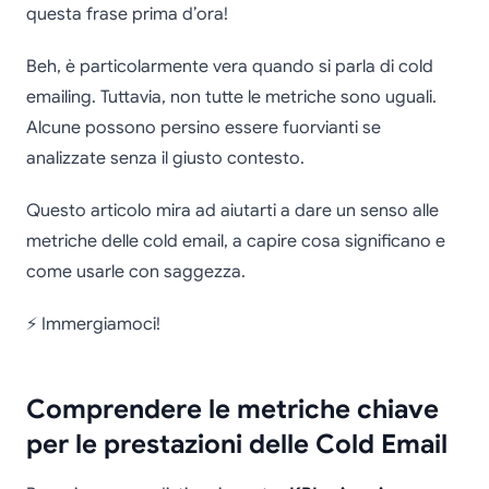
questa frase prima d’ora!
Beh, è particolarmente vera quando si parla di cold
emailing. Tuttavia, non tutte le metriche sono uguali.
Alcune possono persino essere fuorvianti se
analizzate senza il giusto contesto.
Questo articolo mira ad aiutarti a dare un senso alle
metriche delle cold email, a capire cosa significano e
come usarle con saggezza.
⚡ Immergiamoci!
Comprendere le metriche chiave
per le prestazioni delle Cold Email