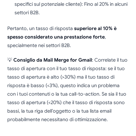
specifici sul potenziale cliente): Fino al 20% in alcuni
settori B2B.
Pertanto, un tasso di risposta
superiore al 10% è
spesso considerato una prestazione forte
,
specialmente nei settori B2B.
💡
Consiglio da Mail Merge for Gmail
: Correlate il tuo
tasso di apertura con il tuo tasso di risposta: se il tuo
tasso di apertura è alto (>30%) ma il tuo tasso di
risposta è basso (<3%), questo indica un problema
con i tuoi contenuti o la tua call-to-action. Se sia il tuo
tasso di apertura (<20%) che il tasso di risposta sono
bassi, la tua riga dell’oggetto o la tua lista email
probabilmente necessitano di ottimizzazione.