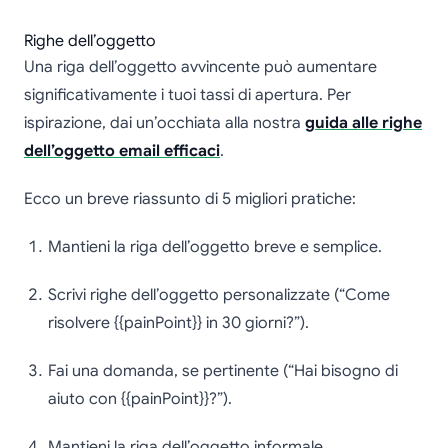
Righe dell’oggetto
Una riga dell’oggetto avvincente può aumentare
significativamente i tuoi tassi di apertura. Per
ispirazione, dai un’occhiata alla nostra
guida alle righe
dell’oggetto email efficaci
.
Ecco un breve riassunto di 5 migliori pratiche:
Mantieni la riga dell’oggetto breve e semplice.
Scrivi righe dell’oggetto personalizzate (“Come
risolvere {{painPoint}} in 30 giorni?”).
Fai una domanda, se pertinente (“Hai bisogno di
aiuto con {{painPoint}}?”).
Mantieni la riga dell’oggetto informale.