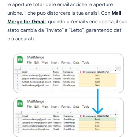
le aperture totali delle email anziché le aperture
uniche, il che può distorcere la tua analisi. Con
Mail
Merge for Gmail
, quando un’email viene aperta, il suo
stato cambia da “Inviato” a “Letto”, garantendo dati
più accurati.