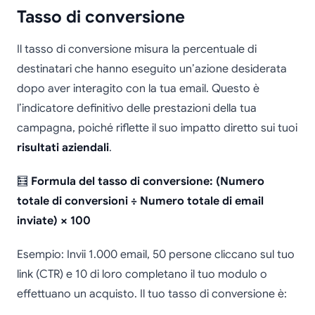
Tasso di conversione
Il tasso di conversione misura la percentuale di
destinatari che hanno eseguito un’azione desiderata
dopo aver interagito con la tua email. Questo è
l’indicatore definitivo delle prestazioni della tua
campagna, poiché riflette il suo impatto diretto sui tuoi
risultati aziendali
.
🧮
Formula del tasso di conversione: (Numero
totale di conversioni ÷ Numero totale di email
inviate) × 100
Esempio: Invii 1.000 email, 50 persone cliccano sul tuo
link (CTR) e 10 di loro completano il tuo modulo o
effettuano un acquisto. Il tuo tasso di conversione è: