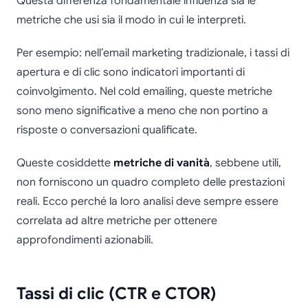
Questa differenza fondamentale influenza sia le
metriche che usi sia il modo in cui le interpreti.
Per esempio: nell’email marketing tradizionale, i tassi di
apertura e di clic sono indicatori importanti di
coinvolgimento. Nel cold emailing, queste metriche
sono meno significative a meno che non portino a
risposte o conversazioni qualificate.
Queste cosiddette
metriche di vanità
, sebbene utili,
non forniscono un quadro completo delle prestazioni
reali. Ecco perché la loro analisi deve sempre essere
correlata ad altre metriche per ottenere
approfondimenti azionabili.
Tassi di clic (CTR e CTOR)