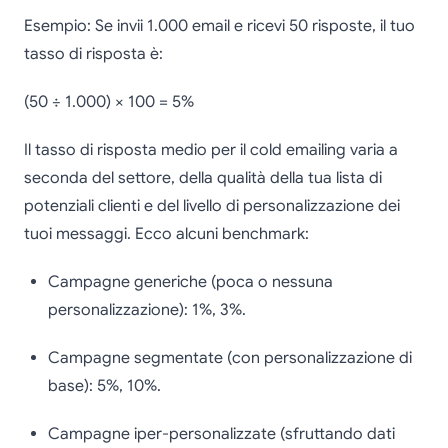
Esempio: Se invii 1.000 email e ricevi 50 risposte, il tuo
tasso di risposta è:
(50 ÷ 1.000) × 100 = 5%
Il tasso di risposta medio per il cold emailing varia a
seconda del settore, della qualità della tua lista di
potenziali clienti e del livello di personalizzazione dei
tuoi messaggi. Ecco alcuni benchmark:
Campagne generiche (poca o nessuna
personalizzazione): 1%, 3%.
Campagne segmentate (con personalizzazione di
base): 5%, 10%.
Campagne iper-personalizzate (sfruttando dati