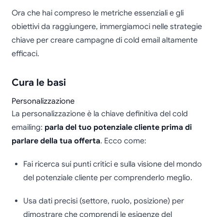
Ora che hai compreso le metriche essenziali e gli
obiettivi da raggiungere, immergiamoci nelle strategie
chiave per creare campagne di cold email altamente
efficaci.
Cura le basi
Personalizzazione
La personalizzazione è la chiave definitiva del cold
emailing:
parla del tuo potenziale cliente prima di
parlare della tua offerta
. Ecco come:
Fai ricerca sui punti critici e sulla visione del mondo
del potenziale cliente per comprenderlo meglio.
Usa dati precisi (settore, ruolo, posizione) per
dimostrare che comprendi le esigenze del