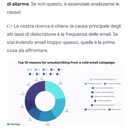
di allarme
. Se noti questo, è essenziale analizzarne le
cause!
👉 La nostra ricerca è chiara: la causa principale degli
alti tassi di disiscrizione è la frequenza delle email. Se
stai inviando email troppo spesso, quella è la prima
cosa da affrontare.