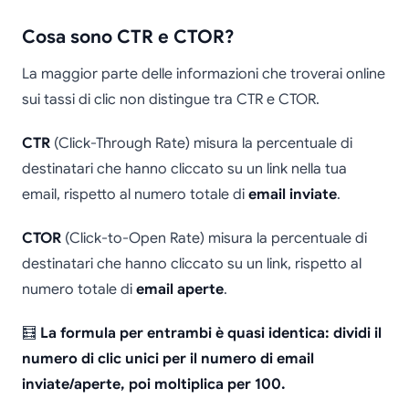
Cosa sono CTR e CTOR?
La maggior parte delle informazioni che troverai online
sui tassi di clic non distingue tra CTR e CTOR.
CTR
(Click-Through Rate) misura la percentuale di
destinatari che hanno cliccato su un link nella tua
email, rispetto al numero totale di
email inviate
.
CTOR
(Click-to-Open Rate) misura la percentuale di
destinatari che hanno cliccato su un link, rispetto al
numero totale di
email aperte
.
🧮
La formula per entrambi è quasi identica: dividi il
numero di clic unici per il numero di email
inviate/aperte, poi moltiplica per 100.