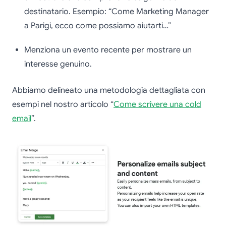
destinatario. Esempio: “Come Marketing Manager
a Parigi, ecco come possiamo aiutarti…”
Menziona un evento recente per mostrare un
interesse genuino.
Abbiamo delineato una metodologia dettagliata con
esempi nel nostro articolo “
Come scrivere una cold
email
”.