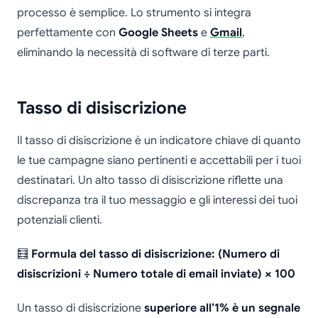
processo è semplice. Lo strumento si integra
perfettamente con
Google Sheets
e
Gmail
,
eliminando la necessità di software di terze parti.
Tasso di disiscrizione
Il tasso di disiscrizione è un indicatore chiave di quanto
le tue campagne siano pertinenti e accettabili per i tuoi
destinatari. Un alto tasso di disiscrizione riflette una
discrepanza tra il tuo messaggio e gli interessi dei tuoi
potenziali clienti.
🧮
Formula del tasso di disiscrizione: (Numero di
disiscrizioni ÷ Numero totale di email inviate) × 100
Un tasso di disiscrizione
superiore all’1% è un segnale