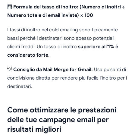
🧮
Formula del tasso di inoltro: (Numero di inoltri ÷
Numero totale di email inviate) × 100
I tassi di inoltro nel cold emailing sono tipicamente
bassi perché i destinatari sono spesso potenziali
clienti freddi. Un tasso di inoltro
superiore all’1% è
considerato forte
.
💡
Consiglio da Mail Merge for Gmail:
Usa pulsanti di
condivisione diretta per rendere più facile l’inoltro per i
destinatari.
Come ottimizzare le prestazioni
delle tue campagne email per
risultati migliori