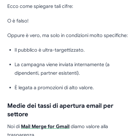
Ecco come spiegare tali cifre:
O è falso!
Oppure è vero, ma solo in condizioni molto specifiche:
Il pubblico è ultra-targettizzato.
La campagna viene inviata internamente (a
dipendenti, partner esistenti).
È legata a promozioni di alto valore.
Medie dei tassi di apertura email per
settore
Noi di
Mail Merge for Gmail
diamo valore alla
trasparenza.