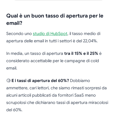
Qual è un buon tasso di apertura per le
email?
Secondo uno
studio di HubSpot
, il tasso medio di
apertura delle email in tutti i settori è del 22,04%.
In media, un tasso di apertura
tra il 15% e il 25%
è
considerato accettabile per le campagne di cold
email.
🧐
E i tassi di apertura del 60%?
Dobbiamo
ammettere, cari lettori, che siamo rimasti sorpresi da
alcuni articoli pubblicati da fornitori SaaS meno
scrupolosi che dichiarano tassi di apertura miracolosi
del 60%.