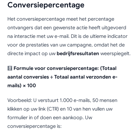
Conversiepercentage
Het conversiepercentage meet het percentage
ontvangers dat een gewenste actie heeft uitgevoerd
na interactie met uw e-mail. Dit is de ultieme indicator
voor de prestaties van uw campagne, omdat het de
directe impact op uw
bedrijfsresultaten
weerspiegelt.
🧮
Formule voor conversiepercentage: (Totaal
aantal conversies ÷ Totaal aantal verzonden e-
mails) × 100
Voorbeeld: U verstuurt 1.000 e-mails, 50 mensen
klikken op uw link (CTR) en 10 van hen vullen uw
formulier in of doen een aankoop. Uw
conversiepercentage is: