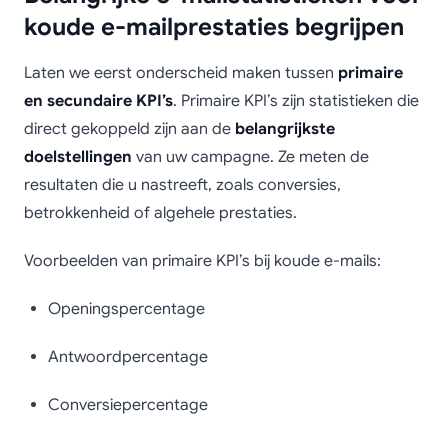
koude e-mailprestaties begrijpen
Laten we eerst onderscheid maken tussen
primaire
en secundaire KPI’s
. Primaire KPI’s zijn statistieken die
direct gekoppeld zijn aan de
belangrijkste
doelstellingen
van uw campagne. Ze meten de
resultaten die u nastreeft, zoals conversies,
betrokkenheid of algehele prestaties.
Voorbeelden van primaire KPI’s bij koude e-mails:
Openingspercentage
Antwoordpercentage
Conversiepercentage