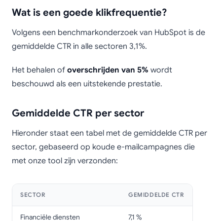
Wat is een goede klikfrequentie?
Volgens een benchmarkonderzoek van HubSpot is de
gemiddelde CTR in alle sectoren 3,1%.
Het behalen of
overschrijden van 5%
wordt
beschouwd als een uitstekende prestatie.
Gemiddelde CTR per sector
Hieronder staat een tabel met de gemiddelde CTR per
sector, gebaseerd op koude e-mailcampagnes die
met onze tool zijn verzonden:
SECTOR
GEMIDDELDE CTR
Financiële diensten
7,1 %