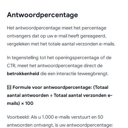
Antwoordpercentage
Het antwoordpercentage meet het percentage
ontvangers dat op uw e-mail heeft gereageerd,
vergeleken met het totale aantal verzonden e-mails.
In tegenstelling tot het openingspercentage of de
CTR, meet het antwoordpercentage direct de
betrokkenheid
die een interactie teweegbrengt.
🧮
Formule voor antwoordpercentage: (Totaal
aantal antwoorden ÷ Totaal aantal verzonden e-
mails) × 100
Voorbeeld: Als u 1.000 e-mails verstuurt en 50
antwoorden ontvangt, is uw antwoordpercentage: