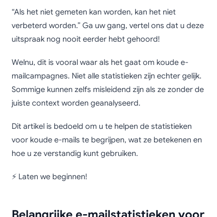
“Als het niet gemeten kan worden, kan het niet
verbeterd worden.” Ga uw gang, vertel ons dat u deze
uitspraak nog nooit eerder hebt gehoord!
Welnu, dit is vooral waar als het gaat om koude e-
mailcampagnes. Niet alle statistieken zijn echter gelijk.
Sommige kunnen zelfs misleidend zijn als ze zonder de
juiste context worden geanalyseerd.
Dit artikel is bedoeld om u te helpen de statistieken
voor koude e-mails te begrijpen, wat ze betekenen en
hoe u ze verstandig kunt gebruiken.
⚡ Laten we beginnen!
Belangrijke e-mailstatistieken voor