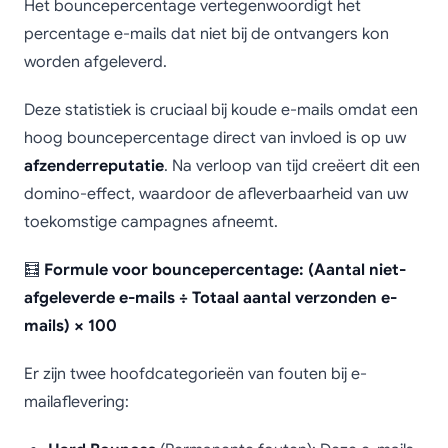
Het bouncepercentage vertegenwoordigt het
percentage e-mails dat niet bij de ontvangers kon
worden afgeleverd.
Deze statistiek is cruciaal bij koude e-mails omdat een
hoog bouncepercentage direct van invloed is op uw
afzenderreputatie
. Na verloop van tijd creëert dit een
domino-effect, waardoor de afleverbaarheid van uw
toekomstige campagnes afneemt.
🧮
Formule voor bouncepercentage: (Aantal niet-
afgeleverde e-mails ÷ Totaal aantal verzonden e-
mails) × 100
Er zijn twee hoofdcategorieën van fouten bij e-
mailaflevering: