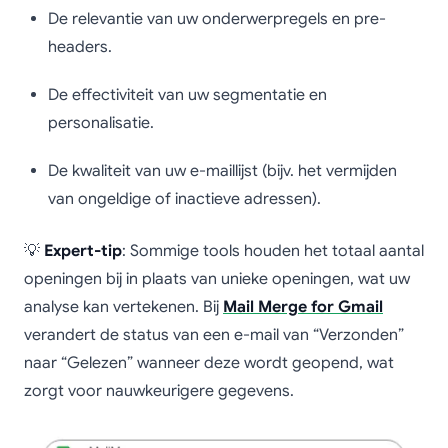
De relevantie van uw onderwerpregels en pre-
headers.
De effectiviteit van uw segmentatie en
personalisatie.
De kwaliteit van uw e-maillijst (bijv. het vermijden
van ongeldige of inactieve adressen).
💡
Expert-tip
: Sommige tools houden het totaal aantal
openingen bij in plaats van unieke openingen, wat uw
analyse kan vertekenen. Bij
Mail Merge for Gmail
verandert de status van een e-mail van “Verzonden”
naar “Gelezen” wanneer deze wordt geopend, wat
zorgt voor nauwkeurigere gegevens.