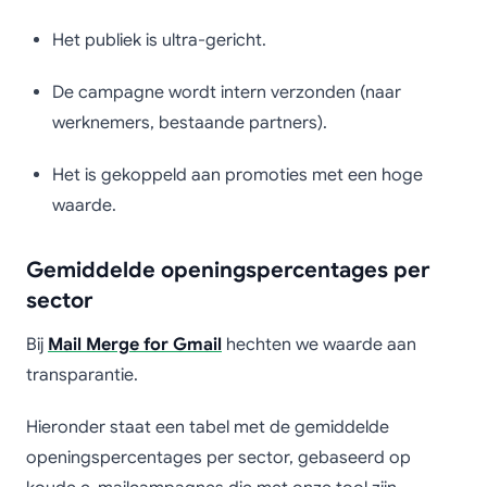
Het publiek is ultra-gericht.
De campagne wordt intern verzonden (naar
werknemers, bestaande partners).
Het is gekoppeld aan promoties met een hoge
waarde.
Gemiddelde openingspercentages per
sector
Bij
Mail Merge for Gmail
hechten we waarde aan
transparantie.
Hieronder staat een tabel met de gemiddelde
openingspercentages per sector, gebaseerd op