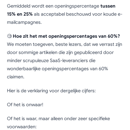
Gemiddeld wordt een openingspercentage
tussen
15% en 25%
als acceptabel beschouwd voor koude e-
mailcampagnes.
🧐
Hoe zit het met openingspercentages van 60%?
We moeten toegeven, beste lezers, dat we verrast zijn
door sommige artikelen die zijn gepubliceerd door
minder scrupuleuze SaaS-leveranciers die
wonderbaarlijke openingspercentages van 60%
claimen.
Hier is de verklaring voor dergelijke cijfers:
Of het is onwaar!
Of het is waar, maar alleen onder zeer specifieke
voorwaarden: