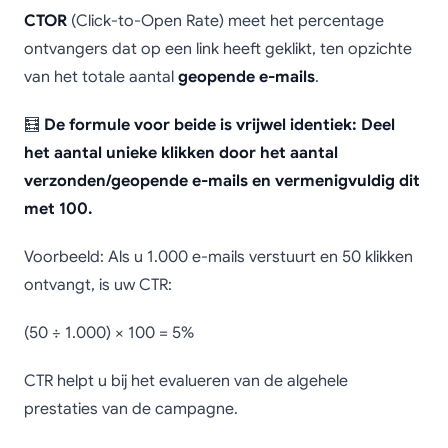
CTOR
(Click-to-Open Rate) meet het percentage
ontvangers dat op een link heeft geklikt, ten opzichte
van het totale aantal
geopende e-mails
.
🧮
De formule voor beide is vrijwel identiek: Deel
het aantal unieke klikken door het aantal
verzonden/geopende e-mails en vermenigvuldig dit
met 100.
Voorbeeld: Als u 1.000 e-mails verstuurt en 50 klikken
ontvangt, is uw CTR:
(50 ÷ 1.000) × 100 = 5%
CTR helpt u bij het evalueren van de algehele
prestaties van de campagne.