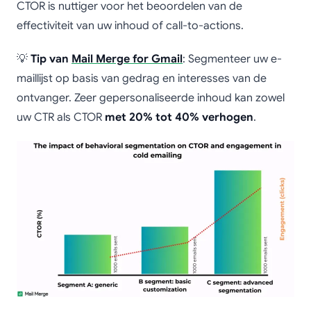
CTOR is nuttiger voor het beoordelen van de
effectiviteit van uw inhoud of call-to-actions.
💡
Tip van
Mail Merge for Gmail
: Segmenteer uw e-
maillijst op basis van gedrag en interesses van de
ontvanger. Zeer gepersonaliseerde inhoud kan zowel
uw CTR als CTOR
met 20% tot 40% verhogen
.