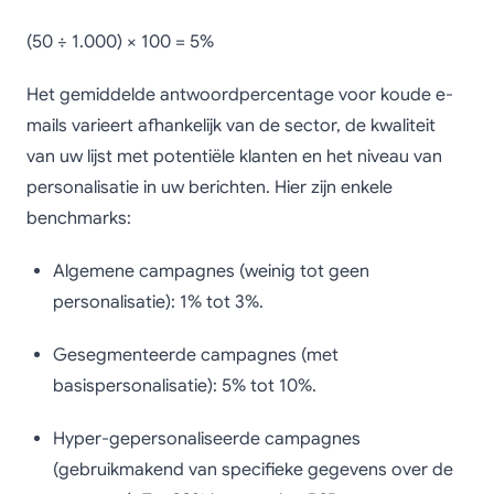
(50 ÷ 1.000) × 100 = 5%
Het gemiddelde antwoordpercentage voor koude e-
mails varieert afhankelijk van de sector, de kwaliteit
van uw lijst met potentiële klanten en het niveau van
personalisatie in uw berichten. Hier zijn enkele
benchmarks:
Algemene campagnes (weinig tot geen
personalisatie): 1% tot 3%.
Gesegmenteerde campagnes (met
basispersonalisatie): 5% tot 10%.
Hyper-gepersonaliseerde campagnes
(gebruikmakend van specifieke gegevens over de