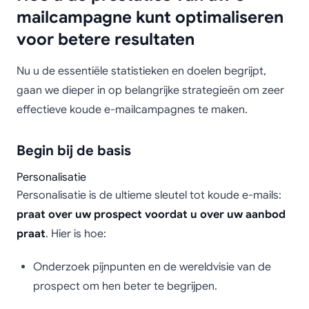
mailcampagne kunt optimaliseren
voor betere resultaten
Nu u de essentiële statistieken en doelen begrijpt,
gaan we dieper in op belangrijke strategieën om zeer
effectieve koude e-mailcampagnes te maken.
Begin bij de basis
Personalisatie
Personalisatie is de ultieme sleutel tot koude e-mails:
praat over uw prospect voordat u over uw aanbod
praat
. Hier is hoe:
Onderzoek pijnpunten en de wereldvisie van de
prospect om hen beter te begrijpen.