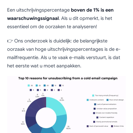
Een uitschrijvingspercentage
boven de 1% is een
waarschuwingssignaal
. Als u dit opmerkt, is het
essentieel om de oorzaken te analyseren!
👉 Ons onderzoek is duidelijk: de belangrijkste
oorzaak van hoge uitschrijvingspercentages is de e-
mailfrequentie. Als u te vaak e-mails verstuurt, is dat
het eerste wat u moet aanpakken.