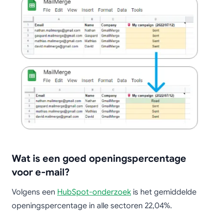
Wat is een goed openingspercentage
voor e-mail?
Volgens een
HubSpot-onderzoek
is het gemiddelde
openingspercentage in alle sectoren 22,04%.