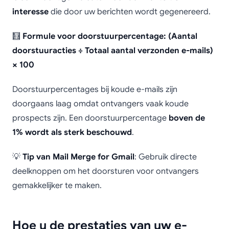
interesse
die door uw berichten wordt gegenereerd.
🧮
Formule voor doorstuurpercentage: (Aantal
doorstuuracties ÷ Totaal aantal verzonden e-mails)
× 100
Doorstuurpercentages bij koude e-mails zijn
doorgaans laag omdat ontvangers vaak koude
prospects zijn. Een doorstuurpercentage
boven de
1% wordt als sterk beschouwd
.
💡
Tip van Mail Merge for Gmail
: Gebruik directe
deelknoppen om het doorsturen voor ontvangers
gemakkelijker te maken.
Hoe u de prestaties van uw e-