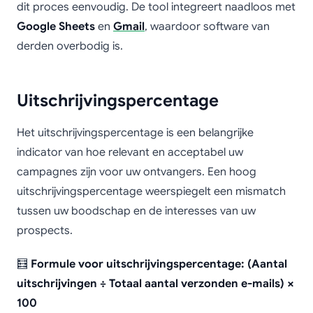
dit proces eenvoudig. De tool integreert naadloos met
Google Sheets
en
Gmail
, waardoor software van
derden overbodig is.
Uitschrijvingspercentage
Het uitschrijvingspercentage is een belangrijke
indicator van hoe relevant en acceptabel uw
campagnes zijn voor uw ontvangers. Een hoog
uitschrijvingspercentage weerspiegelt een mismatch
tussen uw boodschap en de interesses van uw
prospects.
🧮
Formule voor uitschrijvingspercentage: (Aantal
uitschrijvingen ÷ Totaal aantal verzonden e-mails) ×
100