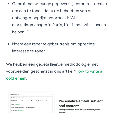
Gebruik nauwkeurige gegevens (sector, rol, locatie)
om aan te tonen dat u de behoeften van de
ontvanger begrijpt. Voorbeeld: “Als
marketingmanager in Parijs, hier is hoe wij u kunnen
helpen…”
Noem een recente gebeurtenis om oprechte
interesse te tonen.
We hebben een gedetailleerde methodologie met
voorbeelden geschetst in ons artikel “
How to write a
cold email
”.