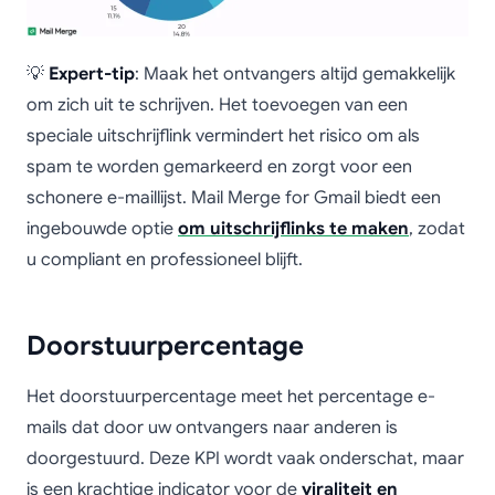
💡
Expert-tip
: Maak het ontvangers altijd gemakkelijk
om zich uit te schrijven. Het toevoegen van een
speciale uitschrijflink vermindert het risico om als
spam te worden gemarkeerd en zorgt voor een
schonere e-maillijst. Mail Merge for Gmail biedt een
ingebouwde optie
om uitschrijflinks te maken
, zodat
u compliant en professioneel blijft.
Doorstuurpercentage
Het doorstuurpercentage meet het percentage e-
mails dat door uw ontvangers naar anderen is
doorgestuurd. Deze KPI wordt vaak onderschat, maar
is een krachtige indicator voor de
viraliteit en