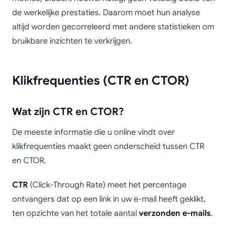
de werkelijke prestaties. Daarom moet hun analyse
altijd worden gecorreleerd met andere statistieken om
bruikbare inzichten te verkrijgen.
Klikfrequenties (CTR en CTOR)
Wat zijn CTR en CTOR?
De meeste informatie die u online vindt over
klikfrequenties maakt geen onderscheid tussen CTR
en CTOR.
CTR
(Click-Through Rate) meet het percentage
ontvangers dat op een link in uw e-mail heeft geklikt,
ten opzichte van het totale aantal
verzonden e-mails
.