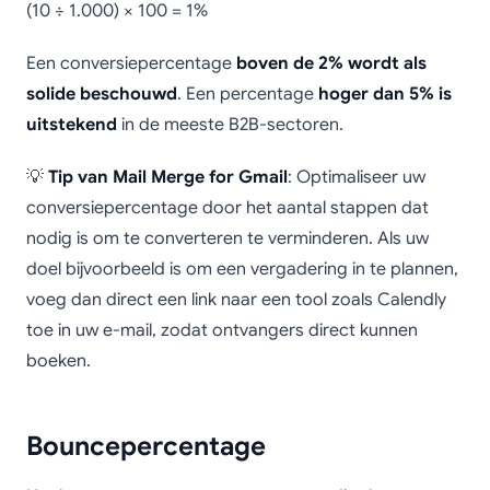
(10 ÷ 1.000) × 100 = 1%
Een conversiepercentage
boven de 2% wordt als
solide beschouwd
. Een percentage
hoger dan 5% is
uitstekend
in de meeste B2B-sectoren.
💡
Tip van Mail Merge for Gmail
: Optimaliseer uw
conversiepercentage door het aantal stappen dat
nodig is om te converteren te verminderen. Als uw
doel bijvoorbeeld is om een vergadering in te plannen,
voeg dan direct een link naar een tool zoals Calendly
toe in uw e-mail, zodat ontvangers direct kunnen
boeken.
Bouncepercentage