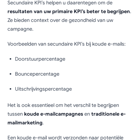
Secundaire KPI’s helpen u daarentegen om de
resultaten van uw primaire KPI’s beter te begrijpen
.
Ze bieden context over de gezondheid van uw
campagne.
Voorbeelden van secundaire KPI’s bij koude e-mails:
Doorstuurpercentage
Bouncepercentage
Uitschrijvingspercentage
Het is ook essentieel om het verschil te begrijpen
tussen
koude e-mailcampagnes
en
traditionele e-
mailmarketing
.
Een koude e-mail wordt verzonden naar potentiële