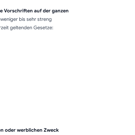
 Vorschriften auf der ganzen
 weniger bis sehr streng
erzeit geltenden Gesetze:
n oder werblichen Zweck