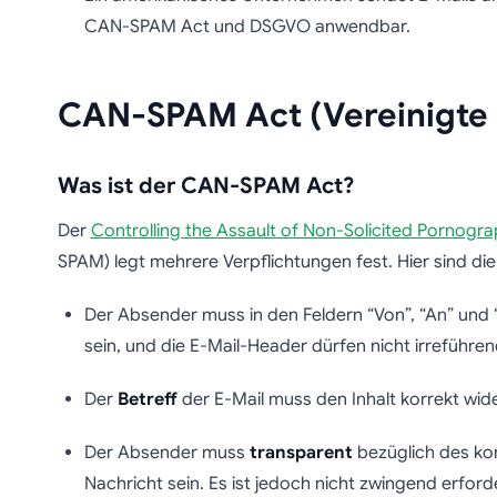
CAN-SPAM Act und DSGVO anwendbar.
CAN-SPAM Act (Vereinigte 
Was ist der CAN-SPAM Act?
Der
Controlling the Assault of Non-Solicited Pornogr
SPAM) legt mehrere Verpflichtungen fest. Hier sind die
Der Absender muss in den Feldern “Von”, “An” und
sein, und die E-Mail-Header dürfen nicht irreführen
Der
Betreff
der E-Mail muss den Inhalt korrekt wid
Der Absender muss
transparent
bezüglich des ko
Nachricht sein. Es ist jedoch nicht zwingend erford