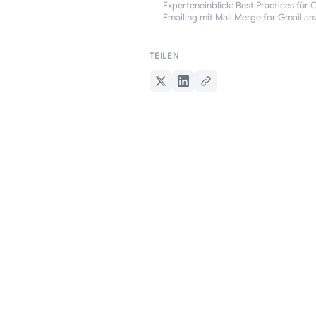
Experteneinblick: Best Practices für 
Emailing mit Mail Merge for Gmail a
TEILEN