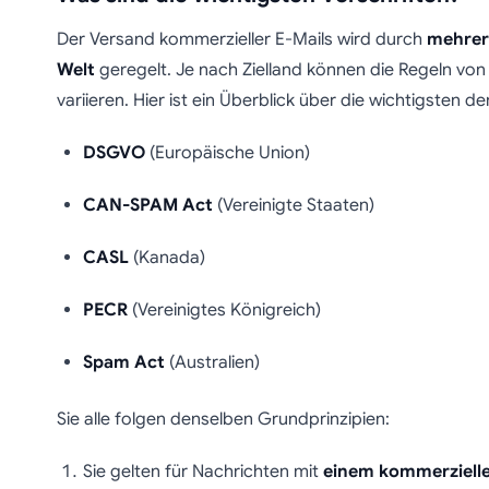
Der Versand kommerzieller E-Mails wird durch
mehrere
Welt
geregelt. Je nach Zielland können die Regeln von
variieren. Hier ist ein Überblick über die wichtigsten d
DSGVO
(Europäische Union)
CAN-SPAM Act
(Vereinigte Staaten)
CASL
(Kanada)
PECR
(Vereinigtes Königreich)
Spam Act
(Australien)
Sie alle folgen denselben Grundprinzipien:
Sie gelten für Nachrichten mit
einem kommerzielle