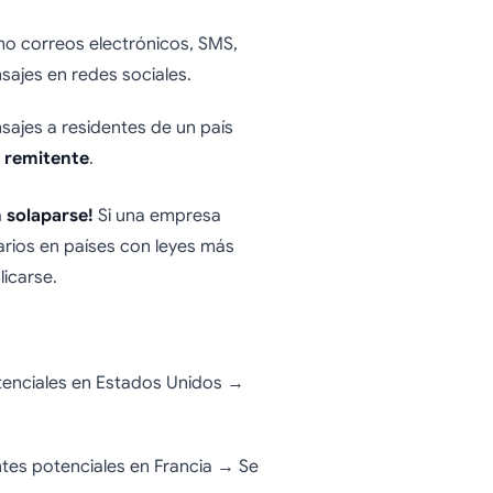
mo correos electrónicos, SMS,
sajes en redes sociales.
sajes a residentes de un país
 remitente
.
 solaparse!
Si una empresa
rios en países con leyes más
licarse.
tenciales en Estados Unidos →
tes potenciales en Francia → Se