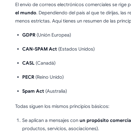
El envío de correos electrónicos comerciales se rige 
el mundo
. Dependiendo del país al que te dirijas, las
menos estrictas. Aquí tienes un resumen de las princip
GDPR
(Unión Europea)
CAN-SPAM Act
(Estados Unidos)
CASL
(Canadá)
PECR
(Reino Unido)
Spam Act
(Australia)
Todas siguen los mismos principios básicos:
Se aplican a mensajes con
un propósito comercia
productos, servicios, asociaciones).