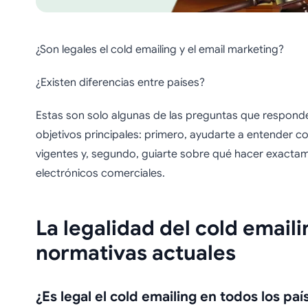
¿Son legales el cold emailing y el email marketing?
¿Existen diferencias entre países?
Estas son solo algunas de las preguntas que respond
objetivos principales: primero, ayudarte a entender 
vigentes y, segundo, guiarte sobre qué hacer exactam
electrónicos comerciales.
La legalidad del cold emaili
normativas actuales
¿Es legal el cold emailing en todos los paí