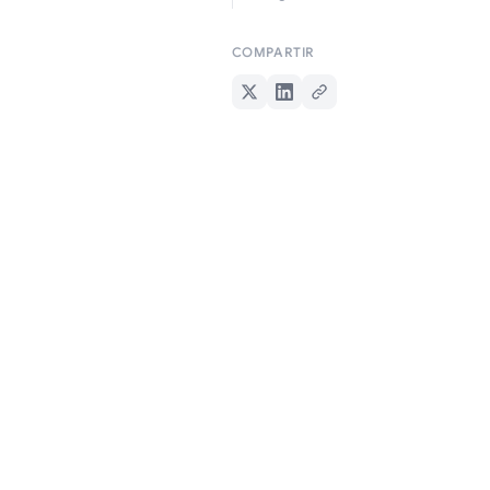
COMPARTIR