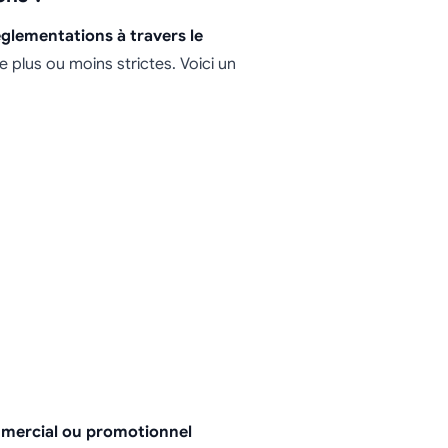
églementations à travers le
de plus ou moins strictes. Voici un
mercial ou promotionnel