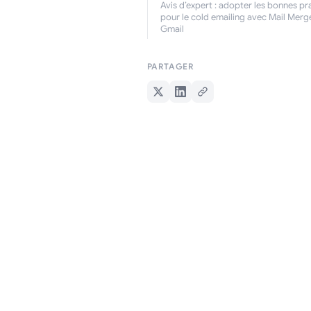
Avis d’expert : adopter les bonnes pr
pour le cold emailing avec Mail Merg
Gmail
PARTAGER