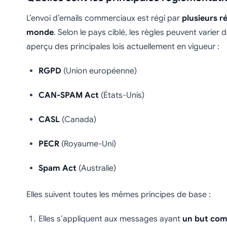
L’envoi d’emails commerciaux est régi par
plusieurs r
monde
. Selon le pays ciblé, les règles peuvent varier 
aperçu des principales lois actuellement en vigueur :
RGPD
(Union européenne)
CAN-SPAM Act
(États-Unis)
CASL
(Canada)
PECR
(Royaume-Uni)
Spam Act
(Australie)
Elles suivent toutes les mêmes principes de base :
Elles s’appliquent aux messages ayant
un but com