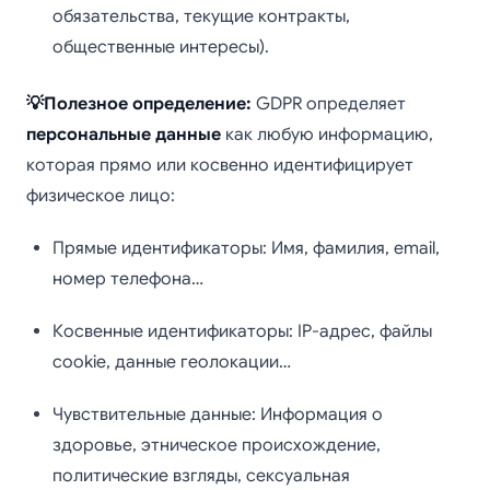
обязательства, текущие контракты,
общественные интересы).
💡Полезное определение:
GDPR определяет
персональные данные
как любую информацию,
которая прямо или косвенно идентифицирует
физическое лицо:
Прямые идентификаторы: Имя, фамилия, email,
номер телефона…
Косвенные идентификаторы: IP-адрес, файлы
cookie, данные геолокации…
Чувствительные данные: Информация о
здоровье, этническое происхождение,
политические взгляды, сексуальная