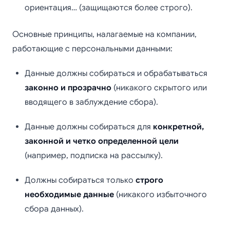
ориентация… (защищаются более строго).
Основные принципы, налагаемые на компании,
работающие с персональными данными:
Данные должны собираться и обрабатываться
законно и прозрачно
(никакого скрытого или
вводящего в заблуждение сбора).
Данные должны собираться для
конкретной,
законной и четко определенной цели
(например, подписка на рассылку).
Должны собираться только
строго
необходимые данные
(никакого избыточного
сбора данных).