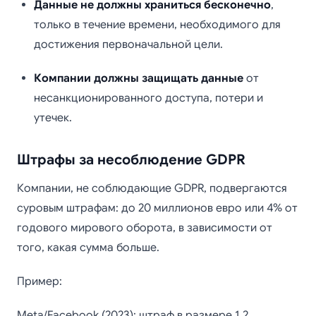
Данные не должны храниться бесконечно
,
только в течение времени, необходимого для
достижения первоначальной цели.
Компании должны защищать данные
от
несанкционированного доступа, потери и
утечек.
Штрафы за несоблюдение GDPR
Компании, не соблюдающие GDPR, подвергаются
суровым штрафам: до 20 миллионов евро или 4% от
годового мирового оборота, в зависимости от
того, какая сумма больше.
Пример:
Meta/Facebook (2023): штраф в размере 1,2