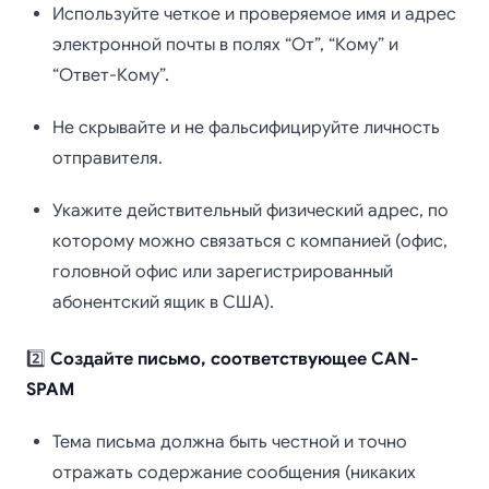
Используйте четкое и проверяемое имя и адрес
электронной почты в полях “От”, “Кому” и
“Ответ-Кому”.
Не скрывайте и не фальсифицируйте личность
отправителя.
Укажите действительный физический адрес, по
которому можно связаться с компанией (офис,
головной офис или зарегистрированный
абонентский ящик в США).
2️⃣
Создайте письмо, соответствующее CAN-
SPAM
Тема письма должна быть честной и точно
отражать содержание сообщения (никаких