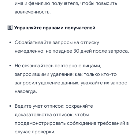
имя и фамилию получателя, чтобы повысить
вовлеченность.
5️⃣
Управляйте правами получателей
Обрабатывайте запросы на отписку
немедленно: не позднее 30 дней после запроса.
Не связывайтесь повторно с лицами,
запросившими удаление: как только кто-то
запросил удаление данных, уважайте их запрос
навсегда.
Ведите учет отписок: сохраняйте
доказательства отписок, чтобы
продемонстрировать соблюдение требований в
случае проверки.