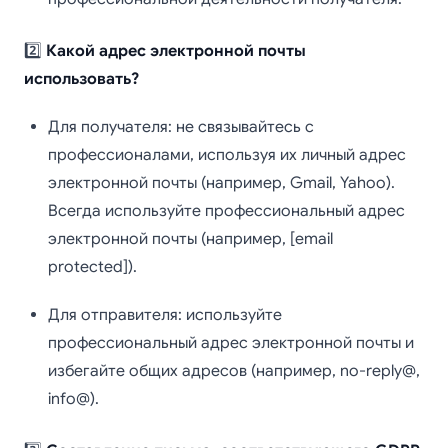
2️⃣
Какой адрес электронной почты
использовать?
Для получателя: не связывайтесь с
профессионалами, используя их личный адрес
электронной почты (например, Gmail, Yahoo).
Всегда используйте профессиональный адрес
электронной почты (например, [email
protected]).
Для отправителя: используйте
профессиональный адрес электронной почты и
избегайте общих адресов (например, no-reply@,
info@).