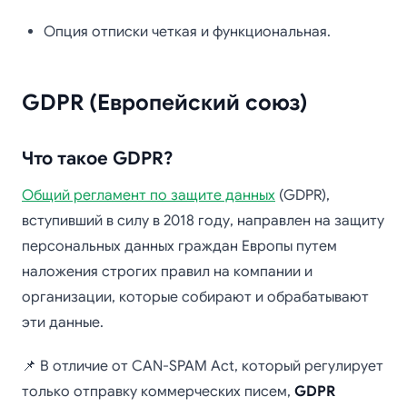
Опция отписки четкая и функциональная.
GDPR (Европейский союз)
Что такое GDPR?
Общий регламент по защите данных
(GDPR),
вступивший в силу в 2018 году, направлен на защиту
персональных данных граждан Европы путем
наложения строгих правил на компании и
организации, которые собирают и обрабатывают
эти данные.
📌 В отличие от CAN-SPAM Act, который регулирует
только отправку коммерческих писем,
GDPR