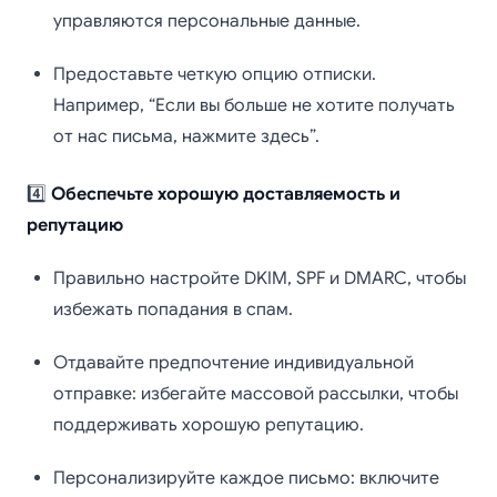
управляются персональные данные.
Предоставьте четкую опцию отписки.
Например, “Если вы больше не хотите получать
от нас письма, нажмите здесь”.
4️⃣
Обеспечьте хорошую доставляемость и
репутацию
Правильно настройте DKIM, SPF и DMARC, чтобы
избежать попадания в спам.
Отдавайте предпочтение индивидуальной
отправке: избегайте массовой рассылки, чтобы
поддерживать хорошую репутацию.
Персонализируйте каждое письмо: включите