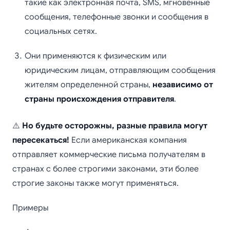
такие как электронная почта, SMS, мгновенные
сообщения, телефонные звонки и сообщения в
социальных сетях.
Они применяются к физическим или
юридическим лицам, отправляющим сообщения
жителям определенной страны,
независимо от
страны происхождения отправителя
.
⚠️
Но будьте осторожны, разные правила могут
пересекаться!
Если американская компания
отправляет коммерческие письма получателям в
странах с более строгими законами, эти более
строгие законы также могут применяться.
Примеры