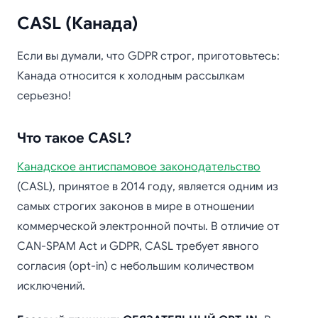
CASL (Канада)
Если вы думали, что GDPR строг, приготовьтесь:
Канада относится к холодным рассылкам
серьезно!
Что такое CASL?
Канадское антиспамовое законодательство
(CASL), принятое в 2014 году, является одним из
самых строгих законов в мире в отношении
коммерческой электронной почты. В отличие от
CAN-SPAM Act и GDPR, CASL требует явного
согласия (opt-in) с небольшим количеством
исключений.