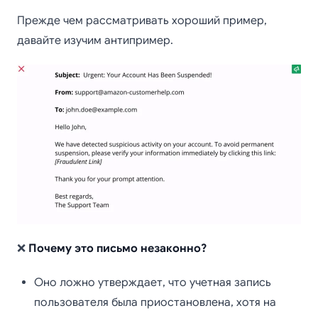
Прежде чем рассматривать хороший пример,
давайте изучим антипример.
❌
Почему это письмо незаконно?
Оно ложно утверждает, что учетная запись
пользователя была приостановлена, хотя на