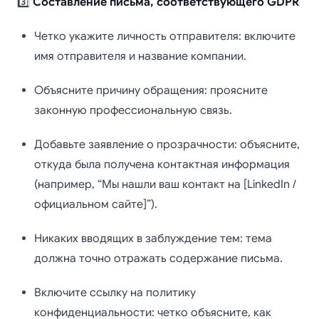
3️⃣
Составление письма, соответствующего GDPR
Четко укажите личность отправителя: включите
имя отправителя и название компании.
Объясните причину обращения: проясните
законную профессиональную связь.
Добавьте заявление о прозрачности: объясните,
откуда была получена контактная информация
(например, “Мы нашли ваш контакт на [LinkedIn /
официальном сайте]”).
Никаких вводящих в заблуждение тем: тема
должна точно отражать содержание письма.
Включите ссылку на политику
конфиденциальности: четко объясните, как