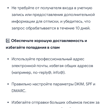
Не требуйте от получателя входа в учетную
запись или предоставления дополнительной
информации для отписки, и убедитесь, что
запрос обрабатывается в течение 10 дней.
4️⃣
Обеспечьте хорошую доставляемость и
избегайте попадания в спам
Используйте профессиональный адрес
электронной почты, избегая общих адресов
(например, no-reply@, info@).
Правильно настройте параметры DKIM, SPF и
DMARC.
Избегайте отправки больших объемов писем за