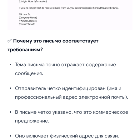
✅
Почему это письмо соответствует
требованиям?
Тема письма точно отражает содержание
сообщения.
Отправитель четко идентифицирован (имя и
профессиональный адрес электронной почты).
В письме четко указано, что это коммерческое
предложение.
Оно включает физический адрес для связи.