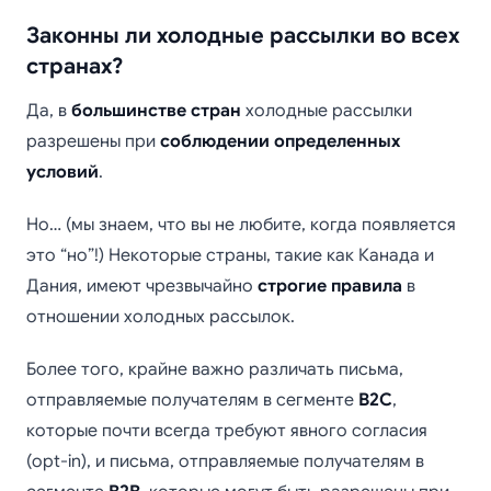
Законны ли холодные рассылки во всех
странах?
Да, в
большинстве стран
холодные рассылки
разрешены при
соблюдении определенных
условий
.
Но… (мы знаем, что вы не любите, когда появляется
это “но”!) Некоторые страны, такие как Канада и
Дания, имеют чрезвычайно
строгие правила
в
отношении холодных рассылок.
Более того, крайне важно различать письма,
отправляемые получателям в сегменте
B2C
,
которые почти всегда требуют явного согласия
(opt-in), и письма, отправляемые получателям в