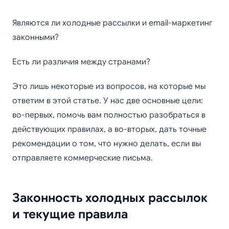
Являются ли холодные рассылки и email-маркетинг
законными?
Есть ли различия между странами?
Это лишь некоторые из вопросов, на которые мы
ответим в этой статье. У нас две основные цели:
во-первых, помочь вам полностью разобраться в
действующих правилах, а во-вторых, дать точные
рекомендации о том, что нужно делать, если вы
отправляете коммерческие письма.
Законность холодных рассылок
и текущие правила