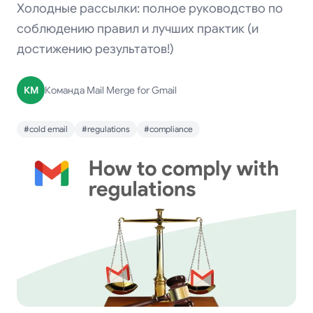
Холодные рассылки: полное руководство по
соблюдению правил и лучших практик (и
достижению результатов!)
КM
Команда Mail Merge for Gmail
#cold email
#regulations
#compliance