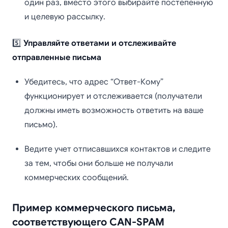
один раз, вместо этого выбирайте постепенную
и целевую рассылку.
5️⃣
Управляйте ответами и отслеживайте
отправленные письма
Убедитесь, что адрес “Ответ-Кому”
функционирует и отслеживается (получатели
должны иметь возможность ответить на ваше
письмо).
Ведите учет отписавшихся контактов и следите
за тем, чтобы они больше не получали
коммерческих сообщений.
Пример коммерческого письма,
соответствующего CAN-SPAM