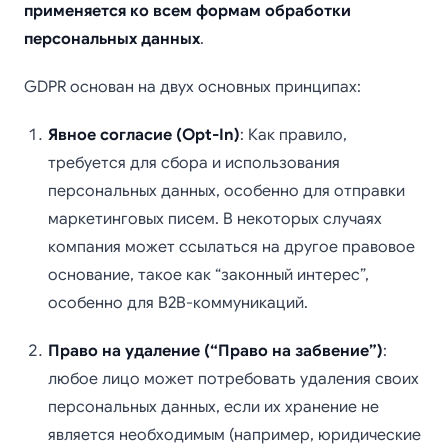
применяется ко всем формам обработки
персональных данных
.
GDPR основан на двух основных принципах:
Явное согласие (Opt-In)
: Как правило,
требуется для сбора и использования
персональных данных, особенно для отправки
маркетинговых писем. В некоторых случаях
компания может ссылаться на другое правовое
основание, такое как “законный интерес”,
особенно для B2B-коммуникаций.
Право на удаление (“Право на забвение”)
:
любое лицо может потребовать удаления своих
персональных данных, если их хранение не
является необходимым (например, юридические