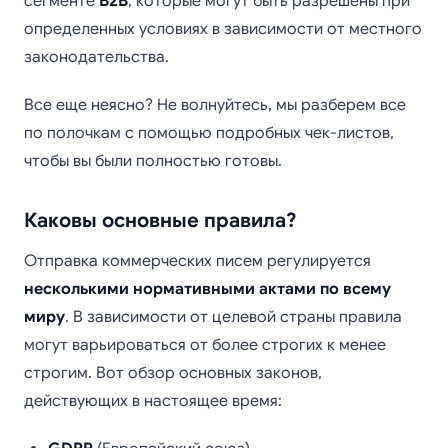
сегменте
B2B
, которые могут быть разрешены при
определенных условиях в зависимости от местного
законодательства.
Все еще неясно? Не волнуйтесь, мы разберем все
по полочкам с помощью подробных чек-листов,
чтобы вы были полностью готовы.
Каковы основные правила?
Отправка коммерческих писем регулируется
несколькими нормативными актами по всему
миру
. В зависимости от целевой страны правила
могут варьироваться от более строгих к менее
строгим. Вот обзор основных законов,
действующих в настоящее время: