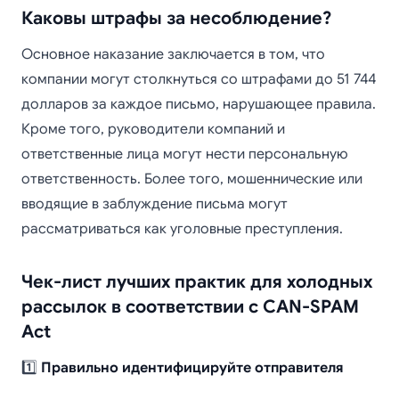
Каковы штрафы за несоблюдение?
Основное наказание заключается в том, что
компании могут столкнуться со штрафами до 51 744
долларов за каждое письмо, нарушающее правила.
Кроме того, руководители компаний и
ответственные лица могут нести персональную
ответственность. Более того, мошеннические или
вводящие в заблуждение письма могут
рассматриваться как уголовные преступления.
Чек-лист лучших практик для холодных
рассылок в соответствии с CAN-SPAM
Act
1️⃣
Правильно идентифицируйте отправителя