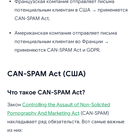
Французская компания отправляет письма
потенциальным клиентам в США → применяется
CAN-SPAM Act.
Американская компания отправляет письма
потенциальным клиентам во Франции →
применяются CAN-SPAM Act и GDPR.
CAN-SPAM Act (США)
Что такое CAN-SPAM Act?
Закон
Controlling the Assault of Non-Solicited
Pornography And Marketing Act
(CAN-SPAM)
накладывает ряд обязательств. Вот самые важные
из них: