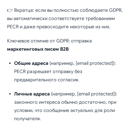
👉 Вкратце: если вы полностью соблюдаете GDPR,
вы автоматически соответствуете требованиям
PECR и даже превосходите некоторые из них.
Ключевое отличие от GDPR: отправка
маркетинговых писем B2B
Общие адреса
(например, [email protected]):
PECR разрешает отправку без
предварительного согласия.
Личные адреса
(например, [email protected]):
законного интереса обычно достаточно, при
условии, что сообщение актуально для роли
получателя.