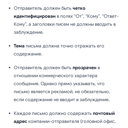
Отправитель должен быть
четко
идентифицирован
в полях “От”, “Кому”, “Ответ-
Кому”, а заголовки писем не должны вводить в
заблуждение.
Тема
письма должна точно отражать его
содержание.
Отправитель должен быть
прозрачен
в
отношении коммерческого характера
сообщения. Однако прямо указывать, что
письмо является рекламой, не обязательно,
если содержание не вводит в заблуждение.
Каждое письмо должно содержать
почтовый
адрес
компании-отправителя (головной офис,