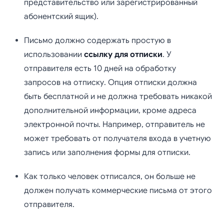
представительство или зарегистрированный
абонентский ящик).
Письмо должно содержать простую в
использовании
ссылку для отписки
. У
отправителя есть 10 дней на обработку
запросов на отписку. Опция отписки должна
быть бесплатной и не должна требовать никакой
дополнительной информации, кроме адреса
электронной почты. Например, отправитель не
может требовать от получателя входа в учетную
запись или заполнения формы для отписки.
Как только человек отписался, он больше не
должен получать коммерческие письма от этого
отправителя.