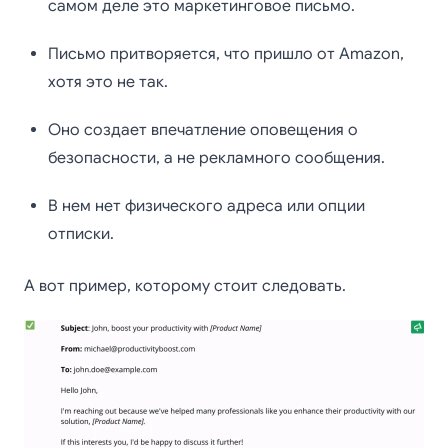
самом деле это маркетинговое письмо.
Письмо притворяется, что пришло от Amazon,
хотя это не так.
Оно создает впечатление оповещения о
безопасности, а не рекламного сообщения.
В нем нет физического адреса или опции
отписки.
А вот пример, которому стоит следовать.