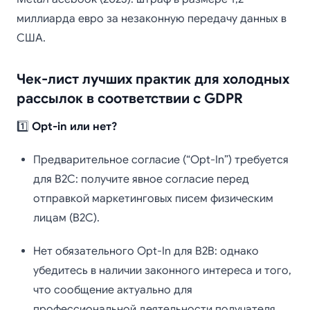
миллиарда евро за незаконную передачу данных в
США.
Чек-лист лучших практик для холодных
рассылок в соответствии с GDPR
1️⃣
Opt-in или нет?
Предварительное согласие (“Opt-In”) требуется
для B2C: получите явное согласие перед
отправкой маркетинговых писем физическим
лицам (B2C).
Нет обязательного Opt-In для B2B: однако
убедитесь в наличии законного интереса и того,
что сообщение актуально для
профессиональной деятельности получателя.