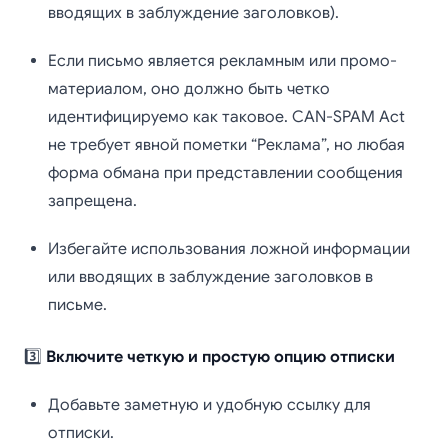
вводящих в заблуждение заголовков).
Если письмо является рекламным или промо-
материалом, оно должно быть четко
идентифицируемо как таковое. CAN-SPAM Act
не требует явной пометки “Реклама”, но любая
форма обмана при представлении сообщения
запрещена.
Избегайте использования ложной информации
или вводящих в заблуждение заголовков в
письме.
3️⃣
Включите четкую и простую опцию отписки
Добавьте заметную и удобную ссылку для
отписки.