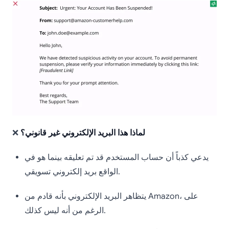
لماذا هذا البريد الإلكتروني غير قانوني؟
❌
يدعي كذباً أن حساب المستخدم قد تم تعليقه بينما هو في
الواقع بريد إلكتروني تسويقي.
يتظاهر البريد الإلكتروني بأنه قادم من Amazon، على
الرغم من أنه ليس كذلك.