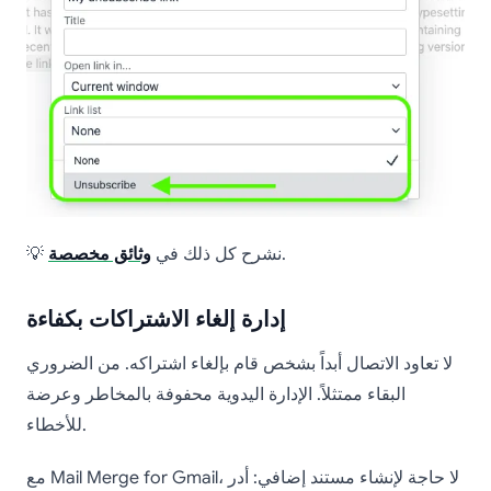
.
💡 نشرح كل ذلك في
وثائق مخصصة
إدارة إلغاء الاشتراكات بكفاءة
لا تعاود الاتصال أبداً بشخص قام بإلغاء اشتراكه. من الضروري
البقاء ممتثلاً. الإدارة اليدوية محفوفة بالمخاطر وعرضة
للأخطاء.
مع Mail Merge for Gmail، لا حاجة لإنشاء مستند إضافي: أدر