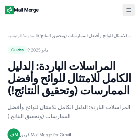
Mail Merge
المراسلات الباردة: الدليل الكامل للامتثال للوائح وأفضل الممارسات (وتحقيق النتائج!)
/
المدونة
/
الرئيسية
9 مايو 2025
Guides
المراسلات الباردة: الدليل
الكامل للامتثال للوائح وأفضل
الممارسات (وتحقيق النتائج!)
المراسلات الباردة: الدليل الكامل للامتثال للوائح وأفضل
الممارسات (وتحقيق النتائج!)
فريق Mail Merge for Gmail
فM