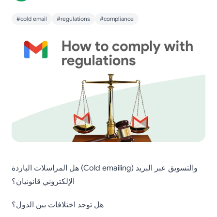
#cold email
#regulations
#compliance
هل المراسلات الباردة (Cold emailing) والتسويق عبر البريد
الإلكتروني قانونيان؟
هل توجد اختلافات بين الدول؟