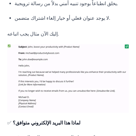
يخلق انطباعاً بوجود تنبيه أمني بدلاً من رسالة ترويجية.
لا يوجد عنوان فعلي أو خيار إلغاء اشتراك متضمن.
إليك الآن مثال يجب اتباعه.
لماذا هذا البريد الإلكتروني متوافق؟
✅