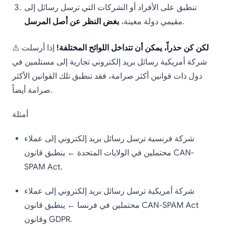
تنطبق على الأفراد أو الشركات التي ترسل رسائل إلى
.
مقيمي دولة معينة،
بغض النظر عن أصل المرسل
لكن كن حذراً، يمكن أن تتداخل اللوائح المختلفة!
إذا أرسلت
⚠️
شركة أمريكية رسائل بريد إلكتروني تجارية إلى مستلمين في
دول ذات قوانين أكثر صرامة، فقد تنطبق تلك القوانين الأكثر
صرامة أيضاً.
أمثلة
شركة فرنسية ترسل رسائل بريد إلكتروني إلى عملاء
محتملين في الولايات المتحدة ← ينطبق قانون CAN-
SPAM Act.
شركة أمريكية ترسل رسائل بريد إلكتروني إلى عملاء
محتملين في فرنسا ← ينطبق قانون CAN-SPAM Act
وقانون GDPR.