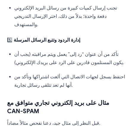
تجنب إرسال كميات كبيرة من رسائل البريد الإلكتروني
دفعة واحدة؛ بدلاً من ذلك، اختر الإرسال التدريجي
والمستهدف.
إدارة الردود وتتبع الرسائل المرسلة
5️⃣
تأكد من أن عنوان “رد إلى” يعمل ويتم مراقبته (يجب أن
يكون المستلمون قادرين على الرد على بريدك الإلكتروني).
احتفظ بسجل لجهات الاتصال التي ألغت اشتراكها وتأكد من
أنها لم تعد تتلقى رسائل تجارية.
مثال على بريد إلكتروني تجاري متوافق مع
CAN-SPAM
قبل النظر إلى مثال جيد، دعنا نفحص مثالاً مضاداً.