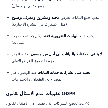
جمع مخفي أو مضلل).
يجب جمع البيانات لغرض
محدد ومشروع ومعرف بوضوح
(مثل الاشتراك في النشرة الإخبارية).
يجب جمع
البيانات الضرورية فقط
(لا يوجد جمع مفرط
للبيانات).
لا ينبغي الاحتفاظ بالبيانات إلى أجل غير مسمى
، فقط للمدة
اللازمة لتحقيق الغرض الأولي.
يجب على الشركات حماية البيانات
ضد الوصول غير
المصرح به، الفقدان، والاختراقات.
عقوبات عدم الامتثال لقانون GDPR
تخضع الشركات التي تفشل في الامتثال لقانون GDPR