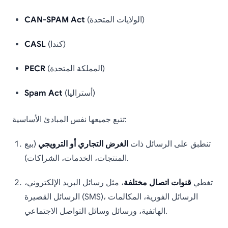
(الولايات المتحدة)
CAN-SPAM Act
(كندا)
CASL
(المملكة المتحدة)
PECR
(أستراليا)
Spam Act
تتبع جميعها نفس المبادئ الأساسية:
تنطبق على الرسائل ذات
الغرض التجاري أو الترويجي
(بيع
المنتجات، الخدمات، الشراكات).
تغطي
قنوات اتصال مختلفة
، مثل رسائل البريد الإلكتروني،
الرسائل القصيرة (SMS)، الرسائل الفورية، المكالمات
الهاتفية، ورسائل وسائل التواصل الاجتماعي.