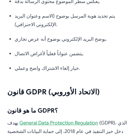
يعكس سطر الموضوع محتوى الرسالة بدقة.
يتم تحديد هوية المرسل بوضوح (الاسم وعنوان البريد
الإلكتروني الاحترافي).
يوضح البريد الإلكتروني بوضوح أنه عرض تجاري.
يتضمن عنواناً فعلياً لأغراض الاتصال.
خيار إلغاء الاشتراك واضح وعملي.
قانون GDPR (الاتحاد الأوروبي)
ما هو قانون GDPR؟
(GDPR)، الذي
General Data Protection Regulation
يهدف
دخل حيز التنفيذ في عام 2018، إلى حماية البيانات الشخصية