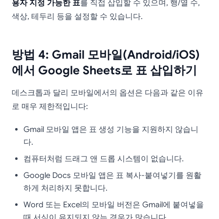
용자 지정 가능한 표
를 직접 삽입할 수 있으며, 행/열 수,
색상, 테두리 등을 설정할 수 있습니다.
방법 4: Gmail 모바일(Android/iOS)
에서 Google Sheets로 표 삽입하기
데스크톱과 달리 모바일에서의 옵션은 다음과 같은 이유
로 매우 제한적입니다:
Gmail 모바일 앱은 표 생성 기능을 지원하지 않습니
다.
컴퓨터처럼 드래그 앤 드롭 시스템이 없습니다.
Google Docs 모바일 앱은 표 복사-붙여넣기를 원활
하게 처리하지 못합니다.
Word 또는 Excel의 모바일 버전은 Gmail에 붙여넣을
때 서식이 유지되지 않는 경우가 많습니다.