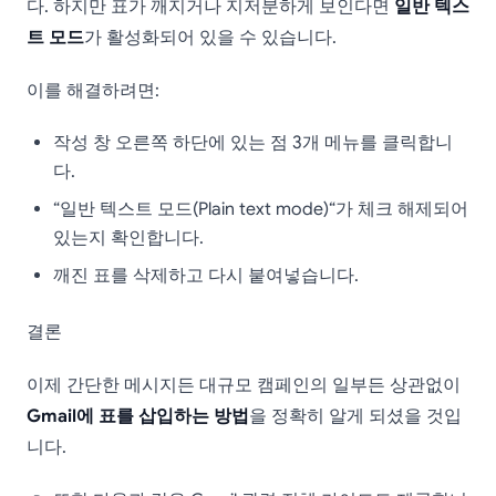
다. 하지만 표가 깨지거나 지저분하게 보인다면
일반 텍스
트 모드
가 활성화되어 있을 수 있습니다.
이를 해결하려면:
작성 창 오른쪽 하단에 있는 점 3개 메뉴를 클릭합니
다.
“일반 텍스트 모드(Plain text mode)“가 체크 해제되어
있는지 확인합니다.
깨진 표를 삭제하고 다시 붙여넣습니다.
결론
이제 간단한 메시지든 대규모 캠페인의 일부든 상관없이
Gmail에 표를 삽입하는 방법
을 정확히 알게 되셨을 것입
니다.