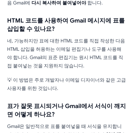
음 Gmail에
다시 복사하여 붙여넣어야
합니다.
HTML 코드를 사용하여 Gmail 메시지에 표를
삽입할 수 있나요?
네, 가능하지만 표에 대한 HTML 코드를 직접 작성한 다음
HTML 삽입을 허용하는 이메일 편집기나 도구를 사용해
야 합니다. Gmail의 표준 편집기는 원시 HTML 코드를 직
접 붙여넣는 것을 지원하지 않습니다.
💡 이 방법은 주로 개발자나 이메일 디자이너와 같은 고급
사용자를 위한 것입니다.
표가 잘못 표시되거나 Gmail에서 서식이 깨지
면 어떻게 하나요?
Gmail은 일반적으로 표를 붙여넣을 때 서식을 유지합니