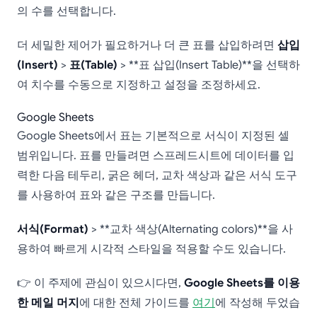
의 수를 선택합니다.
더 세밀한 제어가 필요하거나 더 큰 표를 삽입하려면
삽입
(Insert)
>
표(Table)
> **표 삽입(Insert Table)**을 선택하
여 치수를 수동으로 지정하고 설정을 조정하세요.
Google Sheets
Google Sheets에서 표는 기본적으로 서식이 지정된 셀
범위입니다. 표를 만들려면 스프레드시트에 데이터를 입
력한 다음 테두리, 굵은 헤더, 교차 색상과 같은 서식 도구
를 사용하여 표와 같은 구조를 만듭니다.
서식(Format)
> **교차 색상(Alternating colors)**을 사
용하여 빠르게 시각적 스타일을 적용할 수도 있습니다.
👉 이 주제에 관심이 있으시다면,
Google Sheets를 이용
한 메일 머지
에 대한 전체 가이드를
여기
에 작성해 두었습