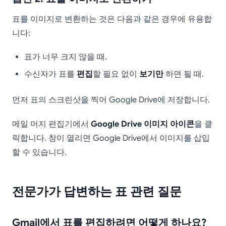
표를 이미지로 변환하는 것은 다음과 같은 경우에 유용합
니다:
표가 너무 크지 않을 때.
수신자가 표를
편집
할 필요 없이
보기만
하면 될 때.
먼저 표의 스크린샷을 찍어 Google Drive에 저장합니다.
메일 머지 편집기에서
Google Drive 이미지 아이콘
을 클
릭합니다. 창이 열리면 Google Drive에서 이미지를 삽입
할 수 있습니다.
전문가가 답변하는 표 관련 질문
Gmail에서 표를 편집하려면 어떻게 하나요?