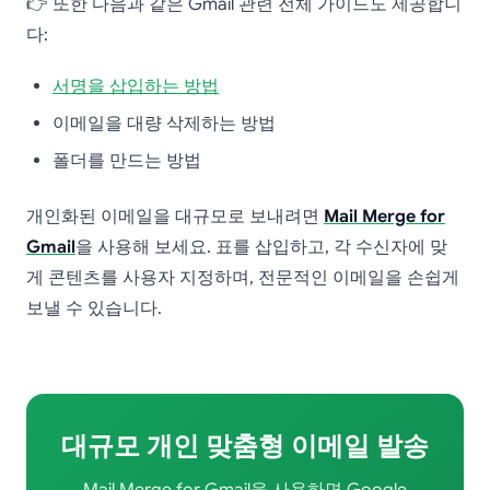
👉 또한 다음과 같은 Gmail 관련 전체 가이드도 제공합니
다:
서명을 삽입하는 방법
이메일을 대량 삭제하는 방법
폴더를 만드는 방법
개인화된 이메일을 대규모로 보내려면
Mail Merge for
Gmail
을 사용해 보세요. 표를 삽입하고, 각 수신자에 맞
게 콘텐츠를 사용자 지정하며, 전문적인 이메일을 손쉽게
보낼 수 있습니다.
대규모 개인 맞춤형 이메일 발송