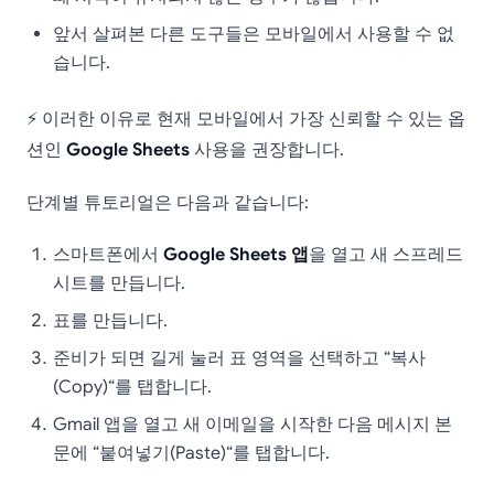
앞서 살펴본 다른 도구들은 모바일에서 사용할 수 없
습니다.
⚡ 이러한 이유로 현재 모바일에서 가장 신뢰할 수 있는 옵
션인
Google Sheets
사용을 권장합니다.
단계별 튜토리얼은 다음과 같습니다:
스마트폰에서
Google Sheets 앱
을 열고 새 스프레드
시트를 만듭니다.
표를 만듭니다.
준비가 되면 길게 눌러 표 영역을 선택하고 “복사
(Copy)“를 탭합니다.
Gmail 앱을 열고 새 이메일을 시작한 다음 메시지 본
문에 “붙여넣기(Paste)“를 탭합니다.