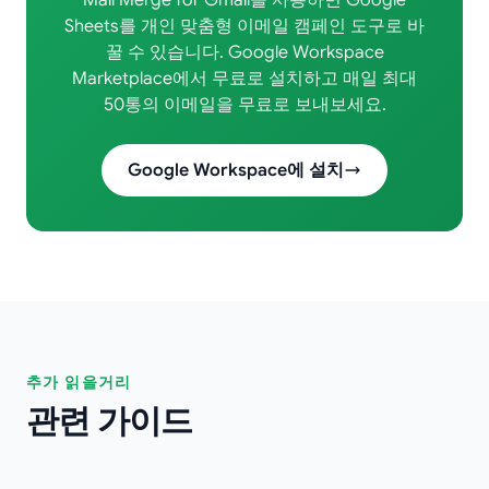
Mail Merge for Gmail을 사용하면 Google
Sheets를 개인 맞춤형 이메일 캠페인 도구로 바
꿀 수 있습니다. Google Workspace
Marketplace에서 무료로 설치하고 매일 최대
50통의 이메일을 무료로 보내보세요.
Google Workspace에 설치
추가 읽을거리
관련 가이드