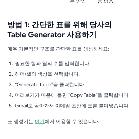
는 방법
능 없음
방법 1: 간단한 표를 위해 당사의
Table Generator 사용하기
매우 기본적인 구조로 간단한 표를 생성하세요:
필요한 행과 열의 수를 입력합니다.
헤더/셀의 색상을 선택합니다.
“Generate table”을 클릭합니다.
미리보기가 마음에 들면 “Copy Table”을 클릭합니다.
Gmail로 돌아가서 이메일 초안에 표를 붙여넣습니다.
표 생성기는
여기
에서 이용할 수 있습니다.