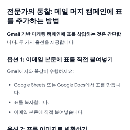
전문가의 통찰: 메일 머지 캠페인에 표
를 추가하는 방법
Gmail 기반 마케팅 캠페인에 표를 삽입하는 것은 간단합
니다.
두 가지 옵션을 제공합니다:
옵션 1: 이메일 본문에 표를 직접 붙여넣기
Gmail에서와 똑같이 수행하세요:
Google Sheets 또는 Google Docs에서 표를 만듭니
다.
표를 복사합니다.
이메일 본문에 직접 붙여넣습니다.
옵션 2: 표를 이미지로 변환하기