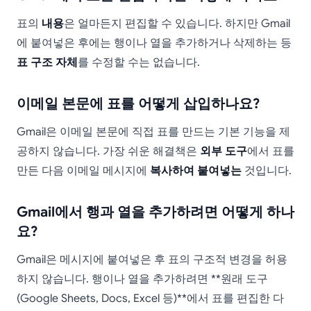
표의
내용
은 얼마든지 편집할 수 있습니다. 하지만 Gmail
에 붙여넣은 후에는 행이나 열을 추가하거나 삭제하는 등
표 구조 자체
를 수정할 수는 없습니다.
이메일 본문에 표를 어떻게 삽입하나요?
Gmail은 이메일 본문에 직접 표를 만드는 기본 기능을 제
공하지 않습니다. 가장 쉬운 해결책은
외부 도구
에서 표를
만든 다음 이메일 메시지에
복사하여 붙여넣는
것입니다.
Gmail에서 행과 열을 추가하려면 어떻게 하나
요?
Gmail은 메시지에 붙여넣은 후 표의 구조적 변경을 허용
하지 않습니다. 행이나 열을 추가하려면 **원래 도구
(Google Sheets, Docs, Excel 등)**에서 표를 편집한 다