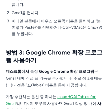
릅니다.
Gmail을 엽니다.
이메일 본문에서 마우스 오른쪽 버튼을 클릭하고 “붙
여넣기(Paste)“를 선택하거나 Ctrl+V(Mac은 Cmd+V)
를 누릅니다.
방법 3: Google Chrome 확장 프로그
램 사용하기
데스크톱에서
특정
Google Chrome 확장 프로그램
은
Gmail 내에 직접 표 기능을 추가합니다. 주로 점 3개 메뉴
(⋮)나 전용 “표(Table)” 버튼을 통해 제공됩니다.
가장 추천하는 옵션 중 하나는
cloudHQ의 Tables for
Gmail
입니다. 이 도구를 사용하면 Gmail 작성 창 내에
사