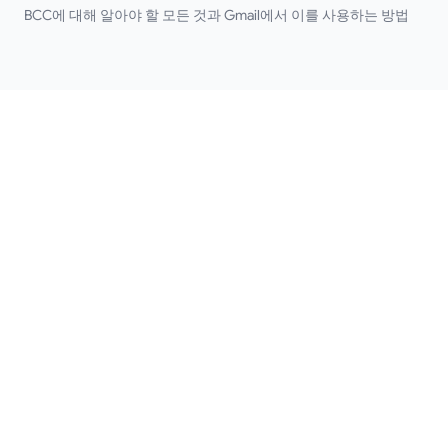
BCC에 대해 알아야 할 모든 것과 Gmail에서 이를 사용하는 방법