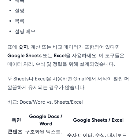
제목
설명
목록
설명 메모
표에
숫자
, 계산 또는 비교 데이터가 포함되어 있다면
Google Sheets
또는
Excel
을 사용하세요. 이 도구들은
데이터 처리, 수식 및 정렬을 위해 설계되었습니다.
💡 Sheets나 Excel을 사용하면 Gmail에서 서식이 훨씬 더
깔끔하게 유지되는 경우가 많습니다.
비교: Docs/Word vs. Sheets/Excel
Google Docs /
측면
Google Sheets / Excel
Word
콘텐츠
구조화된 텍스트,
숫자 데이터, 수식, 대시보드