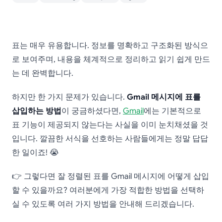
Gmail 메시지에 표를 삽
표는 매우 유용합니다. 정보를 명확하고 구조화된 방식으
입하는 방법
로 보여주며, 내용을 체계적으로 정리하고 읽기 쉽게 만드
는 데 완벽합니다.
하지만 한 가지 문제가 있습니다.
Gmail 메시지에 표를
삽입하는 방법
이 궁금하셨다면,
Gmail
에는 기본적으로
표 기능이 제공되지 않는다는 사실을 이미 눈치채셨을 것
입니다. 깔끔한 서식을 선호하는 사람들에게는 정말 답답
한 일이죠! 😭
👉 그렇다면 잘 정렬된 표를 Gmail 메시지에 어떻게 삽입
할 수 있을까요? 여러분에게 가장 적합한 방법을 선택하
실 수 있도록 여러 가지 방법을 안내해 드리겠습니다.