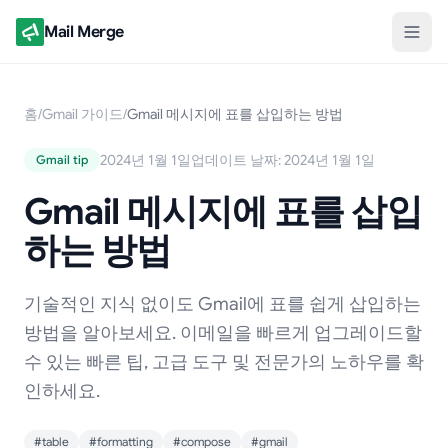
Mail Merge
홈
/
Gmail 가이드
/
Gmail 메시지에 표를 삽입하는 방법
2024년 1월 1일
업데이트 날짜: 2024년 1월 1일
Gmail tip
Gmail 메시지에 표를 삽입
하는 방법
기술적인 지식 없이도 Gmail에 표를 쉽게 삽입하는
방법을 알아보세요. 이메일을 빠르게 업그레이드할
수 있는 빠른 팁, 고급 도구 및 전문가의 노하우를 확
인하세요.
#table
#formatting
#compose
#gmail