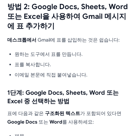
방법 2: Google Docs, Sheets, Word
또는 Excel을 사용하여 Gmail 메시지
에 표 추가하기
데스크톱에서
Gmail에 표를 삽입하는 것은 쉽습니다:
원하는 도구에서 표를 만듭니다.
표를 복사합니다.
이메일 본문에 직접 붙여넣습니다.
1단계: Google Docs, Sheets, Word 또는
Excel 중 선택하는 방법
표에 다음과 같은
구조화된 텍스트
가 포함되어 있다면
Google Docs
또는
Word
를 사용하세요: