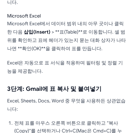
니다.
Microsoft Excel
Microsoft Excel에서 데이터 범위 내의 아무 곳이나 클릭
한 다음
삽입(Insert)
> **표(Table)**로 이동합니다. 셀 범
위를 확인하고 표에 헤더가 있는지 묻는 대화 상자가 나타
나면 **확인(OK)**을 클릭하여 표를 만듭니다.
Excel은 자동으로 표 서식을 적용하며 필터링 및 정렬 기
능을 제공합니다.
3단계: Gmail에 표 복사 및 붙여넣기
Excel, Sheets, Docs, Word 중 무엇을 사용하든 상관없습
니다:
전체 표를 마우스 오른쪽 버튼으로 클릭하고 “복사
(Copy)“를 선택하거나 Ctrl+C(Mac은 Cmd+C)를 누