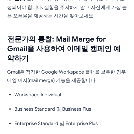
정되어야 합니다. 실험을 주저하지 말고 자신에게 가장 높
은 오픈율을 제공하는 시간을 찾아보세요.
전문가의 통찰: Mail Merge for
Gmail을 사용하여 이메일 캠페인 예
약하기
Gmail은 적격한 Google Workspace 플랜을 보유한 경우
메일 머지(mail merge) 기능을 제공합니다.
Workspace Individual
Business Standard 및 Business Plus
Enterprise Standard 및 Enterprise Plus