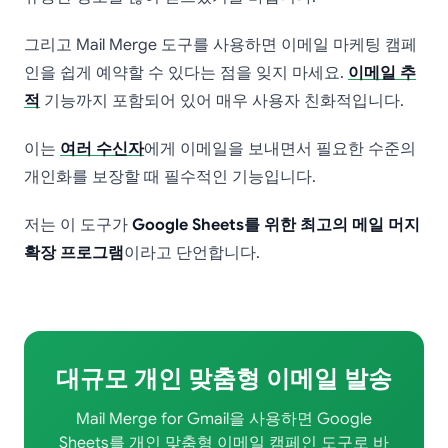
그리고 Mail Merge 도구를 사용하면 이메일 마케팅 캠페
인을 쉽게 예약할 수 있다는 점을 잊지 마세요.
이메일 추
적
기능까지 포함되어 있어 매우 사용자 친화적입니다.
이는
여러 수신자
에게 이메일을 보내면서 필요한 수준의
개인화를 보장할 때 필수적인 기능입니다.
저는 이 도구가
Google Sheets를 위한 최고의 메일 머지
확장 프로그램
이라고 단언합니다.
대규모 개인 맞춤형 이메일 발송
Mail Merge for Gmail을 사용하면 Google
Sheets를 개인 맞춤형 이메일 캠페인 도구로 바