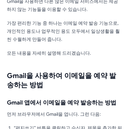
Gmail에서 이메일 예약
Gmail을 사용하면 다른 많은 이메일 서비스에서는 제공
발송하는 방법
하지 않는 기능들을 이용할 수 있습니다.
가장 편리한 기능 중 하나는 이메일 예약 발송 기능으로,
개인적인 용도나 업무적인 용도 모두에서 일상생활을 훨
씬 수월하게 만들어 줍니다.
모든 내용을 자세히 설명해 드리겠습니다.
Gmail을 사용하여 이메일을 예약 발
송하는 방법
Gmail 앱에서 이메일을 예약 발송하는 방법
먼저 브라우저에서 Gmail을 엽니다. 그런 다음:
“편지쓰기” 버튼을 클릭하고 수신자, 제목을 추가한 뒤