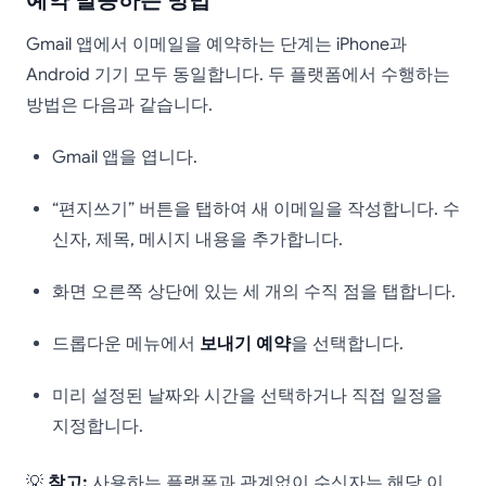
예약 발송하는 방법
Gmail 앱에서 이메일을 예약하는 단계는 iPhone과
Android 기기 모두 동일합니다. 두 플랫폼에서 수행하는
방법은 다음과 같습니다.
Gmail 앱을 엽니다.
“편지쓰기” 버튼을 탭하여 새 이메일을 작성합니다. 수
신자, 제목, 메시지 내용을 추가합니다.
화면 오른쪽 상단에 있는 세 개의 수직 점을 탭합니다.
드롭다운 메뉴에서
보내기 예약
을 선택합니다.
미리 설정된 날짜와 시간을 선택하거나 직접 일정을
지정합니다.
💡
참고:
사용하는 플랫폼과 관계없이 수신자는 해당 이