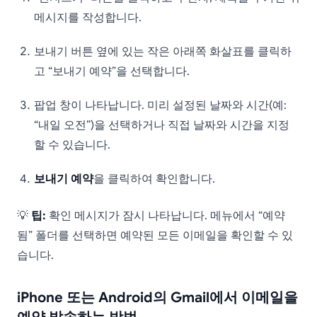
메시지를 작성합니다.
보내기 버튼 옆에 있는 작은 아래쪽 화살표를 클릭하
고 “보내기 예약”을 선택합니다.
팝업 창이 나타납니다. 미리 설정된 날짜와 시간(예:
“내일 오전”)을 선택하거나 직접 날짜와 시간을 지정
할 수 있습니다.
보내기 예약
을 클릭하여 확인합니다.
💡
팁:
확인 메시지가 잠시 나타납니다. 메뉴에서 “예약
됨” 폴더를 선택하면 예약된 모든 이메일을 확인할 수 있
습니다.
iPhone 또는 Android의 Gmail에서 이메일을