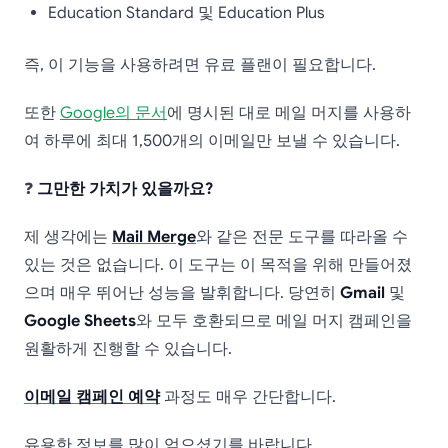
Education Standard 및 Education Plus
즉, 이 기능을 사용하려면 유료 플랜이 필요합니다.
또한
Google의 문서
에 명시된 대로 메일 머지를 사용하
여 하루에 최대 1,500개의 이메일만 보낼 수 있습니다.
❓
그만한 가치가 있을까요?
제 생각에는
Mail Merge
와 같은 전문 도구를 따라올 수
있는 것은 없습니다. 이 도구는 이 목적을 위해 만들어졌
으며 매우 뛰어난 성능을 발휘합니다. 당연히
Gmail
및
Google Sheets
와 모두 호환되므로 메일 머지 캠페인을
원활하게 진행할 수 있습니다.
이메일 캠페인 예약
과정도 매우 간단합니다.
유용한 정보를 많이 얻으셨기를 바랍니다.