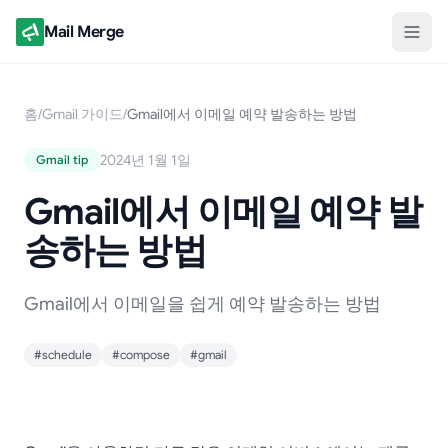
Mail Merge
홈
/
Gmail 가이드
/
Gmail에서 이메일 예약 발송하는 방법
2024년 1월 1일
Gmail tip
Gmail에서 이메일 예약 발
송하는 방법
Gmail에서 이메일을 쉽게 예약 발송하는 방법
#schedule
#compose
#gmail