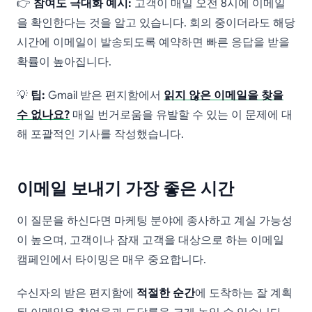
👉
참여도 극대화
예시:
고객이 매일 오전 8시에 이메일
을 확인한다는 것을 알고 있습니다. 회의 중이더라도 해당
시간에 이메일이 발송되도록 예약하면 빠른 응답을 받을
확률이 높아집니다.
💡
팁:
Gmail 받은 편지함에서
읽지 않은 이메일을 찾을
수 없나요?
매일 번거로움을 유발할 수 있는 이 문제에 대
해 포괄적인 기사를 작성했습니다.
이메일 보내기 가장 좋은 시간
이 질문을 하신다면 마케팅 분야에 종사하고 계실 가능성
이 높으며, 고객이나 잠재 고객을 대상으로 하는 이메일
캠페인에서 타이밍은 매우 중요합니다.
수신자의 받은 편지함에
적절한 순간
에 도착하는 잘 계획