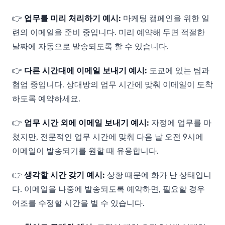
👉
업무를 미리 처리하기
예시:
마케팅 캠페인을 위한 일
련의 이메일을 준비 중입니다. 미리 예약해 두면 적절한
날짜에 자동으로 발송되도록 할 수 있습니다.
👉
다른 시간대에 이메일 보내기
예시:
도쿄에 있는 팀과
협업 중입니다. 상대방의 업무 시간에 맞춰 이메일이 도착
하도록 예약하세요.
👉
업무 시간 외에 이메일 보내기
예시:
자정에 업무를 마
쳤지만, 전문적인 업무 시간에 맞춰 다음 날 오전 9시에
이메일이 발송되기를 원할 때 유용합니다.
👉
생각할 시간 갖기
예시:
상황 때문에 화가 난 상태입니
다. 이메일을 나중에 발송되도록 예약하면, 필요할 경우
어조를 수정할 시간을 벌 수 있습니다.