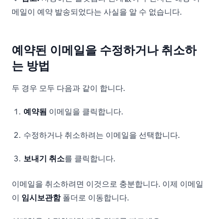
메일이 예약 발송되었다는 사실을 알 수 없습니다.
예약된 이메일을 수정하거나 취소하
는 방법
두 경우 모두 다음과 같이 합니다.
예약됨
이메일을 클릭합니다.
수정하거나 취소하려는 이메일을 선택합니다.
보내기 취소
를 클릭합니다.
이메일을 취소하려면 이것으로 충분합니다. 이제 이메일
이
임시보관함
폴더로 이동합니다.