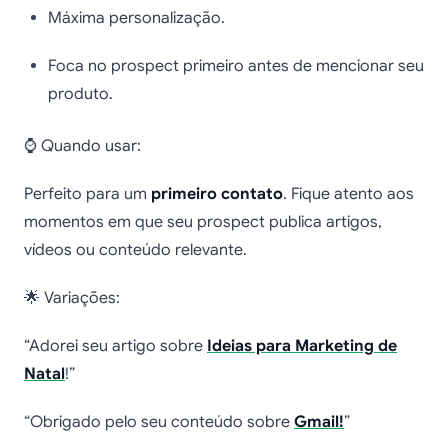
Máxima personalização.
Foca no prospect primeiro antes de mencionar seu
produto.
⌚ Quando usar:
Perfeito para um
primeiro contato
. Fique atento aos
momentos em que seu prospect publica artigos,
vídeos ou conteúdo relevante.
🌟 Variações:
“Adorei seu artigo sobre
Ideias para Marketing de
Natal
!”
“Obrigado pelo seu conteúdo sobre
Gmail!
”