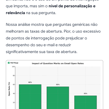
que importa, mas sim o
nível de personalização e
relevância
na sua pergunta.
Nossa análise mostra que perguntas genéricas não
melhoram as taxas de abertura. Pior, o uso excessivo
de pontos de interrogação pode prejudicar o
desempenho do seu e-mail e reduzir
significativamente sua taxa de abertura.