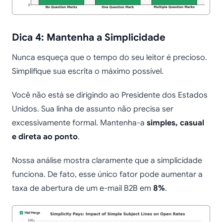
Dica 4: Mantenha a Simplicidade
Nunca esqueça que o tempo do seu leitor é precioso.
Simplifique sua escrita o máximo possível.
Você não está se dirigindo ao Presidente dos Estados
Unidos. Sua linha de assunto não precisa ser
excessivamente formal. Mantenha-a
simples, casual
e direta ao ponto
.
Nossa análise mostra claramente que a simplicidade
funciona. De fato, esse único fator pode aumentar a
taxa de abertura de um e-mail B2B em
8%
.