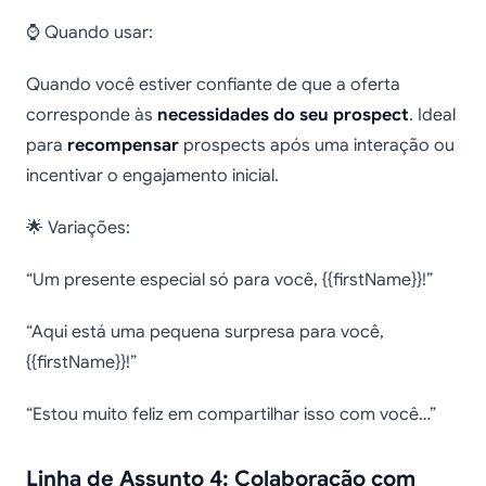
⌚ Quando usar:
Quando você estiver confiante de que a oferta
corresponde às
necessidades do seu prospect
. Ideal
para
recompensar
prospects após uma interação ou
incentivar o engajamento inicial.
🌟 Variações:
“Um presente especial só para você, {{firstName}}!”
“Aqui está uma pequena surpresa para você,
{{firstName}}!”
“Estou muito feliz em compartilhar isso com você…”
Linha de Assunto 4: Colaboração com