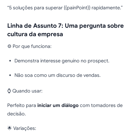
“5 soluções para superar {{painPoint}} rapidamente.”
Linha de Assunto 7: Uma pergunta sobre
cultura da empresa
⚙️ Por que funciona:
Demonstra interesse genuíno no prospect.
Não soa como um discurso de vendas.
⌚ Quando usar:
Perfeito para
iniciar um diálogo
com tomadores de
decisão.
🌟 Variações: