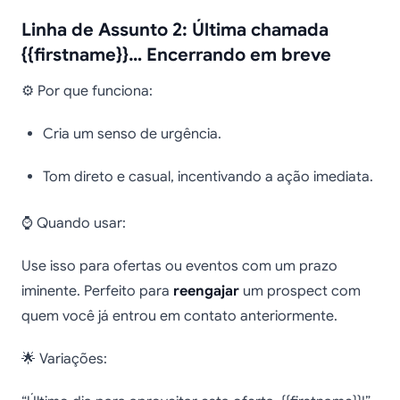
Linha de Assunto 2: Última chamada
{{firstname}}… Encerrando em breve
⚙️ Por que funciona:
Cria um senso de urgência.
Tom direto e casual, incentivando a ação imediata.
⌚ Quando usar:
Use isso para ofertas ou eventos com um prazo
iminente. Perfeito para
reengajar
um prospect com
quem você já entrou em contato anteriormente.
🌟 Variações: