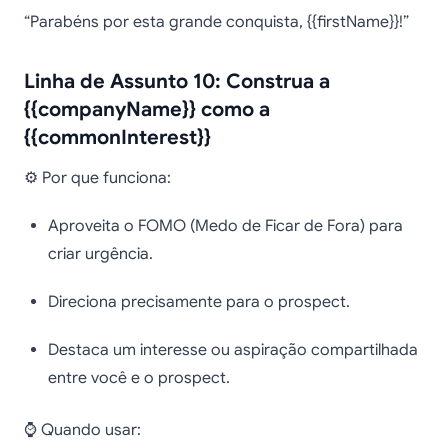
“Parabéns por esta grande conquista, {{firstName}}!”
Linha de Assunto 10: Construa a
{{companyName}} como a
{{commonInterest}}
⚙️ Por que funciona:
Aproveita o FOMO (Medo de Ficar de Fora) para
criar urgência.
Direciona precisamente para o prospect.
Destaca um interesse ou aspiração compartilhada
entre você e o prospect.
⌚ Quando usar: