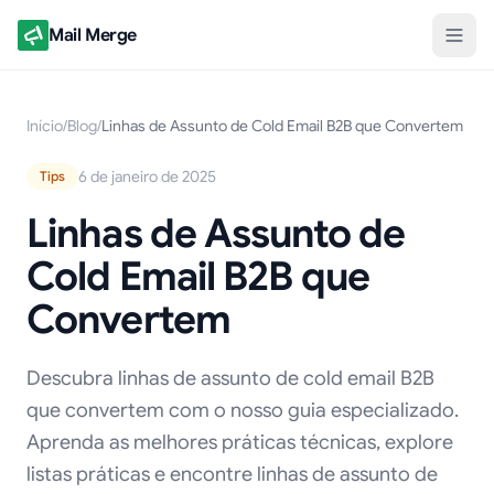
Mail Merge
Início
/
Blog
/
Linhas de Assunto de Cold Email B2B que Convertem
6 de janeiro de 2025
Tips
Linhas de Assunto de
Cold Email B2B que
Convertem
Descubra linhas de assunto de cold email B2B
que convertem com o nosso guia especializado.
Aprenda as melhores práticas técnicas, explore
listas práticas e encontre linhas de assunto de