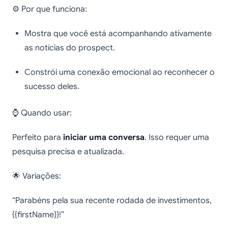
⚙️ Por que funciona:
Mostra que você está acompanhando ativamente
as notícias do prospect.
Constrói uma conexão emocional ao reconhecer o
sucesso deles.
⌚ Quando usar:
Perfeito para
iniciar uma conversa
. Isso requer uma
pesquisa precisa e atualizada.
🌟 Variações:
“Parabéns pela sua recente rodada de investimentos,
{{firstName}}!”