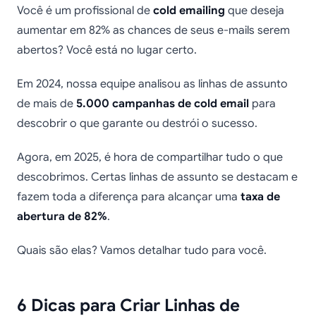
Você é um profissional de
cold emailing
que deseja
aumentar em 82% as chances de seus e-mails serem
abertos? Você está no lugar certo.
Em 2024, nossa equipe analisou as linhas de assunto
de mais de
5.000 campanhas de cold email
para
descobrir o que garante ou destrói o sucesso.
Agora, em 2025, é hora de compartilhar tudo o que
descobrimos. Certas linhas de assunto se destacam e
fazem toda a diferença para alcançar uma
taxa de
abertura de 82%
.
Quais são elas? Vamos detalhar tudo para você.
6 Dicas para Criar Linhas de