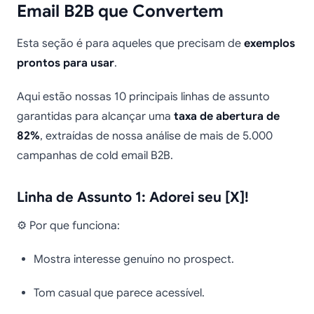
Email B2B que Convertem
Esta seção é para aqueles que precisam de
exemplos
prontos para usar
.
Aqui estão nossas 10 principais linhas de assunto
garantidas para alcançar uma
taxa de abertura de
82%
, extraídas de nossa análise de mais de 5.000
campanhas de cold email B2B.
Linha de Assunto 1: Adorei seu [X]!
⚙️ Por que funciona:
Mostra interesse genuíno no prospect.
Tom casual que parece acessível.