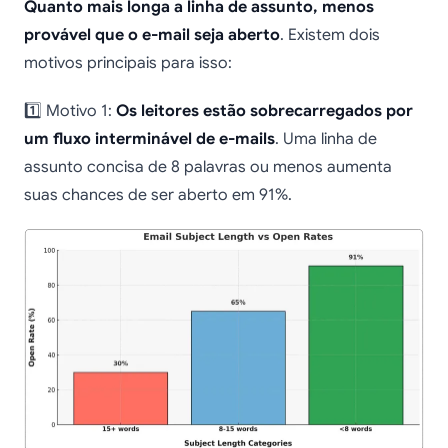
Quanto mais longa a linha de assunto, menos
provável que o e-mail seja aberto
. Existem dois
motivos principais para isso:
1️⃣ Motivo 1:
Os leitores estão sobrecarregados por
um fluxo interminável de e-mails
. Uma linha de
assunto concisa de 8 palavras ou menos aumenta
suas chances de ser aberto em 91%.