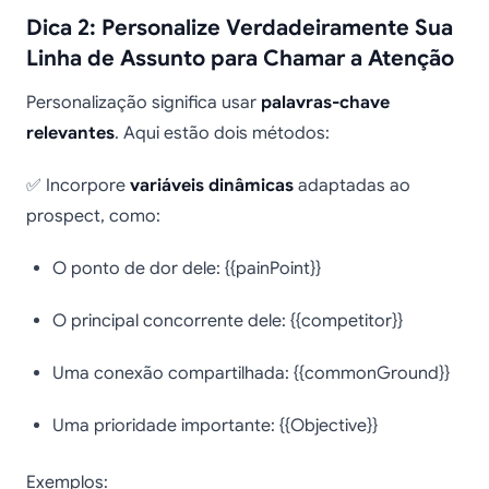
Dica 2: Personalize Verdadeiramente Sua
Linha de Assunto para Chamar a Atenção
Personalização significa usar
palavras-chave
relevantes
. Aqui estão dois métodos:
✅ Incorpore
variáveis dinâmicas
adaptadas ao
prospect, como:
O ponto de dor dele: {{painPoint}}
O principal concorrente dele: {{competitor}}
Uma conexão compartilhada: {{commonGround}}
Uma prioridade importante: {{Objective}}
Exemplos: