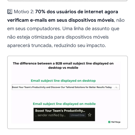
2️⃣ Motivo 2:
70% dos usuários de internet agora
verificam e-mails em seus dispositivos móveis
, não
em seus computadores. Uma linha de assunto que
não esteja otimizada para dispositivos móveis
aparecerá truncada, reduzindo seu impacto.