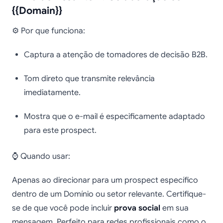
{{Domain}}
⚙️ Por que funciona:
Captura a atenção de tomadores de decisão B2B.
Tom direto que transmite relevância
imediatamente.
Mostra que o e-mail é especificamente adaptado
para este prospect.
⌚ Quando usar:
Apenas ao direcionar para um prospect específico
dentro de um Domínio ou setor relevante. Certifique-
se de que você pode incluir
prova social
em sua
mensagem. Perfeito para redes profissionais como o