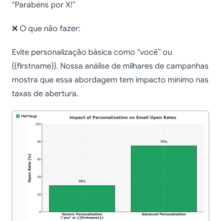
“Parabéns por X!”
❌ O que não fazer:
Evite personalização básica como “você” ou
{{firstname}}. Nossa análise de milhares de campanhas
mostra que essa abordagem tem impacto mínimo nas
taxas de abertura.