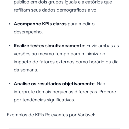
público em dois grupos iguais e aleatórios que
reflitam seus dados demográficos alvo.
Acompanhe KPIs claros
para medir o
desempenho.
Realize testes simultaneamente
: Envie ambas as
versões ao mesmo tempo para minimizar o
impacto de fatores externos como horário ou dia
da semana.
Analise os resultados objetivamente
: Não
interprete demais pequenas diferenças. Procure
por tendências significativas.
Exemplos de KPIs Relevantes por Variável: