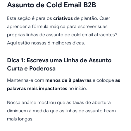
Assunto de Cold Email B2B
Esta seção é para os
criativos
de plantão. Quer
aprender a fórmula mágica para escrever suas
próprias linhas de assunto de cold email atraentes?
Aqui estão nossas 6 melhores dicas.
Dica 1: Escreva uma Linha de Assunto
Curta e Poderosa
Mantenha-a com
menos de 8 palavras
e coloque
as
palavras mais impactantes
no início.
Nossa análise mostrou que as taxas de abertura
diminuem à medida que as linhas de assunto ficam
mais longas.