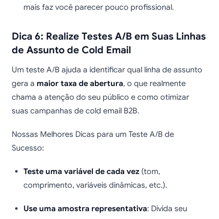
mais faz você parecer pouco profissional.
Dica 6: Realize Testes A/B em Suas Linhas
de Assunto de Cold Email
Um teste A/B ajuda a identificar qual linha de assunto
gera a
maior taxa de abertura
, o que realmente
chama a atenção do seu público e como otimizar
suas campanhas de cold email B2B.
Nossas Melhores Dicas para um Teste A/B de
Sucesso:
Teste uma variável de cada vez
(tom,
comprimento, variáveis dinâmicas, etc.).
Use uma amostra representativa
: Divida seu