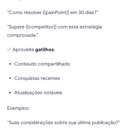
“Como resolver {{painPoint}} em 30 dias?”
“Supere {{competitor}} com esta estratégia
comprovada.”
✅ Aproveite
gatilhos
:
Conteúdo compartilhado
Conquistas recentes
Atualizações notáveis
Exemplos:
“Suas considerações sobre sua última publicação?”