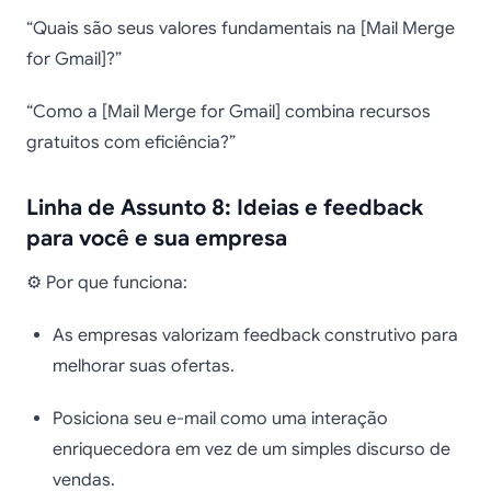
“Quais são seus valores fundamentais na [Mail Merge
for Gmail]?”
“Como a [Mail Merge for Gmail] combina recursos
gratuitos com eficiência?”
Linha de Assunto 8: Ideias e feedback
para você e sua empresa
⚙️ Por que funciona:
As empresas valorizam feedback construtivo para
melhorar suas ofertas.
Posiciona seu e-mail como uma interação
enriquecedora em vez de um simples discurso de
vendas.