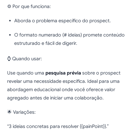
⚙️ Por que funciona:
Aborda o problema específico do prospect.
O formato numerado (# ideias) promete conteúdo
estruturado e fácil de digerir.
⌚ Quando usar:
Use quando uma
pesquisa prévia
sobre o prospect
revelar uma necessidade específica. Ideal para uma
abordagem educacional onde você oferece valor
agregado antes de iniciar uma colaboração.
🌟 Variações:
“3 ideias concretas para resolver {{painPoint}}.”