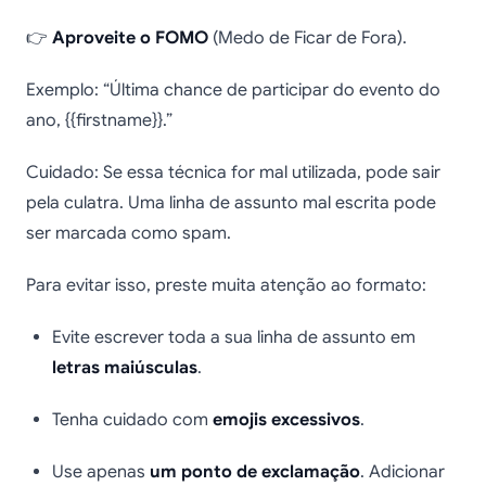
👉
Aproveite o FOMO
(Medo de Ficar de Fora).
Exemplo: “Última chance de participar do evento do
ano, {{firstname}}.”
Cuidado: Se essa técnica for mal utilizada, pode sair
pela culatra. Uma linha de assunto mal escrita pode
ser marcada como spam.
Para evitar isso, preste muita atenção ao formato:
Evite escrever toda a sua linha de assunto em
letras maiúsculas
.
Tenha cuidado com
emojis excessivos
.
Use apenas
um ponto de exclamação
. Adicionar