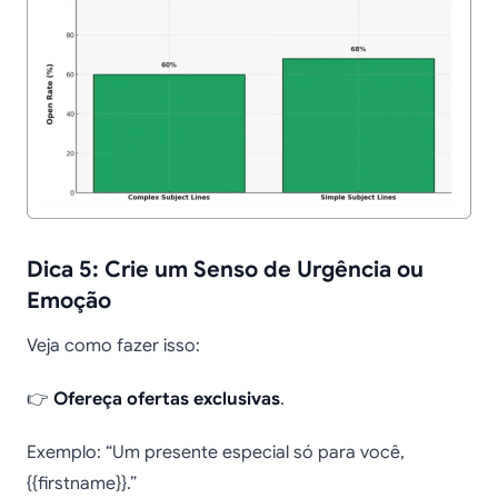
Dica 5: Crie um Senso de Urgência ou
Emoção
Veja como fazer isso:
👉
Ofereça ofertas exclusivas
.
Exemplo: “Um presente especial só para você,
{{firstname}}.”