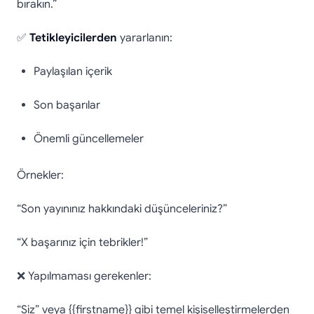
bırakın.”
✅
Tetikleyicilerden
yararlanın:
Paylaşılan içerik
Son başarılar
Önemli güncellemeler
Örnekler:
“Son yayınınız hakkındaki düşünceleriniz?”
“X başarınız için tebrikler!”
❌ Yapılmaması gerekenler:
“Siz” veya {{firstname}} gibi temel kişiselleştirmelerden