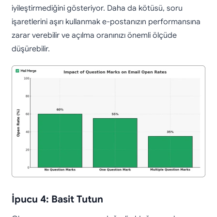
iyileştirmediğini gösteriyor. Daha da kötüsü, soru
işaretlerini aşırı kullanmak e-postanızın performansına
zarar verebilir ve açılma oranınızı önemli ölçüde
düşürebilir.
İpucu 4: Basit Tutun