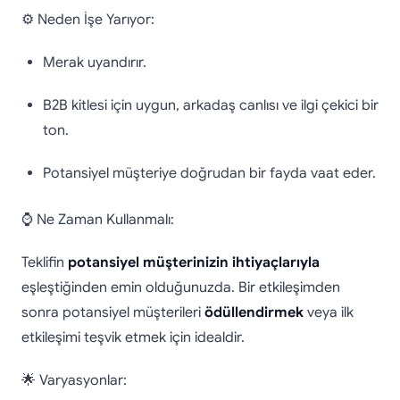
⚙️ Neden İşe Yarıyor:
Merak uyandırır.
B2B kitlesi için uygun, arkadaş canlısı ve ilgi çekici bir
ton.
Potansiyel müşteriye doğrudan bir fayda vaat eder.
⌚ Ne Zaman Kullanmalı:
Teklifin
potansiyel müşterinizin ihtiyaçlarıyla
eşleştiğinden emin olduğunuzda. Bir etkileşimden
sonra potansiyel müşterileri
ödüllendirmek
veya ilk
etkileşimi teşvik etmek için idealdir.
🌟 Varyasyonlar: