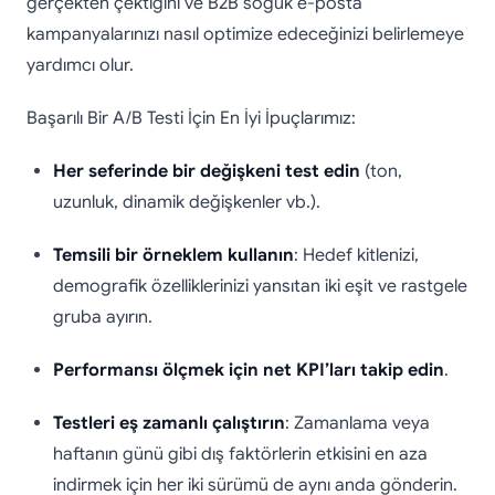
gerçekten çektiğini ve B2B soğuk e-posta
kampanyalarınızı nasıl optimize edeceğinizi belirlemeye
yardımcı olur.
Başarılı Bir A/B Testi İçin En İyi İpuçlarımız:
Her seferinde bir değişkeni test edin
(ton,
uzunluk, dinamik değişkenler vb.).
Temsili bir örneklem kullanın
: Hedef kitlenizi,
demografik özelliklerinizi yansıtan iki eşit ve rastgele
gruba ayırın.
Performansı ölçmek için net KPI’ları takip edin
.
Testleri eş zamanlı çalıştırın
: Zamanlama veya
haftanın günü gibi dış faktörlerin etkisini en aza
indirmek için her iki sürümü de aynı anda gönderin.