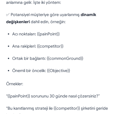
anlamına gelir. İşte iki yöntem:
✅ Potansiyel müşteriye göre uyarlanmış
dinamik
değişkenleri
dahil edin, örneğin:
Acı noktaları: {{painPoint}}
Ana rakipleri: {{competitor}}
Ortak bir bağlantı: {{commonGround}}
Önemli bir öncelik: {{Objective}}
Örnekler:
“{{painPoint}} sorununu 30 günde nasıl çözersiniz?”
“Bu kanıtlanmış strateji ile {{competitor}} şirketini geride