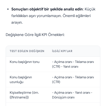
Sonuçları objektif bir şekilde analiz edin
: Küçük
farklılıkları aşırı yorumlamayın. Önemli eğilimleri
arayın.
Değişkene Göre İlgili KPI Örnekleri:
TEST EDILEN DEĞIŞKEN
İLGILI KPI’LAR
Konu başlığının tonu
- Açılma oranı - Tıklama oranı
(CTR) - Yanıt oranı
Konu başlığının
- Açılma oranı - Tıklama oranı
uzunluğu
(CTR)
Kişiselleştirme (örn.
- Açılma oranı - Yanıt oranı -
{{firstname}})
Dönüşüm oranı