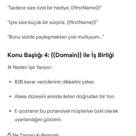
“Sadece size özel bir hediye, {{firstName}}!”
“İşte size küçük bir sürpriz, {{firstName}}!”
“Bunu sizinle paylaşmaktan çok mutluyum…”
Konu Başlığı 4: {{Domain}} ile İş Birliği
⚙️ Neden İşe Yarıyor:
B2B karar vericilerinin dikkatini çeker.
Alaka düzeyini anında ileten doğrudan bir ton.
E-postanın bu potansiyel müşteriye özel olarak
uyarlandığını gösterir.
⌚ Ne Zaman Kullanmalı: