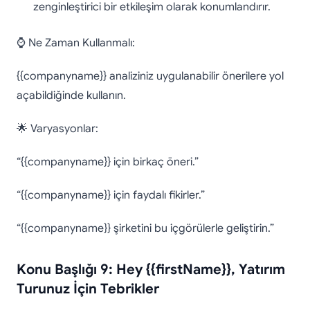
zenginleştirici bir etkileşim olarak konumlandırır.
⌚ Ne Zaman Kullanmalı:
{{companyname}} analiziniz uygulanabilir önerilere yol
açabildiğinde kullanın.
🌟 Varyasyonlar:
“{{companyname}} için birkaç öneri.”
“{{companyname}} için faydalı fikirler.”
“{{companyname}} şirketini bu içgörülerle geliştirin.”
Konu Başlığı 9: Hey {{firstName}}, Yatırım
Turunuz İçin Tebrikler