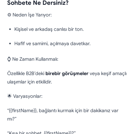
Sohbete Ne Dersiniz?
⚙️ Neden İşe Yarıyor:
Kişisel ve arkadaş canlısı bir ton.
Hafif ve samimi, açılmaya davetkar.
⌚ Ne Zaman Kullanmalı:
Özellikle B2B’deki
birebir görüşmeler
veya keşif amaçlı
ulaşımlar için etkilidir.
🌟 Varyasyonlar:
“{{firstName}}, bağlantı kurmak için bir dakikanız var
mı?”
“Kısa bir sohbet, {{firstName}}?”