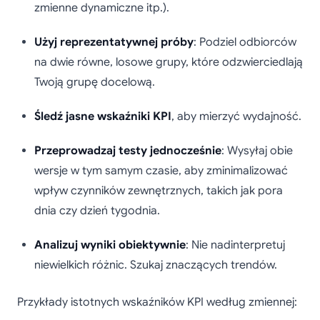
zmienne dynamiczne itp.).
Użyj reprezentatywnej próby
: Podziel odbiorców
na dwie równe, losowe grupy, które odzwierciedlają
Twoją grupę docelową.
Śledź jasne wskaźniki KPI
, aby mierzyć wydajność.
Przeprowadzaj testy jednocześnie
: Wysyłaj obie
wersje w tym samym czasie, aby zminimalizować
wpływ czynników zewnętrznych, takich jak pora
dnia czy dzień tygodnia.
Analizuj wyniki obiektywnie
: Nie nadinterpretuj
niewielkich różnic. Szukaj znaczących trendów.
Przykłady istotnych wskaźników KPI według zmiennej: