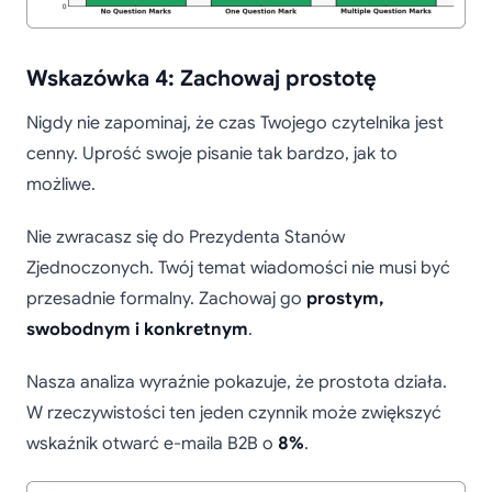
Wskazówka 4: Zachowaj prostotę
Nigdy nie zapominaj, że czas Twojego czytelnika jest
cenny. Uprość swoje pisanie tak bardzo, jak to
możliwe.
Nie zwracasz się do Prezydenta Stanów
Zjednoczonych. Twój temat wiadomości nie musi być
przesadnie formalny. Zachowaj go
prostym,
swobodnym i konkretnym
.
Nasza analiza wyraźnie pokazuje, że prostota działa.
W rzeczywistości ten jeden czynnik może zwiększyć
wskaźnik otwarć e-maila B2B o
8%
.