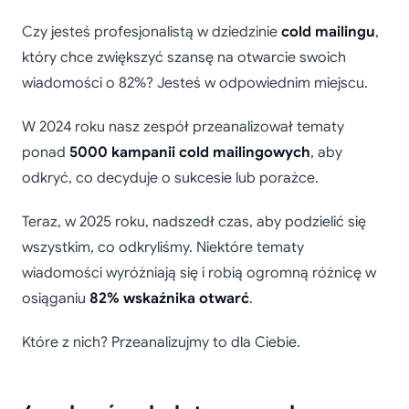
Czy jesteś profesjonalistą w dziedzinie
cold mailingu
,
który chce zwiększyć szansę na otwarcie swoich
wiadomości o 82%? Jesteś w odpowiednim miejscu.
W 2024 roku nasz zespół przeanalizował tematy
ponad
5000 kampanii cold mailingowych
, aby
odkryć, co decyduje o sukcesie lub porażce.
Teraz, w 2025 roku, nadszedł czas, aby podzielić się
wszystkim, co odkryliśmy. Niektóre tematy
wiadomości wyróżniają się i robią ogromną różnicę w
osiąganiu
82% wskaźnika otwarć
.
Które z nich? Przeanalizujmy to dla Ciebie.