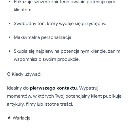
Pokazuje szczere zainteresowanie potencjalnym
klientem.
Swobodny ton, który wydaje się przystępny.
Maksymalna personalizacja.
Skupia się najpierw na potencjalnym kliencie, zanim
wspomnisz o swoim produkcie.
⌚ Kiedy używać:
Idealny do
pierwszego kontaktu
. Wypatruj
momentów, w których Twój potencjalny klient publikuje
artykuły, filmy lub istotne treści.
🌟 Wariacje: