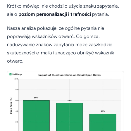
Krótko mówiąc, nie chodzi o użycie znaku zapytania,
ale o
poziom personalizacji i trafności
pytania.
Nasza analiza pokazuje, że ogólne pytania nie
poprawiają wskaźników otwarć. Co gorsza,
nadużywanie znaków zapytania może zaszkodzić
skuteczności e-maila i znacząco obniżyć wskaźnik
otwarć.