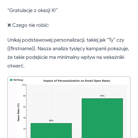
“Gratulacje z okazji X!”
❌ Czego nie robić:
Unikaj podstawowej personalizacji, takiej jak “Ty” czy
{{firstname}}. Nasza analiza tysięcy kampanii pokazuje,
że takie podejście ma minimalny wpływ na wskaźniki
otwarć.