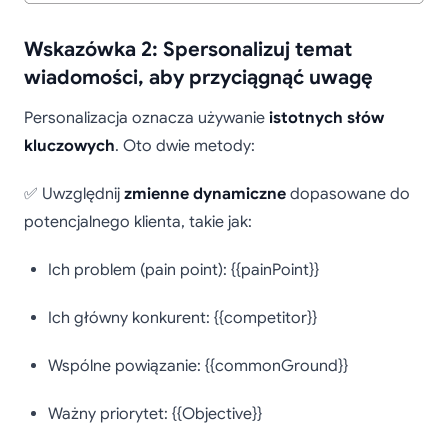
Wskazówka 2: Spersonalizuj temat
wiadomości, aby przyciągnąć uwagę
Personalizacja oznacza używanie
istotnych słów
kluczowych
. Oto dwie metody:
✅ Uwzględnij
zmienne dynamiczne
dopasowane do
potencjalnego klienta, takie jak:
Ich problem (pain point): {{painPoint}}
Ich główny konkurent: {{competitor}}
Wspólne powiązanie: {{commonGround}}
Ważny priorytet: {{Objective}}