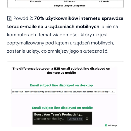
2️⃣ Powód 2:
70% użytkowników internetu sprawdza
teraz e-maile na urządzeniach mobilnych
, a nie na
komputerach. Temat wiadomości, który nie jest
zoptymalizowany pod kątem urządzeń mobilnych,
zostanie ucięty, co zmniejszy jego skuteczność.