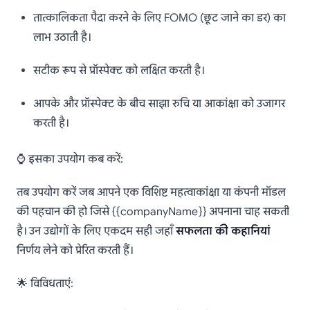
तात्कालिकता पैदा करने के लिए FOMO (छूट जाने का डर) का
लाभ उठाती है।
सटीक रूप से प्रॉस्पेक्ट को लक्षित करती है।
आपके और प्रॉस्पेक्ट के बीच साझा रुचि या आकांक्षा को उजागर
करती है।
⌚ इसका उपयोग कब करें:
तब उपयोग करें जब आपने एक विशिष्ट महत्वाकांक्षा या कंपनी मॉडल
की पहचान की हो जिसे {{companyName}} अपनाना चाह सकती
है। उन उद्योगों के लिए एकदम सही जहाँ
सफलता की कहानियां
निर्णय लेने को प्रेरित करती हैं।
🌟 विविधताएं: