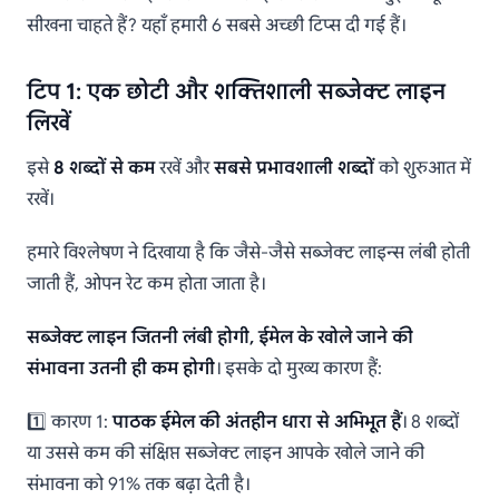
सीखना चाहते हैं? यहाँ हमारी 6 सबसे अच्छी टिप्स दी गई हैं।
टिप 1: एक छोटी और शक्तिशाली सब्जेक्ट लाइन
लिखें
इसे
8 शब्दों से कम
रखें और
सबसे प्रभावशाली शब्दों
को शुरुआत में
रखें।
हमारे विश्लेषण ने दिखाया है कि जैसे-जैसे सब्जेक्ट लाइन्स लंबी होती
जाती हैं, ओपन रेट कम होता जाता है।
सब्जेक्ट लाइन जितनी लंबी होगी, ईमेल के खोले जाने की
संभावना उतनी ही कम होगी
। इसके दो मुख्य कारण हैं:
1️⃣ कारण 1:
पाठक ईमेल की अंतहीन धारा से अभिभूत हैं
। 8 शब्दों
या उससे कम की संक्षिप्त सब्जेक्ट लाइन आपके खोले जाने की
संभावना को 91% तक बढ़ा देती है।