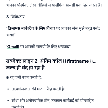
आपका प्रॉस्पेक्ट लेख, वीडियो या प्रासंगिक सामग्री प्रकाशित करता है।
🌟 विविधताएं:
“
क्रिसमस मार्केटिंग के लिए विचार
पर आपका लेख मुझे बहुत पसंद
आया!”
“
Gmail!
पर आपकी सामग्री के लिए धन्यवाद”
सब्जेक्ट लाइन 2: अंतिम कॉल {{firstname}}…
जल्द ही बंद हो रहा है
⚙️ यह क्यों काम करती है:
तात्कालिकता की भावना पैदा करती है।
सीधा और अनौपचारिक टोन, तत्काल कार्रवाई को प्रोत्साहित
करती है।