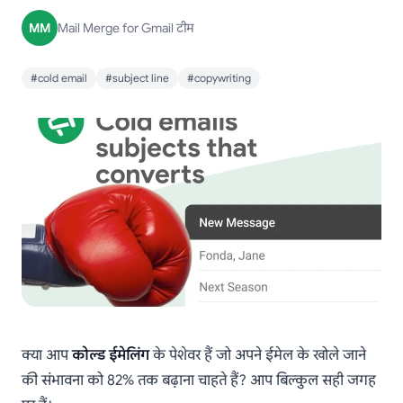
MM
Mail Merge for Gmail टीम
#cold email
#subject line
#copywriting
क्या आप
कोल्ड ईमेलिंग
के पेशेवर हैं जो अपने ईमेल के खोले जाने
की संभावना को 82% तक बढ़ाना चाहते हैं? आप बिल्कुल सही जगह