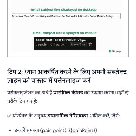
टिप 2: ध्यान आकर्षित करने के लिए अपनी सब्जेक्ट
लाइन को वास्तव में पर्सनलाइज करें
पर्सनलाइजेशन का अर्थ है
प्रासंगिक कीवर्ड
का उपयोग करना। यहाँ दो
तरीके दिए गए हैं:
✅ प्रॉस्पेक्ट के अनुरूप
डायनामिक वेरिएबल्स
शामिल करें, जैसे:
उनकी समस्या (pain point): {{painPoint}}