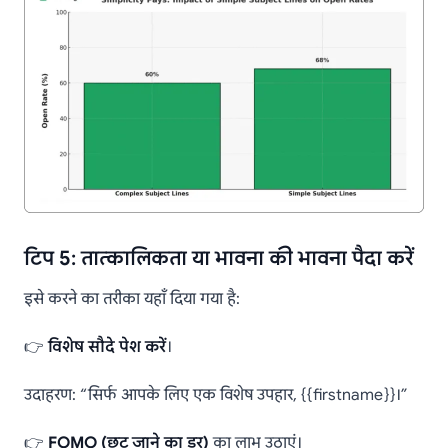
टिप 5: तात्कालिकता या भावना की भावना पैदा करें
इसे करने का तरीका यहाँ दिया गया है:
👉
विशेष सौदे पेश करें
।
उदाहरण: “सिर्फ आपके लिए एक विशेष उपहार, {{firstname}}।”
👉
FOMO (छूट जाने का डर)
का लाभ उठाएं।