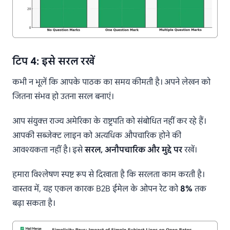
टिप 4: इसे सरल रखें
कभी न भूलें कि आपके पाठक का समय कीमती है। अपने लेखन को
जितना संभव हो उतना सरल बनाएं।
आप संयुक्त राज्य अमेरिका के राष्ट्रपति को संबोधित नहीं कर रहे हैं।
आपकी सब्जेक्ट लाइन को अत्यधिक औपचारिक होने की
आवश्यकता नहीं है। इसे
सरल, अनौपचारिक और मुद्दे पर
रखें।
हमारा विश्लेषण स्पष्ट रूप से दिखाता है कि सरलता काम करती है।
वास्तव में, यह एकल कारक B2B ईमेल के ओपन रेट को
8%
तक
बढ़ा सकता है।