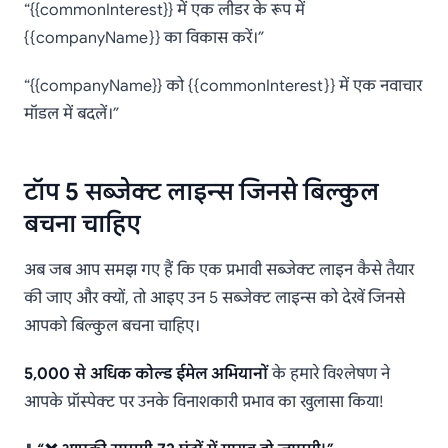
“{{commonInterest}} में एक लीडर के रूप में
{{companyName}} का विकास करें।”
“{{companyName}} को {{commonInterest}} में एक नवाचार
मॉडल में बदलें।”
टॉप 5 सब्जेक्ट लाइन्स जिनसे बिल्कुल
बचना चाहिए
अब जब आप समझ गए हैं कि एक प्रभावी सब्जेक्ट लाइन कैसे तैयार
की जाए और क्यों, तो आइए उन 5 सब्जेक्ट लाइन्स को देखें जिनसे
आपको बिल्कुल बचना चाहिए।
5,000 से अधिक कोल्ड ईमेल अभियानों
के हमारे विश्लेषण ने
आपके प्रॉस्पेक्ट पर उनके विनाशकारी प्रभाव का खुलासा किया!