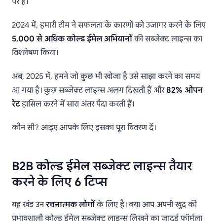
पर हैं।
2024 में, हमारी टीम ने सफलता के कारणों को उजागर करने के लिए
5,000 से अधिक कोल्ड ईमेल अभियानों
की सब्जेक्ट लाइन्स का
विश्लेषण किया।
अब, 2025 में, हमने जो कुछ भी खोजा है उसे साझा करने का समय
आ गया है। कुछ सब्जेक्ट लाइन्स अलग दिखती हैं और
82% ओपन
रेट
हासिल करने में सारा अंतर पैदा करती हैं।
कौन सी? आइए आपके लिए इसका पूरा विवरण दें।
B2B कोल्ड ईमेल सब्जेक्ट लाइन्स तैयार
करने के लिए 6 टिप्स
यह खंड उन
रचनात्मक लोगों
के लिए है। क्या आप अपनी खुद की
प्रभावशाली कोल्ड ईमेल सब्जेक्ट लाइन्स लिखने का जादुई फॉर्मूला