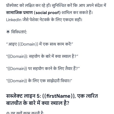
प्रॉस्पेक्ट को लक्षित कर रहे हों। सुनिश्चित करें कि आप अपने संदेश में
सामाजिक प्रमाण (social proof)
शामिल कर सकते हैं।
LinkedIn जैसे पेशेवर नेटवर्क के लिए एकदम सही।
🌟 विविधताएं:
“आइए {{Domain}} में एक साथ काम करें!”
“{{Domain}}: सहयोग के बारे में क्या ख्याल है?”
“{{Domain}} पर सहयोग करने के लिए तैयार हैं?”
“{{Domain}} के लिए एक साझेदारी विचार।”
सब्जेक्ट लाइन 5: {{firstName}}, एक त्वरित
बातचीत के बारे में क्या ख्याल है?
⚙️ यह क्यों काम करती है: