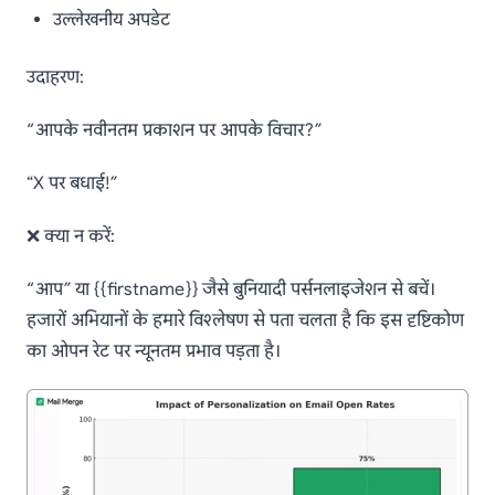
उल्लेखनीय अपडेट
उदाहरण:
“आपके नवीनतम प्रकाशन पर आपके विचार?”
“X पर बधाई!”
❌ क्या न करें:
“आप” या {{firstname}} जैसे बुनियादी पर्सनलाइजेशन से बचें।
हजारों अभियानों के हमारे विश्लेषण से पता चलता है कि इस दृष्टिकोण
का ओपन रेट पर न्यूनतम प्रभाव पड़ता है।