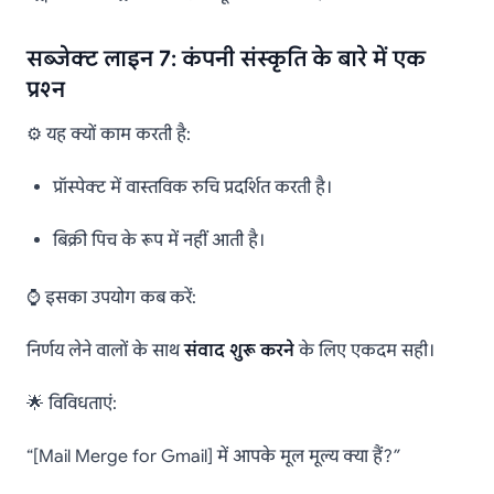
सब्जेक्ट लाइन 7: कंपनी संस्कृति के बारे में एक
प्रश्न
⚙️ यह क्यों काम करती है:
प्रॉस्पेक्ट में वास्तविक रुचि प्रदर्शित करती है।
बिक्री पिच के रूप में नहीं आती है।
⌚ इसका उपयोग कब करें:
निर्णय लेने वालों के साथ
संवाद शुरू करने
के लिए एकदम सही।
🌟 विविधताएं:
“[Mail Merge for Gmail] में आपके मूल मूल्य क्या हैं?”