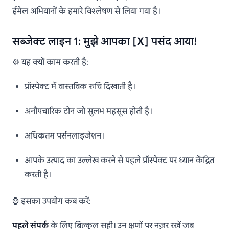
ईमेल अभियानों के हमारे विश्लेषण से लिया गया है।
सब्जेक्ट लाइन 1: मुझे आपका [X] पसंद आया!
⚙️ यह क्यों काम करती है:
प्रॉस्पेक्ट में वास्तविक रुचि दिखाती है।
अनौपचारिक टोन जो सुलभ महसूस होती है।
अधिकतम पर्सनलाइजेशन।
आपके उत्पाद का उल्लेख करने से पहले प्रॉस्पेक्ट पर ध्यान केंद्रित
करती है।
⌚ इसका उपयोग कब करें:
पहले संपर्क
के लिए बिल्कुल सही। उन क्षणों पर नज़र रखें जब