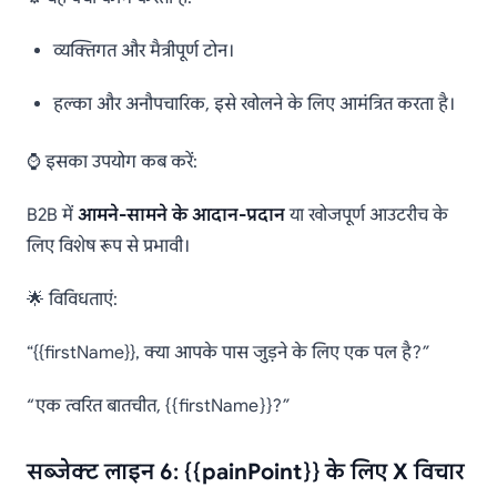
व्यक्तिगत और मैत्रीपूर्ण टोन।
हल्का और अनौपचारिक, इसे खोलने के लिए आमंत्रित करता है।
⌚ इसका उपयोग कब करें:
B2B में
आमने-सामने के आदान-प्रदान
या खोजपूर्ण आउटरीच के
लिए विशेष रूप से प्रभावी।
🌟 विविधताएं:
“{{firstName}}, क्या आपके पास जुड़ने के लिए एक पल है?”
“एक त्वरित बातचीत, {{firstName}}?”
सब्जेक्ट लाइन 6: {{painPoint}} के लिए X विचार