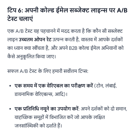
टिप 6: अपनी कोल्ड ईमेल सब्जेक्ट लाइन्स पर A/B
टेस्ट चलाएं
एक A/B टेस्ट यह पहचानने में मदद करता है कि कौन सी सब्जेक्ट
लाइन
उच्चतम ओपन रेट
उत्पन्न करती है, वास्तव में आपके दर्शकों
का ध्यान क्या खींचता है, और अपने B2B कोल्ड ईमेल अभियानों को
कैसे अनुकूलित किया जाए।
सफल A/B टेस्ट के लिए हमारी सर्वोत्तम टिप्स:
एक समय में एक वेरिएबल का परीक्षण करें
(टोन, लंबाई,
डायनामिक वेरिएबल्स, आदि)।
एक प्रतिनिधि नमूने का उपयोग करें
: अपने दर्शकों को दो समान,
यादृच्छिक समूहों में विभाजित करें जो आपके लक्षित
जनसांख्यिकी को दर्शाते हैं।