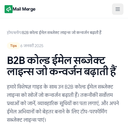
Mail Merge
होम
/
ब्लॉग
/
B2B कोल्ड ईमेल सब्जेक्ट लाइन्स जो कन्वर्जन बढ़ाती हैं
6 जनवरी 2025
Tips
B2B कोल्ड ईमेल सब्जेक्ट
लाइन्स जो कन्वर्जन बढ़ाती हैं
हमारे विशेषज्ञ गाइड के साथ उन B2B कोल्ड ईमेल सब्जेक्ट
लाइन्स को खोजें जो कन्वर्जन बढ़ाती हैं। तकनीकी सर्वोत्तम
प्रथाओं को जानें, व्यावहारिक सूचियों का पता लगाएं, और अपने
ईमेल अभियानों को बेहतर बनाने के लिए टॉप-परफॉर्मिंग
सब्जेक्ट लाइन्स पाएं।