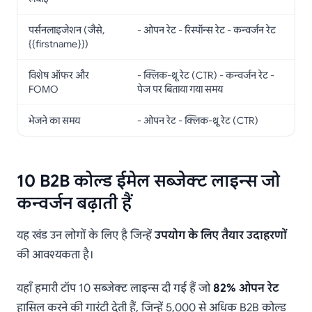
पर्सनलाइजेशन (जैसे,
- ओपन रेट - रिस्पॉन्स रेट - कन्वर्जन रेट
{{firstname}})
विशेष ऑफर और
- क्लिक-थ्रू रेट (CTR) - कन्वर्जन रेट -
FOMO
पेज पर बिताया गया समय
भेजने का समय
- ओपन रेट - क्लिक-थ्रू रेट (CTR)
10 B2B कोल्ड ईमेल सब्जेक्ट लाइन्स जो
कन्वर्जन बढ़ाती हैं
यह खंड उन लोगों के लिए है जिन्हें
उपयोग के लिए तैयार उदाहरणों
की आवश्यकता है।
यहाँ हमारी टॉप 10 सब्जेक्ट लाइन्स दी गई हैं जो
82% ओपन रेट
हासिल करने की गारंटी देती हैं, जिन्हें 5,000 से अधिक B2B कोल्ड