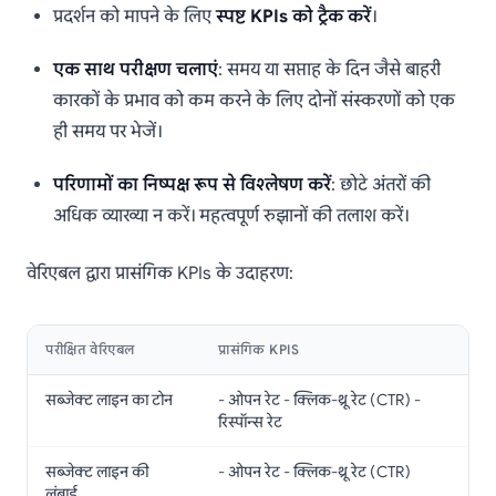
प्रदर्शन को मापने के लिए
स्पष्ट KPIs को ट्रैक करें
।
एक साथ परीक्षण चलाएं
: समय या सप्ताह के दिन जैसे बाहरी
कारकों के प्रभाव को कम करने के लिए दोनों संस्करणों को एक
ही समय पर भेजें।
परिणामों का निष्पक्ष रूप से विश्लेषण करें
: छोटे अंतरों की
अधिक व्याख्या न करें। महत्वपूर्ण रुझानों की तलाश करें।
वेरिएबल द्वारा प्रासंगिक KPIs के उदाहरण:
परीक्षित वेरिएबल
प्रासंगिक KPIS
सब्जेक्ट लाइन का टोन
- ओपन रेट - क्लिक-थ्रू रेट (CTR) -
रिस्पॉन्स रेट
सब्जेक्ट लाइन की
- ओपन रेट - क्लिक-थ्रू रेट (CTR)
लंबाई