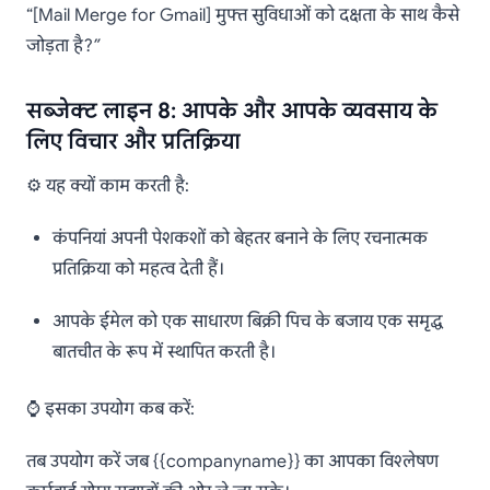
“[Mail Merge for Gmail] मुफ्त सुविधाओं को दक्षता के साथ कैसे
जोड़ता है?”
सब्जेक्ट लाइन 8: आपके और आपके व्यवसाय के
लिए विचार और प्रतिक्रिया
⚙️ यह क्यों काम करती है:
कंपनियां अपनी पेशकशों को बेहतर बनाने के लिए रचनात्मक
प्रतिक्रिया को महत्व देती हैं।
आपके ईमेल को एक साधारण बिक्री पिच के बजाय एक समृद्ध
बातचीत के रूप में स्थापित करती है।
⌚ इसका उपयोग कब करें:
तब उपयोग करें जब {{companyname}} का आपका विश्लेषण