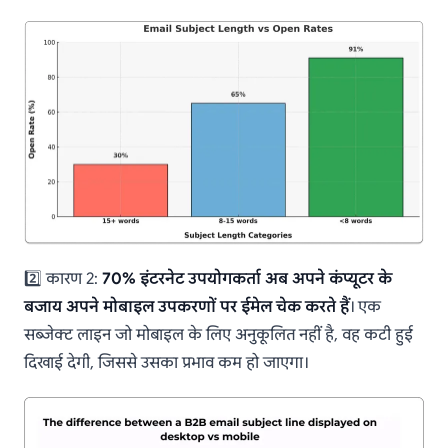
2️⃣ कारण 2:
70% इंटरनेट उपयोगकर्ता अब अपने कंप्यूटर के
बजाय अपने मोबाइल उपकरणों पर ईमेल चेक करते हैं
। एक
सब्जेक्ट लाइन जो मोबाइल के लिए अनुकूलित नहीं है, वह कटी हुई
दिखाई देगी, जिससे उसका प्रभाव कम हो जाएगा।