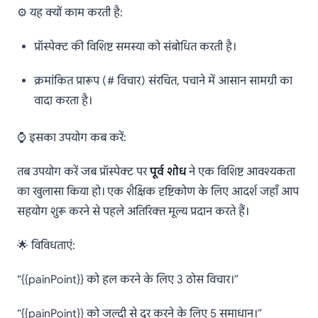
⚙️ यह क्यों काम करती है:
प्रॉस्पेक्ट की विशिष्ट समस्या को संबोधित करती है।
क्रमांकित प्रारूप (# विचार) संरचित, पचाने में आसान सामग्री का
वादा करता है।
⌚ इसका उपयोग कब करें:
तब उपयोग करें जब प्रॉस्पेक्ट पर
पूर्व शोध
ने एक विशिष्ट आवश्यकता
का खुलासा किया हो। एक शैक्षिक दृष्टिकोण के लिए आदर्श जहाँ आप
सहयोग शुरू करने से पहले अतिरिक्त मूल्य प्रदान करते हैं।
🌟 विविधताएं:
“{{painPoint}} को हल करने के लिए 3 ठोस विचार।”
“{{painPoint}} को जल्दी से दूर करने के लिए 5 समाधान।”