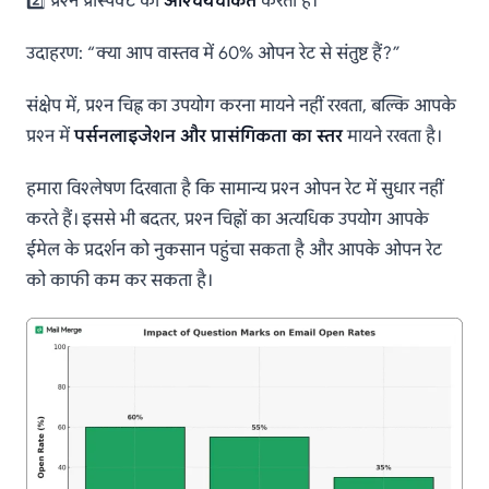
2️⃣ प्रश्न प्रॉस्पेक्ट को
आश्चर्यचकित
करता है।
उदाहरण: “क्या आप वास्तव में 60% ओपन रेट से संतुष्ट हैं?”
संक्षेप में, प्रश्न चिह्न का उपयोग करना मायने नहीं रखता, बल्कि आपके
प्रश्न में
पर्सनलाइजेशन और प्रासंगिकता का स्तर
मायने रखता है।
हमारा विश्लेषण दिखाता है कि सामान्य प्रश्न ओपन रेट में सुधार नहीं
करते हैं। इससे भी बदतर, प्रश्न चिह्नों का अत्यधिक उपयोग आपके
ईमेल के प्रदर्शन को नुकसान पहुंचा सकता है और आपके ओपन रेट
को काफी कम कर सकता है।