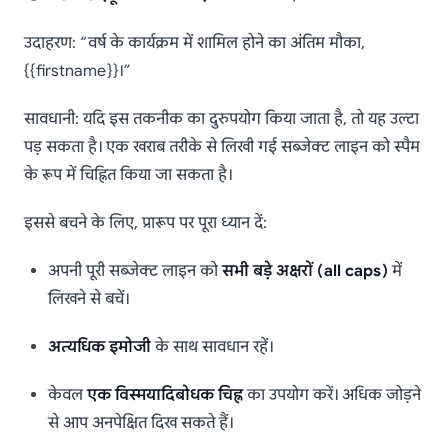
उदाहरण: “वर्ष के कार्यक्रम में शामिल होने का अंतिम मौका,
{{firstname}}।”
सावधानी: यदि इस तकनीक का दुरुपयोग किया जाता है, तो यह उल्टा
पड़ सकता है। एक खराब तरीके से लिखी गई सब्जेक्ट लाइन को स्पैम
के रूप में चिह्नित किया जा सकता है।
इससे बचने के लिए, प्रारूप पर पूरा ध्यान दें:
अपनी पूरी सब्जेक्ट लाइन को
सभी बड़े अक्षरों (all caps)
में
लिखने से बचें।
अत्यधिक इमोजी
के साथ सावधान रहें।
केवल
एक विस्मयादिबोधक चिह्न
का उपयोग करें। अधिक जोड़ने
से आप अनपेक्षित दिख सकते हैं।