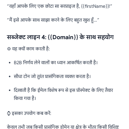
“यहाँ आपके लिए एक छोटा सा सरप्राइज है, {{firstName}}!”
“मैं इसे आपके साथ साझा करने के लिए बहुत खुश हूँ…”
सब्जेक्ट लाइन 4: {{Domain}} के साथ सहयोग
⚙️ यह क्यों काम करती है:
B2B निर्णय लेने वालों का ध्यान आकर्षित करती है।
सीधा टोन जो तुरंत प्रासंगिकता व्यक्त करता है।
दिखाती है कि ईमेल विशेष रूप से इस प्रॉस्पेक्ट के लिए तैयार
किया गया है।
⌚ इसका उपयोग कब करें:
केवल तभी जब किसी प्रासंगिक डोमेन या क्षेत्र के भीतर किसी विशिष्ट