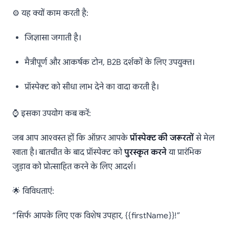
⚙️ यह क्यों काम करती है:
जिज्ञासा जगाती है।
मैत्रीपूर्ण और आकर्षक टोन, B2B दर्शकों के लिए उपयुक्त।
प्रॉस्पेक्ट को सीधा लाभ देने का वादा करती है।
⌚ इसका उपयोग कब करें:
जब आप आश्वस्त हों कि ऑफ़र आपके
प्रॉस्पेक्ट की जरूरतों
से मेल
खाता है। बातचीत के बाद प्रॉस्पेक्ट को
पुरस्कृत करने
या प्रारंभिक
जुड़ाव को प्रोत्साहित करने के लिए आदर्श।
🌟 विविधताएं:
“सिर्फ आपके लिए एक विशेष उपहार, {{firstName}}!”