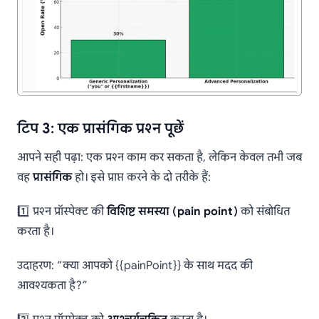
टिप 3: एक प्रासंगिक प्रश्न पूछें
आपने सही पढ़ा: एक प्रश्न काम कर सकता है, लेकिन केवल तभी जब
वह
प्रासंगिक
हो। इसे प्राप्त करने के दो तरीके हैं:
1️⃣ प्रश्न प्रॉस्पेक्ट की
विशिष्ट समस्या (pain point)
को संबोधित
करता है।
उदाहरण: “क्या आपको {{painPoint}} के साथ मदद की
आवश्यकता है?”