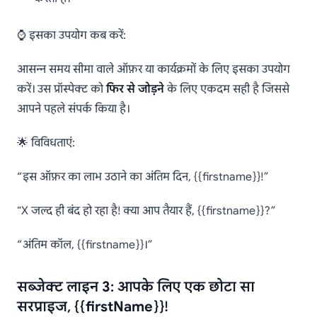
⌚ इसका उपयोग कब करें:
आसन्न समय सीमा वाले ऑफ़र या कार्यक्रमों के लिए इसका उपयोग
करें। उस प्रॉस्पेक्ट को
फिर से जोड़ने
के लिए एकदम सही है जिससे
आपने पहले संपर्क किया है।
🌟 विविधताएं:
“इस ऑफ़र का लाभ उठाने का अंतिम दिन, {{firstname}}!”
“X जल्द ही बंद हो रहा है! क्या आप तैयार हैं, {{firstname}}?”
“अंतिम कॉल, {{firstname}}।”
सब्जेक्ट लाइन 3: आपके लिए एक छोटा सा
सरप्राइज, {{firstName}}!