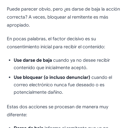
Puede parecer obvio, pero ¿es darse de baja la acción
correcta? A veces, bloquear al remitente es más
apropiado.
En pocas palabras, el factor decisivo es su
consentimiento inicial para recibir el contenido:
Use darse de baja
cuando ya no desee recibir
contenido que inicialmente aceptó.
Use bloquear (o incluso denunciar)
cuando el
correo electrónico nunca fue deseado o es
potencialmente dañino.
Estas dos acciones se procesan de manera muy
diferente: