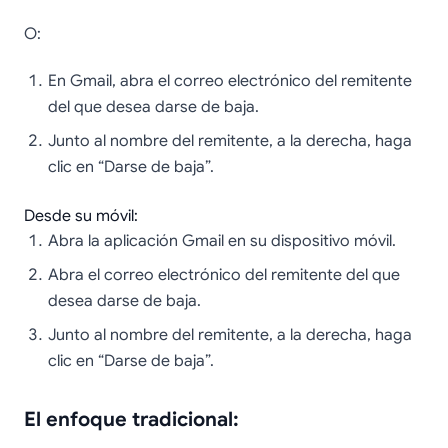
O:
En Gmail, abra el correo electrónico del remitente
del que desea darse de baja.
Junto al nombre del remitente, a la derecha, haga
clic en “Darse de baja”.
Desde su móvil:
Abra la aplicación Gmail en su dispositivo móvil.
Abra el correo electrónico del remitente del que
desea darse de baja.
Junto al nombre del remitente, a la derecha, haga
clic en “Darse de baja”.
El enfoque tradicional: