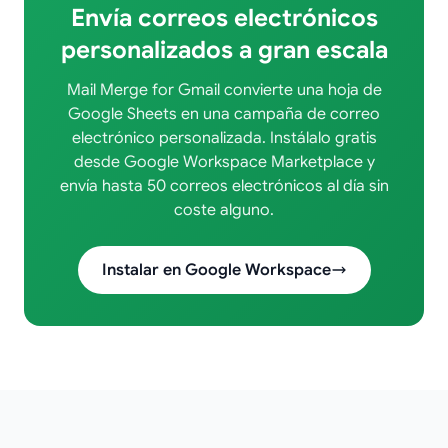
Envía correos electrónicos
personalizados a gran escala
Mail Merge for Gmail convierte una hoja de
Google Sheets en una campaña de correo
electrónico personalizada. Instálalo gratis
desde Google Workspace Marketplace y
envía hasta 50 correos electrónicos al día sin
coste alguno.
Instalar en Google Workspace