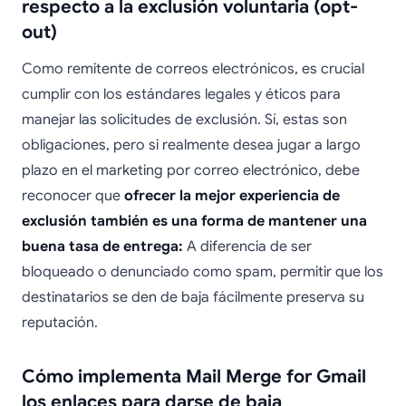
respecto a la exclusión voluntaria (opt-
out)
Como remitente de correos electrónicos, es crucial
cumplir con los estándares legales y éticos para
manejar las solicitudes de exclusión. Sí, estas son
obligaciones, pero si realmente desea jugar a largo
plazo en el marketing por correo electrónico, debe
reconocer que
ofrecer la mejor experiencia de
exclusión también es una forma de mantener una
buena tasa de entrega:
A diferencia de ser
bloqueado o denunciado como spam, permitir que los
destinatarios se den de baja fácilmente preserva su
reputación.
Cómo implementa Mail Merge for Gmail
los enlaces para darse de baja