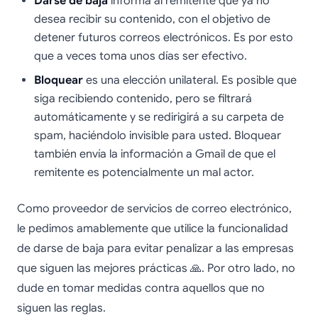
Darse de baja
informa al remitente que ya no
desea recibir su contenido, con el objetivo de
detener futuros correos electrónicos. Es por esto
que a veces toma unos días ser efectivo.
Bloquear
es una elección unilateral. Es posible que
siga recibiendo contenido, pero se filtrará
automáticamente y se redirigirá a su carpeta de
spam, haciéndolo invisible para usted. Bloquear
también envía la información a Gmail de que el
remitente es potencialmente un mal actor.
Como proveedor de servicios de correo electrónico,
le pedimos amablemente que utilice la funcionalidad
de darse de baja para evitar penalizar a las empresas
que siguen las mejores prácticas 🙏. Por otro lado, no
dude en tomar medidas contra aquellos que no
siguen las reglas.