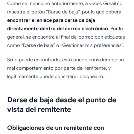
Como se mencionó anteriormente, a veces Gmail no
muestra el botón “Darse de baja”, por lo que deberá
encontrar el enlace para darse de baja
directamente dentro del correo electrónico
. Por lo
general, se encuentra al final del correo con etiquetas
como “Darse de baja” o “Gestionar mis preferencias”.
Si no puede encontrarlo, esto puede considerarse un
mal comportamiento por parte del remitente, y
legítimamente puede considerar bloquearlo.
Darse de baja desde el punto de
vista del remitente
Obligaciones de un remitente con