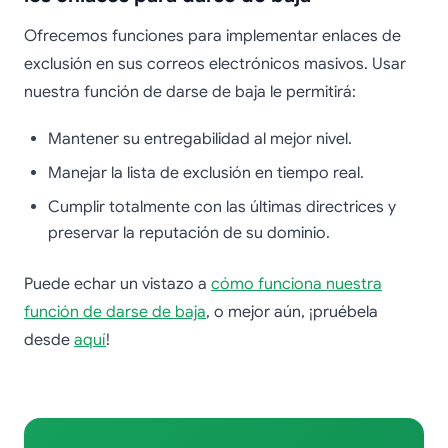
Ofrecemos funciones para implementar enlaces de
exclusión en sus correos electrónicos masivos. Usar
nuestra función de darse de baja le permitirá:
Mantener su entregabilidad al mejor nivel.
Manejar la lista de exclusión en tiempo real.
Cumplir totalmente con las últimas directrices y
preservar la reputación de su dominio.
Puede echar un vistazo a
cómo funciona nuestra
función de darse de baja
, o mejor aún, ¡pruébela
desde
aquí
!