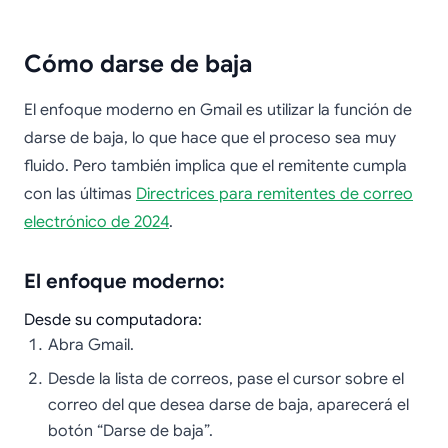
Cómo darse de baja
El enfoque moderno en Gmail es utilizar la función de
darse de baja, lo que hace que el proceso sea muy
fluido. Pero también implica que el remitente cumpla
con las últimas
Directrices para remitentes de correo
electrónico de 2024
.
El enfoque moderno:
Desde su computadora:
Abra Gmail.
Desde la lista de correos, pase el cursor sobre el
correo del que desea darse de baja, aparecerá el
botón “Darse de baja”.