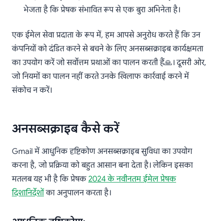
भेजता है कि प्रेषक संभावित रूप से एक बुरा अभिनेता है।
एक ईमेल सेवा प्रदाता के रूप में, हम आपसे अनुरोध करते हैं कि उन
कंपनियों को दंडित करने से बचने के लिए अनसब्सक्राइब कार्यक्षमता
का उपयोग करें जो सर्वोत्तम प्रथाओं का पालन करती हैं🙏। दूसरी ओर,
जो नियमों का पालन नहीं करते उनके खिलाफ कार्रवाई करने में
संकोच न करें।
अनसब्सक्राइब कैसे करें
Gmail में आधुनिक दृष्टिकोण अनसब्सक्राइब सुविधा का उपयोग
करना है, जो प्रक्रिया को बहुत आसान बना देता है। लेकिन इसका
मतलब यह भी है कि प्रेषक
2024 के नवीनतम ईमेल प्रेषक
दिशानिर्देशों
का अनुपालन करता है।