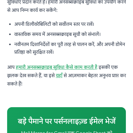
सुविधाएँ प्रदान करते हैं। हमारी अनसब्सक्राइब सुविधा का उपयोग करने
से आप निम्न कार्य कर सकेंगे:
अपनी डिलीवरेबिलिटी को सर्वोत्तम स्तर पर रखें।
वास्तविक समय में अनसब्सक्राइब सूची को संभालें।
नवीनतम दिशानिर्देशों का पूरी तरह से पालन करें, और अपनी डोमेन
प्रतिष्ठा को सुरक्षित रखें।
आप
हमारी अनसब्सक्राइब सुविधा कैसे काम करती है
इसकी एक
झलक देख सकते हैं, या इसे
यहाँ
से आज़माकर बेहतर अनुभव प्राप्त कर
सकते हैं!
बड़े पैमाने पर पर्सनलाइज़्ड ईमेल भेजें