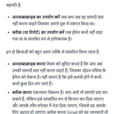
सहमति है:
अनसब्सक्राइब का उपयोग करें
जब आप अब वह सामग्री प्राप्त
नहीं करना चाहते जिसका आपने शुरू में स्वागत किया था।
ब्लॉक (या रिपोर्ट) का उपयोग करें
जब ईमेल कभी नहीं चाहा
गया था या संभावित रूप से हानिकारक है।
इन दो क्रियाओं को बहुत अलग तरीके से संसाधित किया जाता है:
अनसब्सक्राइब करना
प्रेषक को सूचित करता है कि आप अब
उनकी सामग्री प्राप्त नहीं करना चाहते हैं, जिसका उद्देश्य भविष्य के
ईमेल को रोकना है। यही कारण है कि इसे प्रभावी होने में कभी-
कभी कुछ दिन लग जाते हैं।
ब्लॉक करना
एकतरफा विकल्प है। आप अभी भी सामग्री प्राप्त कर
सकते हैं, लेकिन इसे स्वचालित रूप से फ़िल्टर कर दिया जाएगा
और आपके स्पैम फ़ोल्डर में भेज दिया जाएगा, जिससे यह आपके
लिए अदृश्य हो जाएगा। ब्लॉक करना Gmail को यह जानकारी भी