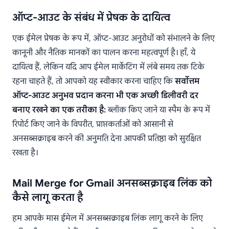
ऑप्ट-आउट के संबंध में प्रेषक के दायित्व
एक ईमेल प्रेषक के रूप में, ऑप्ट-आउट अनुरोधों को संभालने के लिए
कानूनी और नैतिक मानकों का पालन करना महत्वपूर्ण है। हाँ, ये
दायित्व हैं, लेकिन यदि आप ईमेल मार्केटिंग में लंबे समय तक टिके
रहना चाहते हैं, तो आपको यह स्वीकार करना चाहिए कि
सर्वोत्तम
ऑप्ट-आउट अनुभव प्रदान करना भी एक अच्छी डिलीवरी दर
बनाए रखने का एक तरीका है:
ब्लॉक किए जाने या स्पैम के रूप में
रिपोर्ट किए जाने के विपरीत, प्राप्तकर्ताओं को आसानी से
अनसब्सक्राइब करने की अनुमति देना आपकी प्रतिष्ठा को सुरक्षित
रखता है।
Mail Merge for Gmail अनसब्सक्राइब लिंक को
कैसे लागू करता है
हम आपके मास ईमेल में अनसब्सक्राइब लिंक लागू करने के लिए