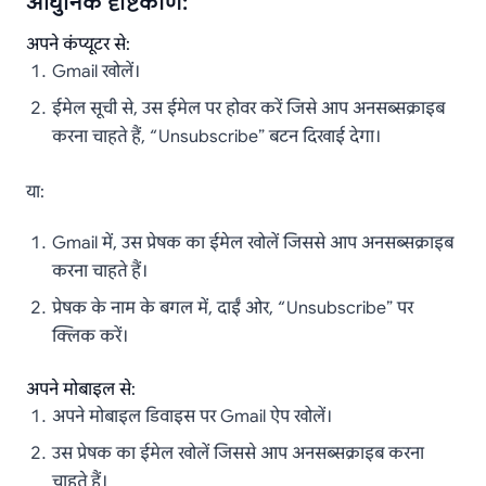
आधुनिक दृष्टिकोण:
अपने कंप्यूटर से:
Gmail खोलें।
ईमेल सूची से, उस ईमेल पर होवर करें जिसे आप अनसब्सक्राइब
करना चाहते हैं, “Unsubscribe” बटन दिखाई देगा।
या:
Gmail में, उस प्रेषक का ईमेल खोलें जिससे आप अनसब्सक्राइब
करना चाहते हैं।
प्रेषक के नाम के बगल में, दाईं ओर, “Unsubscribe” पर
क्लिक करें।
अपने मोबाइल से:
अपने मोबाइल डिवाइस पर Gmail ऐप खोलें।
उस प्रेषक का ईमेल खोलें जिससे आप अनसब्सक्राइब करना
चाहते हैं।