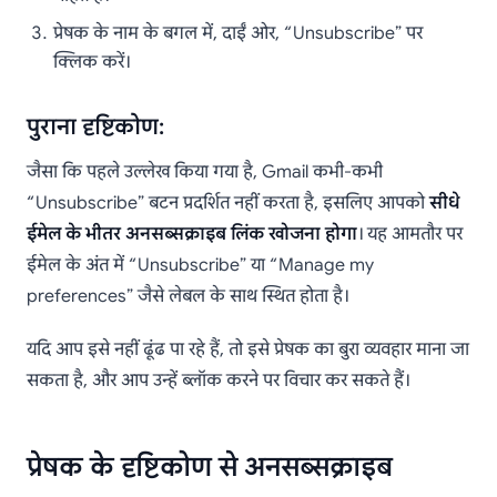
प्रेषक के नाम के बगल में, दाईं ओर, “Unsubscribe” पर
क्लिक करें।
पुराना दृष्टिकोण:
जैसा कि पहले उल्लेख किया गया है, Gmail कभी-कभी
“Unsubscribe” बटन प्रदर्शित नहीं करता है, इसलिए आपको
सीधे
ईमेल के भीतर अनसब्सक्राइब लिंक खोजना होगा
। यह आमतौर पर
ईमेल के अंत में “Unsubscribe” या “Manage my
preferences” जैसे लेबल के साथ स्थित होता है।
यदि आप इसे नहीं ढूंढ पा रहे हैं, तो इसे प्रेषक का बुरा व्यवहार माना जा
सकता है, और आप उन्हें ब्लॉक करने पर विचार कर सकते हैं।
प्रेषक के दृष्टिकोण से अनसब्सक्राइब