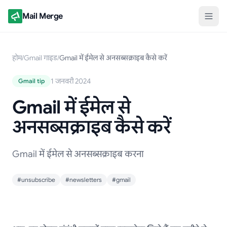
Mail Merge
होम
/
Gmail गाइड
/
Gmail में ईमेल से अनसब्सक्राइब कैसे करें
1 जनवरी 2024
Gmail tip
Gmail में ईमेल से
अनसब्सक्राइब कैसे करें
Gmail में ईमेल से अनसब्सक्राइब करना
#unsubscribe
#newsletters
#gmail