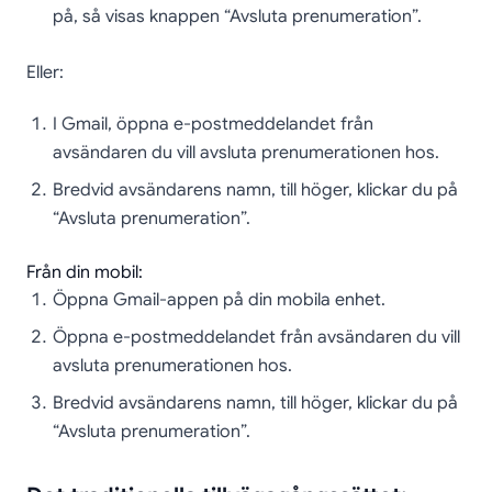
på, så visas knappen “Avsluta prenumeration”.
Eller:
I Gmail, öppna e-postmeddelandet från
avsändaren du vill avsluta prenumerationen hos.
Bredvid avsändarens namn, till höger, klickar du på
“Avsluta prenumeration”.
Från din mobil:
Öppna Gmail-appen på din mobila enhet.
Öppna e-postmeddelandet från avsändaren du vill
avsluta prenumerationen hos.
Bredvid avsändarens namn, till höger, klickar du på
“Avsluta prenumeration”.