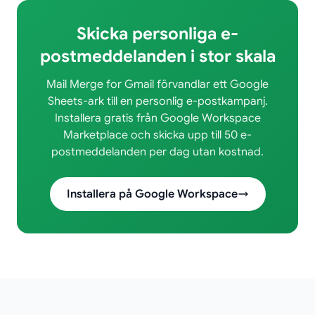
Skicka personliga e-
postmeddelanden i stor skala
Mail Merge for Gmail förvandlar ett Google
Sheets-ark till en personlig e-postkampanj.
Installera gratis från Google Workspace
Marketplace och skicka upp till 50 e-
postmeddelanden per dag utan kostnad.
Installera på Google Workspace