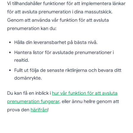
Vi tillhandahåller funktioner för att implementera länkar
för att avsluta prenumeration i dina massutskick.
Genom att använda vår funktion för att avsluta
prenumeration kan du:
Hålla din leveransbarhet på bästa nivå.
Hantera listor för avslutade prenumerationer i
realtid.
Fullt ut följa de senaste riktlinjerna och bevara ditt
domänrykte.
Du kan få en inblick i
hur vår funktion för att avsluta
prenumeration fungerar
, eller ännu hellre genom att
prova den
härifrån
!