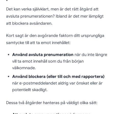
Det kan verka självklart, men är det rätt åtgärd att
avsluta prenumerationen? Ibland är det mer lämpligt
att blockera avsändaren.
Kort sagt är den avgörande faktorn ditt ursprungliga
samtycke till att ta emot innehållet:
Använd avsluta prenumeration
när du inte längre
vill ta emot innehåll som du från början
välkomnade.
Använd blockera (eller till och med rapportera)
när e-postmeddelandet aldrig var önskat eller är
potentiellt skadligt.
Dessa två åtgärder hanteras på väldigt olika sätt: