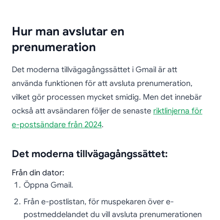
Hur man avslutar en
prenumeration
Det moderna tillvägagångssättet i Gmail är att
använda funktionen för att avsluta prenumeration,
vilket gör processen mycket smidig. Men det innebär
också att avsändaren följer de senaste
riktlinjerna för
e-postsändare från 2024
.
Det moderna tillvägagångssättet:
Från din dator:
Öppna Gmail.
Från e-postlistan, för muspekaren över e-
postmeddelandet du vill avsluta prenumerationen