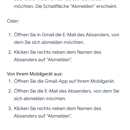
möchten. Die Schaltfläche “Abmelden” erscheint.
Oder:
Öffnen Sie in Gmail die E-Mail des Absenders, von
dem Sie sich abmelden möchten.
Klicken Sie rechts neben dem Namen des
Absenders auf “Abmelden”.
Von Ihrem Mobilgerät aus:
Öffnen Sie die Gmail-App auf Ihrem Mobilgerät.
Öffnen Sie die E-Mail des Absenders, von dem Sie
sich abmelden möchten.
Klicken Sie rechts neben dem Namen des
Absenders auf “Abmelden”.