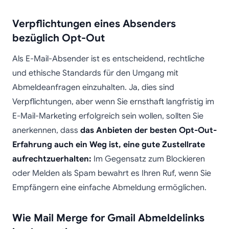
Verpflichtungen eines Absenders
bezüglich Opt-Out
Als E-Mail-Absender ist es entscheidend, rechtliche
und ethische Standards für den Umgang mit
Abmeldeanfragen einzuhalten. Ja, dies sind
Verpflichtungen, aber wenn Sie ernsthaft langfristig im
E-Mail-Marketing erfolgreich sein wollen, sollten Sie
anerkennen, dass
das Anbieten der besten Opt-Out-
Erfahrung auch ein Weg ist, eine gute Zustellrate
aufrechtzuerhalten:
Im Gegensatz zum Blockieren
oder Melden als Spam bewahrt es Ihren Ruf, wenn Sie
Empfängern eine einfache Abmeldung ermöglichen.
Wie Mail Merge for Gmail Abmeldelinks