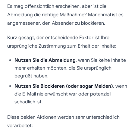
Es mag offensichtlich erscheinen, aber ist die
Abmeldung die richtige Maßnahme? Manchmal ist es
angemessener, den Absender zu blockieren.
Kurz gesagt, der entscheidende Faktor ist Ihre
ursprüngliche Zustimmung zum Erhalt der Inhalte:
Nutzen Sie die Abmeldung
, wenn Sie keine Inhalte
mehr erhalten möchten, die Sie ursprünglich
begrüßt haben.
Nutzen Sie Blockieren (oder sogar Melden)
, wenn
die E-Mail nie erwünscht war oder potenziell
schädlich ist.
Diese beiden Aktionen werden sehr unterschiedlich
verarbeitet: