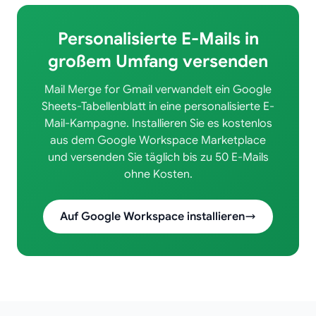
Personalisierte E-Mails in
großem Umfang versenden
Mail Merge for Gmail verwandelt ein Google
Sheets-Tabellenblatt in eine personalisierte E-
Mail-Kampagne. Installieren Sie es kostenlos
aus dem Google Workspace Marketplace
und versenden Sie täglich bis zu 50 E-Mails
ohne Kosten.
Auf Google Workspace installieren