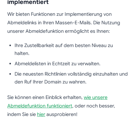
implementiert
Wir bieten Funktionen zur Implementierung von
Abmeldelinks in Ihren Massen-E-Mails. Die Nutzung
unserer Abmeldefunktion ermöglicht es Ihnen:
Ihre Zustellbarkeit auf dem besten Niveau zu
halten.
Abmeldelisten in Echtzeit zu verwalten.
Die neuesten Richtlinien vollständig einzuhalten und
den Ruf Ihrer Domain zu wahren.
Sie können einen Einblick erhalten,
wie unsere
Abmeldefunktion funktioniert
, oder noch besser,
indem Sie sie
hier
ausprobieren!