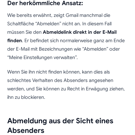
Der herkömmliche Ansatz:
Wie bereits erwähnt, zeigt Gmail manchmal die
Schaltfläche “Abmelden” nicht an. In diesem Fall
müssen Sie den
Abmeldelink direkt in der E-Mail
finden
. Er befindet sich normalerweise ganz am Ende
der E-Mail mit Bezeichnungen wie “Abmelden” oder
“Meine Einstellungen verwalten”.
Wenn Sie ihn nicht finden können, kann dies als
schlechtes Verhalten des Absenders angesehen
werden, und Sie können zu Recht in Erwägung ziehen,
ihn zu blockieren.
Abmeldung aus der Sicht eines
Absenders