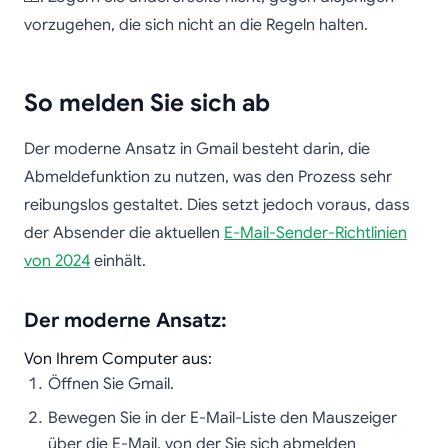
vorzugehen, die sich nicht an die Regeln halten.
So melden Sie sich ab
Der moderne Ansatz in Gmail besteht darin, die
Abmeldefunktion zu nutzen, was den Prozess sehr
reibungslos gestaltet. Dies setzt jedoch voraus, dass
der Absender die aktuellen
E-Mail-Sender-Richtlinien
von 2024
einhält.
Der moderne Ansatz:
Von Ihrem Computer aus:
Öffnen Sie Gmail.
Bewegen Sie in der E-Mail-Liste den Mauszeiger
über die E-Mail, von der Sie sich abmelden