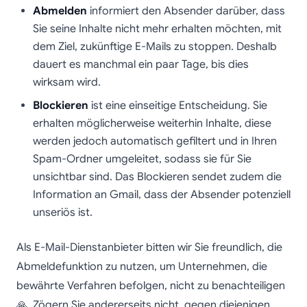
Abmelden
informiert den Absender darüber, dass
Sie seine Inhalte nicht mehr erhalten möchten, mit
dem Ziel, zukünftige E-Mails zu stoppen. Deshalb
dauert es manchmal ein paar Tage, bis dies
wirksam wird.
Blockieren
ist eine einseitige Entscheidung. Sie
erhalten möglicherweise weiterhin Inhalte, diese
werden jedoch automatisch gefiltert und in Ihren
Spam-Ordner umgeleitet, sodass sie für Sie
unsichtbar sind. Das Blockieren sendet zudem die
Information an Gmail, dass der Absender potenziell
unseriös ist.
Als E-Mail-Dienstanbieter bitten wir Sie freundlich, die
Abmeldefunktion zu nutzen, um Unternehmen, die
bewährte Verfahren befolgen, nicht zu benachteiligen
🙏. Zögern Sie andererseits nicht, gegen diejenigen