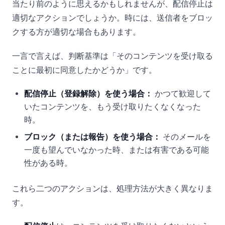
当たり前のように思えるかもしれませんが、配信停止は
適切なアクションでしょうか。時には、送信者をブロッ
クする方が適切な場合もあります。
一言で言えば、判断基準は「そのコンテンツを受け取る
ことに最初に同意したかどうか」です。
配信停止（登録解除）を使う場合：
かつて歓迎して
いたコンテンツを、もう受け取りたくなくなった
時。
ブロック（または報告）を使う場合：
そのメールを
一度も望んでいなかった時、または有害である可能
性がある時。
これら二つのアクションは、処理方法が大きく異なりま
す。