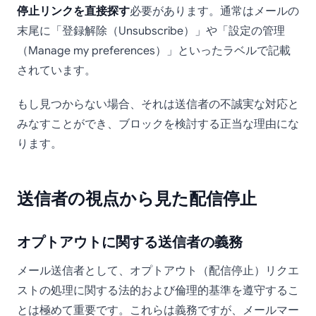
停止リンクを直接探す
必要があります。通常はメールの
末尾に「登録解除（Unsubscribe）」や「設定の管理
（Manage my preferences）」といったラベルで記載
されています。
もし見つからない場合、それは送信者の不誠実な対応と
みなすことができ、ブロックを検討する正当な理由にな
ります。
送信者の視点から見た配信停止
オプトアウトに関する送信者の義務
メール送信者として、オプトアウト（配信停止）リクエ
ストの処理に関する法的および倫理的基準を遵守するこ
とは極めて重要です。これらは義務ですが、メールマー