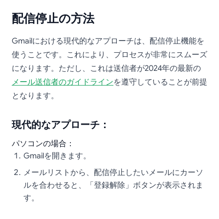
配信停止の方法
Gmailにおける現代的なアプローチは、配信停止機能を
使うことです。これにより、プロセスが非常にスムーズ
になります。ただし、これは送信者が2024年の最新の
メール送信者のガイドライン
を遵守していることが前提
となります。
現代的なアプローチ：
パソコンの場合：
Gmailを開きます。
メールリストから、配信停止したいメールにカーソ
ルを合わせると、「登録解除」ボタンが表示されま
す。