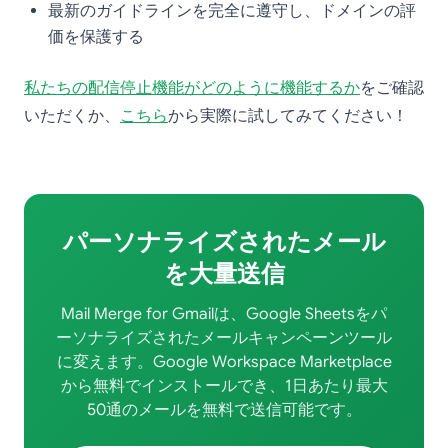
最新のガイドラインを完全に遵守し、ドメインの評
価を保護する
私たちの配信停止機能がどのように機能するか
をご確認
いただくか、
こちら
から実際に試してみてください！
パーソナライズされたメール
を大量送信
Mail Merge for Gmailは、Google Sheetsをパ
ーソナライズされたメールキャンペーンツール
に変えます。Google Workspace Marketplace
から無料でインストールでき、1日あたり最大
50通のメールを無料で送信可能です。