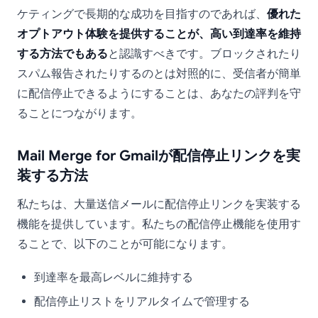
ケティングで長期的な成功を目指すのであれば、
優れた
オプトアウト体験を提供することが、高い到達率を維持
する方法でもある
と認識すべきです。ブロックされたり
スパム報告されたりするのとは対照的に、受信者が簡単
に配信停止できるようにすることは、あなたの評判を守
ることにつながります。
Mail Merge for Gmailが配信停止リンクを実
装する方法
私たちは、大量送信メールに配信停止リンクを実装する
機能を提供しています。私たちの配信停止機能を使用す
ることで、以下のことが可能になります。
到達率を最高レベルに維持する
配信停止リストをリアルタイムで管理する