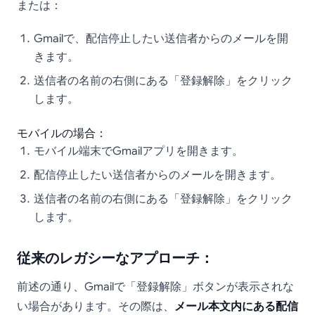
または：
Gmailで、配信停止したい送信者からのメールを開
きます。
送信者の名前の右側にある「登録解除」をクリック
します。
モバイルの場合：
モバイル端末でGmailアプリを開きます。
配信停止したい送信者からのメールを開きます。
送信者の名前の右側にある「登録解除」をクリック
します。
従来のレガシーなアプローチ：
前述の通り、Gmailで「登録解除」ボタンが表示されな
い場合があります。その際は、
メール本文内にある配信