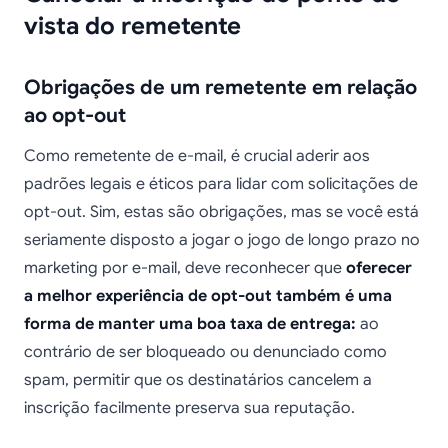
vista do remetente
Obrigações de um remetente em relação
ao opt-out
Como remetente de e-mail, é crucial aderir aos
padrões legais e éticos para lidar com solicitações de
opt-out. Sim, estas são obrigações, mas se você está
seriamente disposto a jogar o jogo de longo prazo no
marketing por e-mail, deve reconhecer que
oferecer
a melhor experiência de opt-out também é uma
forma de manter uma boa taxa de entrega:
ao
contrário de ser bloqueado ou denunciado como
spam, permitir que os destinatários cancelem a
inscrição facilmente preserva sua reputação.