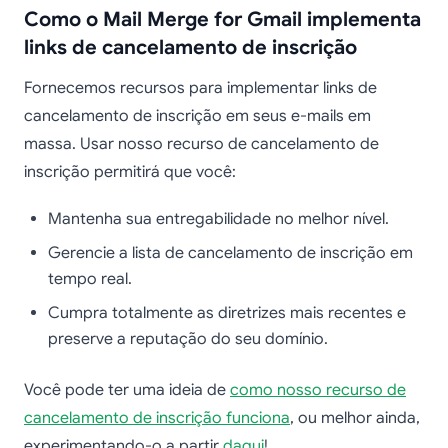
Como o Mail Merge for Gmail implementa
links de cancelamento de inscrição
Fornecemos recursos para implementar links de
cancelamento de inscrição em seus e-mails em
massa. Usar nosso recurso de cancelamento de
inscrição permitirá que você:
Mantenha sua entregabilidade no melhor nível.
Gerencie a lista de cancelamento de inscrição em
tempo real.
Cumpra totalmente as diretrizes mais recentes e
preserve a reputação do seu domínio.
Você pode ter uma ideia de
como nosso recurso de
cancelamento de inscrição funciona
, ou melhor ainda,
experimentando-o a partir
daqui
!