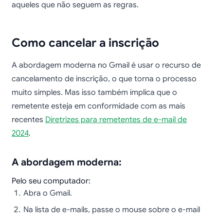
aqueles que não seguem as regras.
Como cancelar a inscrição
A abordagem moderna no Gmail é usar o recurso de
cancelamento de inscrição, o que torna o processo
muito simples. Mas isso também implica que o
remetente esteja em conformidade com as mais
recentes
Diretrizes para remetentes de e-mail de
2024
.
A abordagem moderna:
Pelo seu computador:
Abra o Gmail.
Na lista de e-mails, passe o mouse sobre o e-mail