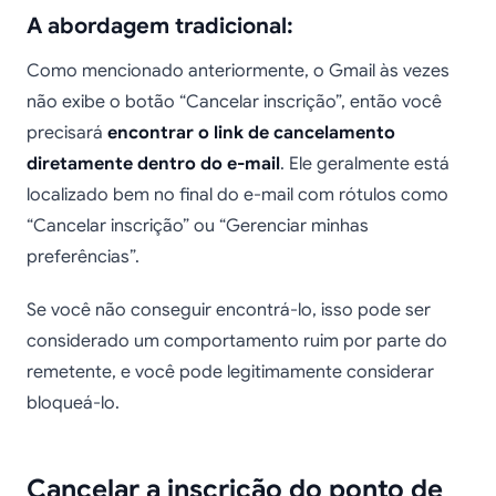
A abordagem tradicional:
Como mencionado anteriormente, o Gmail às vezes
não exibe o botão “Cancelar inscrição”, então você
precisará
encontrar o link de cancelamento
diretamente dentro do e-mail
. Ele geralmente está
localizado bem no final do e-mail com rótulos como
“Cancelar inscrição” ou “Gerenciar minhas
preferências”.
Se você não conseguir encontrá-lo, isso pode ser
considerado um comportamento ruim por parte do
remetente, e você pode legitimamente considerar
bloqueá-lo.
Cancelar a inscrição do ponto de