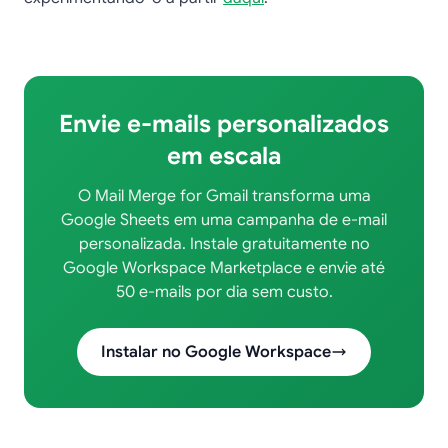
Envie e-mails personalizados
em escala
O Mail Merge for Gmail transforma uma
Google Sheets em uma campanha de e-mail
personalizada. Instale gratuitamente no
Google Workspace Marketplace e envie até
50 e-mails por dia sem custo.
Instalar no Google Workspace