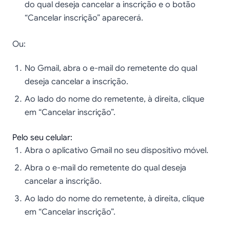
do qual deseja cancelar a inscrição e o botão
“Cancelar inscrição” aparecerá.
Ou:
No Gmail, abra o e-mail do remetente do qual
deseja cancelar a inscrição.
Ao lado do nome do remetente, à direita, clique
em “Cancelar inscrição”.
Pelo seu celular:
Abra o aplicativo Gmail no seu dispositivo móvel.
Abra o e-mail do remetente do qual deseja
cancelar a inscrição.
Ao lado do nome do remetente, à direita, clique
em “Cancelar inscrição”.