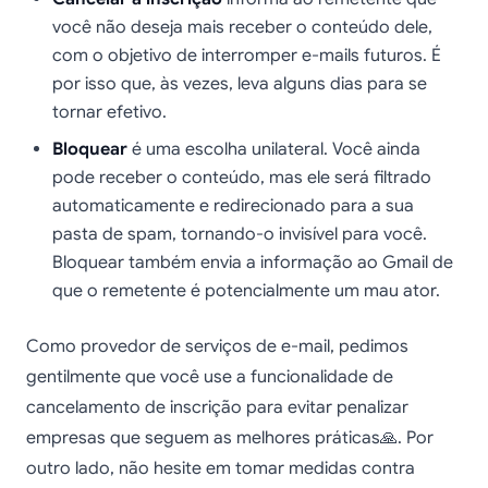
você não deseja mais receber o conteúdo dele,
com o objetivo de interromper e-mails futuros. É
por isso que, às vezes, leva alguns dias para se
tornar efetivo.
Bloquear
é uma escolha unilateral. Você ainda
pode receber o conteúdo, mas ele será filtrado
automaticamente e redirecionado para a sua
pasta de spam, tornando-o invisível para você.
Bloquear também envia a informação ao Gmail de
que o remetente é potencialmente um mau ator.
Como provedor de serviços de e-mail, pedimos
gentilmente que você use a funcionalidade de
cancelamento de inscrição para evitar penalizar
empresas que seguem as melhores práticas🙏. Por
outro lado, não hesite em tomar medidas contra