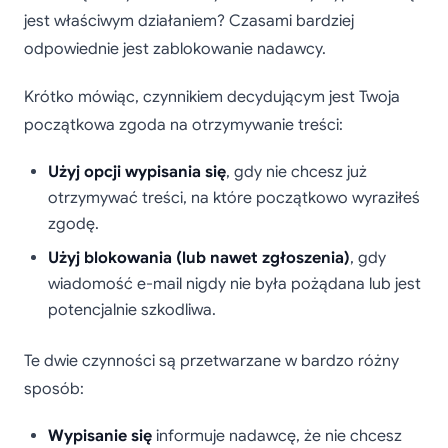
jest właściwym działaniem? Czasami bardziej
odpowiednie jest zablokowanie nadawcy.
Krótko mówiąc, czynnikiem decydującym jest Twoja
początkowa zgoda na otrzymywanie treści:
Użyj opcji wypisania się
, gdy nie chcesz już
otrzymywać treści, na które początkowo wyraziłeś
zgodę.
Użyj blokowania (lub nawet zgłoszenia)
, gdy
wiadomość e-mail nigdy nie była pożądana lub jest
potencjalnie szkodliwa.
Te dwie czynności są przetwarzane w bardzo różny
sposób:
Wypisanie się
informuje nadawcę, że nie chcesz