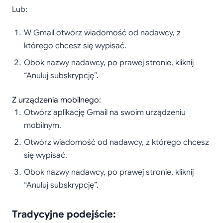
Lub:
W Gmail otwórz wiadomość od nadawcy, z
którego chcesz się wypisać.
Obok nazwy nadawcy, po prawej stronie, kliknij
“Anuluj subskrypcję”.
Z urządzenia mobilnego:
Otwórz aplikację Gmail na swoim urządzeniu
mobilnym.
Otwórz wiadomość od nadawcy, z którego chcesz
się wypisać.
Obok nazwy nadawcy, po prawej stronie, kliknij
“Anuluj subskrypcję”.
Tradycyjne podejście: