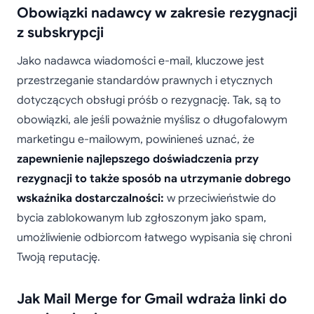
Obowiązki nadawcy w zakresie rezygnacji
z subskrypcji
Jako nadawca wiadomości e-mail, kluczowe jest
przestrzeganie standardów prawnych i etycznych
dotyczących obsługi próśb o rezygnację. Tak, są to
obowiązki, ale jeśli poważnie myślisz o długofalowym
marketingu e-mailowym, powinieneś uznać, że
zapewnienie najlepszego doświadczenia przy
rezygnacji to także sposób na utrzymanie dobrego
wskaźnika dostarczalności:
w przeciwieństwie do
bycia zablokowanym lub zgłoszonym jako spam,
umożliwienie odbiorcom łatwego wypisania się chroni
Twoją reputację.
Jak Mail Merge for Gmail wdraża linki do