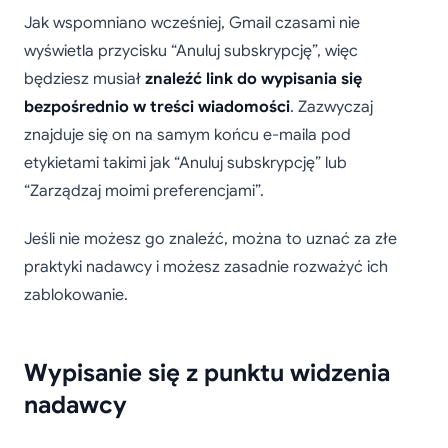
Jak wspomniano wcześniej, Gmail czasami nie
wyświetla przycisku “Anuluj subskrypcję”, więc
będziesz musiał
znaleźć link do wypisania się
bezpośrednio w treści wiadomości
. Zazwyczaj
znajduje się on na samym końcu e-maila pod
etykietami takimi jak “Anuluj subskrypcję” lub
“Zarządzaj moimi preferencjami”.
Jeśli nie możesz go znaleźć, można to uznać za złe
praktyki nadawcy i możesz zasadnie rozważyć ich
zablokowanie.
Wypisanie się z punktu widzenia
nadawcy