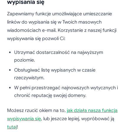
wypisania się
Zapewniamy funkcje umożliwiające umieszczanie
linków do wypisania się w Twoich masowych
wiadomościach e-mail. Korzystanie z naszej funkcji
wypisywania się pozwoli Ci:
Utrzymać dostarczalność na najwyższym
poziomie.
Obsługiwać listę wypisanych w czasie
rzeczywistym.
W pełni przestrzegać najnowszych wytycznych i
chronić reputację swojej domeny.
Możesz rzucić okiem na to,
jak działa nasza funkcja
wypisywania się
, lub jeszcze lepiej, wypróbować ją
tutaj
!