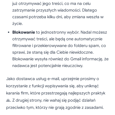
już otrzymywać jego treści, co ma na celu
zatrzymanie przyszłych wiadomości. Dlatego
czasami potrzeba kilku dni, aby zmiana weszła w
życie.
Blokowanie
to jednostronny wybór. Nadal możesz
otrzymywać treści, ale będą one automatycznie
filtrowane i przekierowywane do folderu spam, co
sprawi, że staną się dla Ciebie niewidoczne.
Blokowanie wysyła również do Gmail informację, że
nadawca jest potencjalnie nieuczciwy.
Jako dostawca usług e-mail, uprzejmie prosimy o
korzystanie z funkcji wypisywania się, aby uniknąć
karania firm, które przestrzegają najlepszych praktyk
🙏. Z drugiej strony, nie wahaj się podjąć działań
przeciwko tym, którzy nie grają zgodnie z zasadami.