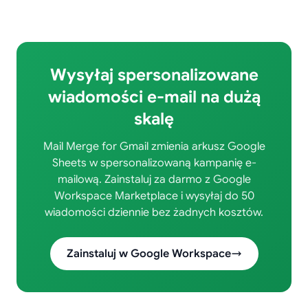
Wysyłaj spersonalizowane
wiadomości e-mail na dużą
skalę
Mail Merge for Gmail zmienia arkusz Google
Sheets w spersonalizowaną kampanię e-
mailową. Zainstaluj za darmo z Google
Workspace Marketplace i wysyłaj do 50
wiadomości dziennie bez żadnych kosztów.
Zainstaluj w Google Workspace