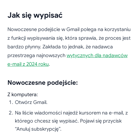
Jak się wypisać
Nowoczesne podejście w Gmail polega na korzystaniu
z funkcji wypisywania się, która sprawia, że proces jest
bardzo płynny. Zakłada to jednak, że nadawca
przestrzega najnowszych
wytycznych dla nadawców
e-mail z 2024 roku
.
Nowoczesne podejście:
Z komputera:
Otwórz Gmail.
Na liście wiadomości najedź kursorem na e-mail, z
którego chcesz się wypisać. Pojawi się przycisk
“Anuluj subskrypcję”.