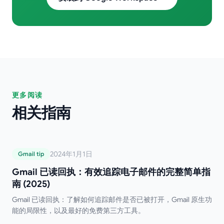
更多阅读
相关指南
Gmail 已读回执：有效追踪电子邮件的完整
2024年1月1日
Gmail tip
简单指南 (2025)
Gmail 已读回执：有效追踪电子邮件的完整简单指
南 (2025)
Gmail 已读回执：了解如何追踪邮件是否已被打开，Gmail 原生功
能的局限性，以及最好的免费第三方工具。