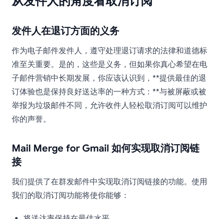
从发件人的角度看取消订阅
发件人在退订方面的义务
作为电子邮件发件人，遵守处理退订请求的法律和道德标
准至关重要。是的，这些是义务，但如果你真心希望在电
子邮件营销中长期发展，你应该认识到，**提供最佳的退
订体验也是保持良好送达率的一种方式：**与被屏蔽或被
举报为垃圾邮件不同，允许收件人轻松取消订阅可以维护
你的声誉。
Mail Merge for Gmail 如何实现取消订阅链
接
我们提供了在群发邮件中实现取消订阅链接的功能。使用
我们的取消订阅功能将使你能够：
将送达率保持在最佳水平。