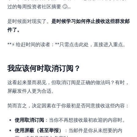
过的每周投资者社区摘要 🙄…
是时候面对现实了。
是时候学习如何停止接收这些群发邮
件了。
**⚡ 给赶时间的读者：**只需点击此处，直接进入重点。
我应该何时取消订阅？
这看起来显而易见，但取消订阅是正确的做法吗？有时，
屏蔽发件人更为合适。
简而言之，决定因素在于你最初是否同意接收这些内容：
使用取消订阅
：当你不再想接收最初欢迎的内容时。
使用屏蔽（甚至举报）
：当邮件是你从未想要的内