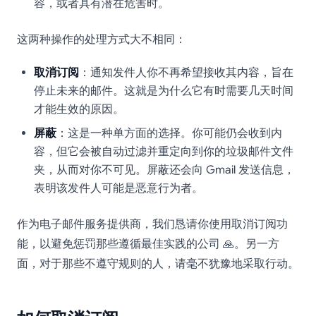
容，或者具有潜在危害时。
这两种操作的处理方式大不相同：
取消订阅
：通知发件人你不再希望接收其内容，旨在
停止未来的邮件。这就是为什么它有时需要几天时间
才能生效的原因。
屏蔽
：这是一种单方面的选择。你可能仍会收到内
容，但它会被自动过滤并重定向到你的垃圾邮件文件
夹，从而对你不可见。屏蔽还会向 Gmail 发送信息，
表明该发件人可能是恶意行为者。
作为电子邮件服务提供商，我们恳请你使用取消订阅功
能，以避免惩罚那些遵循最佳实践的公司 🙏。另一方
面，对于那些不遵守规则的人，请毫不犹豫地采取行动。