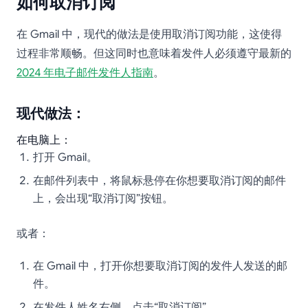
如何取消订阅
在 Gmail 中，现代的做法是使用取消订阅功能，这使得
过程非常顺畅。但这同时也意味着发件人必须遵守最新的
2024 年电子邮件发件人指南
。
现代做法：
在电脑上：
打开 Gmail。
在邮件列表中，将鼠标悬停在你想要取消订阅的邮件
上，会出现“取消订阅”按钮。
或者：
在 Gmail 中，打开你想要取消订阅的发件人发送的邮
件。
在发件人姓名右侧，点击“取消订阅”。