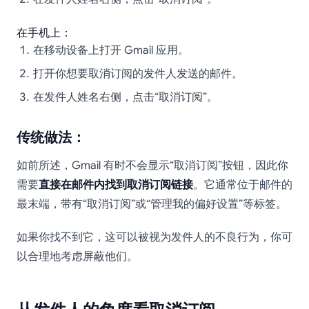
在手机上：
在移动设备上打开 Gmail 应用。
打开你想要取消订阅的发件人发送的邮件。
在发件人姓名右侧，点击“取消订阅”。
传统做法：
如前所述，Gmail 有时不会显示“取消订阅”按钮，因此你
需要
直接在邮件内找到取消订阅链接
。它通常位于邮件的
最末端，带有“取消订阅”或“管理我的偏好设置”等标签。
如果你找不到它，这可以被视为发件人的不良行为，你可
以合理地考虑屏蔽他们。