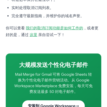
实时处理取消订阅列表。
完全遵守最新指南，并维护你的域名声誉。
你可以查看
我们的取消订阅功能是如何工作的
，或者更
好的是，通过
这里
亲自尝试一下！
大规模发送个性化电子邮件
Mail Merge for Gmail 可将 Google Sheets 转
换为个性化电子邮件营销活动。从 Google
Workspace Marketplace 免费安装，每天可免
费发送最多 50 封电子邮件。
安装到 Google Workspace