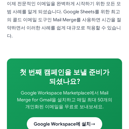
이제 전문적인 이메일을 완벽하게 시작하기 위한 모든 모
범 사례를 알게 되셨습니다. Google Sheets를 위한 최고
의 콜드 이메일 도구인 Mail Merge를 사용하면 시간을 절
약하면서 이러한 사례를 쉽게 대규모로 적용할 수 있습니
다.
첫 번째 캠페인을 보낼 준비가
되셨나요?
Google Workspace Marketplace에서 Mail
Merge for Gmail을 설치하고 매일 최대 50개의
개인화된 이메일을 무료로 보내보세요.
Google Workspace에 설치