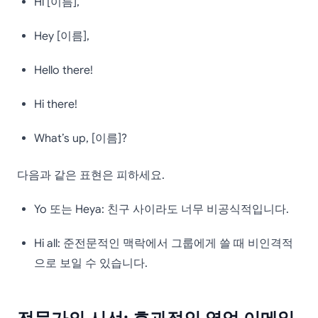
Hi [이름],
Hey [이름],
Hello there!
Hi there!
What’s up, [이름]?
다음과 같은 표현은 피하세요.
Yo 또는 Heya: 친구 사이라도 너무 비공식적입니다.
Hi all: 준전문적인 맥락에서 그룹에게 쓸 때 비인격적
으로 보일 수 있습니다.