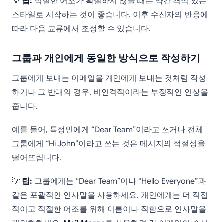
💡
팁:
적절한 어조가 확실하지 않을 때는 약간 격식 있는
스타일로 시작하는 것이 좋습니다. 이후 수신자의 반응에
따라 다음 교류에서 조정할 수 있습니다.
그룹과 개인에게 동일한 방식으로 작성하기
그룹에게 보내는 이메일을 개인에게 보내는 것처럼 작성
하거나 그 반대의 경우, 비인격적이라는 부정적인 인상을
줍니다.
예를 들어, 특정인에게 “Dear Team”이라고 쓰거나 전체
그룹에게 “Hi John”이라고 쓰는 것은 메시지의 적절성을
떨어뜨립니다.
💡
팁:
그룹에게는 “Dear Team”이나 “Hello Everyone”과
같은 포괄적인 인사말을 사용하세요. 개인에게는 더 직접
적이고 적절한 어조를 위해 이름이나 직함으로 인사말을