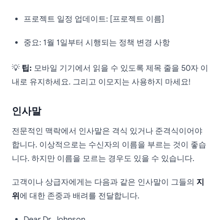
프로젝트 일정 업데이트: [프로젝트 이름]
중요: 1월 1일부터 시행되는 정책 변경 사항
💡
팁:
모바일 기기에서 읽을 수 있도록 제목 줄을 50자 이
내로 유지하세요. 그리고 이모지는 사용하지 마세요!
인사말
전문적인 맥락에서 인사말은 격식 있거나 준격식이어야
합니다. 이상적으로는 수신자의 이름을 부르는 것이 좋습
니다. 하지만 이름을 모르는 경우도 있을 수 있습니다.
고객이나 상급자에게는 다음과 같은 인사말이 그들의
지
위
에 대한 존중과 배려를 전달합니다.
Dear Dr. Johnson,