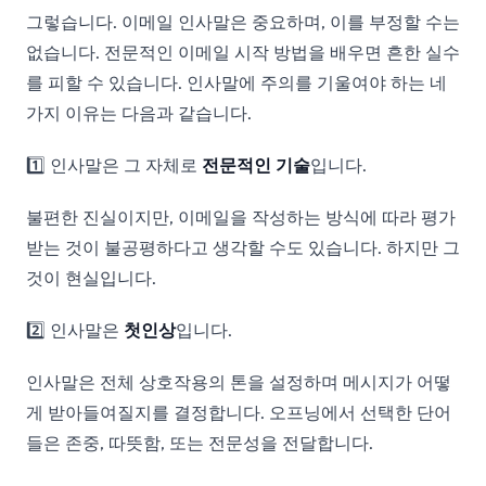
그렇습니다. 이메일 인사말은 중요하며, 이를 부정할 수는
없습니다. 전문적인 이메일 시작 방법을 배우면 흔한 실수
를 피할 수 있습니다. 인사말에 주의를 기울여야 하는 네
가지 이유는 다음과 같습니다.
1️⃣ 인사말은 그 자체로
전문적인 기술
입니다.
불편한 진실이지만, 이메일을 작성하는 방식에 따라 평가
받는 것이 불공평하다고 생각할 수도 있습니다. 하지만 그
것이 현실입니다.
2️⃣ 인사말은
첫인상
입니다.
인사말은 전체 상호작용의 톤을 설정하며 메시지가 어떻
게 받아들여질지를 결정합니다. 오프닝에서 선택한 단어
들은 존중, 따뜻함, 또는 전문성을 전달합니다.