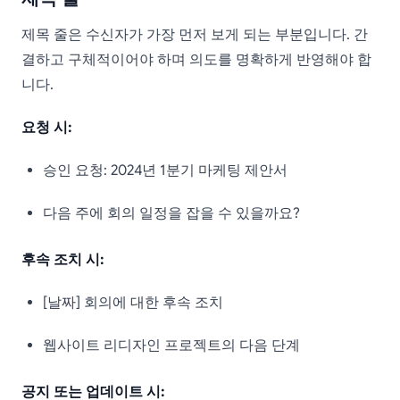
제목 줄은 수신자가 가장 먼저 보게 되는 부분입니다. 간
결하고 구체적이어야 하며 의도를 명확하게 반영해야 합
니다.
요청 시:
승인 요청: 2024년 1분기 마케팅 제안서
다음 주에 회의 일정을 잡을 수 있을까요?
후속 조치 시:
[날짜] 회의에 대한 후속 조치
웹사이트 리디자인 프로젝트의 다음 단계
공지 또는 업데이트 시: