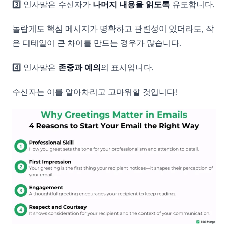
3️⃣ 인사말은 수신자가
나머지 내용을 읽도록
유도합니다.
놀랍게도 핵심 메시지가 명확하고 관련성이 있더라도, 작
은 디테일이 큰 차이를 만드는 경우가 많습니다.
4️⃣ 인사말은
존중과 예의
의 표시입니다.
수신자는 이를 알아차리고 고마워할 것입니다!