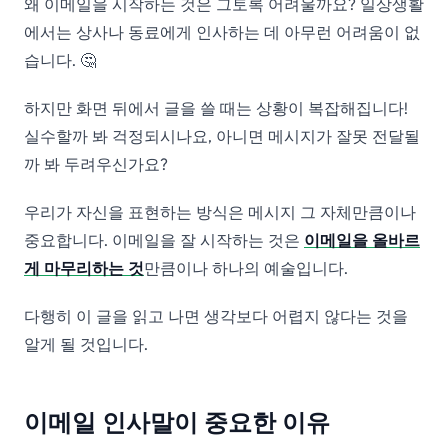
왜 이메일을 시작하는 것은 그토록 어려울까요? 일상생활
에서는 상사나 동료에게 인사하는 데 아무런 어려움이 없
습니다. 🤔
하지만 화면 뒤에서 글을 쓸 때는 상황이 복잡해집니다!
실수할까 봐 걱정되시나요, 아니면 메시지가 잘못 전달될
까 봐 두려우신가요?
우리가 자신을 표현하는 방식은 메시지 그 자체만큼이나
중요합니다. 이메일을 잘 시작하는 것은
이메일을 올바르
게 마무리하는 것
만큼이나 하나의 예술입니다.
다행히 이 글을 읽고 나면 생각보다 어렵지 않다는 것을
알게 될 것입니다.
이메일 인사말이 중요한 이유