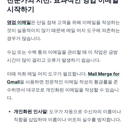
전문가의 시선: 효과적인 영업 이메일
시작하기
영업 이메일
은 단일 잠재 고객을 위해 이메일을 작성하는
것이 실용적이지 않기 때문에 메일 머지 도구에 의존하는
경우가 많습니다.
수십 또는 수백 통의 이메일을 관리할 때 이 작업은 금방
시간이 많이 걸리고 오류가 발생하기 쉽습니다.
이때 저희 메일 머지 도구가 필요합니다.
Mail Merge for
Gmail
을 사용하면 전문적인 이메일 작성의 황금률을 준
수하면서 대규모로 개인화된 이메일을 작성할 수 있습니
다.
개인화된 인사말
: 도구가 자동으로 수신자의 이름이나
직함을 삽입하여 이름이나 어조의 실수를 방지합니다.