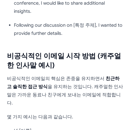
conference, I would like to share additional
insights.
Following our discussion on [특정 주제], I wanted to
provide further details.
비공식적인 이메일 시작 방법 (캐주얼
한 인사말 예시)
비공식적인 이메일의 핵심은 존중을 유지하면서
친근하
고 솔직한 접근 방식
을 유지하는 것입니다. 캐주얼한 인사
말은 가까운 동료나 친구에게 보내는 이메일에 적합합니
다.
몇 가지 예시는 다음과 같습니다.