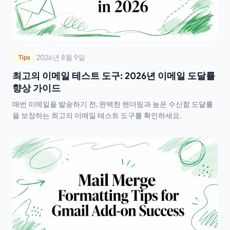
2026년 8월 9일
Tips
최고의 이메일 테스트 도구: 2026년 이메일 도달률
향상 가이드
매번 이메일을 발송하기 전, 완벽한 렌더링과 높은 수신함 도달률
을 보장하는 최고의 이메일 테스트 도구를 확인하세요.