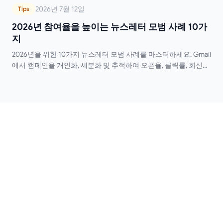
2026년 7월 12일
Tips
2026년 참여율을 높이는 뉴스레터 모범 사례 10가
지
2026년을 위한 10가지 뉴스레터 모범 사례를 마스터하세요. Gmail
에서 캠페인을 개인화, 세분화 및 추적하여 오픈율, 클릭률, 회신율
을 높이는 방법을 알아보세요.