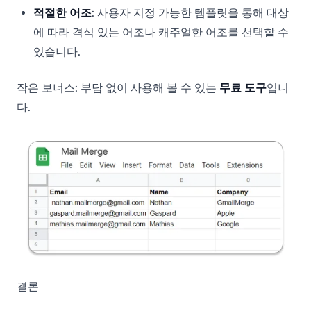
적절한 어조
: 사용자 지정 가능한 템플릿을 통해 대상
에 따라 격식 있는 어조나 캐주얼한 어조를 선택할 수
있습니다.
작은 보너스: 부담 없이 사용해 볼 수 있는
무료 도구
입니
다.
결론