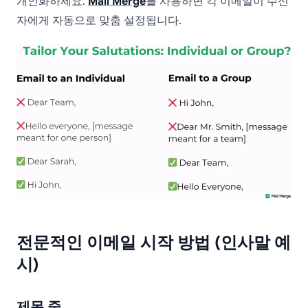
개인화하세요.
Mail Merge
를 사용하면 각 이메일이 수신
자에게 자동으로 맞춤 설정됩니다.
전문적인 이메일 시작 방법 (인사말 예
시)
제목 줄