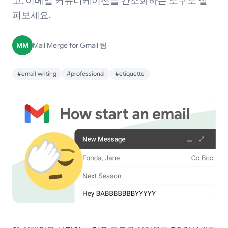
고, 이메일 커뮤니케이션을 간소화하는 도구도 살
펴보세요.
MM
Mail Merge for Gmail 팀
#email writing
#professional
#etiquette