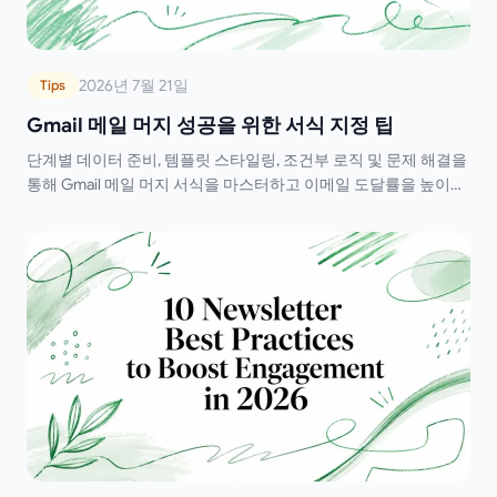
2026년 7월 21일
Tips
Gmail 메일 머지 성공을 위한 서식 지정 팁
단계별 데이터 준비, 템플릿 스타일링, 조건부 로직 및 문제 해결을
통해 Gmail 메일 머지 서식을 마스터하고 이메일 도달률을 높이세
요.