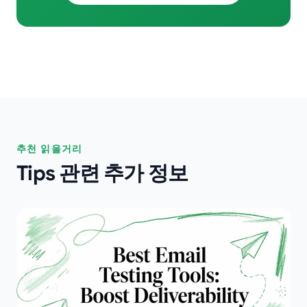
추천 읽을거리
Tips 관련 추가 정보