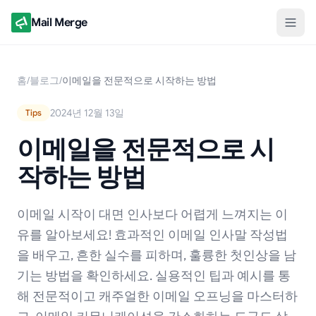
Mail Merge
홈
/
블로그
/
이메일을 전문적으로 시작하는 방법
2024년 12월 13일
Tips
이메일을 전문적으로 시
작하는 방법
이메일 시작이 대면 인사보다 어렵게 느껴지는 이
유를 알아보세요! 효과적인 이메일 인사말 작성법
을 배우고, 흔한 실수를 피하며, 훌륭한 첫인상을 남
기는 방법을 확인하세요. 실용적인 팁과 예시를 통
해 전문적이고 캐주얼한 이메일 오프닝을 마스터하