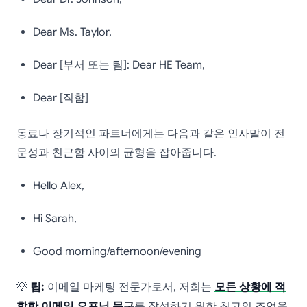
Dear Ms. Taylor,
Dear [부서 또는 팀]: Dear HE Team,
Dear [직함]
동료나 장기적인 파트너에게는 다음과 같은 인사말이 전
문성과 친근함 사이의 균형을 잡아줍니다.
Hello Alex,
Hi Sarah,
Good morning/afternoon/evening
💡
팁:
이메일 마케팅 전문가로서, 저희는
모든 상황에 적
합한 이메일 오프닝 문구
를 작성하기 위한 최고의 조언을