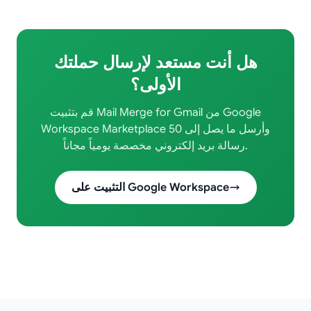
هل أنت مستعد لإرسال حملتك
الأولى؟
قم بتثبيت Mail Merge for Gmail من Google
Workspace Marketplace وأرسل ما يصل إلى 50
رسالة بريد إلكتروني مخصصة يومياً مجاناً.
التثبيت على Google Workspace