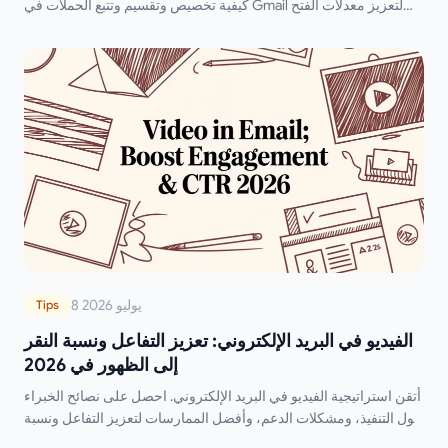
كيفية تخصيص وتقسيم وتتبع الحملات في Gmail لتعزيز معدلات الفتح
والنقر والرد.
8 يوليو 2026
Tips
الفيديو في البريد الإلكتروني: تعزيز التفاعل ونسبة النقر
إلى الظهور في 2026
أتقن استراتيجية الفيديو في البريد الإلكتروني. احصل على نصائح الخبراء
حول التنفيذ، ومشكلات الدعم، وأفضل الممارسات لتعزيز التفاعل ونسبة
النقر إلى الظهور في عام 2026.