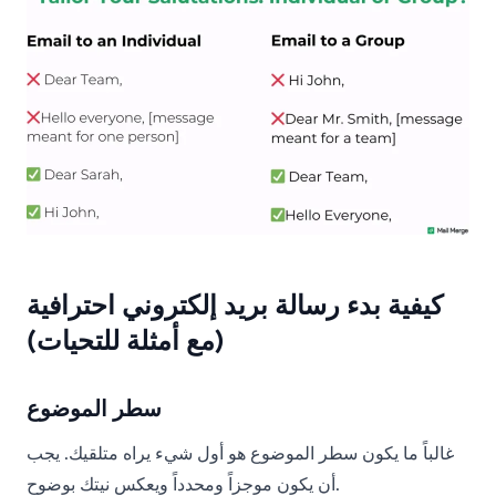
كيفية بدء رسالة بريد إلكتروني احترافية
(مع أمثلة للتحيات)
سطر الموضوع
غالباً ما يكون سطر الموضوع هو أول شيء يراه متلقيك. يجب
أن يكون موجزاً ومحدداً ويعكس نيتك بوضوح.