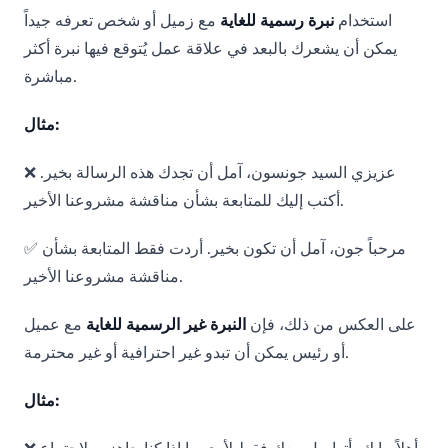
استخدام
نبرة رسمية للغاية
مع زميل أو شخص تعرفه جيداً
يمكن أن يشعرك بالبعد في علاقة عمل يُتوقع فيها نبرة أكثر
مباشرة.
مثال:
❌ عزيزي السيد جونسون، آمل أن تجدك هذه الرسالة بخير.
أكتب إليك للمتابعة بشأن مناقشة مشروعنا الأخير.
✅ مرحباً جون، آمل أن تكون بخير. أردت فقط المتابعة بشأن
مناقشة مشروعنا الأخير.
على العكس من ذلك، فإن
النبرة غير الرسمية للغاية
مع عميل
أو رئيس يمكن أن تبدو غير احترافية أو غير محترمة.
مثال: