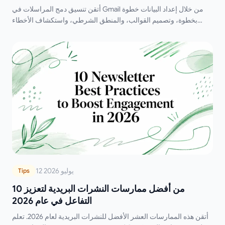
أتقن تنسيق دمج المراسلات في Gmail من خلال إعداد البيانات خطوة
بخطوة، وتصميم القوالب، والمنطق الشرطي، واستكشاف الأخطاء
وإصلاحها لتعزيز قابلية التسليم.
12 يوليو 2026
Tips
10 من أفضل ممارسات النشرات البريدية لتعزيز
التفاعل في عام 2026
أتقن هذه الممارسات العشر الأفضل للنشرات البريدية لعام 2026. تعلم