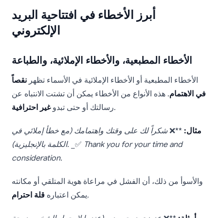
أبرز الأخطاء في افتتاحية البريد
الإلكتروني
الأخطاء المطبعية، والأخطاء الإملائية، والطباعة
الأخطاء المطبعية أو الأخطاء الإملائية في الأسماء تظهر
نقصاً
في الاهتمام
. هذه الأنواع من الأخطاء يمكن أن تشتت الانتباه عن
.
رسالتك أو حتى تبدو
غير احترافية
مثال:
**❌
شكراً لك على وقتك واهتمامك (مع خطأ إملائي في
Thank you for your time and
_✅
الكلمة بالإنجليزية).
consideration.
والأسوأ من ذلك، أن الفشل في مراعاة هوية المتلقي أو مكانته
.
يمكن اعتباره
قلة احترام