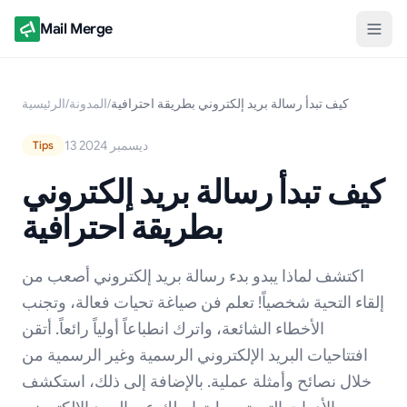
Mail Merge
كيف تبدأ رسالة بريد إلكتروني بطريقة احترافية
/
المدونة
/
الرئيسية
13 ديسمبر 2024
Tips
كيف تبدأ رسالة بريد إلكتروني
بطريقة احترافية
اكتشف لماذا يبدو بدء رسالة بريد إلكتروني أصعب من
إلقاء التحية شخصياً! تعلم فن صياغة تحيات فعالة، وتجنب
الأخطاء الشائعة، واترك انطباعاً أولياً رائعاً. أتقن
افتتاحيات البريد الإلكتروني الرسمية وغير الرسمية من
خلال نصائح وأمثلة عملية. بالإضافة إلى ذلك، استكشف