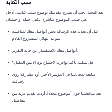
سبب الكتابة
بعد التحية، يجب أن تشرح مقدمتك بوضوح سبب كتابتك. ادخل
في صلب الموضوع مباشرة، تكفي جملة أو جملتان:
آمل أن تجدك هذه الرسالة بخير. أتواصل معك لمناقشة
الموعد النهائي للمشروع القادم.
أتواصل معك للاستفسار عن حالة التقرير.
هل يمكنك تأكيد توافرك لاجتماع يوم الاثنين المقبل؟
متابعة لمحادثتنا في المؤتمر الأخير، أود مشاركة رؤى
إضافية.
بعد مناقشتنا حول [موضوع محدد]، أردت تقديم مزيد من
التفاصيل.