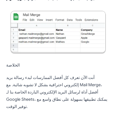
الخلاصة
أنت الآن تعرف كل أفضل الممارسات لبدء رسالة بريد
إلكتروني احترافية بشكل لا تشوبه شائبة. مع Mail Merge،
أفضل أداة لرسائل البريد الإلكتروني الباردة الخاصة بنا لـ
Google Sheets، يمكنك تطبيقها بسهولة على نطاق واسع مع
توفير الوقت.