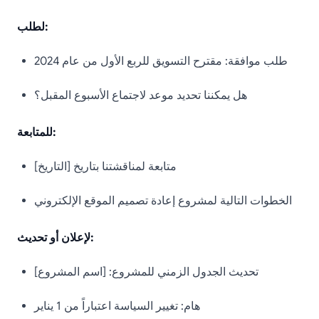
لطلب:
طلب موافقة: مقترح التسويق للربع الأول من عام 2024
هل يمكننا تحديد موعد لاجتماع الأسبوع المقبل؟
للمتابعة:
متابعة لمناقشتنا بتاريخ [التاريخ]
الخطوات التالية لمشروع إعادة تصميم الموقع الإلكتروني
لإعلان أو تحديث:
تحديث الجدول الزمني للمشروع: [اسم المشروع]
هام: تغيير السياسة اعتباراً من 1 يناير