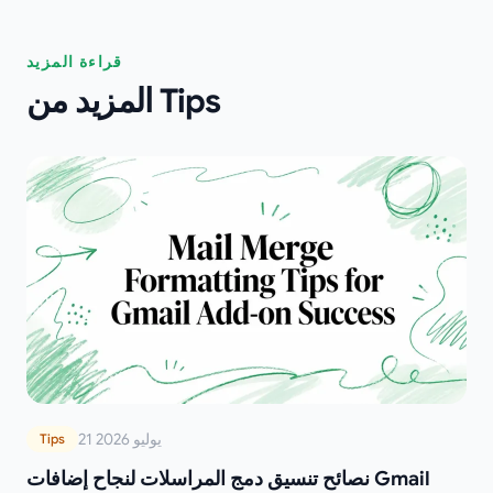
قراءة المزيد
المزيد من Tips
21 يوليو 2026
Tips
نصائح تنسيق دمج المراسلات لنجاح إضافات Gmail