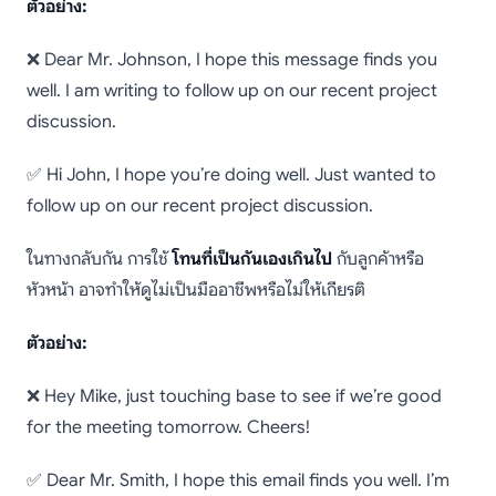
ตัวอย่าง:
❌ Dear Mr. Johnson, I hope this message finds you
well. I am writing to follow up on our recent project
discussion.
✅ Hi John, I hope you’re doing well. Just wanted to
follow up on our recent project discussion.
ในทางกลับกัน การใช้
โทนที่เป็นกันเองเกินไป
กับลูกค้าหรือ
หัวหน้า อาจทำให้ดูไม่เป็นมืออาชีพหรือไม่ให้เกียรติ
ตัวอย่าง:
❌ Hey Mike, just touching base to see if we’re good
for the meeting tomorrow. Cheers!
✅ Dear Mr. Smith, I hope this email finds you well. I’m