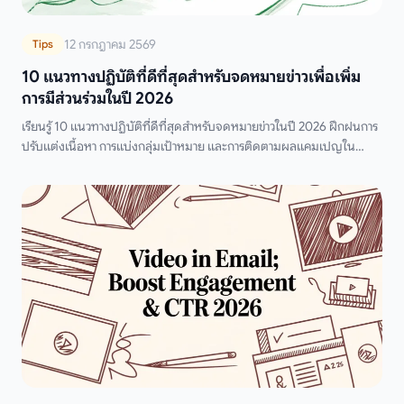
12 กรกฎาคม 2569
Tips
10 แนวทางปฏิบัติที่ดีที่สุดสำหรับจดหมายข่าวเพื่อเพิ่ม
การมีส่วนร่วมในปี 2026
เรียนรู้ 10 แนวทางปฏิบัติที่ดีที่สุดสำหรับจดหมายข่าวในปี 2026 ฝึกฝนการ
ปรับแต่งเนื้อหา การแบ่งกลุ่มเป้าหมาย และการติดตามผลแคมเปญใน
Gmail เพื่อเพิ่มอัตราการเปิด การคลิก และการตอบกลับ