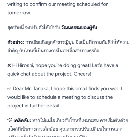
writing to confirm our meeting scheduled for
tomorrow.
สุดท้ายนี้ จงปรับตัวให้เข้ากับ
วัฒนธรรมของผู้รับ
ตัวอย่าง:
การเขียนถึงลูกค้าชาวญี่ปุ่น ซึ่งเป็นที่ทราบกันดีว่าให้ความ
สำคัญกับโทนที่เป็นทางการในการสื่อสารทางธุรกิจ:
❌ Hi Hiroshi, hope you’re doing great! Let’s have a
quick chat about the project. Cheers!
✅ Dear Mr. Tanaka, I hope this email finds you well. I
would like to schedule a meeting to discuss the
project in further detail.
💡
เคล็ดลับ:
หากไม่แน่ใจเกี่ยวกับโทนที่เหมาะสม ควรเริ่มต้นด้วย
สไตล์ที่เป็นทางการเล็กน้อย คุณสามารถปรับเปลี่ยนในการแลก