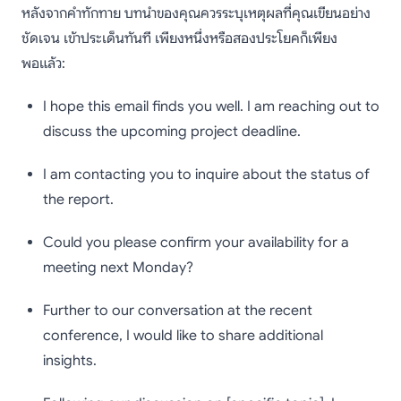
หลังจากคำทักทาย บทนำของคุณควรระบุเหตุผลที่คุณเขียนอย่าง
ชัดเจน เข้าประเด็นทันที เพียงหนึ่งหรือสองประโยคก็เพียง
พอแล้ว:
I hope this email finds you well. I am reaching out to
discuss the upcoming project deadline.
I am contacting you to inquire about the status of
the report.
Could you please confirm your availability for a
meeting next Monday?
Further to our conversation at the recent
conference, I would like to share additional
insights.