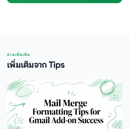
อ่านเพิ่มเติม
เพิ่มเติมจาก Tips