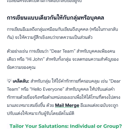
เปลี่ยนครั้งถัดไปตามการตอบกลับของผู้รับ
การเขียนแบบเดียวกันให้กับกลุ่มหรือบุคคล
การเขียนอีเมลถึงกลุ่มเหมือนกับเขียนถึงบุคคล (หรือในทางกลับ
กัน) จะให้ความรู้สึกเชิงลบว่าขาดความเป็นส่วนตัว
ตัวอย่างเช่น การเขียนว่า “Dear Team” สำหรับบุคคลเพียงคน
เดียว หรือ “Hi John” สำหรับทั้งกลุ่ม จะลดทอนความสำคัญของ
ข้อความของคุณ
💡
เคล็ดลับ:
สำหรับกลุ่ม ให้ใช้คำทักทายที่ครอบคลุม เช่น “Dear
Team” หรือ “Hello Everyone” สำหรับบุคคล ให้ปรับแต่งคำ
ทักทายด้วยชื่อจริงหรือตำแหน่งของเขาเพื่อให้ได้โทนที่ตรงไปตรง
มาและเหมาะสมยิ่งขึ้น ด้วย
Mail Merge
อีเมลแต่ละฉบับจะถูก
ปรับแต่งให้เหมาะกับผู้รับโดยอัตโนมัติ