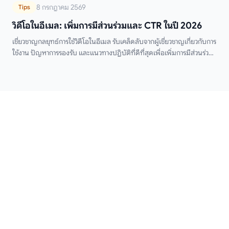
8 กรกฎาคม 2569
Tips
วิดีโอในอีเมล: เพิ่มการมีส่วนร่วมและ CTR ในปี 2026
เชี่ยวชาญกลยุทธ์การใช้วิดีโอในอีเมล รับเคล็ดลับจากผู้เชี่ยวชาญเกี่ยวกับการ
ใช้งาน ปัญหาการรองรับ และแนวทางปฏิบัติที่ดีที่สุดเพื่อเพิ่มการมีส่วนร่วม
และ CTR ในปี 2026