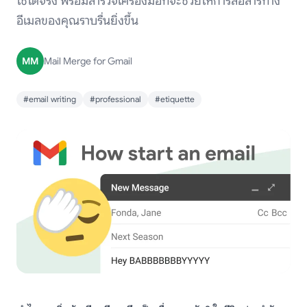
ใช้ได้จริง พร้อมสำรวจเครื่องมือที่จะช่วยให้การสื่อสารทาง
อีเมลของคุณราบรื่นยิ่งขึ้น
MM
Mail Merge for Gmail
#email writing
#professional
#etiquette