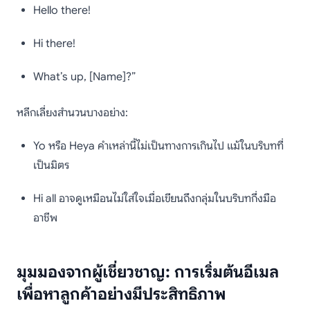
Hello there!
Hi there!
What’s up, [Name]?”
หลีกเลี่ยงสำนวนบางอย่าง:
Yo หรือ Heya คำเหล่านี้ไม่เป็นทางการเกินไป แม้ในบริบทที่
เป็นมิตร
Hi all อาจดูเหมือนไม่ใส่ใจเมื่อเขียนถึงกลุ่มในบริบทกึ่งมือ
อาชีพ
มุมมองจากผู้เชี่ยวชาญ: การเริ่มต้นอีเมล
เพื่อหาลูกค้าอย่างมีประสิทธิภาพ