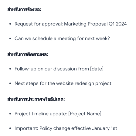
สำหรับการร้องขอ:
Request for approval: Marketing Proposal Q1 2024
Can we schedule a meeting for next week?
สำหรับการติดตามผล:
Follow-up on our discussion from [date]
Next steps for the website redesign project
สำหรับการประกาศหรืออัปเดต:
Project timeline update: [Project Name]
Important: Policy change effective January 1st