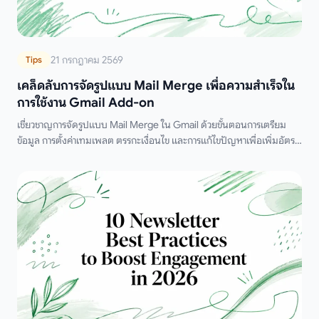
21 กรกฎาคม 2569
Tips
เคล็ดลับการจัดรูปแบบ Mail Merge เพื่อความสำเร็จใน
การใช้งาน Gmail Add-on
เชี่ยวชาญการจัดรูปแบบ Mail Merge ใน Gmail ด้วยขั้นตอนการเตรียม
ข้อมูล การตั้งค่าเทมเพลต ตรรกะเงื่อนไข และการแก้ไขปัญหาเพื่อเพิ่มอัตรา
การส่งถึงผู้รับ