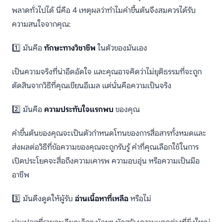
พลาดทั่วไปได้ นี่คือ 4 เหตุผลว่าทำไมคำขึ้นต้นจึงสมควรได้รับ
ความสนใจจากคุณ:
1️⃣ มันคือ
ทักษะทางวิชาชีพ
ในตัวของมันเอง
เป็นความจริงที่น่าอึดอัดใจ และคุณอาจคิดว่าไม่ยุติธรรมที่จะถูก
ตัดสินจากวิธีที่คุณเขียนอีเมล แต่นั่นคือความเป็นจริง
2️⃣ มันคือ
ความประทับใจแรกพบ
ของคุณ
คำขึ้นต้นของคุณจะเป็นตัวกำหนดโทนของการสื่อสารทั้งหมดและ
ส่งผลต่อวิธีที่ข้อความของคุณจะถูกรับรู้ คำที่คุณเลือกใช้ในการ
เปิดประโยคจะสื่อถึงความเคารพ ความอบอุ่น หรือความเป็นมือ
อาชีพ
3️⃣ มันดึงดูดให้ผู้รับ
อ่านเนื้อหาที่เหลือ
หรือไม่