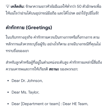
💡
เคล็ดลับ:
รักษาความยาวหัวข้ออีเมลให้ต่ำกว่า 50 ตัวอักษรเพื่อ
ให้แน่ใจว่าอ่านได้บนอุปกรณ์มือถือ และได้โปรด อย่าใช้รูปอีโมจิ!
คำทักทาย (Greetings)
ในบริบททางธุรกิจ คำทักทายควรเป็นทางการหรือกึ่งทางการ ตาม
หลักการแล้วควรระบุชื่อผู้รับ อย่างไรก็ตาม อาจมีบางกรณีที่คุณไม่
ทราบชื่อของเขา
สำหรับลูกค้าหรือผู้ที่อยู่ในตำแหน่งระดับสูง คำทักทายเหล่านี้สื่อถึง
ความเคารพและการให้เกียรติ
สถานะ
ของพวกเขา:
Dear Dr. Johnson,
Dear Ms. Taylor,
Dear [Department or team] : Dear HE Team,