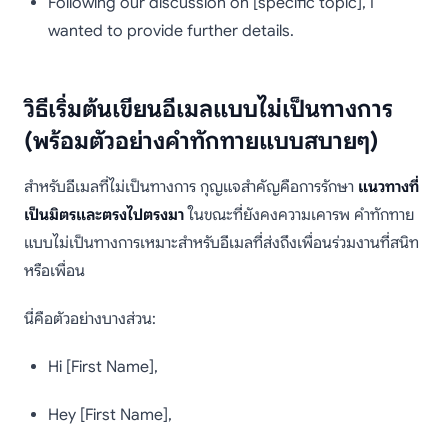
Following our discussion on [specific topic], I
wanted to provide further details.
วิธีเริ่มต้นเขียนอีเมลแบบไม่เป็นทางการ
(พร้อมตัวอย่างคำทักทายแบบสบายๆ)
สำหรับอีเมลที่ไม่เป็นทางการ กุญแจสำคัญคือการรักษา
แนวทางที่
เป็นมิตรและตรงไปตรงมา
ในขณะที่ยังคงความเคารพ คำทักทาย
แบบไม่เป็นทางการเหมาะสำหรับอีเมลที่ส่งถึงเพื่อนร่วมงานที่สนิท
หรือเพื่อน
นี่คือตัวอย่างบางส่วน:
Hi [First Name],
Hey [First Name],