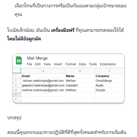
เลือกโทนที่เป็นทางการหรือเป็นกันเองตามกลุ่มเป้าหมายของ
คุณ
โบนัสเล็กน้อย: มันเป็น
เครื่องมือฟรี
ที่คุณสามารถทดลองใช้ได้
โดยไม่มีข้อผูกมัด
บทสรุป
ตอนนี้คุณทราบแนวทางปฏิบัติที่ดีที่สุดทั้งหมดสำหรับการเริ่มต้น