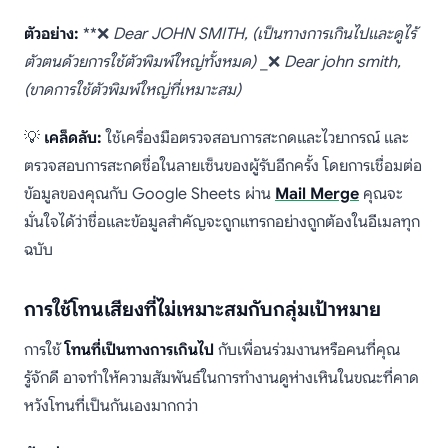
ตัวอย่าง:
**❌
Dear JOHN SMITH,
(เป็นทางการเกินไปและดูไร้
ตัวตนด้วยการใช้ตัวพิมพ์ใหญ่ทั้งหมด)
_❌
Dear john smith,
(ขาดการใช้ตัวพิมพ์ใหญ่ที่เหมาะสม)
💡
เคล็ดลับ:
ใช้เครื่องมือตรวจสอบการสะกดและไวยากรณ์ และ
ตรวจสอบการสะกดชื่อในลายเซ็นของผู้รับอีกครั้ง โดยการเชื่อมต่อ
ข้อมูลของคุณกับ Google Sheets ผ่าน
Mail Merge
คุณจะ
มั่นใจได้ว่าชื่อและข้อมูลสำคัญจะถูกแทรกอย่างถูกต้องในอีเมลทุก
ฉบับ
การใช้โทนเสียงที่ไม่เหมาะสมกับกลุ่มเป้าหมาย
การใช้
โทนที่เป็นทางการเกินไป
กับเพื่อนร่วมงานหรือคนที่คุณ
รู้จักดี อาจทำให้ความสัมพันธ์ในการทำงานดูห่างเหินในขณะที่คาด
หวังโทนที่เป็นกันเองมากกว่า