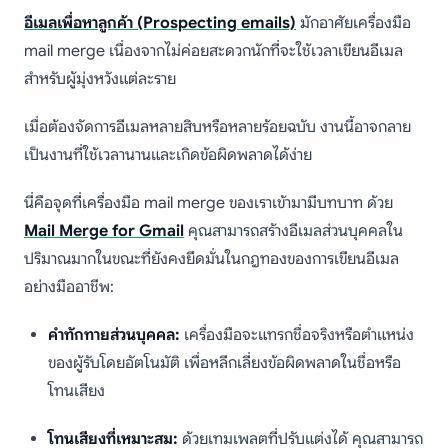
อีเมลเพื่อหาลูกค้า (Prospecting emails)
มักอาศัยเครื่องมือ
mail merge เนื่องจากไม่ค่อยสะดวกนักที่จะใช้เวลาเขียนอีเมล
สำหรับผู้มุ่งหวังแต่ละราย
เมื่อต้องจัดการอีเมลหลายสิบหรือหลายร้อยฉบับ งานนี้อาจกลาย
เป็นงานที่ใช้เวลานานและเกิดข้อผิดพลาดได้ง่าย
นี่คือจุดที่เครื่องมือ mail merge ของเราเข้ามามีบทบาท ด้วย
Mail Merge for Gmail
คุณสามารถสร้างอีเมลส่วนบุคคลใน
ปริมาณมากในขณะที่ยังคงยึดมั่นในกฎทองของการเขียนอีเมล
อย่างมืออาชีพ:
คำทักทายส่วนบุคคล:
เครื่องมือจะแทรกชื่อจริงหรือตำแหน่ง
ของผู้รับโดยอัตโนมัติ เพื่อหลีกเลี่ยงข้อผิดพลาดในชื่อหรือ
โทนเสียง
โทนเสียงที่เหมาะสม:
ด้วยเทมเพลตที่ปรับแต่งได้ คุณสามารถ