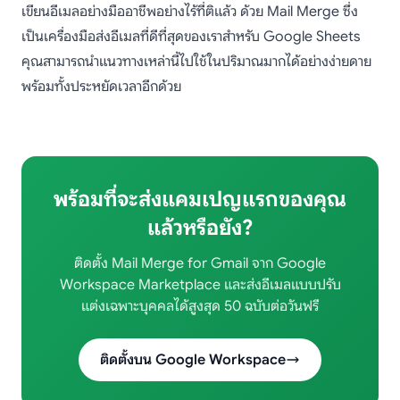
เขียนอีเมลอย่างมืออาชีพอย่างไร้ที่ติแล้ว ด้วย Mail Merge ซึ่ง
เป็นเครื่องมือส่งอีเมลที่ดีที่สุดของเราสำหรับ Google Sheets
คุณสามารถนำแนวทางเหล่านี้ไปใช้ในปริมาณมากได้อย่างง่ายดาย
พร้อมทั้งประหยัดเวลาอีกด้วย
พร้อมที่จะส่งแคมเปญแรกของคุณ
แล้วหรือยัง?
ติดตั้ง Mail Merge for Gmail จาก Google
Workspace Marketplace และส่งอีเมลแบบปรับ
แต่งเฉพาะบุคคลได้สูงสุด 50 ฉบับต่อวันฟรี
ติดตั้งบน Google Workspace