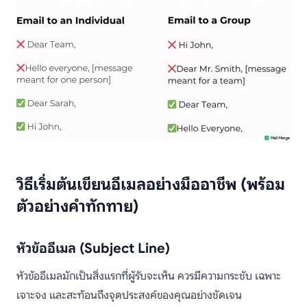
วิธีเริ่มต้นเขียนอีเมลอย่างมืออาชีพ (พร้อม
ตัวอย่างคำทักทาย)
หัวข้ออีเมล (Subject Line)
หัวข้ออีเมลมักเป็นสิ่งแรกที่ผู้รับจะเห็น ควรมีความกระชับ เฉพาะ
เจาะจง และสะท้อนถึงจุดประสงค์ของคุณอย่างชัดเจน