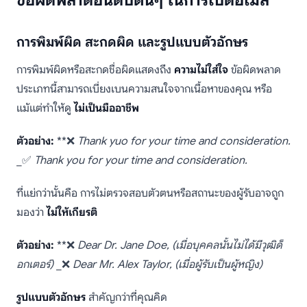
การพิมพ์ผิด สะกดผิด และรูปแบบตัวอักษร
การพิมพ์ผิดหรือสะกดชื่อผิดแสดงถึง
ความไม่ใส่ใจ
ข้อผิดพลาด
ประเภทนี้สามารถเบี่ยงเบนความสนใจจากเนื้อหาของคุณ หรือ
แม้แต่ทำให้ดู
ไม่เป็นมืออาชีพ
ตัวอย่าง:
**❌
Thank yuo for your time and consideration.
_✅
Thank you for your time and consideration.
ที่แย่กว่านั้นคือ การไม่ตรวจสอบตัวตนหรือสถานะของผู้รับอาจถูก
มองว่า
ไม่ให้เกียรติ
ตัวอย่าง:
**❌
Dear Dr. Jane Doe,
(เมื่อบุคคลนั้นไม่ได้มีวุฒิด็
อกเตอร์)
_❌
Dear Mr. Alex Taylor,
(เมื่อผู้รับเป็นผู้หญิง)
รูปแบบตัวอักษร
สำคัญกว่าที่คุณคิด