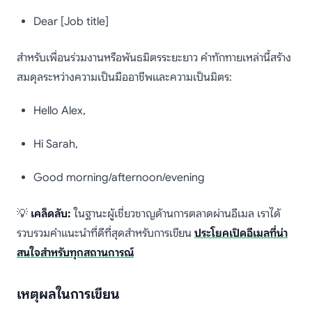
Dear [Job title]
สำหรับเพื่อนร่วมงานหรือพันธมิตรระยะยาว คำทักทายเหล่านี้สร้าง
สมดุลระหว่างความเป็นมืออาชีพและความเป็นมิตร:
Hello Alex,
Hi Sarah,
Good morning/afternoon/evening
💡
เคล็ดลับ:
ในฐานะผู้เชี่ยวชาญด้านการตลาดผ่านอีเมล เราได้
รวบรวมคำแนะนำที่ดีที่สุดสำหรับการเขียน
ประโยคเปิดอีเมลที่น่า
สนใจสำหรับทุกสถานการณ์
เหตุผลในการเขียน