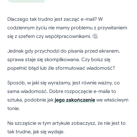
Dlaczego tak trudno jest zacząć e-mail? W
codziennym życiu nie mamy problemu z przywitaniem
się z szefem czy współpracownikami. 🤔
Jednak gdy przychodzi do pisania przed ekranem,
sprawa staje się skomplikowana. Czy boisz się
popełnić błąd lub źle sformułować wiadomość?
Sposób, w jaki się wyrażamy, jest równie ważny, co
sama wiadomość. Dobre rozpoczęcie e-maila to
sztuka, podobnie jak
jego zakończenie
we właściwym
tonie.
Na szczęście w tym artykule zobaczysz, że nie jest to
tak trudne, jak się wydaje.