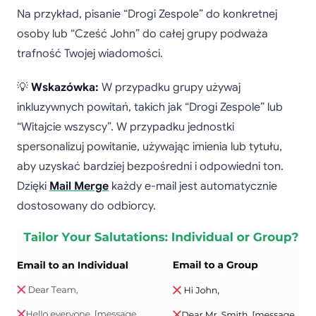
Na przykład, pisanie “Drogi Zespole” do konkretnej
osoby lub “Cześć John” do całej grupy podważa
trafność Twojej wiadomości.
💡
Wskazówka:
W przypadku grupy używaj
inkluzywnych powitań, takich jak “Drogi Zespole” lub
“Witajcie wszyscy”. W przypadku jednostki
spersonalizuj powitanie, używając imienia lub tytułu,
aby uzyskać bardziej bezpośredni i odpowiedni ton.
Dzięki
Mail Merge
każdy e-mail jest automatycznie
dostosowany do odbiorcy.