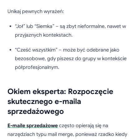
Unikaj pewnych wyrażeń:
“Joł” lub “Siemka” – są zbyt nieformalne, nawet w
przyjaznych kontekstach.
“Cześć wszystkim” – może być odebrane jako
bezosobowe, gdy piszesz do grupy w kontekście
półprofesjonalnym.
Okiem eksperta: Rozpoczęcie
skutecznego e-maila
sprzedażowego
E-maile sprzedażowe
często opierają się na
narzędziach typu mail merge, ponieważ rzadko kiedy