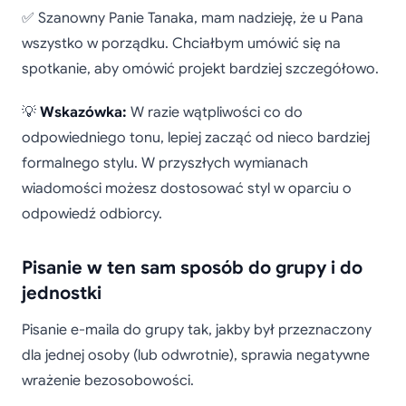
✅ Szanowny Panie Tanaka, mam nadzieję, że u Pana
wszystko w porządku. Chciałbym umówić się na
spotkanie, aby omówić projekt bardziej szczegółowo.
💡
Wskazówka:
W razie wątpliwości co do
odpowiedniego tonu, lepiej zacząć od nieco bardziej
formalnego stylu. W przyszłych wymianach
wiadomości możesz dostosować styl w oparciu o
odpowiedź odbiorcy.
Pisanie w ten sam sposób do grupy i do
jednostki
Pisanie e-maila do grupy tak, jakby był przeznaczony
dla jednej osoby (lub odwrotnie), sprawia negatywne
wrażenie bezosobowości.