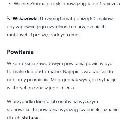
Ważne: Zmiana polityki obowiązująca od 1 stycznia
💡
Wskazówki:
Utrzymuj temat poniżej 50 znaków,
aby zapewnić jego czytelność na urządzeniach
mobilnych. I proszę, żadnych emoji!
Powitania
W kontekście zawodowym powitania powinny być
formalne lub półformalne. Najlepiej zwracać się do
odbiorcy po imieniu. Mogą jednak wystąpić sytuacje,
w których nie znasz jego imienia.
W przypadku klienta lub osoby na wyższym
stanowisku, te powitania wyrażają szacunek i uznanie
dla ich
statusu
: