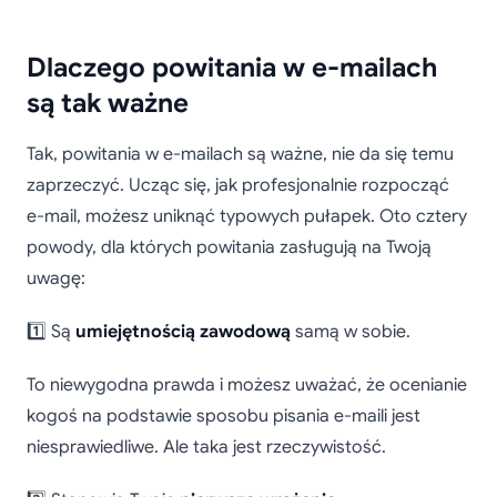
Dlaczego powitania w e-mailach
są tak ważne
Tak, powitania w e-mailach są ważne, nie da się temu
zaprzeczyć. Ucząc się, jak profesjonalnie rozpocząć
e-mail, możesz uniknąć typowych pułapek. Oto cztery
powody, dla których powitania zasługują na Twoją
uwagę:
1️⃣ Są
umiejętnością zawodową
samą w sobie.
To niewygodna prawda i możesz uważać, że ocenianie
kogoś na podstawie sposobu pisania e-maili jest
niesprawiedliwe. Ale taka jest rzeczywistość.