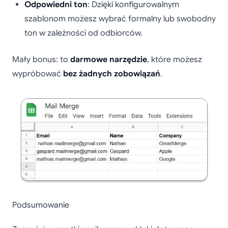
Odpowiedni ton
: Dzięki konfigurowalnym
szablonom możesz wybrać formalny lub swobodny
ton w zależności od odbiorców.
Mały bonus: to
darmowe narzędzie
, które możesz
wypróbować
bez żadnych zobowiązań
.
Podsumowanie