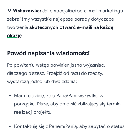
💡
Wskazówka:
Jako specjaliści od e-mail marketingu
zebraliśmy wszystkie najlepsze porady dotyczące
tworzenia
skutecznych otwarć e-maili na każdą
okazję
.
Powód napisania wiadomości
Po powitaniu wstęp powinien jasno wyjaśniać,
dlaczego piszesz. Przejdź od razu do rzeczy,
wystarczą jedno lub dwa zdania:
Mam nadzieję, że u Pana/Pani wszystko w
porządku. Piszę, aby omówić zbliżający się termin
realizacji projektu.
Kontaktuję się z Panem/Panią, aby zapytać o status