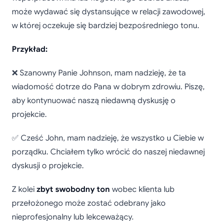
może wydawać się dystansujące w relacji zawodowej,
w której oczekuje się bardziej bezpośredniego tonu.
Przykład:
❌ Szanowny Panie Johnson, mam nadzieję, że ta
wiadomość dotrze do Pana w dobrym zdrowiu. Piszę,
aby kontynuować naszą niedawną dyskusję o
projekcie.
✅ Cześć John, mam nadzieję, że wszystko u Ciebie w
porządku. Chciałem tylko wrócić do naszej niedawnej
dyskusji o projekcie.
Z kolei
zbyt swobodny ton
wobec klienta lub
przełożonego może zostać odebrany jako
nieprofesjonalny lub lekceważący.