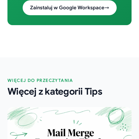
Zainstaluj w Google Workspace
WIĘCEJ DO PRZECZYTANIA
Więcej z kategorii Tips