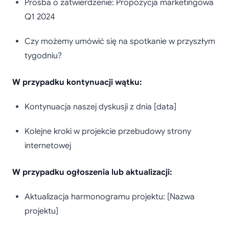
Prośba o zatwierdzenie: Propozycja marketingowa
Q1 2024
Czy możemy umówić się na spotkanie w przyszłym
tygodniu?
W przypadku kontynuacji wątku:
Kontynuacja naszej dyskusji z dnia [data]
Kolejne kroki w projekcie przebudowy strony
internetowej
W przypadku ogłoszenia lub aktualizacji:
Aktualizacja harmonogramu projektu: [Nazwa
projektu]