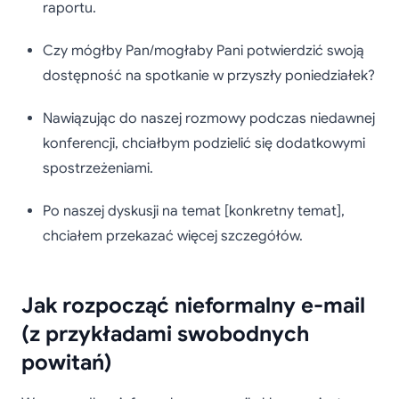
raportu.
Czy mógłby Pan/mogłaby Pani potwierdzić swoją
dostępność na spotkanie w przyszły poniedziałek?
Nawiązując do naszej rozmowy podczas niedawnej
konferencji, chciałbym podzielić się dodatkowymi
spostrzeżeniami.
Po naszej dyskusji na temat [konkretny temat],
chciałem przekazać więcej szczegółów.
Jak rozpocząć nieformalny e-mail
(z przykładami swobodnych
powitań)