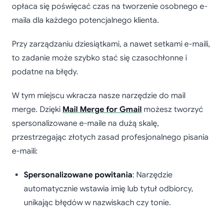
opłaca się poświęcać czas na tworzenie osobnego e-
maila dla każdego potencjalnego klienta.
Przy zarządzaniu dziesiątkami, a nawet setkami e-maili,
to zadanie może szybko stać się czasochłonne i
podatne na błędy.
W tym miejscu wkracza nasze narzędzie do mail
merge. Dzięki
Mail Merge for Gmail
możesz tworzyć
spersonalizowane e-maile na dużą skalę,
przestrzegając złotych zasad profesjonalnego pisania
e-maili:
Spersonalizowane powitania
: Narzędzie
automatycznie wstawia imię lub tytuł odbiorcy,
unikając błędów w nazwiskach czy tonie.