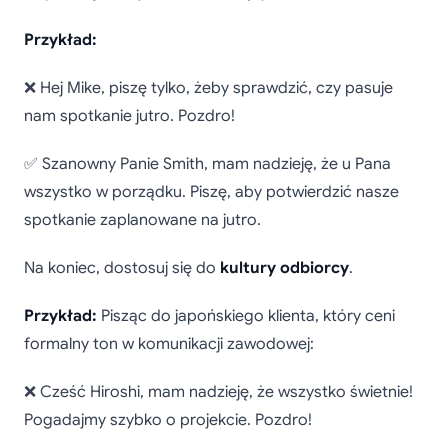
Przykład:
❌ Hej Mike, piszę tylko, żeby sprawdzić, czy pasuje
nam spotkanie jutro. Pozdro!
✅ Szanowny Panie Smith, mam nadzieję, że u Pana
wszystko w porządku. Piszę, aby potwierdzić nasze
spotkanie zaplanowane na jutro.
Na koniec, dostosuj się do
kultury odbiorcy
.
Przykład:
Pisząc do japońskiego klienta, który ceni
formalny ton w komunikacji zawodowej:
❌ Cześć Hiroshi, mam nadzieję, że wszystko świetnie!
Pogadajmy szybko o projekcie. Pozdro!