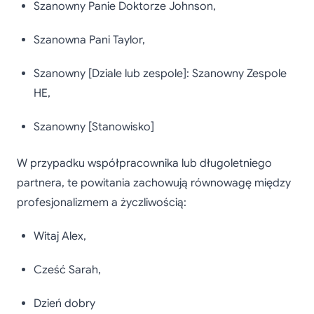
Szanowny Panie Doktorze Johnson,
Szanowna Pani Taylor,
Szanowny [Dziale lub zespole]: Szanowny Zespole
HE,
Szanowny [Stanowisko]
W przypadku współpracownika lub długoletniego
partnera, te powitania zachowują równowagę między
profesjonalizmem a życzliwością:
Witaj Alex,
Cześć Sarah,
Dzień dobry