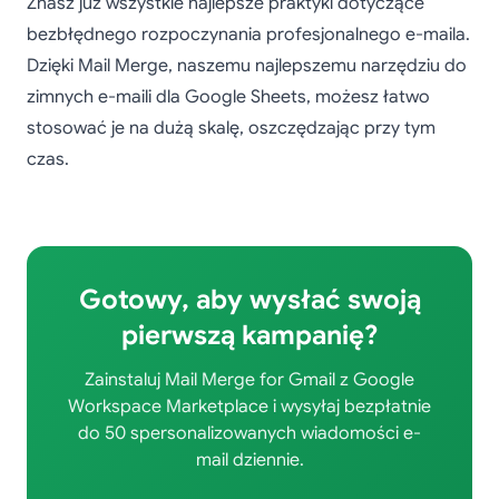
Znasz już wszystkie najlepsze praktyki dotyczące
bezbłędnego rozpoczynania profesjonalnego e-maila.
Dzięki Mail Merge, naszemu najlepszemu narzędziu do
zimnych e-maili dla Google Sheets, możesz łatwo
stosować je na dużą skalę, oszczędzając przy tym
czas.
Gotowy, aby wysłać swoją
pierwszą kampanię?
Zainstaluj Mail Merge for Gmail z Google
Workspace Marketplace i wysyłaj bezpłatnie
do 50 spersonalizowanych wiadomości e-
mail dziennie.