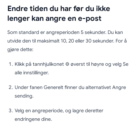
Endre tiden du har før du ikke
lenger kan angre en e-post
Som standard er angreperioden 5 sekunder. Du kan
utvide den til maksimalt 10, 20 eller 30 sekunder. For å
gjøre dette:
Klikk på tannhjulikonet ⚙️ øverst til høyre og velg Se
alle innstillinger.
Under fanen Generelt finner du alternativet Angre
sending.
Velg en angreperiode, og lagre deretter
endringene dine.