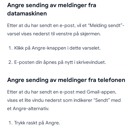
Angre sending av meldinger fra
datamaskinen
Etter at du har sendt en e-post, vil et “Melding sendt”-
varsel vises nederst til venstre på skjermen.
Klikk på Angre-knappen i dette varselet.
E-posten din åpnes på nytt i skrivevinduet.
Angre sending av meldinger fra telefonen
Etter at du har sendt en e-post med Gmail-appen,
vises et lite vindu nederst som indikerer “Sendt” med
et Angre-alternativ.
Trykk raskt på Angre.