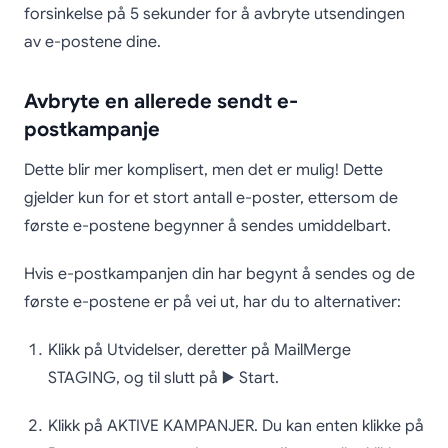
forsinkelse på 5 sekunder for å avbryte utsendingen
av e-postene dine.
Avbryte en allerede sendt e-
postkampanje
Dette blir mer komplisert, men det er mulig! Dette
gjelder kun for et stort antall e-poster, ettersom de
første e-postene begynner å sendes umiddelbart.
Hvis e-postkampanjen din har begynt å sendes og de
første e-postene er på vei ut, har du to alternativer:
Klikk på Utvidelser, deretter på MailMerge
STAGING, og til slutt på ▶️ Start.
Klikk på AKTIVE KAMPANJER. Du kan enten klikke på