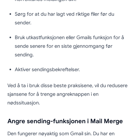
Sørg for at du har lagt ved riktige filer før du
sender.
Bruk utkastfunksjonen eller Gmails funksjon for å
sende senere for en siste gjennomgang før
sending.
Aktiver sendingsbekreftelser.
Ved å ta i bruk disse beste praksisene, vil du redusere
sjansene for å trenge angreknappen i en
nødssituasjon.
Angre sending-funksjonen i Mail Merge
Den fungerer nøyaktig som Gmail sin. Du har en