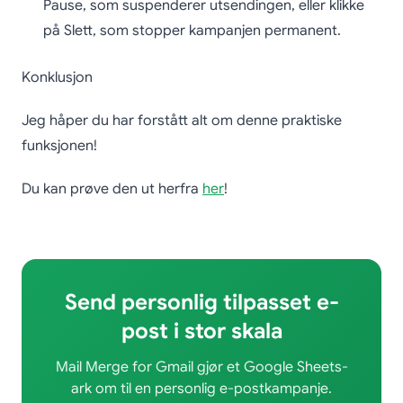
Pause, som suspenderer utsendingen, eller klikke
på Slett, som stopper kampanjen permanent.
Konklusjon
Jeg håper du har forstått alt om denne praktiske
funksjonen!
Du kan prøve den ut herfra
her
!
Send personlig tilpasset e-
post i stor skala
Mail Merge for Gmail gjør et Google Sheets-
ark om til en personlig e-postkampanje.