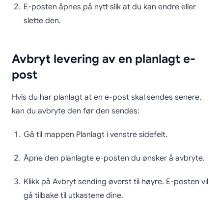
E-posten åpnes på nytt slik at du kan endre eller
slette den.
Avbryt levering av en planlagt e-
post
Hvis du har planlagt at en e-post skal sendes senere,
kan du avbryte den før den sendes:
Gå til mappen Planlagt i venstre sidefelt.
Åpne den planlagte e-posten du ønsker å avbryte.
Klikk på Avbryt sending øverst til høyre. E-posten vil
gå tilbake til utkastene dine.