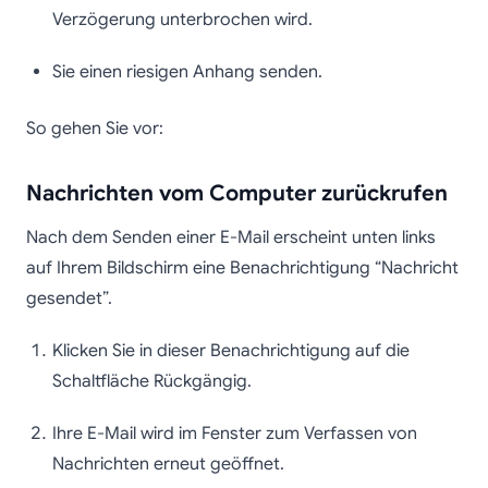
Verzögerung unterbrochen wird.
Sie einen riesigen Anhang senden.
So gehen Sie vor:
Nachrichten vom Computer zurückrufen
Nach dem Senden einer E-Mail erscheint unten links
auf Ihrem Bildschirm eine Benachrichtigung “Nachricht
gesendet”.
Klicken Sie in dieser Benachrichtigung auf die
Schaltfläche Rückgängig.
Ihre E-Mail wird im Fenster zum Verfassen von
Nachrichten erneut geöffnet.