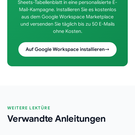
Sheets-Tabellenblatt in eine personalisierte E-
Mail-Kampagne. Installieren Sie es kostenlos
aus dem Google Workspace Marketplace
und versenden Sie täglich bis zu 50 E-Mails
ohne Kosten.
Auf Google Workspace installieren
WEITERE LEKTÜRE
Verwandte Anleitungen