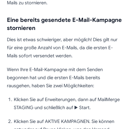
Mails zu stornieren.
Eine bereits gesendete E-Mail-Kampagne
stornieren
Dies ist etwas schwieriger, aber möglich! Dies gilt nur
für eine große Anzahl von E-Mails, da die ersten E-
Mails sofort versendet werden.
Wenn Ihre E-Mail-Kampagne mit dem Senden
begonnen hat und die ersten E-Mails bereits
rausgehen, haben Sie zwei Möglichkeiten:
Klicken Sie auf Erweiterungen, dann auf MailMerge
STAGING und schließlich auf ▶️ Start.
Klicken Sie auf AKTIVE KAMPAGNEN. Sie können