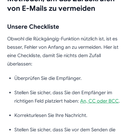
von E-Mails zu vermeiden
Unsere Checkliste
Obwohl die Rückgängig-Funktion nützlich ist, ist es
besser, Fehler von Anfang an zu vermeiden. Hier ist
eine Checkliste, damit Sie nichts dem Zufall
überlassen:
Überprüfen Sie die Empfänger.
Stellen Sie sicher, dass Sie den Empfänger im
richtigen Feld platziert haben:
An, CC oder BCC
.
Korrekturlesen Sie Ihre Nachricht.
Stellen Sie sicher, dass Sie vor dem Senden die