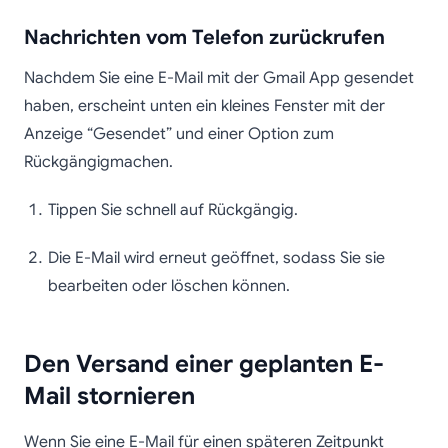
Nachrichten vom Telefon zurückrufen
Nachdem Sie eine E-Mail mit der Gmail App gesendet
haben, erscheint unten ein kleines Fenster mit der
Anzeige “Gesendet” und einer Option zum
Rückgängigmachen.
Tippen Sie schnell auf Rückgängig.
Die E-Mail wird erneut geöffnet, sodass Sie sie
bearbeiten oder löschen können.
Den Versand einer geplanten E-
Mail stornieren
Wenn Sie eine E-Mail für einen späteren Zeitpunkt