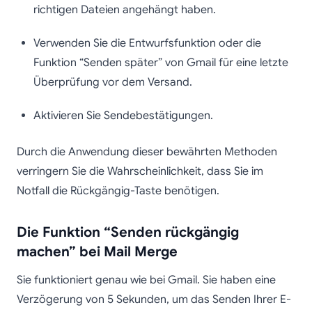
richtigen Dateien angehängt haben.
Verwenden Sie die Entwurfsfunktion oder die
Funktion “Senden später” von Gmail für eine letzte
Überprüfung vor dem Versand.
Aktivieren Sie Sendebestätigungen.
Durch die Anwendung dieser bewährten Methoden
verringern Sie die Wahrscheinlichkeit, dass Sie im
Notfall die Rückgängig-Taste benötigen.
Die Funktion “Senden rückgängig
machen” bei Mail Merge
Sie funktioniert genau wie bei Gmail. Sie haben eine
Verzögerung von 5 Sekunden, um das Senden Ihrer E-