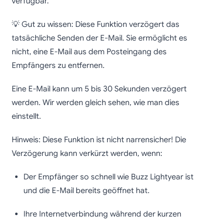
verfügbar.
💡 Gut zu wissen: Diese Funktion verzögert das
tatsächliche Senden der E-Mail. Sie ermöglicht es
nicht, eine E-Mail aus dem Posteingang des
Empfängers zu entfernen.
Eine E-Mail kann um 5 bis 30 Sekunden verzögert
werden. Wir werden gleich sehen, wie man dies
einstellt.
Hinweis: Diese Funktion ist nicht narrensicher! Die
Verzögerung kann verkürzt werden, wenn:
Der Empfänger so schnell wie Buzz Lightyear ist
und die E-Mail bereits geöffnet hat.
Ihre Internetverbindung während der kurzen