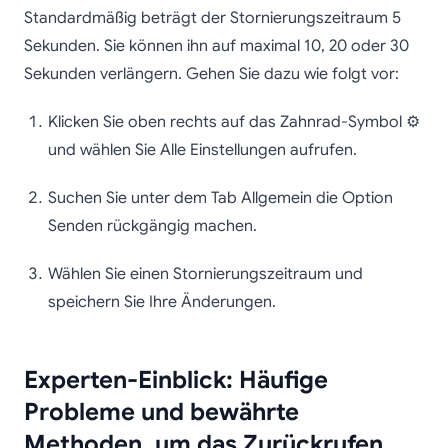
Standardmäßig beträgt der Stornierungszeitraum 5
Sekunden. Sie können ihn auf maximal 10, 20 oder 30
Sekunden verlängern. Gehen Sie dazu wie folgt vor:
Klicken Sie oben rechts auf das Zahnrad-Symbol ⚙️
und wählen Sie Alle Einstellungen aufrufen.
Suchen Sie unter dem Tab Allgemein die Option
Senden rückgängig machen.
Wählen Sie einen Stornierungszeitraum und
speichern Sie Ihre Änderungen.
Experten-Einblick: Häufige
Probleme und bewährte
Methoden, um das Zurückrufen