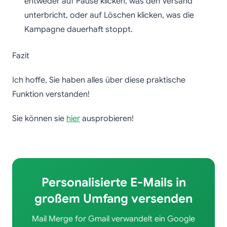
entweder auf Pause klicken, was den Versand
unterbricht, oder auf Löschen klicken, was die
Kampagne dauerhaft stoppt.
Fazit
Ich hoffe, Sie haben alles über diese praktische
Funktion verstanden!
Sie können sie
hier
ausprobieren!
Personalisierte E-Mails in
großem Umfang versenden
Mail Merge for Gmail verwandelt ein Google