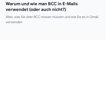
verwendet (oder auch nicht?)
Warum und wie man BCC in E-Mails
verwendet (oder auch nicht?)
Alles, was Sie über BCC wissen müssen und wie Sie es in Gmail
verwenden