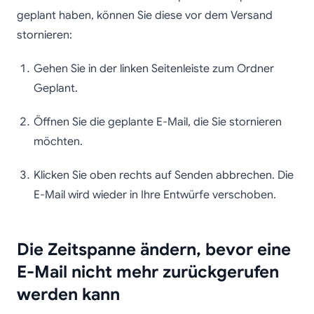
geplant haben, können Sie diese vor dem Versand
stornieren:
Gehen Sie in der linken Seitenleiste zum Ordner
Geplant.
Öffnen Sie die geplante E-Mail, die Sie stornieren
möchten.
Klicken Sie oben rechts auf Senden abbrechen. Die
E-Mail wird wieder in Ihre Entwürfe verschoben.
Die Zeitspanne ändern, bevor eine
E-Mail nicht mehr zurückgerufen
werden kann