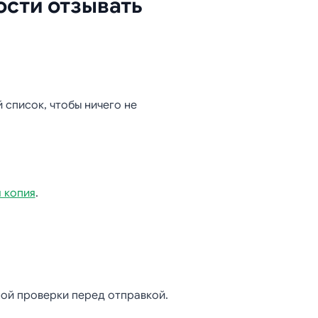
ости отзывать
 список, чтобы ничего не
 копия
.
ой проверки перед отправкой.