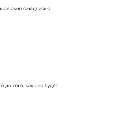
ьшое окно с надписью
о до того, как оно будет