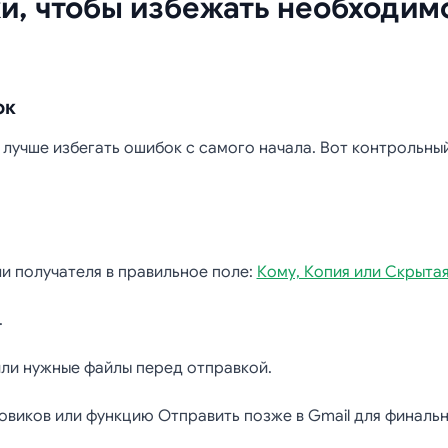
и, чтобы избежать необходим
ок
 лучше избегать ошибок с самого начала. Вот контрольный
ли получателя в правильное поле:
Кому, Копия или Скрытая
.
или нужные файлы перед отправкой.
виков или функцию Отправить позже в Gmail для финальн