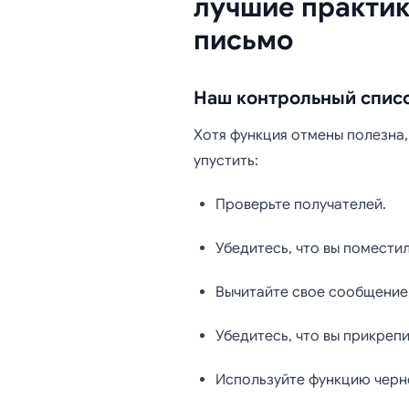
лучшие практик
письмо
Наш контрольный спис
Хотя функция отмены полезна,
упустить:
Проверьте получателей.
Убедитесь, что вы помести
Вычитайте свое сообщение
Убедитесь, что вы прикреп
Используйте функцию черно