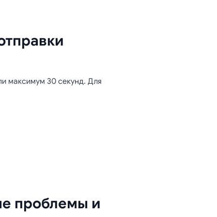
отправки
ли максимум 30 секунд. Для
ые проблемы и