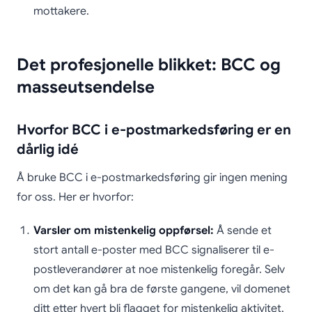
mottakere.
Det profesjonelle blikket: BCC og
masseutsendelse
Hvorfor BCC i e-postmarkedsføring er en
dårlig idé
Å bruke BCC i e-postmarkedsføring gir ingen mening
for oss. Her er hvorfor:
Varsler om mistenkelig oppførsel:
Å sende et
stort antall e-poster med BCC signaliserer til e-
postleverandører at noe mistenkelig foregår. Selv
om det kan gå bra de første gangene, vil domenet
ditt etter hvert bli flagget for mistenkelig aktivitet.