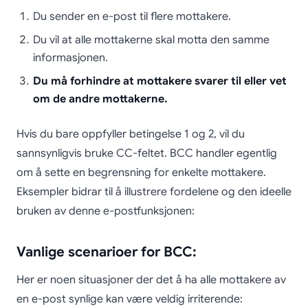
Du sender en e-post til flere mottakere.
Du vil at alle mottakerne skal motta den samme
informasjonen.
Du må forhindre at mottakere svarer til eller vet
om de andre mottakerne.
Hvis du bare oppfyller betingelse 1 og 2, vil du
sannsynligvis bruke CC-feltet. BCC handler egentlig
om å sette en begrensning for enkelte mottakere.
Eksempler bidrar til å illustrere fordelene og den ideelle
bruken av denne e-postfunksjonen:
Vanlige scenarioer for BCC:
Her er noen situasjoner der det å ha alle mottakere av
en e-post synlige kan være veldig irriterende: