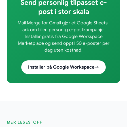
Send personlig tilpasset e-
post i stor skala
Mail Merge for Gmail gjør et Google Sheets-
ark om til en personlig e-postkampanje.
Installer gratis fra Google Workspace
Marketplace og send opptil 50 e-poster per
dag uten kostnad.
Installer på Google Workspace
MER LESESTOFF