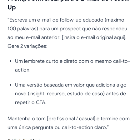
Up
“Escreva um e-mail de follow-up educado (máximo
100 palavras) para um prospect que não respondeu
ao meu e-mail anterior: [insira o e-mail original aqui].
Gere 2 variações:
Um lembrete curto e direto com o mesmo call-to-
action.
Uma versão baseada em valor que adiciona algo
novo (insight, recurso, estudo de caso) antes de
repetir o CTA.
Mantenha o tom [profissional / casual] e termine com
uma única pergunta ou call-to-action claro.”