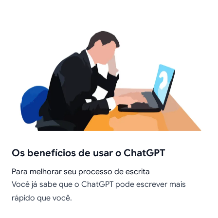
Os benefícios de usar o ChatGPT
Para melhorar seu processo de escrita
Você já sabe que o ChatGPT pode escrever mais
rápido que você.