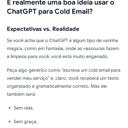
É realmente uma boa ideia usar o
ChatGPT para Cold Email?
Expectativas vs. Realidade
Se você acha que o ChatGPT é algum tipo de varinha
mágica, como em Fantasia, onde as vassouras fazem
a limpeza para você, você está muito enganado.
Peça algo genérico como “escreva um cold email para
vender meu serviço” e, claro, você receberá um texto
organizado e gramaticalmente correto. Mas ele
também será:
Sem vida,
Sem graça,