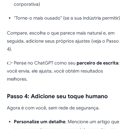
corporativa)
“Torne-o mais ousado” (se a sua indústria permitir)
Compare, escolha o que parece mais natural e, em
seguida, adicione seus próprios ajustes (veja o Passo
4).
👉 Pense no ChatGPT como seu
parceiro de escrita
:
você envia, ele ajusta, você obtém resultados
melhores.
Passo 4: Adicione seu toque humano
Agora é com você, sem rede de segurança.
Personalize um detalhe
. Mencione um artigo que