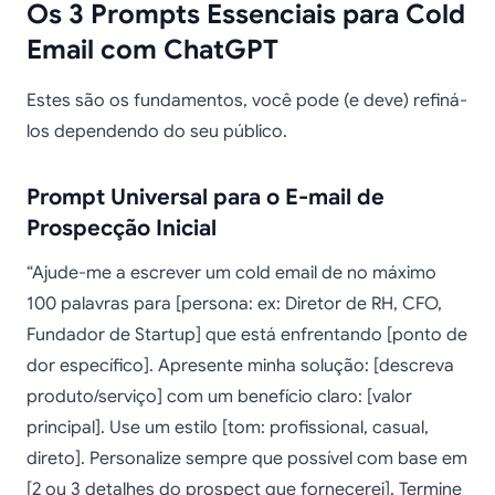
Os 3 Prompts Essenciais para Cold
Email com ChatGPT
Estes são os fundamentos, você pode (e deve) refiná-
los dependendo do seu público.
Prompt Universal para o E-mail de
Prospecção Inicial
“Ajude-me a escrever um cold email de no máximo
100 palavras para [persona: ex: Diretor de RH, CFO,
Fundador de Startup] que está enfrentando [ponto de
dor específico]. Apresente minha solução: [descreva
produto/serviço] com um benefício claro: [valor
principal]. Use um estilo [tom: profissional, casual,
direto]. Personalize sempre que possível com base em
[2 ou 3 detalhes do prospect que fornecerei]. Termine