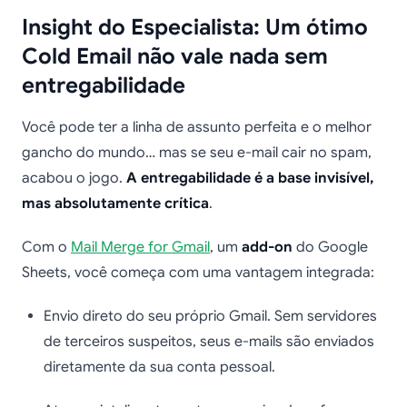
Insight do Especialista: Um ótimo
Cold Email não vale nada sem
entregabilidade
Você pode ter a linha de assunto perfeita e o melhor
gancho do mundo… mas se seu e-mail cair no spam,
acabou o jogo.
A entregabilidade é a base invisível,
mas absolutamente crítica
.
Com o
Mail Merge for Gmail
, um
add-on
do Google
Sheets, você começa com uma vantagem integrada:
Envio direto do seu próprio Gmail. Sem servidores
de terceiros suspeitos, seus e-mails são enviados
diretamente da sua conta pessoal.