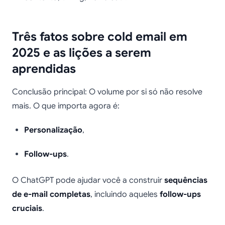
Três fatos sobre cold email em
2025 e as lições a serem
aprendidas
Conclusão principal: O volume por si só não resolve
mais. O que importa agora é:
Personalização
,
Follow-ups
.
O ChatGPT pode ajudar você a construir
sequências
de e-mail completas
, incluindo aqueles
follow-ups
cruciais
.