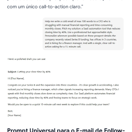
com um único call-to-action claro.”
Prompt Universal para o E-mail de Follow-