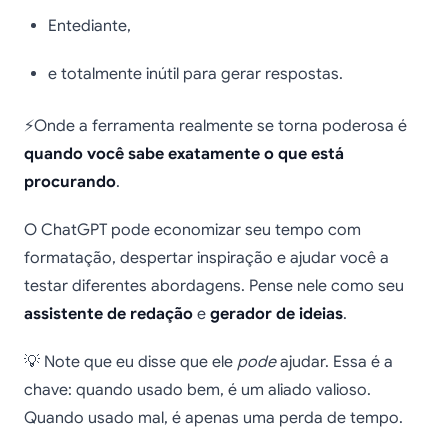
Entediante,
e totalmente inútil para gerar respostas.
⚡Onde a ferramenta realmente se torna poderosa é
quando você sabe exatamente o que está
procurando
.
O ChatGPT pode economizar seu tempo com
formatação, despertar inspiração e ajudar você a
testar diferentes abordagens. Pense nele como seu
assistente de redação
e
gerador de ideias
.
💡 Note que eu disse que ele
pode
ajudar. Essa é a
chave: quando usado bem, é um aliado valioso.
Quando usado mal, é apenas uma perda de tempo.