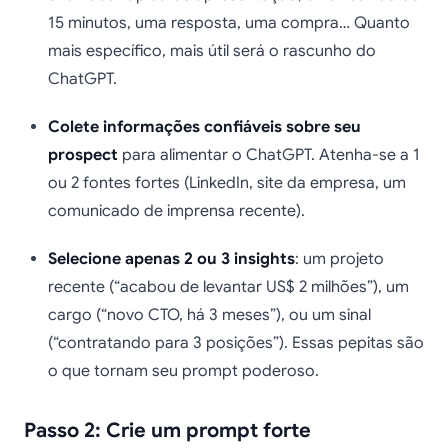
15 minutos, uma resposta, uma compra… Quanto
mais específico, mais útil será o rascunho do
ChatGPT.
Colete informações confiáveis sobre seu
prospect
para alimentar o ChatGPT. Atenha-se a 1
ou 2 fontes fortes (LinkedIn, site da empresa, um
comunicado de imprensa recente).
Selecione apenas 2 ou 3 insights
: um projeto
recente (“acabou de levantar US$ 2 milhões”), um
cargo (“novo CTO, há 3 meses”), ou um sinal
(“contratando para 3 posições”). Essas pepitas são
o que tornam seu prompt poderoso.
Passo 2: Crie um prompt forte