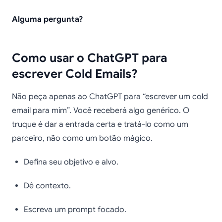
Alguma pergunta?
Como usar o ChatGPT para
escrever Cold Emails?
Não peça apenas ao ChatGPT para “escrever um cold
email para mim”. Você receberá algo genérico. O
truque é dar a entrada certa e tratá-lo como um
parceiro, não como um botão mágico.
Defina seu objetivo e alvo.
Dê contexto.
Escreva um prompt focado.