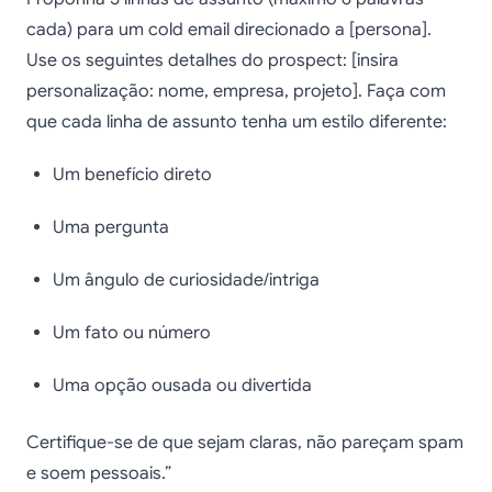
cada) para um cold email direcionado a [persona].
Use os seguintes detalhes do prospect: [insira
personalização: nome, empresa, projeto]. Faça com
que cada linha de assunto tenha um estilo diferente:
Um benefício direto
Uma pergunta
Um ângulo de curiosidade/intriga
Um fato ou número
Uma opção ousada ou divertida
Certifique-se de que sejam claras, não pareçam spam
e soem pessoais.”