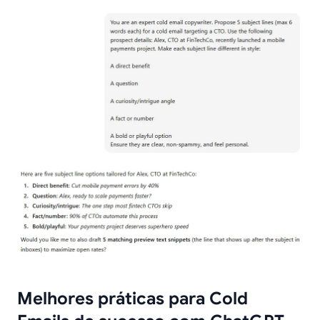
Melhores práticas para Cold