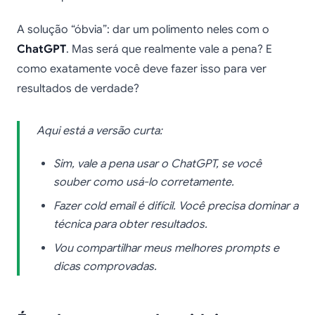
A solução “óbvia”: dar um polimento neles com o
ChatGPT
. Mas será que realmente vale a pena? E
como exatamente você deve fazer isso para ver
resultados de verdade?
Aqui está a versão curta:
Sim, vale a pena usar o ChatGPT, se você
souber como usá-lo corretamente.
Fazer cold email é difícil. Você precisa dominar a
técnica para obter resultados.
Vou compartilhar meus melhores prompts e
dicas comprovadas.