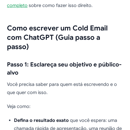
completo
sobre como fazer isso direito.
Como escrever um Cold Email
com ChatGPT (Guia passo a
passo)
Passo 1: Esclareça seu objetivo e público-
alvo
Você precisa saber para quem está escrevendo e o
que quer com isso.
Veja como:
Defina o resultado exato
que você espera: uma
chamada rápida de apresentação, uma reunião de