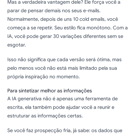
Mas a verdadeira vantagem dele? Ele força você a
parar de pensar demais nos seus e-mails.
Normalmente, depois de uns 10 cold emails, você
começa a se repetir. Seu estilo fica monótono. Com a
IA, você pode gerar 30 variações diferentes sem se
esgotar.
Isso não significa que cada versão será ótima, mas
pelo menos você não está mais limitado pela sua
própria inspiração no momento.
Para sintetizar melhor as informações
A IA generativa não é apenas uma ferramenta de
escrita, ela também pode ajudar você a reunir e
estruturar as informações certas.
Se você faz prospecção fria, já sabe: os dados que