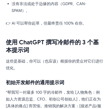
没有非法或处于边缘的内容（GDPR、CAN-
SPAM）。
👉 AI 可以帮你起草，但最终责任 100% 在你。
使用 ChatGPT 撰写冷邮件的 3 个基
本提示词
这些是基础，你可以（也应该）根据你的受众对它们进行
优化。
初始开发邮件的通用提示词
“帮我写一封最多 100 字的冷邮件，发给 [人物角色：例
如人力资源总监、CFO、初创公司创始人]，他们正在为
[具体的痛点] 而苦恼。推销我的解决方案：[描述产品/服