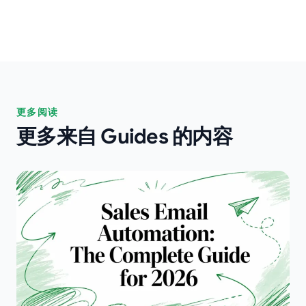
更多阅读
更多来自 Guides 的内容