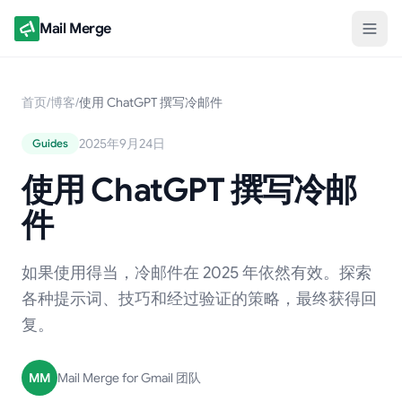
Mail Merge
首页
/
博客
/
使用 ChatGPT 撰写冷邮件
2025年9月24日
Guides
使用 ChatGPT 撰写冷邮
件
如果使用得当，冷邮件在 2025 年依然有效。探索
各种提示词、技巧和经过验证的策略，最终获得回
复。
MM
Mail Merge for Gmail 团队