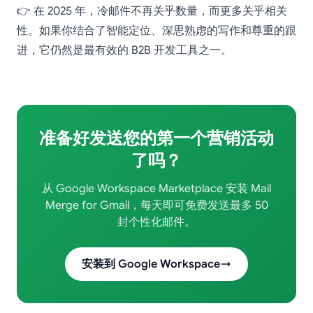
👉 在 2025 年，冷邮件不再关乎数量，而更多关乎相关
性。如果你结合了智能定位、深思熟虑的写作和尊重的跟
进，它仍然是最有效的 B2B 开发工具之一。
准备好发送您的第一个营销活动
了吗？
从 Google Workspace Marketplace 安装 Mail
Merge for Gmail，每天即可免费发送最多 50
封个性化邮件。
安装到 Google Workspace