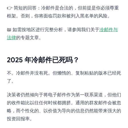
👉 简短的回答：冷邮件是合法的，但前提是你必须尊重
框架。否则，你将面临罚款和被列入黑名单的风险。
📖 如需按地区进行完整分析，请参阅我们关于
冷邮件与
法律
的专题文章。
2025 年冷邮件已死吗？
不。冷邮件并没有死。但懒惰的、复制粘贴的版本已经死
了。
决策者仍然倾向于将电子邮件作为第一联系渠道，但他们
的收件箱比以往任何时候都拥挤。通用的群发邮件会被忽
略，而个性化的、以价值为导向的信息仍然能带来强大的
投资回报率。