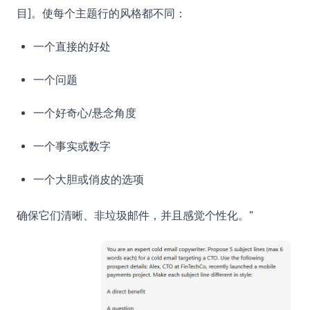
目]。使每个主题行的风格都不同：
一个直接的好处
一个问题
一个好奇心/悬念角度
一个事实或数字
一个大胆或俏皮的选项
确保它们清晰、非垃圾邮件，并且感觉个性化。”