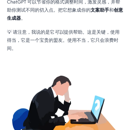
ChatGPT 可以节省你的格式调整时间，激发灵感，并帮
助你测试不同的切入点。把它想象成你的
文案助手
和
创意
生成器
。
💡 请注意，我说的是它
可以
提供帮助。这是关键，使用
得当，它是一个宝贵的盟友。使用不当，它只会浪费时
间。