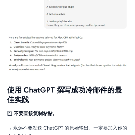
使用 ChatGPT 撰写成功冷邮件的最
佳实践
1️⃣
不要直接复制粘贴。
→ 永远不要发送 ChatGPT 的原始输出。一定要加入你的