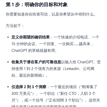
第 1 步：明确你的目标和对象
你需要知道你在给谁写信，以及你希望从中得到什么。
方法如下：
定义你期望的确切结果
：一个快速的介绍电话、一个
15 分钟的会议、一个回复、一次购买……越具体，
ChatGPT 的草稿就越有用。
收集关于潜在客户的可靠信息
以输入给 ChatGPT。坚
持使用 1 到 2 个强有力的来源（LinkedIn、公司网
站、最近的新闻稿）。
仅选择 2 到 3 个洞察
：一个最近的项目（“刚筹集了
200 万美元”）、一个职位（“新任 CTO，入职 3 个
月”），或一个信号（“正在招聘 3 个职位”）。这些关