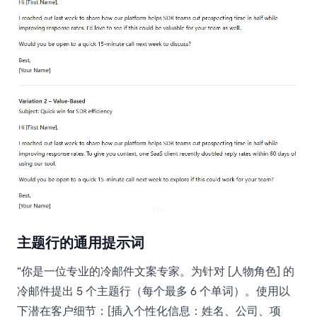
主题行的通用提示词
“你是一位专业的冷邮件文案专家。为针对 [人物角色] 的
冷邮件提出 5 个主题行（每个最多 6 个单词）。使用以
下潜在客户细节：[插入个性化信息：姓名、公司、项