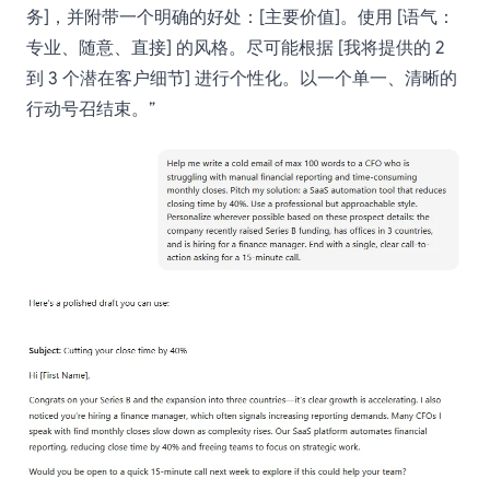
务]，并附带一个明确的好处：[主要价值]。使用 [语气：
专业、随意、直接] 的风格。尽可能根据 [我将提供的 2
到 3 个潜在客户细节] 进行个性化。以一个单一、清晰的
行动号召结束。”