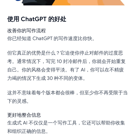
使用 ChatGPT 的好处
改善你的写作流程
你已经知道 ChatGPT 的写作速度比你快。
但它真正的优势是什么？它迫使你停止对邮件的过度思
考。通常情况下，写完 10 封冷邮件后，你就会开始重复
自己。你的风格会变得平淡。有了 AI，你可以在不精疲
力竭的情况下生成 30 种不同的变体。
这并不意味着每个版本都会很棒，但至少你不再受限于当
下的灵感。
更好地整合信息
生成式 AI 不仅仅是一个写作工具，它还可以帮助你收集
和组织正确的信息。