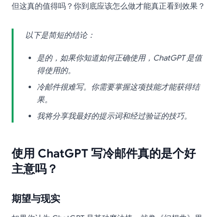
但这真的值得吗？你到底应该怎么做才能真正看到效果？
以下是简短的结论：
是的，如果你知道如何正确使用，ChatGPT 是值
得使用的。
冷邮件很难写。你需要掌握这项技能才能获得结
果。
我将分享我最好的提示词和经过验证的技巧。
使用 ChatGPT 写冷邮件真的是个好
主意吗？
期望与现实