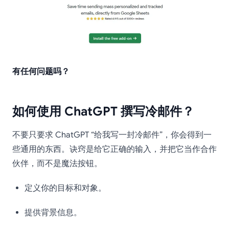
有任何问题吗？
如何使用 ChatGPT 撰写冷邮件？
不要只要求 ChatGPT “给我写一封冷邮件”，你会得到一
些通用的东西。诀窍是给它正确的输入，并把它当作合作
伙伴，而不是魔法按钮。
定义你的目标和对象。
提供背景信息。