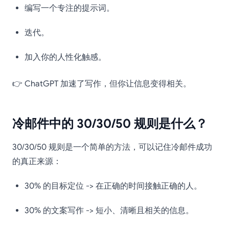
编写一个专注的提示词。
迭代。
加入你的人性化触感。
👉 ChatGPT 加速了写作，但你让信息变得相关。
冷邮件中的 30/30/50 规则是什么？
30/30/50 规则是一个简单的方法，可以记住冷邮件成功
的真正来源：
30% 的目标定位 -> 在正确的时间接触正确的人。
30% 的文案写作 -> 短小、清晰且相关的信息。