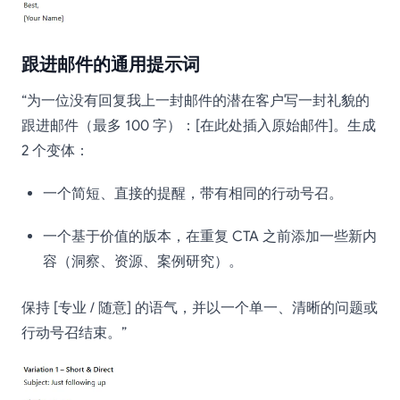
跟进邮件的通用提示词
“为一位没有回复我上一封邮件的潜在客户写一封礼貌的
跟进邮件（最多 100 字）：[在此处插入原始邮件]。生成
2 个变体：
一个简短、直接的提醒，带有相同的行动号召。
一个基于价值的版本，在重复 CTA 之前添加一些新内
容（洞察、资源、案例研究）。
保持 [专业 / 随意] 的语气，并以一个单一、清晰的问题或
行动号召结束。”