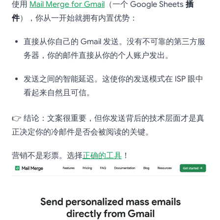
使用
Mail Merge for Gmail
（一个 Google Sheets
插
件
），你从一开始就拥有内置优势：
直接从你自己的 Gmail 发送。没有不可靠的第三方服
务器，你的邮件直接从你的个人账户发出。
发送之间的智能延迟。这使你的发送模式在 ISP 眼中
看起来自然且可信。
👉 结论：文案很重要，但你发送背后的技术层面才是真
正决定你的冷邮件是否会被阅读的关键。
营销不是彩票。选择
正确的工具
！