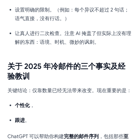
设置明确的限制。（例如：每个异议不超过 2 句话；
语气直接，没有行话。）
让真人进行二次检查。注意 AI 掩盖了但实际上没有理
解的东西：语境、时机、微妙的讽刺。
关于 2025 年冷邮件的三个事实及经
验教训
关键结论：仅靠数量已经无法带来改变。现在重要的是：
个性化
，
跟进
。
ChatGPT 可以帮助你构建
完整的邮件序列
，包括那些
至