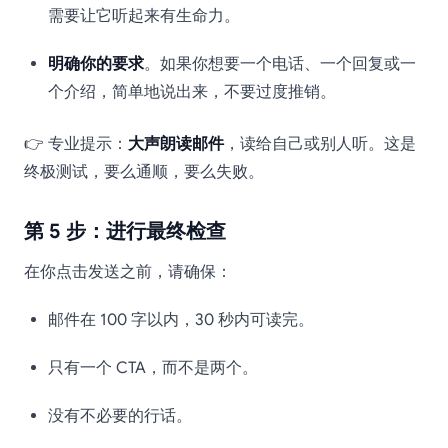
需要让它听起来有生命力。
明确你的要求
。如果你想要一个电话、一个回复或一
个介绍，简单地说出来，不要过度推销。
👉 专业提示：
大声朗读邮件
，读给自己或别人听。这是
终极测试，要么通顺，要么失败。
第 5 步：进行最终检查
在你点击发送之前，请确保：
邮件在 100 字以内，30 秒内可读完。
只有一个 CTA，而不是两个。
没有不必要的行话。