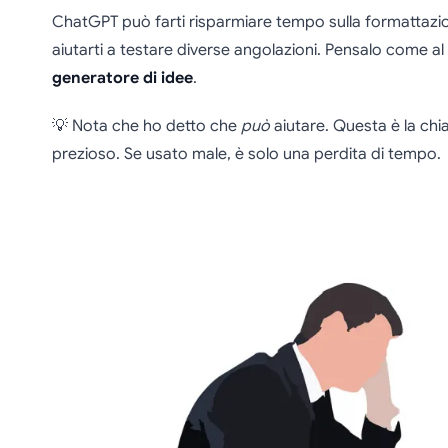
ChatGPT può farti risparmiare tempo sulla formattazion
aiutarti a testare diverse angolazioni. Pensalo come al
generatore di idee
.
💡 Nota che ho detto che
può
aiutare. Questa è la chi
prezioso. Se usato male, è solo una perdita di tempo.