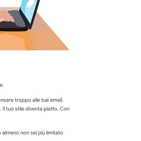
e.
nsare troppo alle tue email.
 Il tuo stile diventa piatto. Con
 almeno non sei più limitato