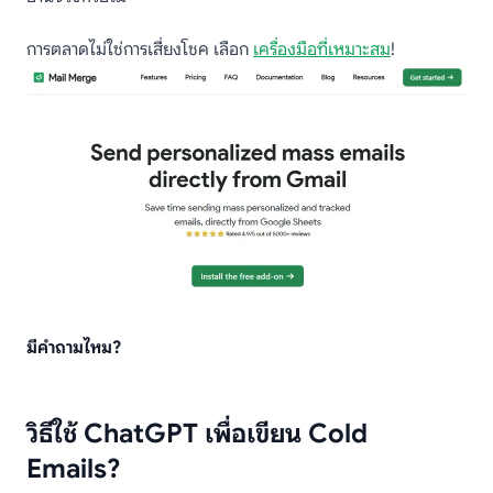
การตลาดไม่ใช่การเสี่ยงโชค เลือก
เครื่องมือที่เหมาะสม
!
มีคำถามไหม?
วิธีใช้ ChatGPT เพื่อเขียน Cold
Emails?