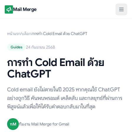
Mail Merge
หน้าแรก
/
บล็อก
/
การทำ Cold Email ด้วย ChatGPT
24 กันยายน 2568
Guides
การทำ Cold Email ด้วย
ChatGPT
Cold email ยังไม่ตายในปี 2025 หากคุณใช้ ChatGPT
อย่างถูกวิธี ค้นพบพรอมต์ เคล็ดลับ และกลยุทธ์ที่ผ่านการ
พิสูจน์แล้วเพื่อให้ได้รับคำตอบกลับมาในที่สุด
ทM
ทีมงาน Mail Merge for Gmail