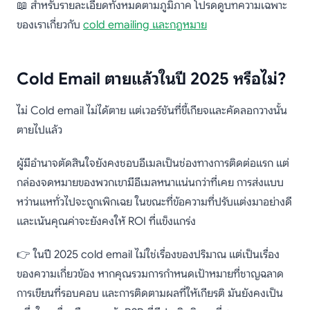
📖 สำหรับรายละเอียดทั้งหมดตามภูมิภาค โปรดดูบทความเฉพาะ
ของเราเกี่ยวกับ
cold emailing และกฎหมาย
Cold Email ตายแล้วในปี 2025 หรือไม่?
ไม่ Cold email ไม่ได้ตาย แต่เวอร์ชันที่ขี้เกียจและคัดลอกวางนั้น
ตายไปแล้ว
ผู้มีอำนาจตัดสินใจยังคงชอบอีเมลเป็นช่องทางการติดต่อแรก แต่
กล่องจดหมายของพวกเขามีอีเมลหนาแน่นกว่าที่เคย การส่งแบบ
หว่านแหทั่วไปจะถูกเพิกเฉย ในขณะที่ข้อความที่ปรับแต่งมาอย่างดี
และเน้นคุณค่าจะยังคงให้ ROI ที่แข็งแกร่ง
👉 ในปี 2025 cold email ไม่ใช่เรื่องของปริมาณ แต่เป็นเรื่อง
ของความเกี่ยวข้อง หากคุณรวมการกำหนดเป้าหมายที่ชาญฉลาด
การเขียนที่รอบคอบ และการติดตามผลที่ให้เกียรติ มันยังคงเป็น