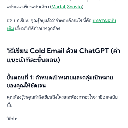
ฉบับแรกเพียงฉบับเดียว (
Martal
,
Snov.io
)
👉 บทเรียน: คุณรู้อยู่แล้วว่าคำตอบคืออะไร นี่คือ
บทความฉบับ
เต็ม
เกี่ยวกับวิธีทำอย่างถูกต้อง
วิธีเขียน Cold Email ด้วย ChatGPT (คำ
แนะนำทีละขั้นตอน)
ขั้นตอนที่ 1: กำหนดเป้าหมายและกลุ่มเป้าหมาย
ของคุณให้ชัดเจน
คุณต้องรู้ว่าคุณกำลังเขียนถึงใครและต้องการอะไรจากอีเมลฉบับ
นั้น
วิธีทำ: