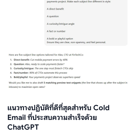
แนวทางปฏิบัติที่ดีที่สุดสำหรับ Cold
Email ที่ประสบความสำเร็จด้วย
ChatGPT