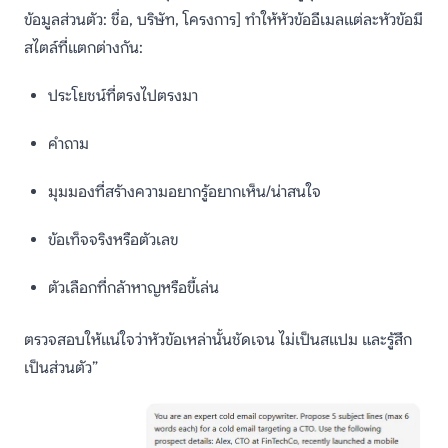
ข้อมูลส่วนตัว: ชื่อ, บริษัท, โครงการ] ทำให้หัวข้ออีเมลแต่ละหัวข้อมี
สไตล์ที่แตกต่างกัน:
ประโยชน์ที่ตรงไปตรงมา
คำถาม
มุมมองที่สร้างความอยากรู้อยากเห็น/น่าสนใจ
ข้อเท็จจริงหรือตัวเลข
ตัวเลือกที่กล้าหาญหรือขี้เล่น
ตรวจสอบให้แน่ใจว่าหัวข้อเหล่านั้นชัดเจน ไม่เป็นสแปม และรู้สึก
เป็นส่วนตัว”