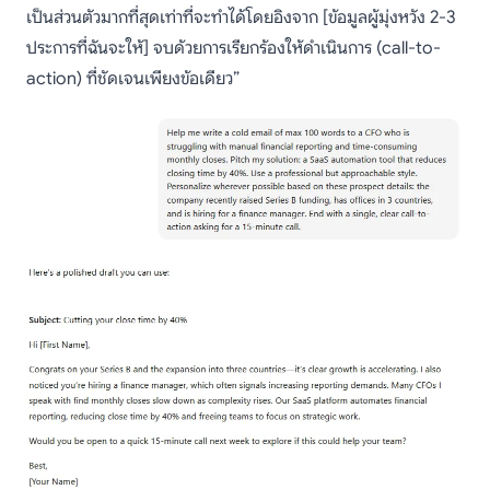
เป็นส่วนตัวมากที่สุดเท่าที่จะทำได้โดยอิงจาก [ข้อมูลผู้มุ่งหวัง 2-3
ประการที่ฉันจะให้] จบด้วยการเรียกร้องให้ดำเนินการ (call-to-
action) ที่ชัดเจนเพียงข้อเดียว”