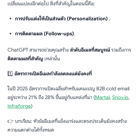
เปลี่ยนแปลงอีกต่อไป สิ่งที่สำคัญในตอนนี้คือ:
การปรับแต่งให้เป็นส่วนตัว (Personalization)
,
การติดตามผล (Follow-ups)
.
ChatGPT สามารถช่วยคุณสร้าง
ลำดับอีเมลที่สมบูรณ์
รวมถึงการ
ติดตามผลที่สำคัญ
เหล่านั้น
1️⃣
อัตราการเปิดอีเมลกำลังลดลงแต่ยังคงที่
ในปี 2025 อัตราการเปิดเฉลี่ยสำหรับแคมเปญ B2B cold email
อยู่ระหว่าง 21% ถึง 28% ขึ้นอยู่กับแหล่งที่มา (
Martal
,
Snov.io
,
Infraforge
)
👉 บทเรียน: หัวข้ออีเมลที่แข็งแกร่งและตรงประเด็นยังคงสร้าง
ความแตกต่างได้ทั้งหมด