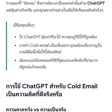
ทางออกที่ “ชัดเจน” คือการขัดเกลาอีเมลเหล่านั้นด้วย
ChatGPT
แต่คุ้มค่าจริงหรือ และคุณควรทำอย่างไรเพื่อให้เห็นผลลัพธ์จริงๆ
นี่คือสรุปสั้นๆ:
ใช่ ChatGPT คุ้มค่าที่จะใช้ หากคุณรู้วิธีใช้ที่ถูกต้อง
การทำ Cold email เป็นเรื่องยาก คุณต้องเชี่ยวชาญใน
งานฝีมือนี้เพื่อให้ได้ผลลัพธ์
ฉันจะแบ่งปันพรอมต์ที่ดีที่สุดและเคล็ดลับที่ผ่านการ
พิสูจน์แล้วของฉัน
การใช้ ChatGPT สำหรับ Cold Email
เป็นความคิดที่ดีจริงหรือ
ความคาดหวัง vs ความเป็นจริง