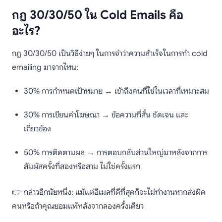
กฎ 30/30/50 ใน Cold Emails คือ
อะไร?
กฎ 30/30/50 เป็นวิธีง่ายๆ ในการจำว่าความสำเร็จในการทำ cold
emailing มาจากไหน:
30% การกำหนดเป้าหมาย → เข้าถึงคนที่ใช่ในเวลาที่เหมาะสม
30% การเขียนคำโฆษณา → ข้อความที่สั้น ชัดเจน และ
เกี่ยวข้อง
50% การติดตามผล → การตอบกลับส่วนใหญ่มาหลังจากการ
สัมผัสครั้งที่สองหรือสาม ไม่ใช่ครั้งแรก
👉 กล่าวอีกนัยหนึ่ง: แม้แต่อีเมลที่ดีที่สุดก็จะไม่ทำงานหากส่งผิด
คนหรือถ้าคุณยอมแพ้หลังจากลองครั้งเดียว