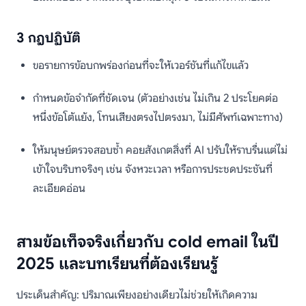
3 กฎปฏิบัติ
ขอรายการข้อบกพร่องก่อนที่จะให้เวอร์ชันที่แก้ไขแล้ว
กำหนดข้อจำกัดที่ชัดเจน (ตัวอย่างเช่น ไม่เกิน 2 ประโยคต่อ
หนึ่งข้อโต้แย้ง, โทนเสียงตรงไปตรงมา, ไม่มีศัพท์เฉพาะทาง)
ให้มนุษย์ตรวจสอบซ้ำ คอยสังเกตสิ่งที่ AI ปรับให้ราบรื่นแต่ไม่
เข้าใจบริบทจริงๆ เช่น จังหวะเวลา หรือการประชดประชันที่
ละเอียดอ่อน
สามข้อเท็จจริงเกี่ยวกับ cold email ในปี
2025 และบทเรียนที่ต้องเรียนรู้
ประเด็นสำคัญ: ปริมาณเพียงอย่างเดียวไม่ช่วยให้เกิดความ