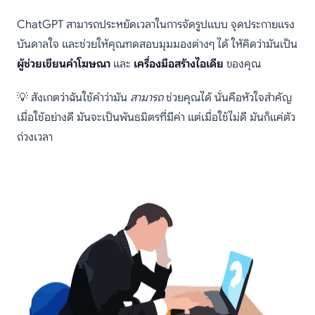
ChatGPT สามารถประหยัดเวลาในการจัดรูปแบบ จุดประกายแรง
บันดาลใจ และช่วยให้คุณทดสอบมุมมองต่างๆ ได้ ให้คิดว่ามันเป็น
ผู้ช่วยเขียนคำโฆษณา
และ
เครื่องมือสร้างไอเดีย
ของคุณ
💡 สังเกตว่าฉันใช้คำว่ามัน
สามารถ
ช่วยคุณได้ นั่นคือหัวใจสำคัญ
เมื่อใช้อย่างดี มันจะเป็นพันธมิตรที่มีค่า แต่เมื่อใช้ไม่ดี มันก็แค่ตัว
ถ่วงเวลา