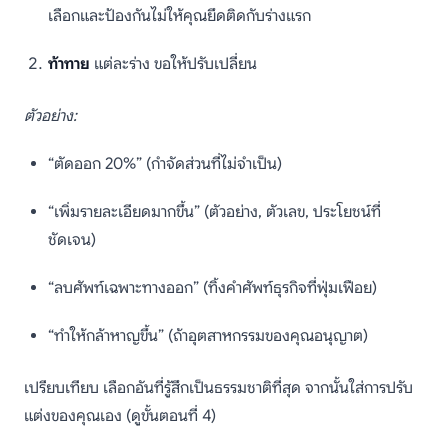
เลือกและป้องกันไม่ให้คุณยึดติดกับร่างแรก
ท้าทาย
แต่ละร่าง ขอให้ปรับเปลี่ยน
ตัวอย่าง:
“ตัดออก 20%” (กำจัดส่วนที่ไม่จำเป็น)
“เพิ่มรายละเอียดมากขึ้น” (ตัวอย่าง, ตัวเลข, ประโยชน์ที่
ชัดเจน)
“ลบศัพท์เฉพาะทางออก” (ทิ้งคำศัพท์ธุรกิจที่ฟุ่มเฟือย)
“ทำให้กล้าหาญขึ้น” (ถ้าอุตสาหกรรมของคุณอนุญาต)
เปรียบเทียบ เลือกอันที่รู้สึกเป็นธรรมชาติที่สุด จากนั้นใส่การปรับ
แต่งของคุณเอง (ดูขั้นตอนที่ 4)