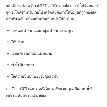
อย่าเพียงแค่ถาม ChatGPT ว่า “เขียน cold email ให้ฉันหน่อย”
คุณจะได้สิ่งที่ทั่วไปเกินไป เคล็ดลับคือการให้ข้อมูลที่ถูกต้องและ
ปฏิบัติต่อมันเหมือนเป็นพันธมิตร ไม่ใช่ปุ่มวิเศษ
กำหนดเป้าหมายและกลุ่มเป้าหมายของคุณ
ให้บริบท
เขียนพรอมต์ที่เน้นเป้าหมาย
ทำซ้ำ (Iterate)
ใส่ความเป็นมนุษย์ของคุณเข้าไป
👉 ChatGPT เร่งความเร็วในการเขียน แต่คุณเป็นคนทำให้
ข้อความนั้นมีความเกี่ยวข้อง