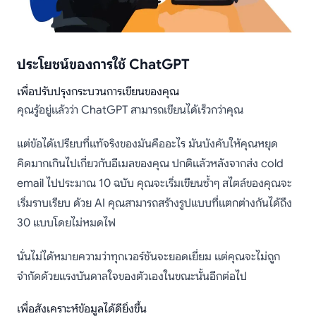
ประโยชน์ของการใช้ ChatGPT
เพื่อปรับปรุงกระบวนการเขียนของคุณ
คุณรู้อยู่แล้วว่า ChatGPT สามารถเขียนได้เร็วกว่าคุณ
แต่ข้อได้เปรียบที่แท้จริงของมันคืออะไร มันบังคับให้คุณหยุด
คิดมากเกินไปเกี่ยวกับอีเมลของคุณ ปกติแล้วหลังจากส่ง cold
email ไปประมาณ 10 ฉบับ คุณจะเริ่มเขียนซ้ำๆ สไตล์ของคุณจะ
เริ่มราบเรียบ ด้วย AI คุณสามารถสร้างรูปแบบที่แตกต่างกันได้ถึง
30 แบบโดยไม่หมดไฟ
นั่นไม่ได้หมายความว่าทุกเวอร์ชันจะยอดเยี่ยม แต่คุณจะไม่ถูก
จำกัดด้วยแรงบันดาลใจของตัวเองในขณะนั้นอีกต่อไป
เพื่อสังเคราะห์ข้อมูลได้ดียิ่งขึ้น