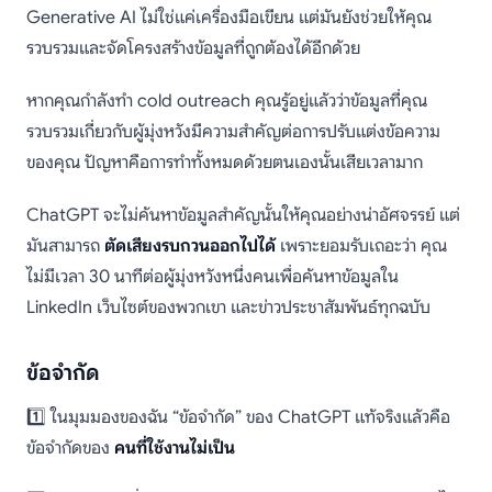
Generative AI ไม่ใช่แค่เครื่องมือเขียน แต่มันยังช่วยให้คุณ
รวบรวมและจัดโครงสร้างข้อมูลที่ถูกต้องได้อีกด้วย
หากคุณกำลังทำ cold outreach คุณรู้อยู่แล้วว่าข้อมูลที่คุณ
รวบรวมเกี่ยวกับผู้มุ่งหวังมีความสำคัญต่อการปรับแต่งข้อความ
ของคุณ ปัญหาคือการทำทั้งหมดด้วยตนเองนั้นเสียเวลามาก
ChatGPT จะไม่ค้นหาข้อมูลสำคัญนั้นให้คุณอย่างน่าอัศจรรย์ แต่
มันสามารถ
ตัดเสียงรบกวนออกไปได้
เพราะยอมรับเถอะว่า คุณ
ไม่มีเวลา 30 นาทีต่อผู้มุ่งหวังหนึ่งคนเพื่อค้นหาข้อมูลใน
LinkedIn เว็บไซต์ของพวกเขา และข่าวประชาสัมพันธ์ทุกฉบับ
ข้อจำกัด
1️⃣ ในมุมมองของฉัน “ข้อจำกัด” ของ ChatGPT แท้จริงแล้วคือ
ข้อจำกัดของ
คนที่ใช้งานไม่เป็น