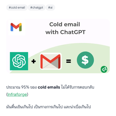
#cold email
#chatgpt
#ai
ประมาณ 95% ของ
cold emails
ไม่ได้รับการตอบกลับ
(
Infraforge
)
มันตื้นเขินเกินไป เป็นทางการเกินไป และน่าเบื่อเกินไป