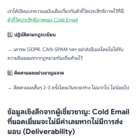
เราได้เขียนบทความฉบับเต็มเกี่ยวกับตัวชี้วัดประสิทธิภาพไว้ที่นี่:
ตัวชี้วัดประสิทธิภาพของ Cold Email
5️⃣
ปฏิบัติตามกฎระเบียบ
→ เคารพ GDPR, CAN-SPAM ฯลฯ อย่าส่งอีเมลโดยไม่ได้รับ
ความยินยอมหากกฎหมายท้องถิ่นห้ามไว้
6️⃣
ติดตามผลอย่างชาญฉลาด
→ ติดตามผลสั้นๆ 2-3 ครั้งโดยเว้นระยะห่าง ไม่มากไป ไม่น้อยไป
ข้อมูลเชิงลึกจากผู้เชี่ยวชาญ: Cold Email
ที่ยอดเยี่ยมจะไม่มีค่าเลยหากไม่มีการส่ง
มอบ (Deliverability)