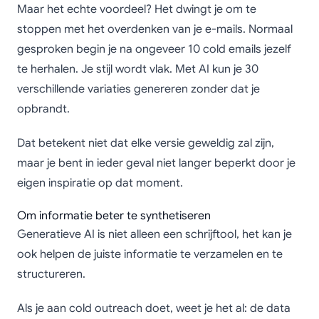
Maar het echte voordeel? Het dwingt je om te
stoppen met het overdenken van je e-mails. Normaal
gesproken begin je na ongeveer 10 cold emails jezelf
te herhalen. Je stijl wordt vlak. Met AI kun je 30
verschillende variaties genereren zonder dat je
opbrandt.
Dat betekent niet dat elke versie geweldig zal zijn,
maar je bent in ieder geval niet langer beperkt door je
eigen inspiratie op dat moment.
Om informatie beter te synthetiseren
Generatieve AI is niet alleen een schrijftool, het kan je
ook helpen de juiste informatie te verzamelen en te
structureren.
Als je aan cold outreach doet, weet je het al: de data