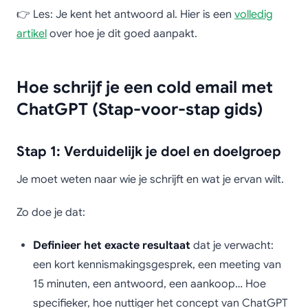
👉 Les: Je kent het antwoord al. Hier is een
volledig
artikel
over hoe je dit goed aanpakt.
Hoe schrijf je een cold email met
ChatGPT (Stap-voor-stap gids)
Stap 1: Verduidelijk je doel en doelgroep
Je moet weten naar wie je schrijft en wat je ervan wilt.
Zo doe je dat:
Definieer het exacte resultaat
dat je verwacht:
een kort kennismakingsgesprek, een meeting van
15 minuten, een antwoord, een aankoop… Hoe
specifieker, hoe nuttiger het concept van ChatGPT