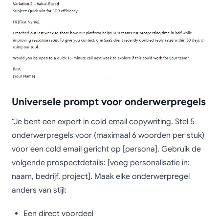
Universele prompt voor onderwerpregels
“Je bent een expert in cold email copywriting. Stel 5
onderwerpregels voor (maximaal 6 woorden per stuk)
voor een cold email gericht op [persona]. Gebruik de
volgende prospectdetails: [voeg personalisatie in:
naam, bedrijf, project]. Maak elke onderwerpregel
anders van stijl:
Een direct voordeel