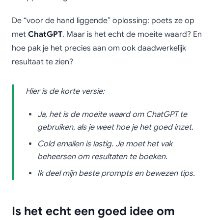
De “voor de hand liggende” oplossing: poets ze op
met
ChatGPT
. Maar is het echt de moeite waard? En
hoe pak je het precies aan om ook daadwerkelijk
resultaat te zien?
Hier is de korte versie:
Ja, het is de moeite waard om ChatGPT te
gebruiken, als je weet hoe je het goed inzet.
Cold emailen is lastig. Je moet het vak
beheersen om resultaten te boeken.
Ik deel mijn beste prompts en bewezen tips.
Is het echt een goed idee om