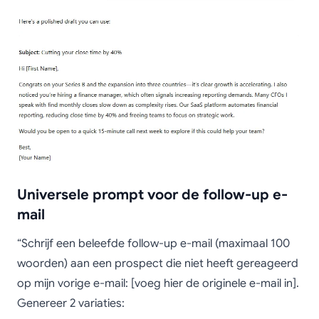
Universele prompt voor de follow-up e-
mail
“Schrijf een beleefde follow-up e-mail (maximaal 100
woorden) aan een prospect die niet heeft gereageerd
op mijn vorige e-mail: [voeg hier de originele e-mail in].
Genereer 2 variaties: