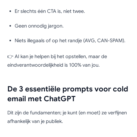
Er slechts één CTA is, niet twee.
Geen onnodig jargon.
Niets illegaals of op het randje (AVG, CAN-SPAM).
👉 AI kan je helpen bij het opstellen, maar de
eindverantwoordelijkheid is 100% van jou.
De 3 essentiële prompts voor cold
email met ChatGPT
Dit zijn de fundamenten; je kunt (en moet) ze verfijnen
afhankelijk van je publiek.