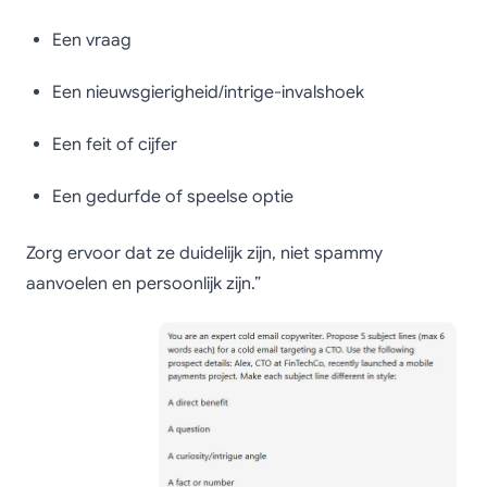
Een vraag
Een nieuwsgierigheid/intrige-invalshoek
Een feit of cijfer
Een gedurfde of speelse optie
Zorg ervoor dat ze duidelijk zijn, niet spammy
aanvoelen en persoonlijk zijn.”