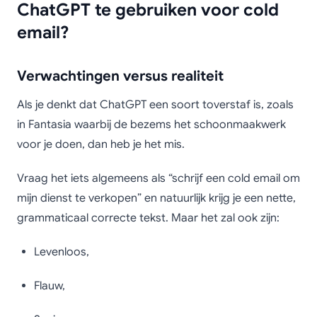
ChatGPT te gebruiken voor cold
email?
Verwachtingen versus realiteit
Als je denkt dat ChatGPT een soort toverstaf is, zoals
in Fantasia waarbij de bezems het schoonmaakwerk
voor je doen, dan heb je het mis.
Vraag het iets algemeens als “schrijf een cold email om
mijn dienst te verkopen” en natuurlijk krijg je een nette,
grammaticaal correcte tekst. Maar het zal ook zijn:
Levenloos,
Flauw,