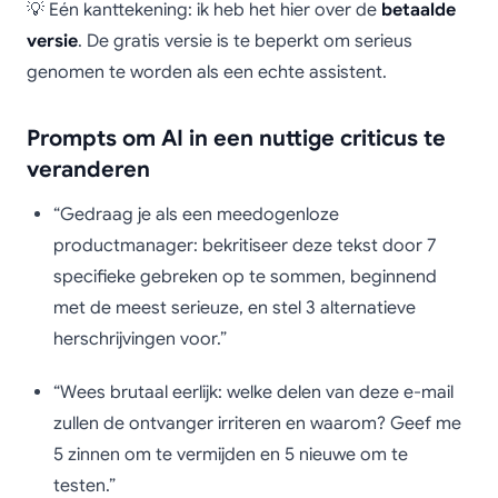
💡 Eén kanttekening: ik heb het hier over de
betaalde
versie
. De gratis versie is te beperkt om serieus
genomen te worden als een echte assistent.
Prompts om AI in een nuttige criticus te
veranderen
“Gedraag je als een meedogenloze
productmanager: bekritiseer deze tekst door 7
specifieke gebreken op te sommen, beginnend
met de meest serieuze, en stel 3 alternatieve
herschrijvingen voor.”
“Wees brutaal eerlijk: welke delen van deze e-mail
zullen de ontvanger irriteren en waarom? Geef me
5 zinnen om te vermijden en 5 nieuwe om te
testen.”