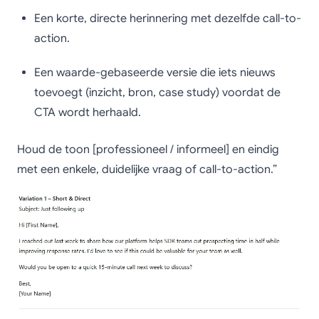
Een korte, directe herinnering met dezelfde call-to-
action.
Een waarde-gebaseerde versie die iets nieuws
toevoegt (inzicht, bron, case study) voordat de
CTA wordt herhaald.
Houd de toon [professioneel / informeel] en eindig
met een enkele, duidelijke vraag of call-to-action.”