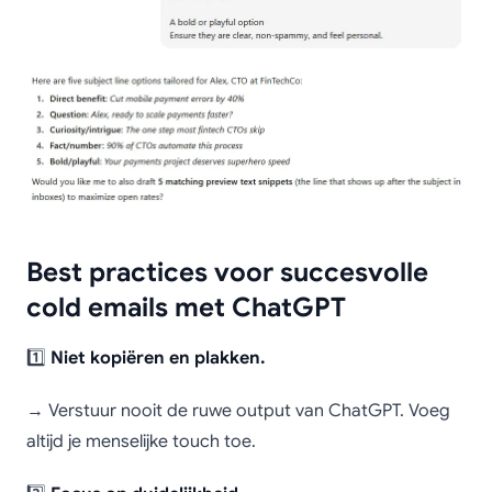
Best practices voor succesvolle
cold emails met ChatGPT
1️⃣
Niet kopiëren en plakken.
→ Verstuur nooit de ruwe output van ChatGPT. Voeg
altijd je menselijke touch toe.