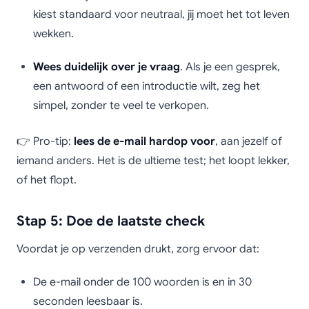
kiest standaard voor neutraal, jij moet het tot leven
wekken.
Wees duidelijk over je vraag
. Als je een gesprek,
een antwoord of een introductie wilt, zeg het
simpel, zonder te veel te verkopen.
👉 Pro-tip:
lees de e-mail hardop voor
, aan jezelf of
iemand anders. Het is de ultieme test; het loopt lekker,
of het flopt.
Stap 5: Doe de laatste check
Voordat je op verzenden drukt, zorg ervoor dat:
De e-mail onder de 100 woorden is en in 30
seconden leesbaar is.