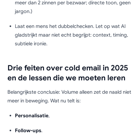
meer dan 2 zinnen per bezwaar; directe toon, geen
jargon.)
Laat een mens het dubbelchecken. Let op wat AI
gladstrijkt maar niet echt begrijpt: context, timing,
subtiele ironie.
Drie feiten over cold email in 2025
en de lessen die we moeten leren
Belangrijkste conclusie: Volume alleen zet de naald niet
meer in beweging. Wat nu telt is:
Personalisatie
,
Follow-ups
.