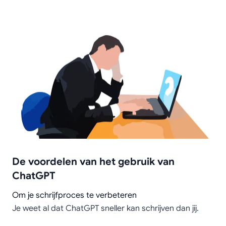
De voordelen van het gebruik van
ChatGPT
Om je schrijfproces te verbeteren
Je weet al dat ChatGPT sneller kan schrijven dan jij.