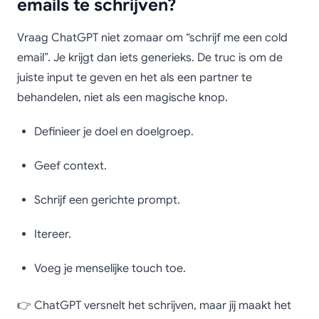
emails te schrijven?
Vraag ChatGPT niet zomaar om “schrijf me een cold
email”. Je krijgt dan iets generieks. De truc is om de
juiste input te geven en het als een partner te
behandelen, niet als een magische knop.
Definieer je doel en doelgroep.
Geef context.
Schrijf een gerichte prompt.
Itereer.
Voeg je menselijke touch toe.
👉 ChatGPT versnelt het schrijven, maar jij maakt het