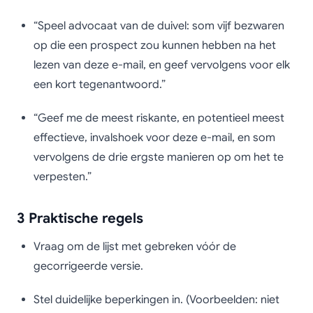
“Speel advocaat van de duivel: som vijf bezwaren
op die een prospect zou kunnen hebben na het
lezen van deze e-mail, en geef vervolgens voor elk
een kort tegenantwoord.”
“Geef me de meest riskante, en potentieel meest
effectieve, invalshoek voor deze e-mail, en som
vervolgens de drie ergste manieren op om het te
verpesten.”
3 Praktische regels
Vraag om de lijst met gebreken vóór de
gecorrigeerde versie.
Stel duidelijke beperkingen in. (Voorbeelden: niet