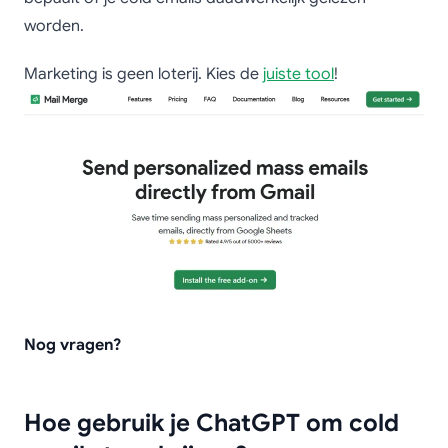
worden.
Marketing is geen loterij. Kies de
juiste tool
!
Nog vragen?
Hoe gebruik je ChatGPT om cold