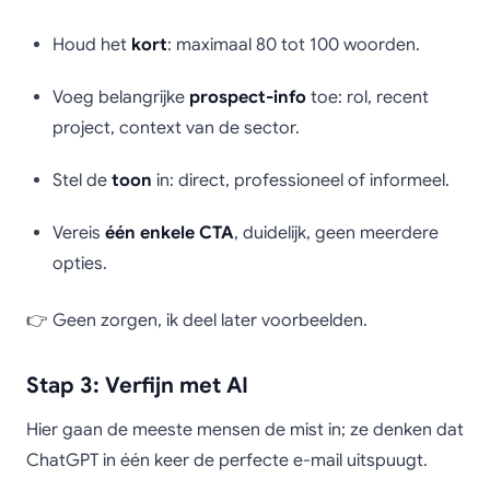
Houd het
kort
: maximaal 80 tot 100 woorden.
Voeg belangrijke
prospect-info
toe: rol, recent
project, context van de sector.
Stel de
toon
in: direct, professioneel of informeel.
Vereis
één enkele CTA
, duidelijk, geen meerdere
opties.
👉 Geen zorgen, ik deel later voorbeelden.
Stap 3: Verfijn met AI
Hier gaan de meeste mensen de mist in; ze denken dat
ChatGPT in één keer de perfecte e-mail uitspuugt.