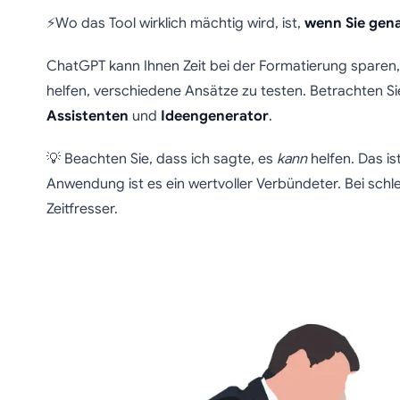
⚡Wo das Tool wirklich mächtig wird, ist,
wenn Sie gen
ChatGPT kann Ihnen Zeit bei der Formatierung sparen,
helfen, verschiedene Ansätze zu testen. Betrachten Si
Assistenten
und
Ideengenerator
.
💡 Beachten Sie, dass ich sagte, es
kann
helfen. Das ist
Anwendung ist es ein wertvoller Verbündeter. Bei schl
Zeitfresser.