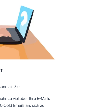
PT
ann als Sie.
ehr zu viel über Ihre E-Mails
 Cold Emails an, sich zu