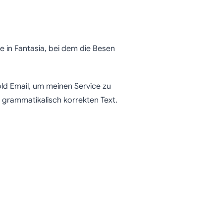
 in Fantasia, bei dem die Besen
ld Email, um meinen Service zu
, grammatikalisch korrekten Text.