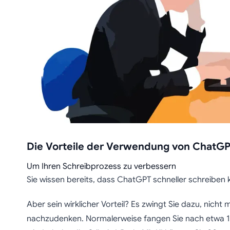
Die Vorteile der Verwendung von ChatG
Um Ihren Schreibprozess zu verbessern
Sie wissen bereits, dass ChatGPT schneller schreiben k
Aber sein wirklicher Vorteil? Es zwingt Sie dazu, nicht m
nachzudenken. Normalerweise fangen Sie nach etwa 10