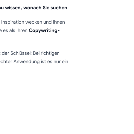
au wissen, wonach Sie suchen
.
 Inspiration wecken und Ihnen
e es als Ihren
Copywriting-
 der Schlüssel: Bei richtiger
echter Anwendung ist es nur ein