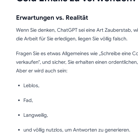
Erwartungen vs. Realität
Wenn Sie denken, ChatGPT sei eine Art Zauberstab, wie
die Arbeit für Sie erledigen, liegen Sie völlig falsch.
Fragen Sie es etwas Allgemeines wie „Schreibe eine Co
verkaufen“, und sicher, Sie erhalten einen ordentlichen
Aber er wird auch sein:
Leblos,
Fad,
Langweilig,
und völlig nutzlos, um Antworten zu generieren.