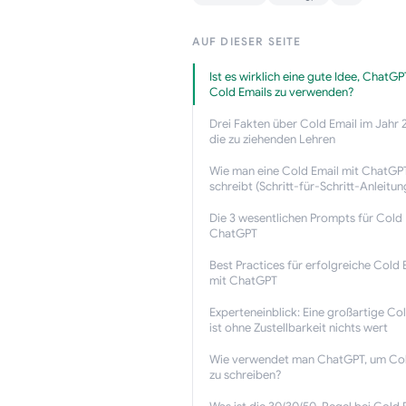
AUF DIESER SEITE
Ist es wirklich eine gute Idee, ChatGP
Cold Emails zu verwenden?
Drei Fakten über Cold Email im Jahr
die zu ziehenden Lehren
Wie man eine Cold Email mit ChatGP
schreibt (Schritt-für-Schritt-Anleitun
Die 3 wesentlichen Prompts für Cold 
ChatGPT
Best Practices für erfolgreiche Cold 
mit ChatGPT
Experteneinblick: Eine großartige Co
ist ohne Zustellbarkeit nichts wert
Wie verwendet man ChatGPT, um Col
zu schreiben?