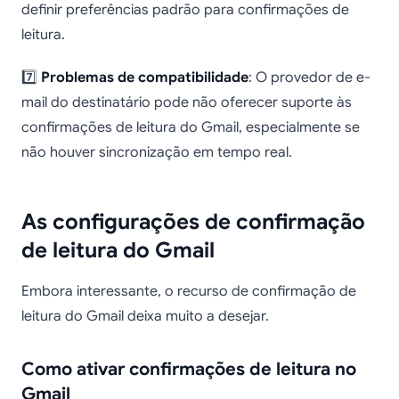
definir preferências padrão para confirmações de
leitura.
7️⃣
Problemas de compatibilidade
: O provedor de e-
mail do destinatário pode não oferecer suporte às
confirmações de leitura do Gmail, especialmente se
não houver sincronização em tempo real.
As configurações de confirmação
de leitura do Gmail
Embora interessante, o recurso de confirmação de
leitura do Gmail deixa muito a desejar.
Como ativar confirmações de leitura no
Gmail