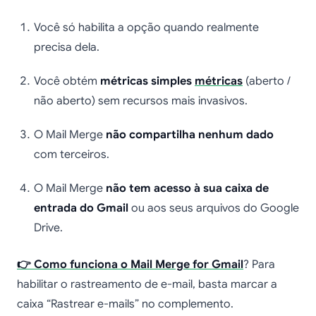
Você só habilita a opção quando realmente
precisa dela.
Você obtém
métricas simples
métricas
(aberto /
não aberto) sem recursos mais invasivos.
O Mail Merge
não compartilha nenhum dado
com terceiros.
O Mail Merge
não tem acesso à sua caixa de
entrada do Gmail
ou aos seus arquivos do Google
Drive.
👉 Como funciona o Mail Merge for Gmail
? Para
habilitar o rastreamento de e-mail, basta marcar a
caixa “Rastrear e-mails” no complemento.