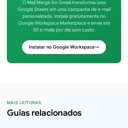
O Mail Merge for Gmail transforma uma
Google Sheets em uma campanha de e-mail
personalizada. Instale gratuitamente no
Google Workspace Marketplace e envie até
50 e-mails por dia sem custo.
Instalar no Google Workspace
MAIS LEITURAS
Guias relacionados