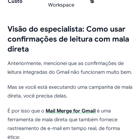
Custo
💲
Workspace
Visão do especialista: Como usar
confirmações de leitura com mala
direta
Anteriormente, mencionei que as confirmações de
leitura integradas do Gmail não funcionam muito bem.
Mas se você está executando uma campanha de mala
direta, você precisa delas.
É por isso que o
Mail Merge for Gmail
é uma
ferramenta de mala direta que também fornece
rastreamento de e-mail em tempo real, de forma
ética: