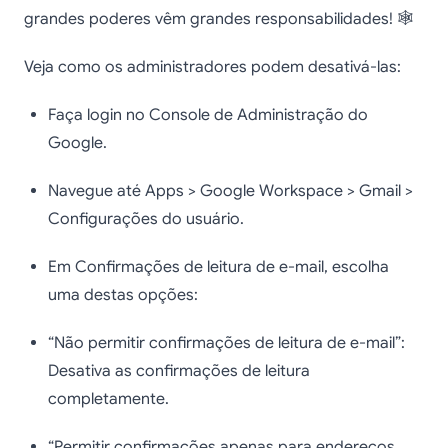
grandes poderes vêm grandes responsabilidades! 🕸️
Veja como os administradores podem desativá-las:
Faça login no Console de Administração do
Google.
Navegue até Apps > Google Workspace > Gmail >
Configurações do usuário.
Em Confirmações de leitura de e-mail, escolha
uma destas opções:
“Não permitir confirmações de leitura de e-mail”:
Desativa as confirmações de leitura
completamente.
“Permitir confirmações apenas para endereços