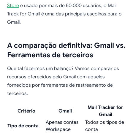
Store
e usado por mais de 50.000 usuários, o Mail
Track for Gmail é uma das principais escolhas para o
Gmail.
A comparação definitiva: Gmail vs.
Ferramentas de terceiros
Que tal fazermos um balanço? Vamos comparar os
recursos oferecidos pelo Gmail com aqueles
fornecidos por ferramentas de rastreamento de
terceiros.
Mail Tracker for
Critério
Gmail
Gmail
Apenas contas
Todos os tipos de
Tipo de conta
Workspace
conta