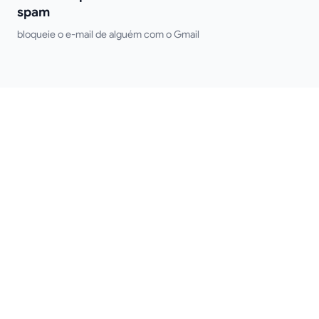
spam
bloqueie o e-mail de alguém com o Gmail