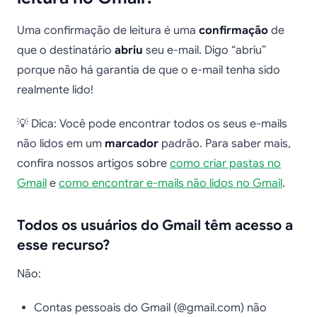
Uma confirmação de leitura é uma
confirmação
de
que o destinatário
abriu
seu e-mail. Digo “abriu”
porque não há garantia de que o e-mail tenha sido
realmente lido!
💡 Dica: Você pode encontrar todos os seus e-mails
não lidos em um
marcador
padrão. Para saber mais,
confira nossos artigos sobre
como criar pastas no
Gmail
e
como encontrar e-mails não lidos no Gmail
.
Todos os usuários do Gmail têm acesso a
esse recurso?
Não:
Contas pessoais do Gmail (@gmail.com) não