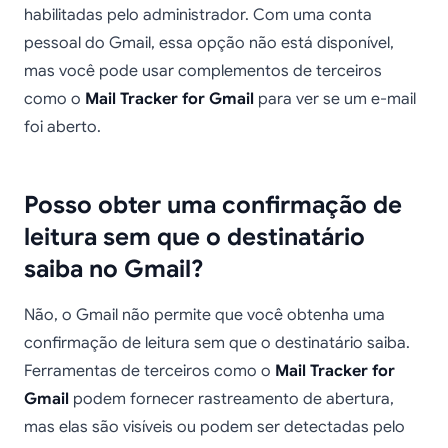
habilitadas pelo administrador. Com uma conta
pessoal do Gmail, essa opção não está disponível,
mas você pode usar complementos de terceiros
como o
Mail Tracker for Gmail
para ver se um e-mail
foi aberto.
Posso obter uma confirmação de
leitura sem que o destinatário
saiba no Gmail?
Não, o Gmail não permite que você obtenha uma
confirmação de leitura sem que o destinatário saiba.
Ferramentas de terceiros como o
Mail Tracker for
Gmail
podem fornecer rastreamento de abertura,
mas elas são visíveis ou podem ser detectadas pelo