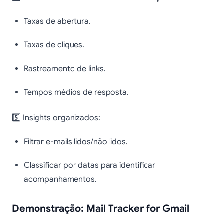
Taxas de abertura.
Taxas de cliques.
Rastreamento de links.
Tempos médios de resposta.
5️⃣ Insights organizados:
Filtrar e-mails lidos/não lidos.
Classificar por datas para identificar
acompanhamentos.
Demonstração: Mail Tracker for Gmail