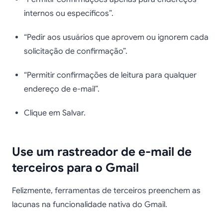
internos ou específicos”.
“Pedir aos usuários que aprovem ou ignorem cada
solicitação de confirmação”.
“Permitir confirmações de leitura para qualquer
endereço de e-mail”.
Clique em Salvar.
Use um rastreador de e-mail de
terceiros para o Gmail
Felizmente, ferramentas de terceiros preenchem as
lacunas na funcionalidade nativa do Gmail.