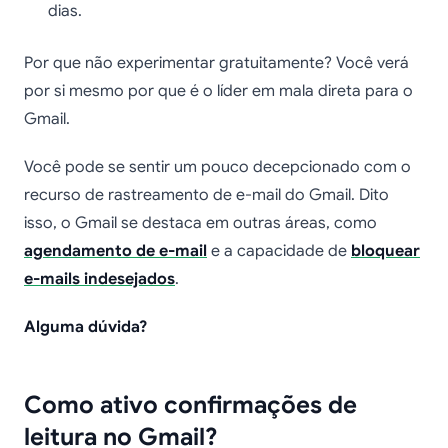
dias.
Por que não experimentar gratuitamente? Você verá
por si mesmo por que é o líder em mala direta para o
Gmail.
Você pode se sentir um pouco decepcionado com o
recurso de rastreamento de e-mail do Gmail. Dito
isso, o Gmail se destaca em outras áreas, como
agendamento de e-mail
e a capacidade de
bloquear
e-mails indesejados
.
Alguma dúvida?
Como ativo confirmações de
leitura no Gmail?