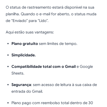
O status de rastreamento estará disponível na sua
planilha. Quando o e-mail for aberto, o status muda
de “Enviado” para “Lido”.
Aqui estão suas vantagens:
Plano gratuito
sem limites de tempo.
Simplicidade.
Compatibilidade total com o Gmail
e Google
Sheets.
Segurança
: sem acesso de leitura à sua caixa de
entrada do Gmail.
Plano pago com reembolso total dentro de 30