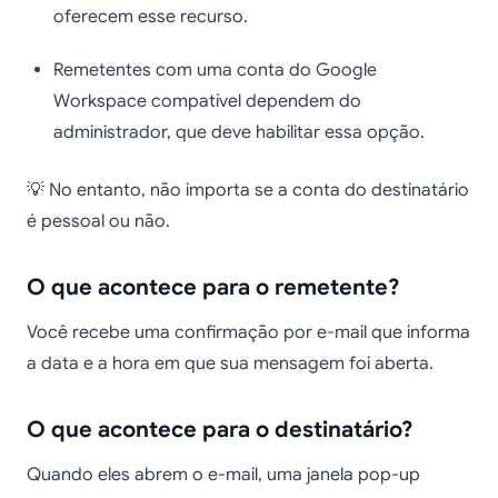
oferecem esse recurso.
Remetentes com uma conta do Google
Workspace compatível dependem do
administrador, que deve habilitar essa opção.
💡 No entanto, não importa se a conta do destinatário
é pessoal ou não.
O que acontece para o remetente?
Você recebe uma confirmação por e-mail que informa
a data e a hora em que sua mensagem foi aberta.
O que acontece para o destinatário?
Quando eles abrem o e-mail, uma janela pop-up