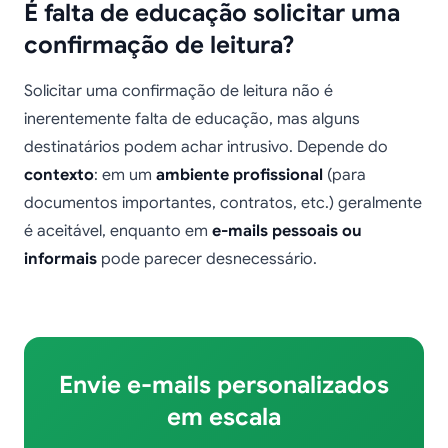
É falta de educação solicitar uma
confirmação de leitura?
Solicitar uma confirmação de leitura não é
inerentemente falta de educação, mas alguns
destinatários podem achar intrusivo. Depende do
contexto
: em um
ambiente profissional
(para
documentos importantes, contratos, etc.) geralmente
é aceitável, enquanto em
e-mails pessoais ou
informais
pode parecer desnecessário.
Envie e-mails personalizados
em escala