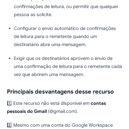
confirmações de leitura, ou permitir que qualquer
pessoa as solicite.
Configurar o envio automático de confirmações
de leitura para o remetente quando um
destinatário abre uma mensagem.
Exigir que os destinatários aprovem o envio de
uma confirmação de leitura para o remetente cada
vez que abrirem uma mensagem.
Principais desvantagens desse recurso
1️⃣ Este recurso não está disponível em
contas
pessoais do Gmail
(@gmail.com).
2️⃣ Mesmo com uma conta do Google Workspace