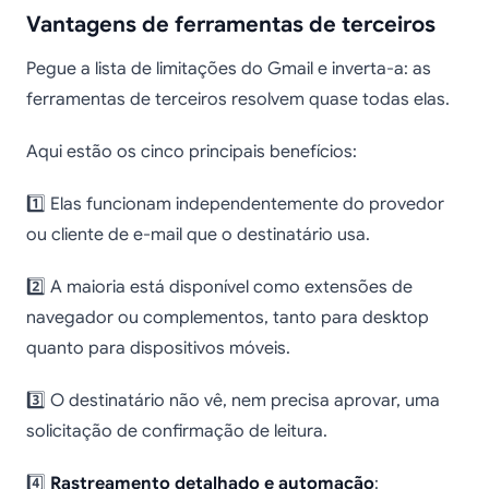
Vantagens de ferramentas de terceiros
Pegue a lista de limitações do Gmail e inverta-a: as
ferramentas de terceiros resolvem quase todas elas.
Aqui estão os cinco principais benefícios:
1️⃣ Elas funcionam independentemente do provedor
ou cliente de e-mail que o destinatário usa.
2️⃣ A maioria está disponível como extensões de
navegador ou complementos, tanto para desktop
quanto para dispositivos móveis.
3️⃣ O destinatário não vê, nem precisa aprovar, uma
solicitação de confirmação de leitura.
4️⃣
Rastreamento detalhado e automação
: