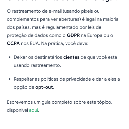
O rastreamento de e-mail (usando pixels ou
complementos para ver aberturas) é legal na maioria
dos países, mas é regulamentado por leis de
proteção de dados como o
GDPR
na Europa ou o
CCPA
nos EUA. Na prática, você deve:
Deixar os destinatários
cientes
de que você está
usando rastreamento.
Respeitar as políticas de privacidade e dar a eles a
opção de
opt-out
.
Escrevemos um guia completo sobre este tópico,
disponível
aqui
.