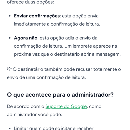
oferece duas opções:
Enviar confirmações
: esta opção envia
imediatamente a confirmação de leitura.
Agora não
: esta opção adia o envio da
confirmação de leitura. Um lembrete aparece na
próxima vez que o destinatário abrir a mensagem.
💡 O destinatário também pode recusar totalmente o
envio de uma confirmação de leitura.
O que acontece para o administrador?
De acordo com o
Suporte do Google
, como
administrador você pode:
Limitar quem pode solicitar e receber