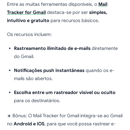
Entre as muitas ferramentas disponíveis, o
Mail
Tracker for Gmail
destaca-se por ser
simples,
intuitivo e gratuito
para recursos básicos.
Os recursos incluem:
Rastreamento ilimitado de e-mails
diretamente
do Gmail.
Notificações push instantâneas
quando os e-
mails são abertos.
Escolha entre um rastreador visível ou oculto
para os destinatários.
☀️ Bônus: O Mail Tracker for Gmail integra-se ao Gmail
no
Android e iOS
, para que você possa rastrear e-