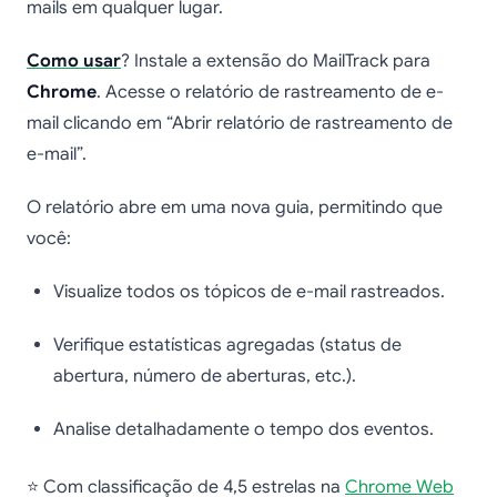
mails em qualquer lugar.
Como usar
? Instale a extensão do MailTrack para
Chrome
. Acesse o relatório de rastreamento de e-
mail clicando em “Abrir relatório de rastreamento de
e-mail”.
O relatório abre em uma nova guia, permitindo que
você:
Visualize todos os tópicos de e-mail rastreados.
Verifique estatísticas agregadas (status de
abertura, número de aberturas, etc.).
Analise detalhadamente o tempo dos eventos.
⭐ Com classificação de 4,5 estrelas na
Chrome Web