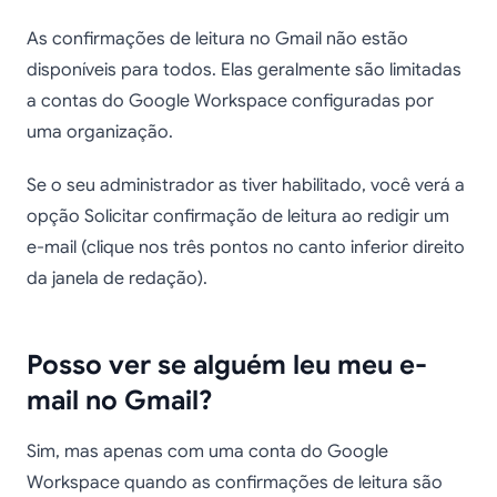
As confirmações de leitura no Gmail não estão
disponíveis para todos. Elas geralmente são limitadas
a contas do Google Workspace configuradas por
uma organização.
Se o seu administrador as tiver habilitado, você verá a
opção Solicitar confirmação de leitura ao redigir um
e-mail (clique nos três pontos no canto inferior direito
da janela de redação).
Posso ver se alguém leu meu e-
mail no Gmail?
Sim, mas apenas com uma conta do Google
Workspace quando as confirmações de leitura são