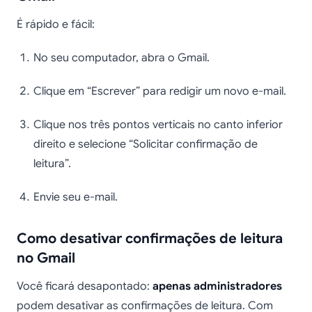
É rápido e fácil:
No seu computador, abra o Gmail.
Clique em “Escrever” para redigir um novo e-mail.
Clique nos três pontos verticais no canto inferior
direito e selecione “Solicitar confirmação de
leitura”.
Envie seu e-mail.
Como desativar confirmações de leitura
no Gmail
Você ficará desapontado:
apenas administradores
podem desativar as confirmações de leitura. Com