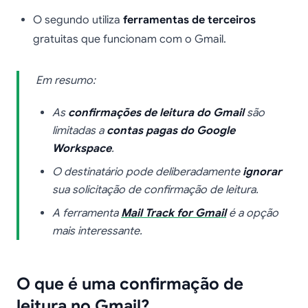
O segundo utiliza
ferramentas de terceiros
gratuitas que funcionam com o Gmail.
Em resumo:
As
confirmações de leitura do Gmail
são
limitadas a
contas pagas do Google
Workspace
.
O destinatário pode deliberadamente
ignorar
sua solicitação de confirmação de leitura.
A ferramenta
Mail Track for Gmail
é a opção
mais interessante.
O que é uma confirmação de
leitura no Gmail?