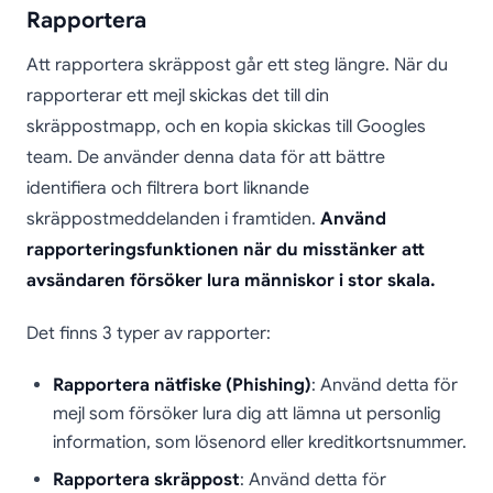
Rapportera
Att rapportera skräppost går ett steg längre. När du
rapporterar ett mejl skickas det till din
skräppostmapp, och en kopia skickas till Googles
team. De använder denna data för att bättre
identifiera och filtrera bort liknande
skräppostmeddelanden i framtiden.
Använd
rapporteringsfunktionen när du misstänker att
avsändaren försöker lura människor i stor skala.
Det finns 3 typer av rapporter:
Rapportera nätfiske (Phishing)
: Använd detta för
mejl som försöker lura dig att lämna ut personlig
information, som lösenord eller kreditkortsnummer.
Rapportera skräppost
: Använd detta för