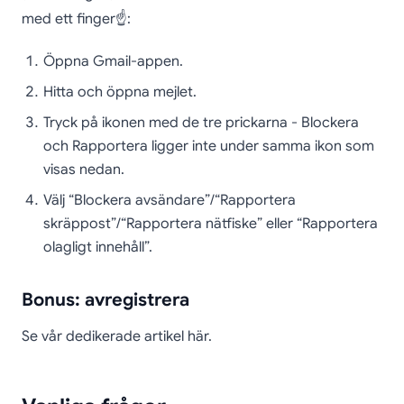
med ett finger☝️:
Öppna Gmail-appen.
Hitta och öppna mejlet.
Tryck på ikonen med de tre prickarna - Blockera
och Rapportera ligger inte under samma ikon som
visas nedan.
Välj “Blockera avsändare”/“Rapportera
skräppost”/“Rapportera nätfiske” eller “Rapportera
olagligt innehåll”.
Bonus: avregistrera
Se vår dedikerade artikel här.