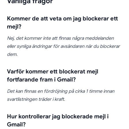
Vanliga frågor
Kommer de att veta om jag blockerar ett
mejl?
Nej, det kommer inte att finnas några meddelanden
eller synliga ändringar för avsändaren när du blockerar
dem.
Varför kommer ett blockerat mejl
fortfarande fram i Gmail?
Det kan finnas en fördröjning på cirka 1 timme innan
svartlistningen träder i kraft.
Hur kontrollerar jag blockerade mejl i
Gmail?