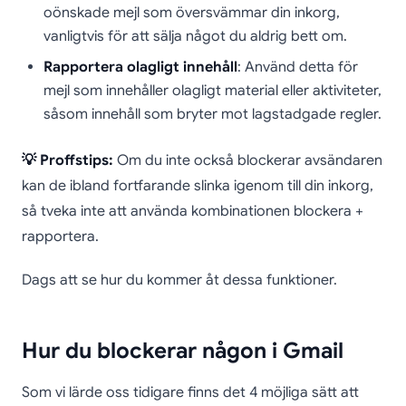
oönskade mejl som översvämmar din inkorg,
vanligtvis för att sälja något du aldrig bett om.
Rapportera olagligt innehåll
: Använd detta för
mejl som innehåller olagligt material eller aktiviteter,
såsom innehåll som bryter mot lagstadgade regler.
💡 Proffstips:
Om du inte också blockerar avsändaren
kan de ibland fortfarande slinka igenom till din inkorg,
så tveka inte att använda kombinationen blockera +
rapportera.
Dags att se hur du kommer åt dessa funktioner.
Hur du blockerar någon i Gmail
Som vi lärde oss tidigare finns det 4 möjliga sätt att