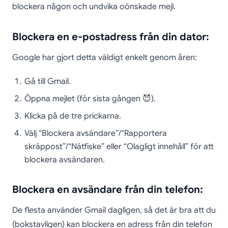
blockera någon och undvika oönskade mejl.
Blockera en e-postadress från din dator:
Google har gjort detta väldigt enkelt genom åren:
Gå till Gmail.
Öppna mejlet (för sista gången 😈).
Klicka på de tre prickarna.
Välj “Blockera avsändare”/“Rapportera
skräppost”/“Nätfiske” eller “Olagligt innehåll” för att
blockera avsändaren.
Blockera en avsändare från din telefon:
De flesta använder Gmail dagligen, så det är bra att du
(bokstavligen) kan blockera en adress från din telefon