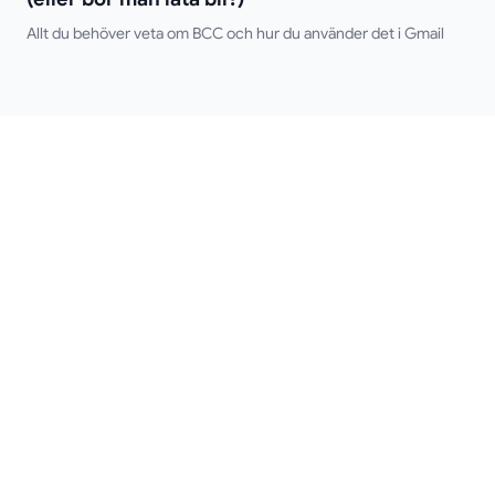
Allt du behöver veta om BCC och hur du använder det i Gmail