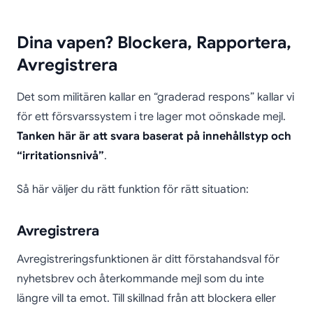
Dina vapen? Blockera, Rapportera,
Avregistrera
Det som militären kallar en “graderad respons” kallar vi
för ett försvarssystem i tre lager mot oönskade mejl.
Tanken här är att svara baserat på innehållstyp och
“irritationsnivå”
.
Så här väljer du rätt funktion för rätt situation:
Avregistrera
Avregistreringsfunktionen är ditt förstahandsval för
nyhetsbrev och återkommande mejl som du inte
längre vill ta emot. Till skillnad från att blockera eller