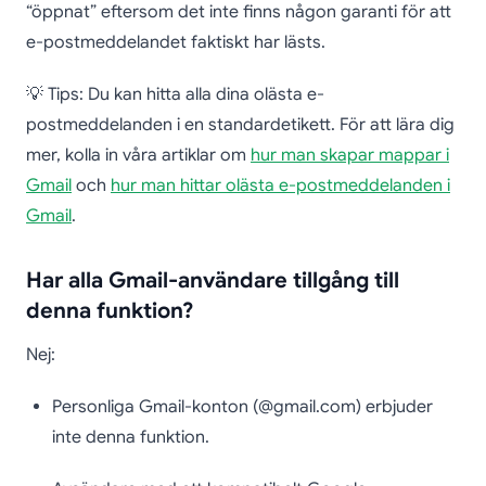
“öppnat” eftersom det inte finns någon garanti för att
e-postmeddelandet faktiskt har lästs.
💡 Tips: Du kan hitta alla dina olästa e-
postmeddelanden i en standardetikett. För att lära dig
mer, kolla in våra artiklar om
hur man skapar mappar i
Gmail
och
hur man hittar olästa e-postmeddelanden i
Gmail
.
Har alla Gmail-användare tillgång till
denna funktion?
Nej:
Personliga Gmail-konton (@gmail.com) erbjuder
inte denna funktion.