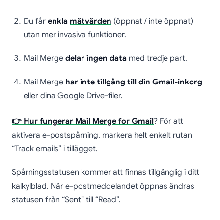
Du får
enkla
mätvärden
(öppnat / inte öppnat)
utan mer invasiva funktioner.
Mail Merge
delar ingen data
med tredje part.
Mail Merge
har inte tillgång till din Gmail-inkorg
eller dina Google Drive-filer.
👉 Hur fungerar Mail Merge for Gmail
? För att
aktivera e-postspårning, markera helt enkelt rutan
“Track emails” i tillägget.
Spårningsstatusen kommer att finnas tillgänglig i ditt
kalkylblad. När e-postmeddelandet öppnas ändras
statusen från “Sent” till “Read”.