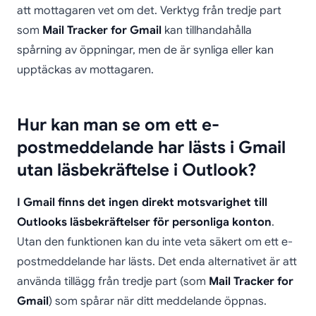
att mottagaren vet om det. Verktyg från tredje part
som
Mail Tracker for Gmail
kan tillhandahålla
spårning av öppningar, men de är synliga eller kan
upptäckas av mottagaren.
Hur kan man se om ett e-
postmeddelande har lästs i Gmail
utan läsbekräftelse i Outlook?
I Gmail finns det ingen direkt motsvarighet till
Outlooks läsbekräftelser för personliga konton
.
Utan den funktionen kan du inte veta säkert om ett e-
postmeddelande har lästs. Det enda alternativet är att
använda tillägg från tredje part (som
Mail Tracker for
Gmail
) som spårar när ditt meddelande öppnas.