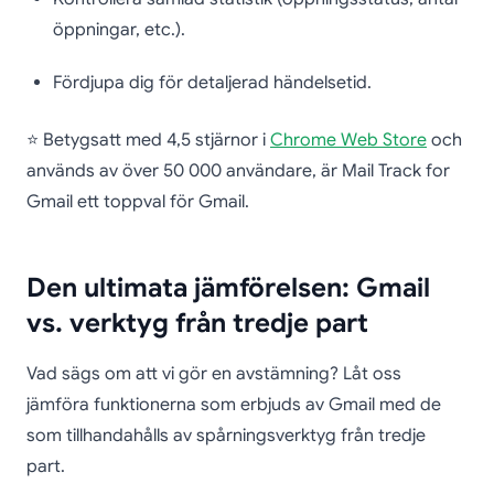
öppningar, etc.).
Fördjupa dig för detaljerad händelsetid.
⭐ Betygsatt med 4,5 stjärnor i
Chrome Web Store
och
används av över 50 000 användare, är Mail Track for
Gmail ett toppval för Gmail.
Den ultimata jämförelsen: Gmail
vs. verktyg från tredje part
Vad sägs om att vi gör en avstämning? Låt oss
jämföra funktionerna som erbjuds av Gmail med de
som tillhandahålls av spårningsverktyg från tredje
part.