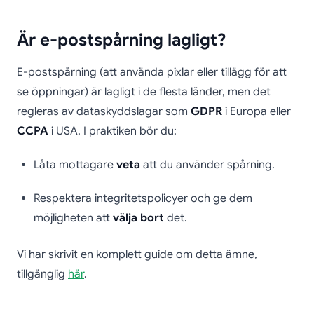
Är e-postspårning lagligt?
E-postspårning (att använda pixlar eller tillägg för att
se öppningar) är lagligt i de flesta länder, men det
regleras av dataskyddslagar som
GDPR
i Europa eller
CCPA
i USA. I praktiken bör du:
Låta mottagare
veta
att du använder spårning.
Respektera integritetspolicyer och ge dem
möjligheten att
välja bort
det.
Vi har skrivit en komplett guide om detta ämne,
tillgänglig
här
.