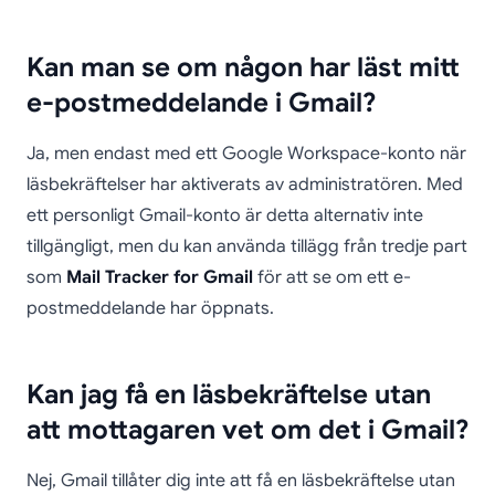
Kan man se om någon har läst mitt
e-postmeddelande i Gmail?
Ja, men endast med ett Google Workspace-konto när
läsbekräftelser har aktiverats av administratören. Med
ett personligt Gmail-konto är detta alternativ inte
tillgängligt, men du kan använda tillägg från tredje part
som
Mail Tracker for Gmail
för att se om ett e-
postmeddelande har öppnats.
Kan jag få en läsbekräftelse utan
att mottagaren vet om det i Gmail?
Nej, Gmail tillåter dig inte att få en läsbekräftelse utan