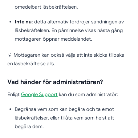
omedelbart läsbekräftelsen.
Inte nu
: detta alternativ fördröjer sändningen av
läsbekräftelsen. En påminnelse visas nästa gång
mottagaren öppnar meddelandet.
💡 Mottagaren kan också välja att inte skicka tillbaka
en läsbekräftelse alls.
Vad händer för administratören?
Enligt
Google Support
kan du som administratör:
Begränsa vem som kan begära och ta emot
läsbekräftelser, eller tillåta vem som helst att
begära dem.