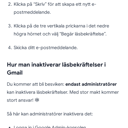
Klicka på “Skriv” för att skapa ett nytt e-
postmeddelande.
Klicka på de tre vertikala prickarna i det nedre
högra hörnet och välj “Begär läsbekräftelse”.
Skicka ditt e-postmeddelande.
Hur man inaktiverar läsbekräftelser i
Gmail
Du kommer att bli besviken:
endast administratörer
kan inaktivera läsbekräftelser. Med stor makt kommer
stort ansvar! 🕸️
Så här kan administratörer inaktivera det:
Logga in i Google Admin-konsolen.