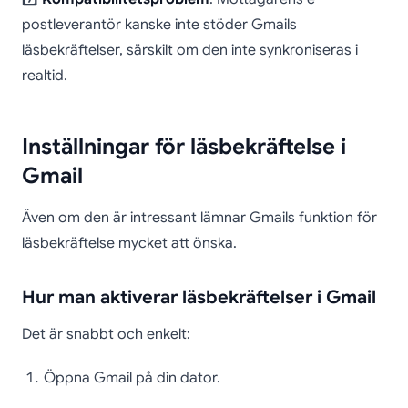
postleverantör kanske inte stöder Gmails
läsbekräftelser, särskilt om den inte synkroniseras i
realtid.
Inställningar för läsbekräftelse i
Gmail
Även om den är intressant lämnar Gmails funktion för
läsbekräftelse mycket att önska.
Hur man aktiverar läsbekräftelser i Gmail
Det är snabbt och enkelt:
Öppna Gmail på din dator.