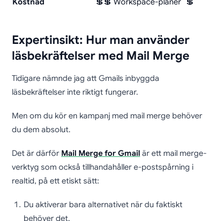
Kostnad
💲💲 Workspace-planer
💲
Expertinsikt: Hur man använder
läsbekräftelser med Mail Merge
Tidigare nämnde jag att Gmails inbyggda
läsbekräftelser inte riktigt fungerar.
Men om du kör en kampanj med mail merge behöver
du dem absolut.
Det är därför
Mail Merge for Gmail
är ett mail merge-
verktyg som också tillhandahåller e-postspårning i
realtid, på ett etiskt sätt:
Du aktiverar bara alternativet när du faktiskt
behöver det.