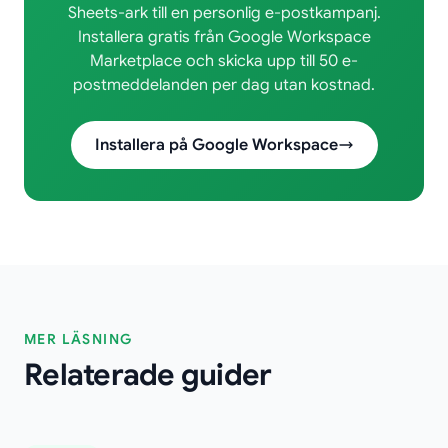
Sheets-ark till en personlig e-postkampanj.
Installera gratis från Google Workspace
Marketplace och skicka upp till 50 e-
postmeddelanden per dag utan kostnad.
Installera på Google Workspace
MER LÄSNING
Relaterade guider