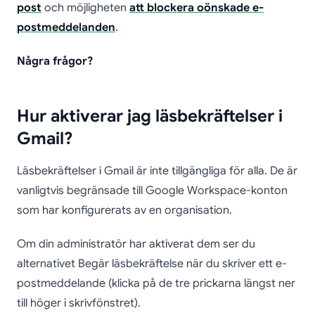
post
och möjligheten
att blockera oönskade e-
postmeddelanden
.
Några frågor?
Hur aktiverar jag läsbekräftelser i
Gmail?
Läsbekräftelser i Gmail är inte tillgängliga för alla. De är
vanligtvis begränsade till Google Workspace-konton
som har konfigurerats av en organisation.
Om din administratör har aktiverat dem ser du
alternativet Begär läsbekräftelse när du skriver ett e-
postmeddelande (klicka på de tre prickarna längst ner
till höger i skrivfönstret).