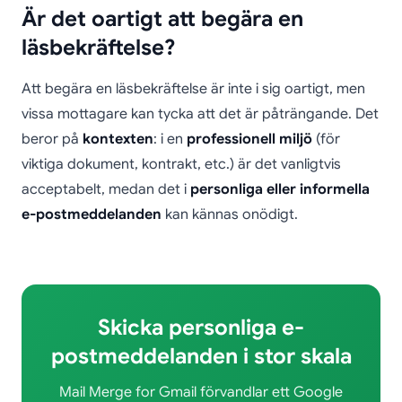
Är det oartigt att begära en
läsbekräftelse?
Att begära en läsbekräftelse är inte i sig oartigt, men
vissa mottagare kan tycka att det är påträngande. Det
beror på
kontexten
: i en
professionell miljö
(för
viktiga dokument, kontrakt, etc.) är det vanligtvis
acceptabelt, medan det i
personliga eller informella
e-postmeddelanden
kan kännas onödigt.
Skicka personliga e-
postmeddelanden i stor skala
Mail Merge for Gmail förvandlar ett Google