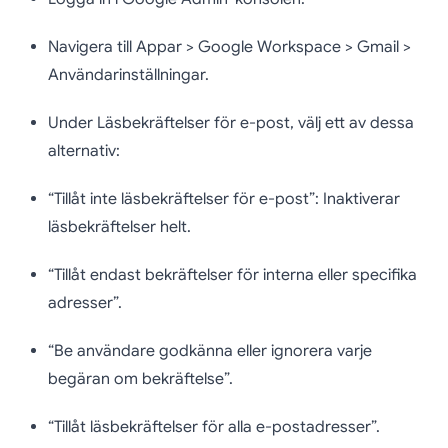
Navigera till Appar > Google Workspace > Gmail >
Användarinställningar.
Under Läsbekräftelser för e-post, välj ett av dessa
alternativ:
“Tillåt inte läsbekräftelser för e-post”: Inaktiverar
läsbekräftelser helt.
“Tillåt endast bekräftelser för interna eller specifika
adresser”.
“Be användare godkänna eller ignorera varje
begäran om bekräftelse”.
“Tillåt läsbekräftelser för alla e-postadresser”.