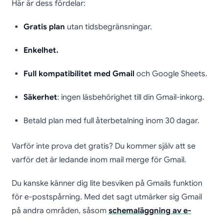
Här är dess fördelar:
Gratis plan
utan tidsbegränsningar.
Enkelhet.
Full kompatibilitet med Gmail
och Google Sheets.
Säkerhet
: ingen läsbehörighet till din Gmail-inkorg.
Betald plan med full återbetalning inom 30 dagar.
Varför inte prova det gratis? Du kommer själv att se
varför det är ledande inom mail merge för Gmail.
Du kanske känner dig lite besviken på Gmails funktion
för e-postspårning. Med det sagt utmärker sig Gmail
på andra områden, såsom
schemaläggning av e-