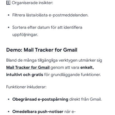
5️⃣ Organiserade insikter:
Filtrera lästa/olästa e-postmeddelanden.
Sortera efter datum för att identifiera
uppföljningar.
Demo: Mail Tracker for Gmail
Bland de många tillgängliga verktygen utmärker sig
Mail Tracker for Gmail
genom att vara
enkelt,
intuitivt och gratis
för grundläggande funktioner.
Funktioner inkluderar:
Obegränsad e-postspårning
direkt från Gmail.
Omedelbara push-notiser
när e-