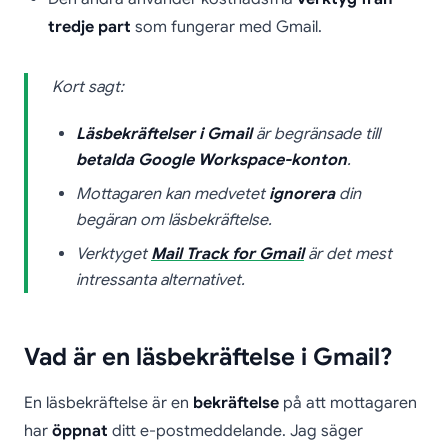
tredje part
som fungerar med Gmail.
Kort sagt:
Läsbekräftelser i Gmail
är begränsade till
betalda Google Workspace-konton
.
Mottagaren kan medvetet
ignorera
din
begäran om läsbekräftelse.
Verktyget
Mail Track for Gmail
är det mest
intressanta alternativet.
Vad är en läsbekräftelse i Gmail?
En läsbekräftelse är en
bekräftelse
på att mottagaren
har
öppnat
ditt e-postmeddelande. Jag säger