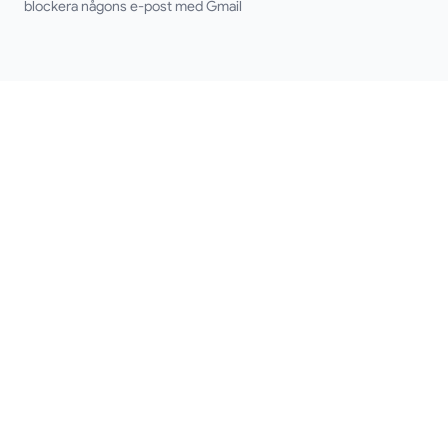
blockera någons e-post med Gmail