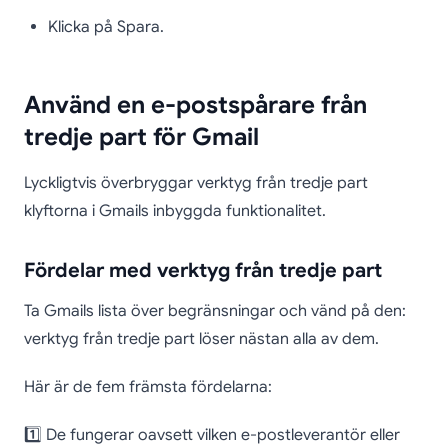
Klicka på Spara.
Använd en e-postspårare från
tredje part för Gmail
Lyckligtvis överbryggar verktyg från tredje part
klyftorna i Gmails inbyggda funktionalitet.
Fördelar med verktyg från tredje part
Ta Gmails lista över begränsningar och vänd på den:
verktyg från tredje part löser nästan alla av dem.
Här är de fem främsta fördelarna:
1️⃣ De fungerar oavsett vilken e-postleverantör eller