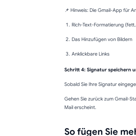
📌 Hinweis: Die Gmail-App für An
Rich-Text-Formatierung (fett,
Das Hinzufügen von Bildern
Anklickbare Links
Schritt 4: Signatur speichern 
Sobald Sie Ihre Signatur eingeg
Gehen Sie zurück zum Gmail-Sta
Mail erscheint.
So fügen Sie me