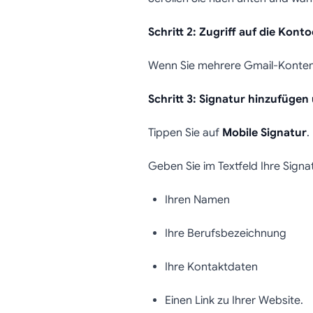
Schritt 2: Zugriff auf die Kont
Wenn Sie mehrere Gmail-Konten 
Schritt 3: Signatur hinzufügen
Tippen Sie auf
Mobile Signatur
.
Geben Sie im Textfeld Ihre Signa
Ihren Namen
Ihre Berufsbezeichnung
Ihre Kontaktdaten
Einen Link zu Ihrer Website.