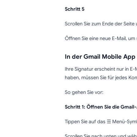
Schritt 5
Scrollen Sie zum Ende der Seite 
Öffnen Sie eine neue E-Mail, um 
In der Gmail Mobile App
Ihre Signatur erscheint nur in 
haben, müssen Sie für jedes Kont
So gehen Sie vor:
Schritt 1: Öffnen Sie die Gmail
Tippen Sie auf das ☰ Menü-Symbo
Scrollen Sie nach unten und wäh