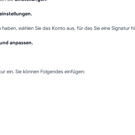
oeinstellungen.
haben, wählen Sie das Konto aus, für das Sie eine Signatur 
 und anpassen.
tur ein. Sie können Folgendes einfügen: