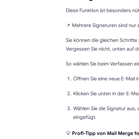
Diese Funktion ist besonders nü
📌 Mehrere Signaturen sind nur
Sie können die gleichen Schritte 
Vergessen Sie nicht, unten auf d
So wählen Sie beim Verfassen ein
Öffnen Sie eine neue E-Mail i
Klicken Sie unten in der E-Mai
Wählen Sie die Signatur aus
eingefügt.
💡
Profi-Tipp von Mail Merge f