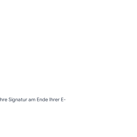
Ihre Signatur am Ende Ihrer E-