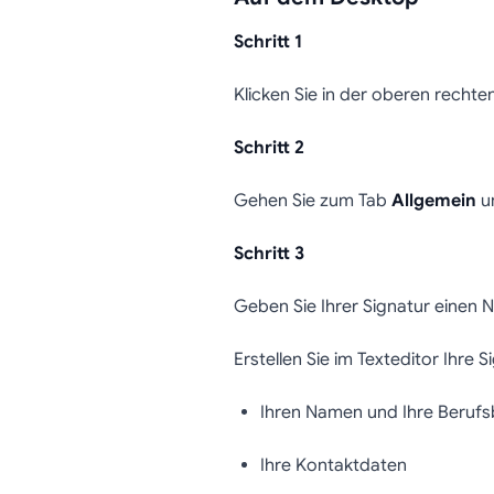
Schritt 1
Klicken Sie in der oberen rechte
Schritt 2
Gehen Sie zum Tab
Allgemein
un
Schritt 3
Geben Sie Ihrer Signatur einen 
Erstellen Sie im Texteditor Ihre 
Ihren Namen und Ihre Beruf
Ihre Kontaktdaten