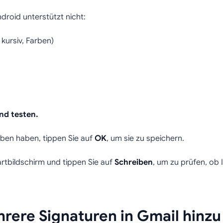
droid unterstützt nicht:
 kursiv, Farben)
und testen.
eben haben, tippen Sie auf
OK
, um sie zu speichern.
rtbildschirm und tippen Sie auf
Schreiben
, um zu prüfen, ob 
hrere Signaturen in Gmail hinzu