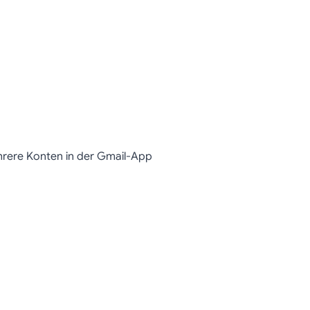
ehrere Konten in der Gmail-App