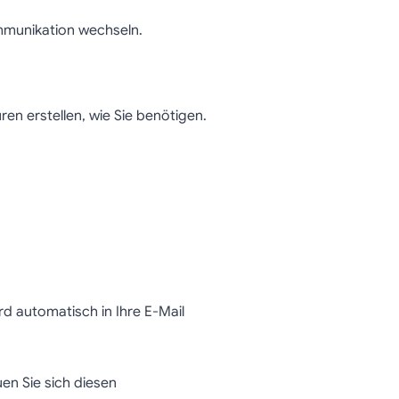
ommunikation wechseln.
ren erstellen, wie Sie benötigen.
d automatisch in Ihre E-Mail
en Sie sich diesen