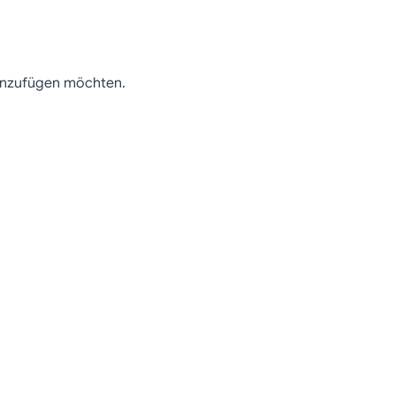
hinzufügen möchten.