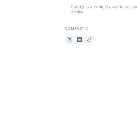
Consejos avanzados y consideracion
escala
COMPARTIR