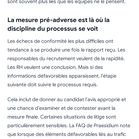
sont souvent plus liés que les équipes ne le pensent.
La mesure pré-adverse est là où la
discipline du processus se voit
Les échecs de conformité les plus difficiles ont
tendance à se produire une fois le rapport reçu. Les
responsables du recrutement veulent de la rapidité.
Les RH veulent une conclusion. Mais si des
informations défavorables apparaissent, l’étape
suivante doit suivre le processus requis.
Cela inclut de donner au candidat l’avis approprié et
une chance d’examiner et de contester avant la
mesure finale. Certaines situations de litige sont
particulièrement sensibles. La FAQ de Praesidium note
que lorsque des éléments défavorables liés au trafic