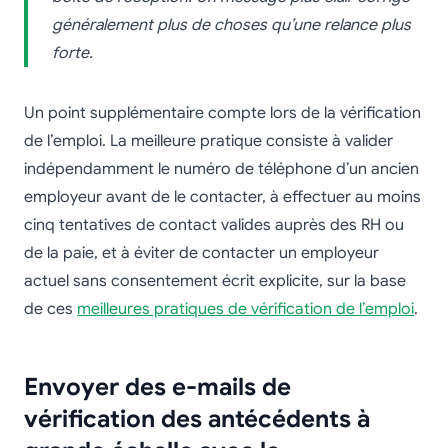
généralement plus de choses qu’une relance plus
forte.
Un point supplémentaire compte lors de la vérification
de l’emploi. La meilleure pratique consiste à valider
indépendamment le numéro de téléphone d’un ancien
employeur avant de le contacter, à effectuer au moins
cinq tentatives de contact valides auprès des RH ou
de la paie, et à éviter de contacter un employeur
actuel sans consentement écrit explicite, sur la base
de ces
meilleures pratiques de vérification de l’emploi
.
Envoyer des e-mails de
vérification des antécédents à