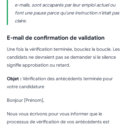
e-mails, sont accaparés par leur emploi actuel ou
font une pause parce qu’une instruction n’était pas
claire.
E-mail de confirmation de validation
Une fois la vérification terminée, bouclez la boucle. Les
candidats ne devraient pas se demander si le silence
signifie approbation ou retard.
Objet :
Vérification des antécédents terminée pour
votre candidature
Bonjour [Prénom],
Nous vous écrivons pour vous informer que le
processus de vérification de vos antécédents est