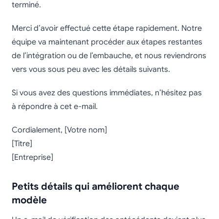
terminé.
Merci d’avoir effectué cette étape rapidement. Notre
équipe va maintenant procéder aux étapes restantes
de l’intégration ou de l’embauche, et nous reviendrons
vers vous sous peu avec les détails suivants.
Si vous avez des questions immédiates, n’hésitez pas
à répondre à cet e-mail.
Cordialement, [Votre nom]
[Titre]
[Entreprise]
Petits détails qui améliorent chaque
modèle