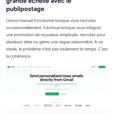
grande échelle avec le
publipostage
L’envoi manuel fonctionne lorsque vous recrutez
occasionnellement. Il échoue lorsque vous intégrez
une promotion de nouveaux employés, recrutez pour
plusieurs sites ou gérez une vague saisonnière. À ce
stade, le problème n’est pas seulement le temps. C’est
la cohérence.