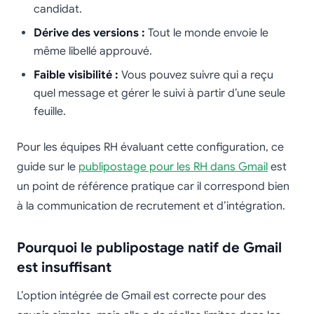
candidat.
Dérive des versions :
Tout le monde envoie le
même libellé approuvé.
Faible visibilité :
Vous pouvez suivre qui a reçu
quel message et gérer le suivi à partir d’une seule
feuille.
Pour les équipes RH évaluant cette configuration, ce
guide sur le
publipostage pour les RH dans Gmail
est
un point de référence pratique car il correspond bien
à la communication de recrutement et d’intégration.
Pourquoi le publipostage natif de Gmail
est insuffisant
L’option intégrée de Gmail est correcte pour des