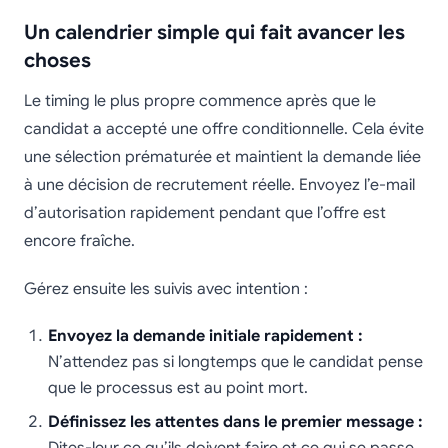
Un calendrier simple qui fait avancer les
choses
Le timing le plus propre commence après que le
candidat a accepté une offre conditionnelle. Cela évite
une sélection prématurée et maintient la demande liée
à une décision de recrutement réelle. Envoyez l’e-mail
d’autorisation rapidement pendant que l’offre est
encore fraîche.
Gérez ensuite les suivis avec intention :
Envoyez la demande initiale rapidement :
N’attendez pas si longtemps que le candidat pense
que le processus est au point mort.
Définissez les attentes dans le premier message :