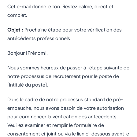
Cet e-mail donne le ton. Restez calme, direct et
complet.
Objet :
Prochaine étape pour votre vérification des
antécédents professionnels
Bonjour [Prénom],
Nous sommes heureux de passer à l’étape suivante de
notre processus de recrutement pour le poste de
[Intitulé du poste].
Dans le cadre de notre processus standard de pré-
embauche, nous avons besoin de votre autorisation
pour commencer la vérification des antécédents.
Veuillez examiner et remplir le formulaire de
consentement ci-joint ou via le lien ci-dessous avant le