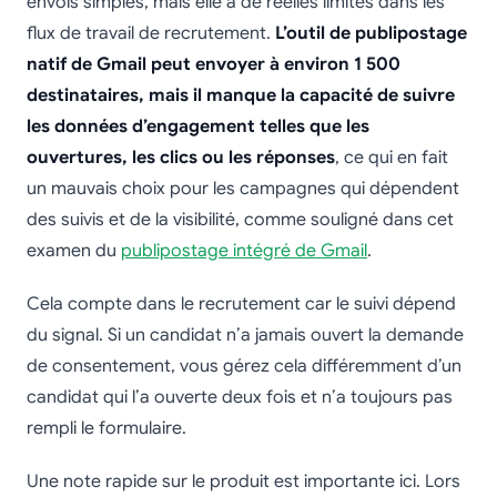
envois simples, mais elle a de réelles limites dans les
flux de travail de recrutement.
L’outil de publipostage
natif de Gmail peut envoyer à environ 1 500
destinataires, mais il manque la capacité de suivre
les données d’engagement telles que les
ouvertures, les clics ou les réponses
, ce qui en fait
un mauvais choix pour les campagnes qui dépendent
des suivis et de la visibilité, comme souligné dans cet
examen du
publipostage intégré de Gmail
.
Cela compte dans le recrutement car le suivi dépend
du signal. Si un candidat n’a jamais ouvert la demande
de consentement, vous gérez cela différemment d’un
candidat qui l’a ouverte deux fois et n’a toujours pas
rempli le formulaire.
Une note rapide sur le produit est importante ici. Lors