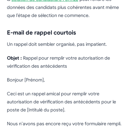
données des candidats plus cohérentes avant même
que l’étape de sélection ne commence.
E-mail de rappel courtois
Un rappel doit sembler organisé, pas impatient.
Objet :
Rappel pour remplir votre autorisation de
vérification des antécédents
Bonjour [Prénom],
Ceci est un rappel amical pour remplir votre
autorisation de vérification des antécédents pour le
poste de [Intitulé du poste].
Nous n’avons pas encore reçu votre formulaire rempli.