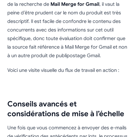
de la recherche de
Mail Merge for Gmail
, il vaut la
peine d’être prudent car le nom du produit est très
descriptif. Il est facile de confondre le contenu des
concurrents avec des informations sur cet outil
spécifique, donc toute évaluation doit confirmer que
la source fait référence à Mail Merge for Gmail et non
à un autre produit de publipostage Gmail.
Voici une visite visuelle du flux de travail en action :
Conseils avancés et
considérations de mise à l’échelle
Une fois que vous commencez à envoyer des e-mails
de vérification des antécédents par lots, le processus