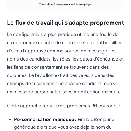
Le flux de travail qui s’adapte proprement
La configuration la plus pratique utilise une feuille de
calcul comme couche de contrôle et un seul brouillon
d’e-mail approuvé comme source de message. Les
noms des candidats, les rôles, les dates d’échéance et
les liens de consentement se trouvent dans des
colonnes. Le brouillon extrait ces valeurs dans des
champs de fusion afin que chaque candidat reçoive
un message personnalisé sans modification manuelle.
Cette approche réduit trois problèmes RH courants :
Personnalisation manquée :
Fini le « Bonjour »
générique alors que vous avez déjà le nom du