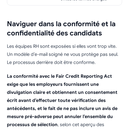
Naviguer dans la conformité et la
confidentialité des candidats
Les équipes RH sont exposées si elles vont trop vite.
Un modèle d’e-mail soigné ne vous protège pas seul.
Le processus derrière doit être conforme.
La conformité avec le Fair Credit Reporting Act
exige que les employeurs fournissent une
divulgation claire et obtiennent un consentement
écrit avant d’effectuer toute vérification des
antécédents, et le fait de ne pas inclure un avis de
mesure pré-adverse peut annuler l’ensemble du
processus de sélection
, selon cet aperçu des