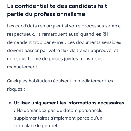
La confidentialité des candidats fait
partie du professionnalisme
Les candidats remarquent si votre processus semble
respectueux. Ils remarquent aussi quand les RH
demandent trop par e-mail. Les documents sensibles
doivent passer par votre flux de travail approuvé, et
non sous forme de pièces jointes transmises
manuellement.
Quelques habitudes réduisent immédiatement les
risques :
Utilisez uniquement les informations nécessaires
:
Ne demandez pas de détails personnels
supplémentaires simplement parce qu’un
formulaire le permet.