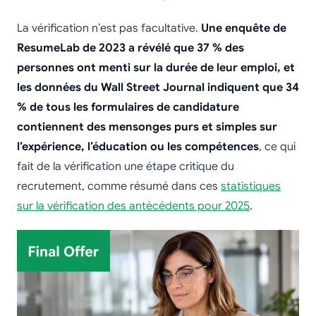
La vérification n’est pas facultative.
Une enquête de
ResumeLab de 2023 a révélé que 37 % des
personnes ont menti sur la durée de leur emploi, et
les données du Wall Street Journal indiquent que 34
% de tous les formulaires de candidature
contiennent des mensonges purs et simples sur
l’expérience, l’éducation ou les compétences
, ce qui
fait de la vérification une étape critique du
recrutement, comme résumé dans ces
statistiques
sur la vérification des antécédents pour 2025
.