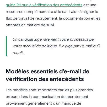
guide RH sur la vérification des antécédents
est une
ressource complémentaire utile car il aide à aligner le
flux de travail de recrutement, la documentation et les
attentes en matière de suivi.
Un candidat juge rarement votre processus par
votre manuel de politique. Il le juge par l’e-mail qu’il
reçoit.
Modèles essentiels d’e-mail de
vérification des antécédents
Les modèles sont importants car les plus grandes
erreurs dans la communication de recrutement
proviennent généralement d’un manque de