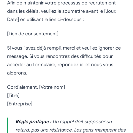
Afin de maintenir votre processus de recrutement
dans les délais, veuillez le soumettre avant le [Jour,
Date] en utilisant le lien ci-dessous :
[Lien de consentement]
Si vous l’avez déjà rempli, merci et veuillez ignorer ce
message. Si vous rencontrez des difficultés pour
accéder au formulaire, répondez ici et nous vous
aiderons.
Cordialement, [Votre nom]
[Titre]
[Entreprise]
Règle pratique :
Un rappel doit supposer un
retard, pas une résistance. Les gens manquent des