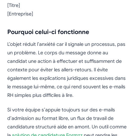
[Titre]
[Entreprise]
Pourquoi celui-ci fonctionne
L’objet réduit l’anxiété car il signale un processus, pas
un problème. Le corps du message donne au
candidat une action à effectuer et suffisamment de
contexte pour éviter les allers-retours. Il évite
également les explications juridiques excessives dans
le message lui-même, ce qui rend souvent les e-mails
RH simples plus difficiles à lire.
Si votre équipe s’appuie toujours sur des e-mails
d’admission au format libre, un flux de travail de
candidature structuré aide en amont. Un outil comme
la
solution de candidature Formzz
peut rendre les