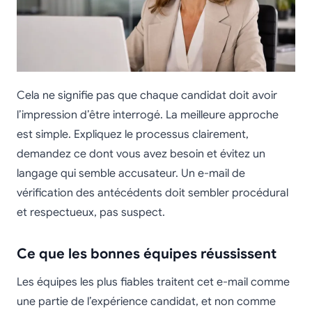
Cela ne signifie pas que chaque candidat doit avoir
l’impression d’être interrogé. La meilleure approche
est simple. Expliquez le processus clairement,
demandez ce dont vous avez besoin et évitez un
langage qui semble accusateur. Un e-mail de
vérification des antécédents doit sembler procédural
et respectueux, pas suspect.
Ce que les bonnes équipes réussissent
Les équipes les plus fiables traitent cet e-mail comme
une partie de l’expérience candidat, et non comme