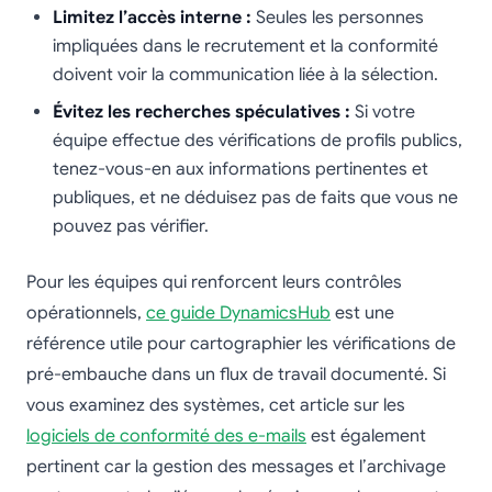
Limitez l’accès interne :
Seules les personnes
impliquées dans le recrutement et la conformité
doivent voir la communication liée à la sélection.
Évitez les recherches spéculatives :
Si votre
équipe effectue des vérifications de profils publics,
tenez-vous-en aux informations pertinentes et
publiques, et ne déduisez pas de faits que vous ne
pouvez pas vérifier.
Pour les équipes qui renforcent leurs contrôles
opérationnels,
ce guide DynamicsHub
est une
référence utile pour cartographier les vérifications de
pré-embauche dans un flux de travail documenté. Si
vous examinez des systèmes, cet article sur les
logiciels de conformité des e-mails
est également
pertinent car la gestion des messages et l’archivage