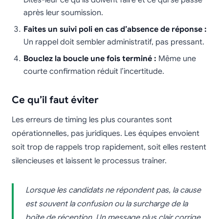
Dites-leur ce qu’ils doivent faire et ce qui se passe
après leur soumission.
Faites un suivi poli en cas d’absence de réponse :
Un rappel doit sembler administratif, pas pressant.
Bouclez la boucle une fois terminé :
Même une
courte confirmation réduit l’incertitude.
Ce qu’il faut éviter
Les erreurs de timing les plus courantes sont
opérationnelles, pas juridiques. Les équipes envoient
soit trop de rappels trop rapidement, soit elles restent
silencieuses et laissent le processus traîner.
Lorsque les candidats ne répondent pas, la cause
est souvent la confusion ou la surcharge de la
boîte de réception. Un message plus clair corrige