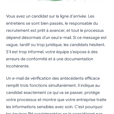
Vous avez un candidat sur la ligne d’arrivée. Les
entretiens se sont bien passés, le responsable du
recrutement est prêt à avancer, et tout le processus
dépend désormais d’un seul e-mail. Si ce message est
vague, tardif ou trop juridique, les candidats hésitent.
S’il est trop informel, votre équipe s’expose à des
erreurs de conformité et à une documentation
incohérente.
Un e-mail de vérification des antécédents efficace
remplit trois fonctions simultanément. Il indique au
candidat exactement ce qui va se passer, protège
votre processus et montre que votre entreprise traite
les informations sensibles avec soin. C’est pourquoi