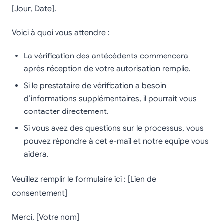
[Jour, Date].
Voici à quoi vous attendre :
La vérification des antécédents commencera
après réception de votre autorisation remplie.
Si le prestataire de vérification a besoin
d’informations supplémentaires, il pourrait vous
contacter directement.
Si vous avez des questions sur le processus, vous
pouvez répondre à cet e-mail et notre équipe vous
aidera.
Veuillez remplir le formulaire ici : [Lien de
consentement]
Merci, [Votre nom]