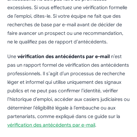
excessives. Si vous effectuez une vérification formelle
de l’emploi, dites-le. Si votre équipe ne fait que des
recherches de base par e-mail avant de décider de
faire avancer un prospect ou une recommandation,
ne le qualifiez pas de rapport d’antécédents.
Une
vérification des antécédents par e-mail
n’est
pas un rapport formel de vérification des antécédents
professionnels. Il s’agit d’un processus de recherche
léger et informel qui utilise uniquement des signaux
publics et ne peut pas confirmer l’identité, vérifier
l’historique d’emploi, accéder aux casiers judiciaires ou
déterminer l’éligibilité légale à l’embauche ou aux
partenariats, comme expliqué dans ce guide sur la
vérification des antécédents par e-mail
.