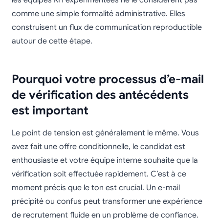
les équipes RH expérimentées ne le considèrent pas
comme une simple formalité administrative. Elles
construisent un flux de communication reproductible
autour de cette étape.
Pourquoi votre processus d’e-mail
de vérification des antécédents
est important
Le point de tension est généralement le même. Vous
avez fait une offre conditionnelle, le candidat est
enthousiaste et votre équipe interne souhaite que la
vérification soit effectuée rapidement. C’est à ce
moment précis que le ton est crucial. Un e-mail
précipité ou confus peut transformer une expérience
de recrutement fluide en un problème de confiance.