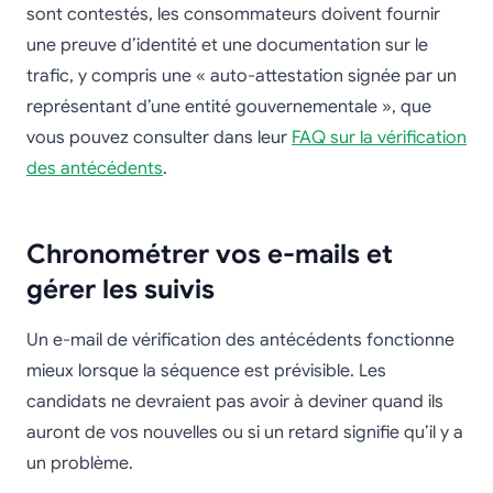
sont contestés, les consommateurs doivent fournir
une preuve d’identité et une documentation sur le
trafic, y compris une « auto-attestation signée par un
représentant d’une entité gouvernementale », que
vous pouvez consulter dans leur
FAQ sur la vérification
des antécédents
.
Chronométrer vos e-mails et
gérer les suivis
Un e-mail de vérification des antécédents fonctionne
mieux lorsque la séquence est prévisible. Les
candidats ne devraient pas avoir à deviner quand ils
auront de vos nouvelles ou si un retard signifie qu’il y a
un problème.