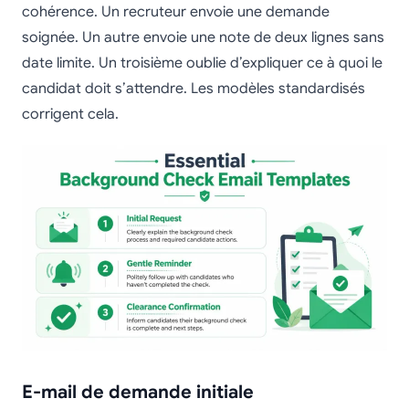
cohérence. Un recruteur envoie une demande
soignée. Un autre envoie une note de deux lignes sans
date limite. Un troisième oublie d’expliquer ce à quoi le
candidat doit s’attendre. Les modèles standardisés
corrigent cela.
E-mail de demande initiale