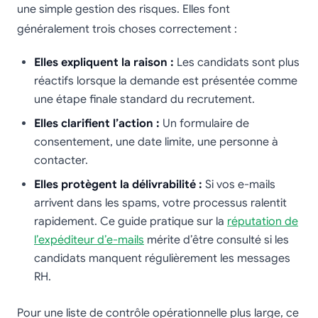
une simple gestion des risques. Elles font
généralement trois choses correctement :
Elles expliquent la raison :
Les candidats sont plus
réactifs lorsque la demande est présentée comme
une étape finale standard du recrutement.
Elles clarifient l’action :
Un formulaire de
consentement, une date limite, une personne à
contacter.
Elles protègent la délivrabilité :
Si vos e-mails
arrivent dans les spams, votre processus ralentit
rapidement. Ce guide pratique sur la
réputation de
l’expéditeur d’e-mails
mérite d’être consulté si les
candidats manquent régulièrement les messages
RH.
Pour une liste de contrôle opérationnelle plus large, ce