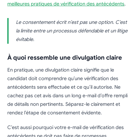
meilleures pratiques de vérification des antécédents
.
Le consentement écrit n’est pas une option. C’est
la limite entre un processus défendable et un litige
évitable.
À quoi ressemble une divulgation claire
En pratique, une divulgation claire signifie que le
candidat doit comprendre qu’une vérification des
antécédents sera effectuée et ce qu’il autorise. Ne
cachez pas cet avis dans un long e-mail d’offre rempli
de détails non pertinents. Séparez-le clairement et
rendez l’étape de consentement évidente.
C’est aussi pourquoi votre e-mail de vérification des
antécédents ne doit pas faire de promesses