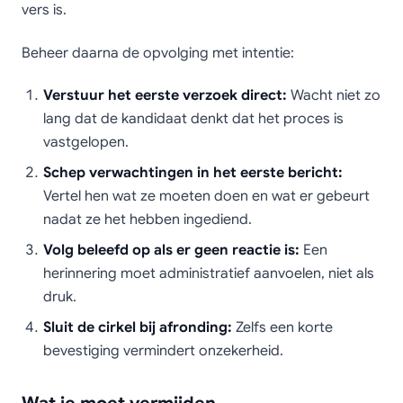
vers is.
Beheer daarna de opvolging met intentie:
Verstuur het eerste verzoek direct:
Wacht niet zo
lang dat de kandidaat denkt dat het proces is
vastgelopen.
Schep verwachtingen in het eerste bericht:
Vertel hen wat ze moeten doen en wat er gebeurt
nadat ze het hebben ingediend.
Volg beleefd op als er geen reactie is:
Een
herinnering moet administratief aanvoelen, niet als
druk.
Sluit de cirkel bij afronding:
Zelfs een korte
bevestiging vermindert onzekerheid.