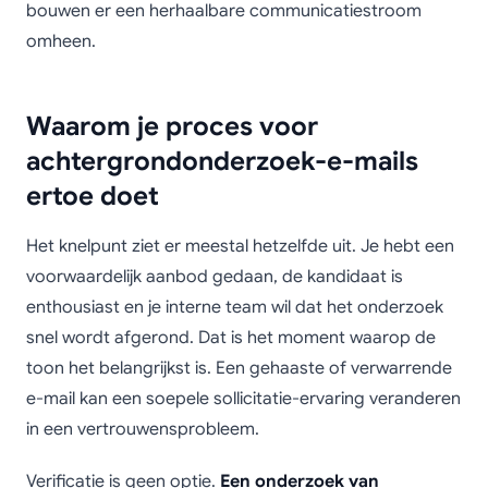
bouwen er een herhaalbare communicatiestroom
omheen.
Waarom je proces voor
achtergrondonderzoek-e-mails
ertoe doet
Het knelpunt ziet er meestal hetzelfde uit. Je hebt een
voorwaardelijk aanbod gedaan, de kandidaat is
enthousiast en je interne team wil dat het onderzoek
snel wordt afgerond. Dat is het moment waarop de
toon het belangrijkst is. Een gehaaste of verwarrende
e-mail kan een soepele sollicitatie-ervaring veranderen
in een vertrouwensprobleem.
Verificatie is geen optie.
Een onderzoek van