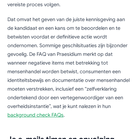
vereiste proces volgen.
Dat omvat het geven van de juiste kennisgeving aan
de kandidaat en een kans om te beoordelen en te
betwisten voordat er definitieve actie wordt
ondernomen. Sommige geschilsituaties zijn bijzonder
gevoelig. De FAQ van Praesidium merkt op dat
wanneer negatieve items met betrekking tot
mensenhandel worden betwist, consumenten een
identiteitsbewijs en documentatie over mensenhandel
moeten verstrekken, inclusief een “zelfverklaring
ondertekend door een vertegenwoordiger van een
overheidsinstantie”, wat je kunt nalezen in hun
background check FAQs
.