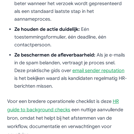
beter wanneer het verzoek wordt gepresenteerd
als een standaard laatste stap in het
aannameproces.
Ze houden de actie duidelijk:
Eén
toestemmingsformulier, één deadline, één
contactpersoon.
Ze beschermen de afleverbaarheid:
Als je e-mails
in de spam belanden, vertraagt je proces snel.
Deze praktische gids over
email sender reputation
is het bekijken waard als kandidaten regelmatig HR-
berichten missen.
Voor een bredere operationele checklist is deze
HR
guide to background checks
een nuttige aanvullende
bron, omdat het helpt bij het afstemmen van de
workflow, documentatie en verwachtingen voor