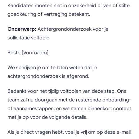
Kandidaten moeten niet in onzekerheid blijven of stilte
goedkeuring of vertraging betekent.
Onderwerp:
Achtergrondonderzoek voor je
sollicitatie voltooid
Beste [Voornaam],
We schrijven je om te laten weten dat je
achtergrondonderzoek is afgerond.
Bedankt voor het tijdig voltooien van deze stap. Ons
team zal nu doorgaan met de resterende onboarding-
of aannamestappen, en we nemen binnenkort contact
met je op voor de volgende details.
Als je direct vragen hebt, voel je vrij om op deze e-mail