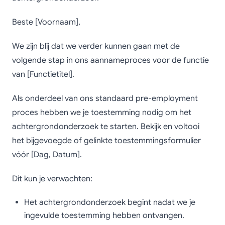
Beste [Voornaam],
We zijn blij dat we verder kunnen gaan met de
volgende stap in ons aannameproces voor de functie
van [Functietitel].
Als onderdeel van ons standaard pre-employment
proces hebben we je toestemming nodig om het
achtergrondonderzoek te starten. Bekijk en voltooi
het bijgevoegde of gelinkte toestemmingsformulier
vóór [Dag, Datum].
Dit kun je verwachten:
Het achtergrondonderzoek begint nadat we je
ingevulde toestemming hebben ontvangen.