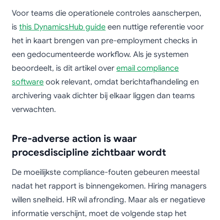
Voor teams die operationele controles aanscherpen,
is
this DynamicsHub guide
een nuttige referentie voor
het in kaart brengen van pre-employment checks in
een gedocumenteerde workflow. Als je systemen
beoordeelt, is dit artikel over
email compliance
software
ook relevant, omdat berichtafhandeling en
archivering vaak dichter bij elkaar liggen dan teams
verwachten.
Pre-adverse action is waar
procesdiscipline zichtbaar wordt
De moeilijkste compliance-fouten gebeuren meestal
nadat het rapport is binnengekomen. Hiring managers
willen snelheid. HR wil afronding. Maar als er negatieve
informatie verschijnt, moet de volgende stap het