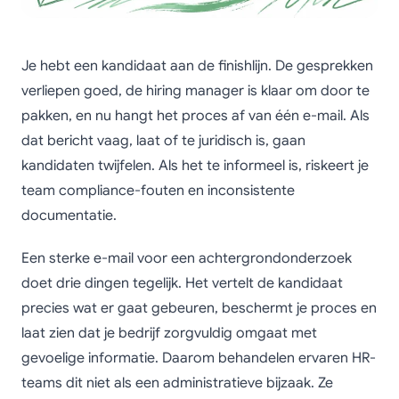
Je hebt een kandidaat aan de finishlijn. De gesprekken
verliepen goed, de hiring manager is klaar om door te
pakken, en nu hangt het proces af van één e-mail. Als
dat bericht vaag, laat of te juridisch is, gaan
kandidaten twijfelen. Als het te informeel is, riskeert je
team compliance-fouten en inconsistente
documentatie.
Een sterke e-mail voor een achtergrondonderzoek
doet drie dingen tegelijk. Het vertelt de kandidaat
precies wat er gaat gebeuren, beschermt je proces en
laat zien dat je bedrijf zorgvuldig omgaat met
gevoelige informatie. Daarom behandelen ervaren HR-
teams dit niet als een administratieve bijzaak. Ze