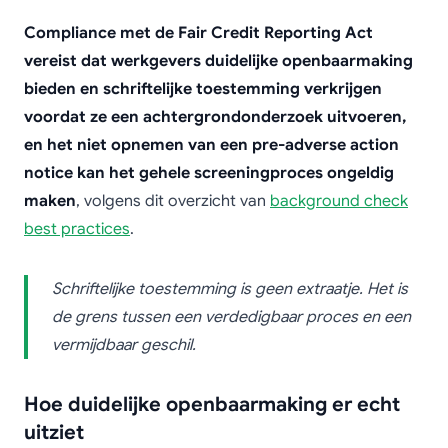
Compliance met de Fair Credit Reporting Act
vereist dat werkgevers duidelijke openbaarmaking
bieden en schriftelijke toestemming verkrijgen
voordat ze een achtergrondonderzoek uitvoeren,
en het niet opnemen van een pre-adverse action
notice kan het gehele screeningproces ongeldig
maken
, volgens dit overzicht van
background check
best practices
.
Schriftelijke toestemming is geen extraatje. Het is
de grens tussen een verdedigbaar proces en een
vermijdbaar geschil.
Hoe duidelijke openbaarmaking er echt
uitziet