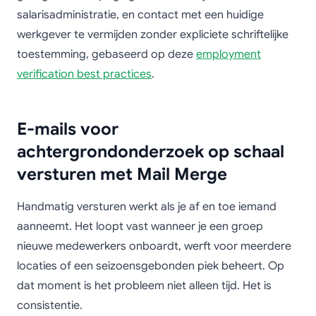
salarisadministratie, en contact met een huidige
werkgever te vermijden zonder expliciete schriftelijke
toestemming, gebaseerd op deze
employment
verification best practices
.
E-mails voor
achtergrondonderzoek op schaal
versturen met Mail Merge
Handmatig versturen werkt als je af en toe iemand
aanneemt. Het loopt vast wanneer je een groep
nieuwe medewerkers onboardt, werft voor meerdere
locaties of een seizoensgebonden piek beheert. Op
dat moment is het probleem niet alleen tijd. Het is
consistentie.