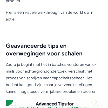
product.
Hier is een visuele walkthrough van de workflow in
actie:
Geavanceerde tips en
overwegingen voor schalen
Zodra je begint met het in batches versturen van e-
mails voor achtergrondonderzoek, verschuift het
proces van schrijven naar capaciteitsbeheer. Het
bericht kan goed zijn, maar je verzendinstellingen
kunnen nog steeds vermijdbare problemen creëren.