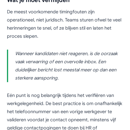
Wat je moet vermijden
De meest voorkomende timingfouten zijn
operationeel, niet juridisch. Teams sturen ofwel te veel
herinneringen te snel, of ze blijven stil en laten het
proces slepen.
Wanneer kandidaten niet reageren, is de oorzaak
vaak verwarring of een overvolle inbox. Een
duidelijker bericht lost meestal meer op dan een
sterkere aansporing.
Eén punt is nog belangrijk tijdens het verifiëren van
werkgelegenheid. De best practice is om onafhankelijk
het telefoonnummer van een vorige werkgever te
valideren voordat je contact opneemt, minstens vijf
geldige contactpogingen te doen bij HR of