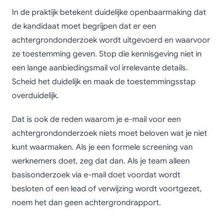
In de praktijk betekent duidelijke openbaarmaking dat
de kandidaat moet begrijpen dat er een
achtergrondonderzoek wordt uitgevoerd en waarvoor
ze toestemming geven. Stop die kennisgeving niet in
een lange aanbiedingsmail vol irrelevante details.
Scheid het duidelijk en maak de toestemmingsstap
overduidelijk.
Dat is ook de reden waarom je e-mail voor een
achtergrondonderzoek niets moet beloven wat je niet
kunt waarmaken. Als je een formele screening van
werknemers doet, zeg dat dan. Als je team alleen
basisonderzoek via e-mail doet voordat wordt
besloten of een lead of verwijzing wordt voortgezet,
noem het dan geen achtergrondrapport.