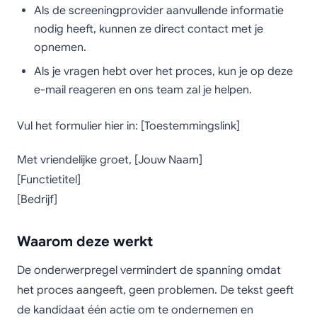
Als de screeningprovider aanvullende informatie
nodig heeft, kunnen ze direct contact met je
opnemen.
Als je vragen hebt over het proces, kun je op deze
e-mail reageren en ons team zal je helpen.
Vul het formulier hier in: [Toestemmingslink]
Met vriendelijke groet, [Jouw Naam]
[Functietitel]
[Bedrijf]
Waarom deze werkt
De onderwerpregel vermindert de spanning omdat
het proces aangeeft, geen problemen. De tekst geeft
de kandidaat één actie om te ondernemen en