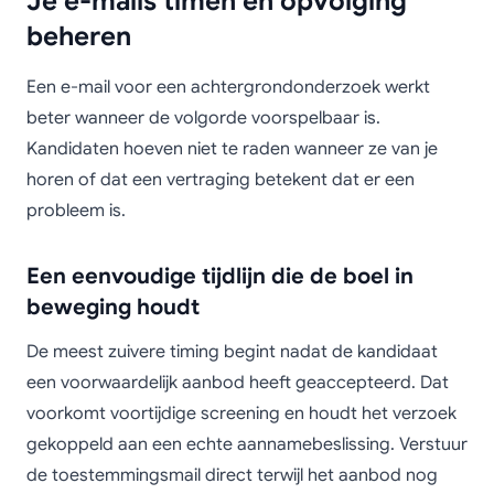
Je e-mails timen en opvolging
beheren
Een e-mail voor een achtergrondonderzoek werkt
beter wanneer de volgorde voorspelbaar is.
Kandidaten hoeven niet te raden wanneer ze van je
horen of dat een vertraging betekent dat er een
probleem is.
Een eenvoudige tijdlijn die de boel in
beweging houdt
De meest zuivere timing begint nadat de kandidaat
een voorwaardelijk aanbod heeft geaccepteerd. Dat
voorkomt voortijdige screening en houdt het verzoek
gekoppeld aan een echte aannamebeslissing. Verstuur
de toestemmingsmail direct terwijl het aanbod nog