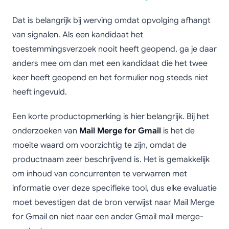
Dat is belangrijk bij werving omdat opvolging afhangt
van signalen. Als een kandidaat het
toestemmingsverzoek nooit heeft geopend, ga je daar
anders mee om dan met een kandidaat die het twee
keer heeft geopend en het formulier nog steeds niet
heeft ingevuld.
Een korte productopmerking is hier belangrijk. Bij het
onderzoeken van
Mail Merge for Gmail
is het de
moeite waard om voorzichtig te zijn, omdat de
productnaam zeer beschrijvend is. Het is gemakkelijk
om inhoud van concurrenten te verwarren met
informatie over deze specifieke tool, dus elke evaluatie
moet bevestigen dat de bron verwijst naar Mail Merge
for Gmail en niet naar een ander Gmail mail merge-