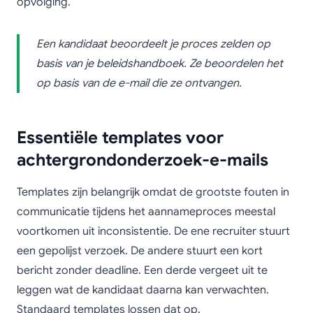
opvolging.
Een kandidaat beoordeelt je proces zelden op
basis van je beleidshandboek. Ze beoordelen het
op basis van de e-mail die ze ontvangen.
Essentiële templates voor
achtergrondonderzoek-e-mails
Templates zijn belangrijk omdat de grootste fouten in
communicatie tijdens het aannameproces meestal
voortkomen uit inconsistentie. De ene recruiter stuurt
een gepolijst verzoek. De andere stuurt een kort
bericht zonder deadline. Een derde vergeet uit te
leggen wat de kandidaat daarna kan verwachten.
Standaard templates lossen dat op.