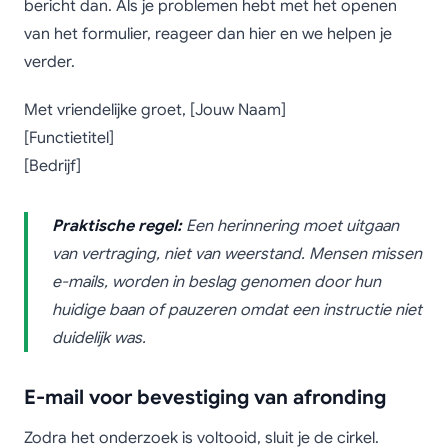
bericht dan. Als je problemen hebt met het openen
van het formulier, reageer dan hier en we helpen je
verder.
Met vriendelijke groet, [Jouw Naam]
[Functietitel]
[Bedrijf]
Praktische regel:
Een herinnering moet uitgaan
van vertraging, niet van weerstand. Mensen missen
e-mails, worden in beslag genomen door hun
huidige baan of pauzeren omdat een instructie niet
duidelijk was.
E-mail voor bevestiging van afronding
Zodra het onderzoek is voltooid, sluit je de cirkel.