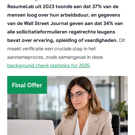
ResumeLab uit 2023 toonde aan dat 37% van de
mensen loog over hun arbeidsduur, en gegevens
van de Wall Street Journal geven aan dat 34% van
alle sollicitatieformulieren regelrechte leugens
bevat over ervaring, opleiding of vaardigheden.
Dit
maakt verificatie een cruciale stap in het
aannameproces, zoals samengevat in deze
background check statistics for 2025
.