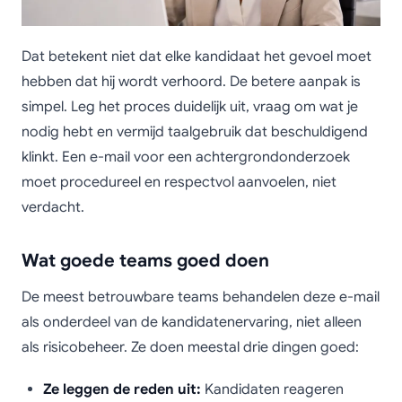
Dat betekent niet dat elke kandidaat het gevoel moet
hebben dat hij wordt verhoord. De betere aanpak is
simpel. Leg het proces duidelijk uit, vraag om wat je
nodig hebt en vermijd taalgebruik dat beschuldigend
klinkt. Een e-mail voor een achtergrondonderzoek
moet procedureel en respectvol aanvoelen, niet
verdacht.
Wat goede teams goed doen
De meest betrouwbare teams behandelen deze e-mail
als onderdeel van de kandidatenervaring, niet alleen
als risicobeheer. Ze doen meestal drie dingen goed:
Ze leggen de reden uit:
Kandidaten reageren