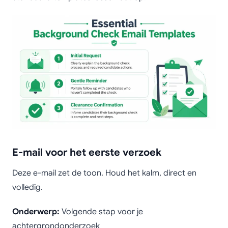
E-mail voor het eerste verzoek
Deze e-mail zet de toon. Houd het kalm, direct en
volledig.
Onderwerp:
Volgende stap voor je
achtergrondonderzoek