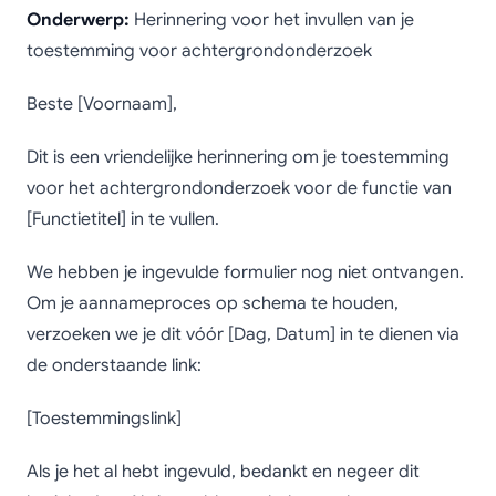
Onderwerp:
Herinnering voor het invullen van je
toestemming voor achtergrondonderzoek
Beste [Voornaam],
Dit is een vriendelijke herinnering om je toestemming
voor het achtergrondonderzoek voor de functie van
[Functietitel] in te vullen.
We hebben je ingevulde formulier nog niet ontvangen.
Om je aannameproces op schema te houden,
verzoeken we je dit vóór [Dag, Datum] in te dienen via
de onderstaande link:
[Toestemmingslink]
Als je het al hebt ingevuld, bedankt en negeer dit