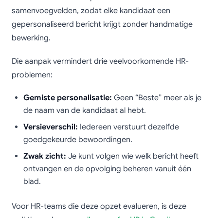
samenvoegvelden, zodat elke kandidaat een
gepersonaliseerd bericht krijgt zonder handmatige
bewerking.
Die aanpak vermindert drie veelvoorkomende HR-
problemen:
Gemiste personalisatie:
Geen “Beste” meer als je
de naam van de kandidaat al hebt.
Versieverschil:
Iedereen verstuurt dezelfde
goedgekeurde bewoordingen.
Zwak zicht:
Je kunt volgen wie welk bericht heeft
ontvangen en de opvolging beheren vanuit één
blad.
Voor HR-teams die deze opzet evalueren, is deze