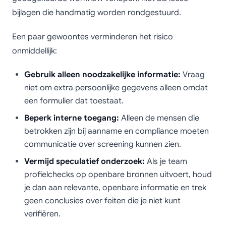
bijlagen die handmatig worden rondgestuurd.
Een paar gewoontes verminderen het risico
onmiddellijk:
Gebruik alleen noodzakelijke informatie:
Vraag
niet om extra persoonlijke gegevens alleen omdat
een formulier dat toestaat.
Beperk interne toegang:
Alleen de mensen die
betrokken zijn bij aanname en compliance moeten
communicatie over screening kunnen zien.
Vermijd speculatief onderzoek:
Als je team
profielchecks op openbare bronnen uitvoert, houd
je dan aan relevante, openbare informatie en trek
geen conclusies over feiten die je niet kunt
verifiëren.