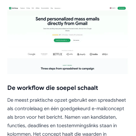
De workflow die soepel schaalt
De meest praktische opzet gebruikt een spreadsheet
als controlelaag en één goedgekeurd e-mailconcept
als bron voor het bericht. Namen van kandidaten,
functies, deadlines en toestemmingslinks staan in
kolommen. Het concept haalt die waarden in