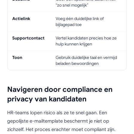
“zo snel mogelijk”
Actielink
Voeg één duidelijke link of
bijlagepad toe
Supportcontact
Vertel kandidaten precies hoe ze
hulp kunnen krijgen
Toon
Gebruik duidelijke taal en vermijd
beladen bewoordingen
Navigeren door compliance en
privacy van kandidaten
HR-teams lopen risico als ze te snel gaan. Een
gepolijste e-mailtemplate beschermt je niet op
zichzelf. Het proces erachter moet compliant zijn.