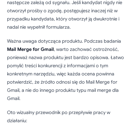
następcze zależą od sygnału. Jeśli kandydat nigdy nie
otworzył prośby o zgodę, postępujesz inaczej niż w
przypadku kandydata, który otworzył ją dwukrotnie i
nadal nie wypełnił formularza.
Ważna uwaga dotycząca produktu. Podczas badania
Mail Merge for Gmail
, warto zachować ostrożność,
ponieważ nazwa produktu jest bardzo opisowa. Łatwo
pomylić treści konkurencji z informacjami o tym
konkretnym narzędziu, więc każda ocena powinna
potwierdzić, że źródło odnosi się do Mail Merge for
Gmail, a nie do innego produktu typu mail merge dla
Gmail.
Oto wizualny przewodnik po przepływie pracy w
działaniu: