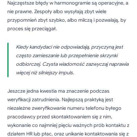
Najczęstsze błędy w harmonogramie są operacyjne, a
nie prawne. Zespoły albo wysyłają zbyt wiele
przypomnień zbyt szybko, albo milczą i pozwalają, by
proces się przeciągał.
Kiedy kandydaci nie odpowiadają, przyczyną jest
często zamieszanie lub przepełnienie skrzynki
odbiorczej. Czysta wiadomość zazwyczaj naprawia
więcej niż silniejszy impuls.
Jeszcze jedna kwestia ma znaczenie podczas
weryfikacji zatrudnienia. Najlepszą praktyką jest
niezależne zweryfikowanie numeru telefonu byłego
pracodawcy przed skontaktowaniem się z nim,
wykonanie co najmniej pięciu ważnych prób kontaktu z
działem HR lub płac, oraz unikanie kontaktowania się z