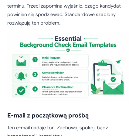
terminu. Trzeci zapomina wyjaśnić, czego kandydat
powinien się spodziewać. Standardowe szablony
rozwiązują ten problem.
E-mail z początkową prośbą
Ten e-mail nadaje ton. Zachowaj spokój, bądź