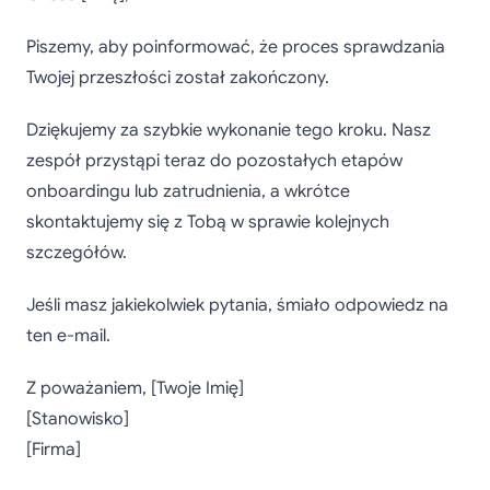
Piszemy, aby poinformować, że proces sprawdzania
Twojej przeszłości został zakończony.
Dziękujemy za szybkie wykonanie tego kroku. Nasz
zespół przystąpi teraz do pozostałych etapów
onboardingu lub zatrudnienia, a wkrótce
skontaktujemy się z Tobą w sprawie kolejnych
szczegółów.
Jeśli masz jakiekolwiek pytania, śmiało odpowiedz na
ten e-mail.
Z poważaniem, [Twoje Imię]
[Stanowisko]
[Firma]