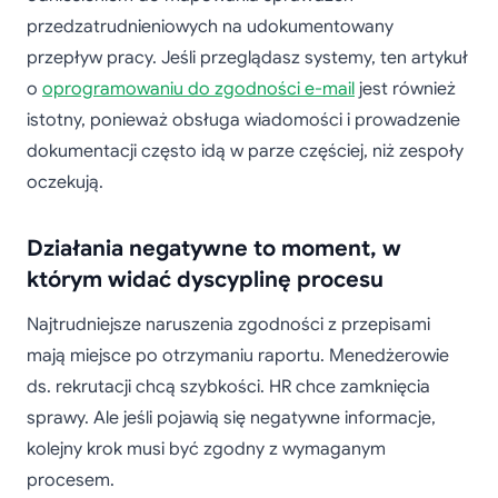
przedzatrudnieniowych na udokumentowany
przepływ pracy. Jeśli przeglądasz systemy, ten artykuł
o
oprogramowaniu do zgodności e-mail
jest również
istotny, ponieważ obsługa wiadomości i prowadzenie
dokumentacji często idą w parze częściej, niż zespoły
oczekują.
Działania negatywne to moment, w
którym widać dyscyplinę procesu
Najtrudniejsze naruszenia zgodności z przepisami
mają miejsce po otrzymaniu raportu. Menedżerowie
ds. rekrutacji chcą szybkości. HR chce zamknięcia
sprawy. Ale jeśli pojawią się negatywne informacje,
kolejny krok musi być zgodny z wymaganym
procesem.