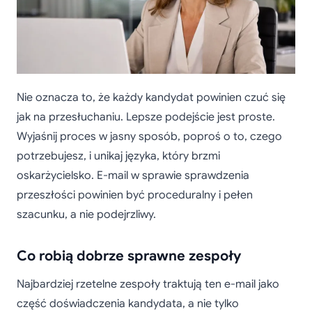
Nie oznacza to, że każdy kandydat powinien czuć się
jak na przesłuchaniu. Lepsze podejście jest proste.
Wyjaśnij proces w jasny sposób, poproś o to, czego
potrzebujesz, i unikaj języka, który brzmi
oskarżycielsko. E-mail w sprawie sprawdzenia
przeszłości powinien być proceduralny i pełen
szacunku, a nie podejrzliwy.
Co robią dobrze sprawne zespoły
Najbardziej rzetelne zespoły traktują ten e-mail jako
część doświadczenia kandydata, a nie tylko