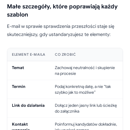
Małe szczegóły, które poprawiają każdy
szablon
E-mail w sprawie sprawdzenia przeszłości staje się
skuteczniejszy, gdy ustandaryzujesz te elementy:
ELEMENT E-MAILA
CO ZROBIĆ
Temat
Zachowaj neutralność i skupienie
na procesie
Termin
Podaj konkretną datę, a nie “tak
szybko jak to możliwe”
Link do działania
Dołącz jeden jasny link lub ścieżkę
do załącznika
Kontakt
Poinformuj kandydatów dokładnie,