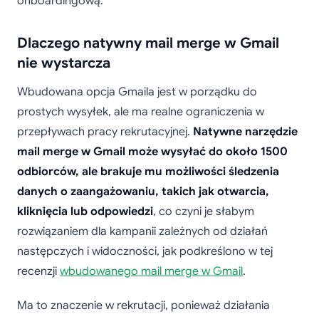
onboardingową.
Dlaczego natywny mail merge w Gmail
nie wystarcza
Wbudowana opcja Gmaila jest w porządku do
prostych wysyłek, ale ma realne ograniczenia w
przepływach pracy rekrutacyjnej.
Natywne narzędzie
mail merge w Gmail może wysyłać do około 1500
odbiorców, ale brakuje mu możliwości śledzenia
danych o zaangażowaniu, takich jak otwarcia,
kliknięcia lub odpowiedzi
, co czyni je słabym
rozwiązaniem dla kampanii zależnych od działań
następczych i widoczności, jak podkreślono w tej
recenzji
wbudowanego mail merge w Gmail
.
Ma to znaczenie w rekrutacji, ponieważ działania