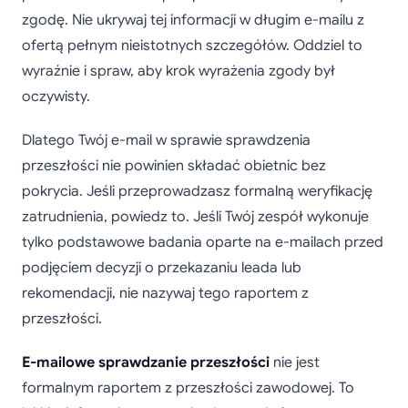
zgodę. Nie ukrywaj tej informacji w długim e-mailu z
ofertą pełnym nieistotnych szczegółów. Oddziel to
wyraźnie i spraw, aby krok wyrażenia zgody był
oczywisty.
Dlatego Twój e-mail w sprawie sprawdzenia
przeszłości nie powinien składać obietnic bez
pokrycia. Jeśli przeprowadzasz formalną weryfikację
zatrudnienia, powiedz to. Jeśli Twój zespół wykonuje
tylko podstawowe badania oparte na e-mailach przed
podjęciem decyzji o przekazaniu leada lub
rekomendacji, nie nazywaj tego raportem z
przeszłości.
E-mailowe sprawdzanie przeszłości
nie jest
formalnym raportem z przeszłości zawodowej. To