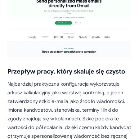
Przepływ pracy, który skaluje się czysto
Najbardziej praktyczna konfiguracja wykorzystuje
arkusz kalkulacyjny jako warstwę kontrolną, a jeden
zatwierdzony szkic e-maila jako źródło wiadomości.
Imiona kandydatów, stanowiska, terminy i linki do
zgody znajdują się w kolumnach. Szkic pobiera te
wartości do pól scalania, dzięki czemu każdy kandydat
otrzymuje spersonalizowaną wiadomość bez ręcznej