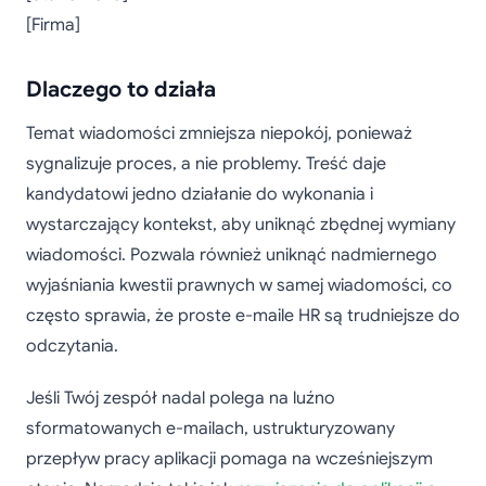
[Firma]
Dlaczego to działa
Temat wiadomości zmniejsza niepokój, ponieważ
sygnalizuje proces, a nie problemy. Treść daje
kandydatowi jedno działanie do wykonania i
wystarczający kontekst, aby uniknąć zbędnej wymiany
wiadomości. Pozwala również uniknąć nadmiernego
wyjaśniania kwestii prawnych w samej wiadomości, co
często sprawia, że proste e-maile HR są trudniejsze do
odczytania.
Jeśli Twój zespół nadal polega na luźno
sformatowanych e-mailach, ustrukturyzowany
przepływ pracy aplikacji pomaga na wcześniejszym