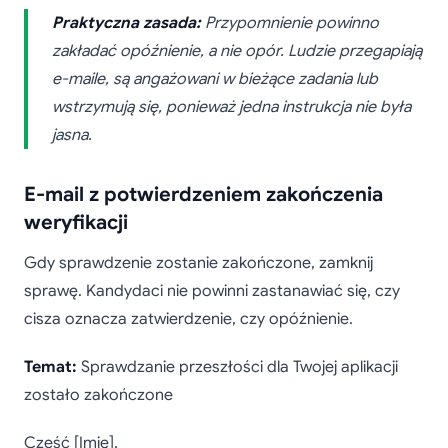
Praktyczna zasada:
Przypomnienie powinno
zakładać opóźnienie, a nie opór. Ludzie przegapiają
e-maile, są angażowani w bieżące zadania lub
wstrzymują się, ponieważ jedna instrukcja nie była
jasna.
E-mail z potwierdzeniem zakończenia
weryfikacji
Gdy sprawdzenie zostanie zakończone, zamknij
sprawę. Kandydaci nie powinni zastanawiać się, czy
cisza oznacza zatwierdzenie, czy opóźnienie.
Temat:
Sprawdzanie przeszłości dla Twojej aplikacji
zostało zakończone
Cześć [Imię],