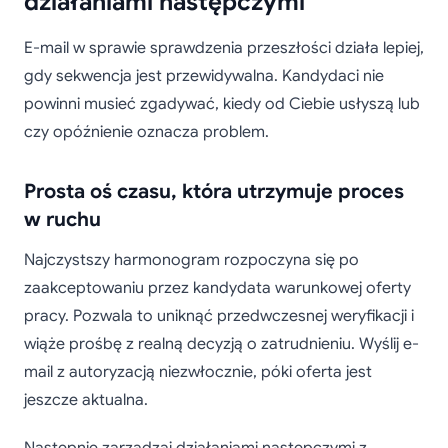
działaniami następczymi
E-mail w sprawie sprawdzenia przeszłości działa lepiej,
gdy sekwencja jest przewidywalna. Kandydaci nie
powinni musieć zgadywać, kiedy od Ciebie usłyszą lub
czy opóźnienie oznacza problem.
Prosta oś czasu, która utrzymuje proces
w ruchu
Najczystszy harmonogram rozpoczyna się po
zaakceptowaniu przez kandydata warunkowej oferty
pracy. Pozwala to uniknąć przedwczesnej weryfikacji i
wiąże prośbę z realną decyzją o zatrudnieniu. Wyślij e-
mail z autoryzacją niezwłocznie, póki oferta jest
jeszcze aktualna.