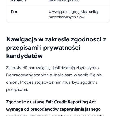
wsparcia
jak uzyskać pomoc
Ton
Używaj prostego języka i unikaj
nacechowanych słów
Nawigacja w zakresie zgodności z
przepisami i prywatności
kandydatów
Zespoły HR narażają się, jeśli działają zbyt szybko.
Dopracowany szablon e-maila sam w sobie Cię nie
chroni. Proces stojący za nim musi być zgodny z
przepisami.
Zgodność z ustawą Fair Credit Reporting Act
wymaga od pracodawców zapewnienia jasnego