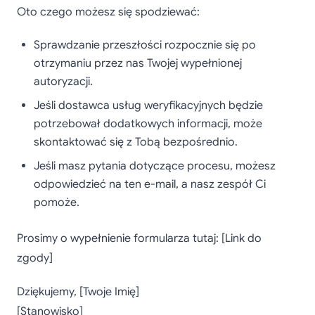
Oto czego możesz się spodziewać:
Sprawdzanie przeszłości rozpocznie się po
otrzymaniu przez nas Twojej wypełnionej
autoryzacji.
Jeśli dostawca usług weryfikacyjnych będzie
potrzebował dodatkowych informacji, może
skontaktować się z Tobą bezpośrednio.
Jeśli masz pytania dotyczące procesu, możesz
odpowiedzieć na ten e-mail, a nasz zespół Ci
pomoże.
Prosimy o wypełnienie formularza tutaj: [Link do
zgody]
Dziękujemy, [Twoje Imię]
[Stanowisko]