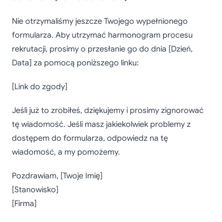
Nie otrzymaliśmy jeszcze Twojego wypełnionego
formularza. Aby utrzymać harmonogram procesu
rekrutacji, prosimy o przesłanie go do dnia [Dzień,
Data] za pomocą poniższego linku:
[Link do zgody]
Jeśli już to zrobiłeś, dziękujemy i prosimy zignorować
tę wiadomość. Jeśli masz jakiekolwiek problemy z
dostępem do formularza, odpowiedz na tę
wiadomość, a my pomożemy.
Pozdrawiam, [Twoje Imię]
[Stanowisko]
[Firma]