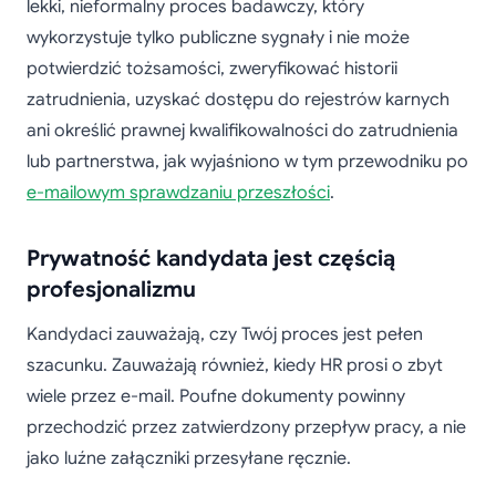
lekki, nieformalny proces badawczy, który
wykorzystuje tylko publiczne sygnały i nie może
potwierdzić tożsamości, zweryfikować historii
zatrudnienia, uzyskać dostępu do rejestrów karnych
ani określić prawnej kwalifikowalności do zatrudnienia
lub partnerstwa, jak wyjaśniono w tym przewodniku po
e-mailowym sprawdzaniu przeszłości
.
Prywatność kandydata jest częścią
profesjonalizmu
Kandydaci zauważają, czy Twój proces jest pełen
szacunku. Zauważają również, kiedy HR prosi o zbyt
wiele przez e-mail. Poufne dokumenty powinny
przechodzić przez zatwierdzony przepływ pracy, a nie
jako luźne załączniki przesyłane ręcznie.