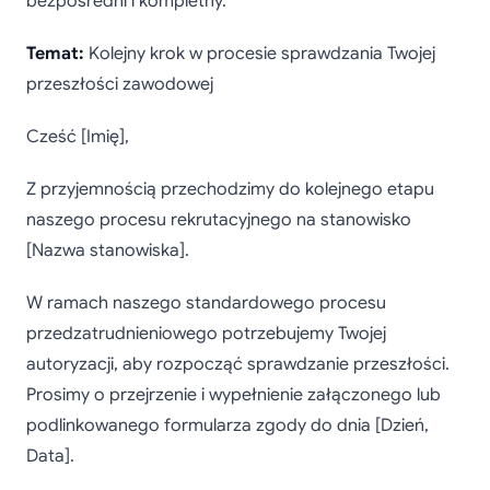
bezpośredni i kompletny.
Temat:
Kolejny krok w procesie sprawdzania Twojej
przeszłości zawodowej
Cześć [Imię],
Z przyjemnością przechodzimy do kolejnego etapu
naszego procesu rekrutacyjnego na stanowisko
[Nazwa stanowiska].
W ramach naszego standardowego procesu
przedzatrudnieniowego potrzebujemy Twojej
autoryzacji, aby rozpocząć sprawdzanie przeszłości.
Prosimy o przejrzenie i wypełnienie załączonego lub
podlinkowanego formularza zgody do dnia [Dzień,
Data].