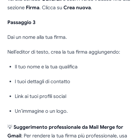
sezione
Firma
. Clicca su
Crea nuova
.
Passaggio 3
Dai un nome alla tua firma.
Nell’editor di testo, crea la tua firma aggiungendo:
Il tuo nome e la tua qualifica
I tuoi dettagli di contatto
Link ai tuoi profili social
Un’immagine o un logo.
💡
Suggerimento professionale da Mail Merge for
Gmail
: Per rendere la tua firma più professionale, usa