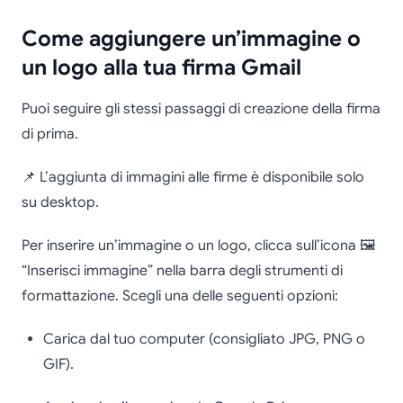
Come aggiungere un’immagine o
un logo alla tua firma Gmail
Puoi seguire gli stessi passaggi di creazione della firma
di prima.
📌 L’aggiunta di immagini alle firme è disponibile solo
su desktop.
Per inserire un’immagine o un logo, clicca sull’icona 🖼️
“Inserisci immagine” nella barra degli strumenti di
formattazione. Scegli una delle seguenti opzioni:
Carica dal tuo computer (consigliato JPG, PNG o
GIF).