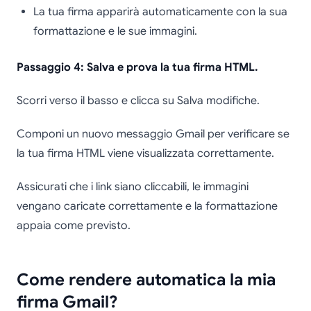
La tua firma apparirà automaticamente con la sua
formattazione e le sue immagini.
Passaggio 4: Salva e prova la tua firma HTML.
Scorri verso il basso e clicca su Salva modifiche.
Componi un nuovo messaggio Gmail per verificare se
la tua firma HTML viene visualizzata correttamente.
Assicurati che i link siano cliccabili, le immagini
vengano caricate correttamente e la formattazione
appaia come previsto.
Come rendere automatica la mia
firma Gmail?