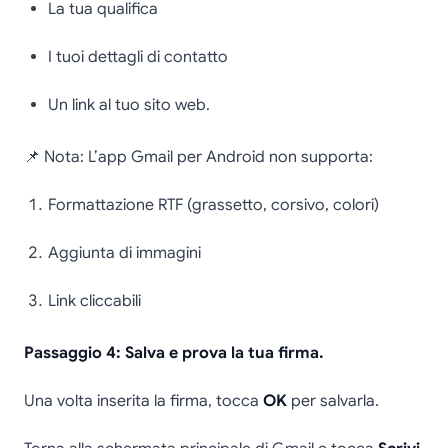
La tua qualifica
I tuoi dettagli di contatto
Un link al tuo sito web.
📌 Nota: L’app Gmail per Android non supporta:
Formattazione RTF (grassetto, corsivo, colori)
Aggiunta di immagini
Link cliccabili
Passaggio 4: Salva e prova la tua firma.
Una volta inserita la firma, tocca
OK
per salvarla.