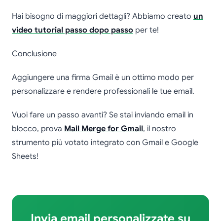
Hai bisogno di maggiori dettagli? Abbiamo creato
un
video tutorial passo dopo passo
per te!
Conclusione
Aggiungere una firma Gmail è un ottimo modo per
personalizzare e rendere professionali le tue email.
Vuoi fare un passo avanti? Se stai inviando email in
blocco, prova
Mail Merge for Gmail
, il nostro
strumento più votato integrato con Gmail e Google
Sheets!
Invia email personalizzate su