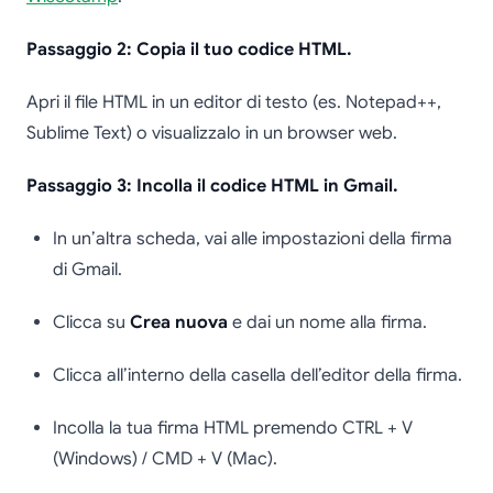
Passaggio 2: Copia il tuo codice HTML.
Apri il file HTML in un editor di testo (es. Notepad++,
Sublime Text) o visualizzalo in un browser web.
Passaggio 3: Incolla il codice HTML in Gmail.
In un’altra scheda, vai alle impostazioni della firma
di Gmail.
Clicca su
Crea nuova
e dai un nome alla firma.
Clicca all’interno della casella dell’editor della firma.
Incolla la tua firma HTML premendo CTRL + V
(Windows) / CMD + V (Mac).