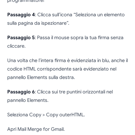
programmatore!
Passaggio 4
: Clicca sull’icona “Seleziona un elemento
sulla pagina da ispezionare”.
Passaggio 5
: Passa il mouse sopra la tua firma senza
cliccare.
Una volta che l’intera firma è evidenziata in blu, anche il
codice HTML corrispondente sarà evidenziato nel
pannello Elements sulla destra.
Passaggio 6
: Clicca sui tre puntini orizzontali nel
pannello Elements.
Seleziona Copy > Copy outerHTML.
Apri Mail Merge for Gmail.