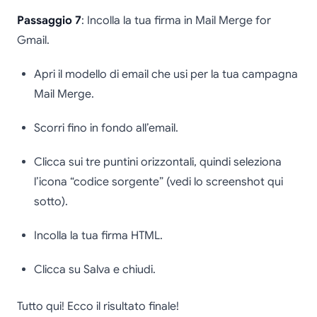
Passaggio 7
: Incolla la tua firma in Mail Merge for
Gmail.
Apri il modello di email che usi per la tua campagna
Mail Merge.
Scorri fino in fondo all’email.
Clicca sui tre puntini orizzontali, quindi seleziona
l’icona “codice sorgente” (vedi lo screenshot qui
sotto).
Incolla la tua firma HTML.
Clicca su Salva e chiudi.
Tutto qui! Ecco il risultato finale!