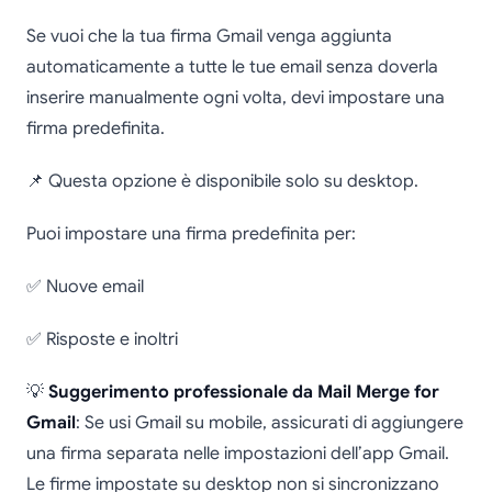
Se vuoi che la tua firma Gmail venga aggiunta
automaticamente a tutte le tue email senza doverla
inserire manualmente ogni volta, devi impostare una
firma predefinita.
📌 Questa opzione è disponibile solo su desktop.
Puoi impostare una firma predefinita per:
✅ Nuove email
✅ Risposte e inoltri
💡
Suggerimento professionale da Mail Merge for
Gmail
: Se usi Gmail su mobile, assicurati di aggiungere
una firma separata nelle impostazioni dell’app Gmail.
Le firme impostate su desktop non si sincronizzano