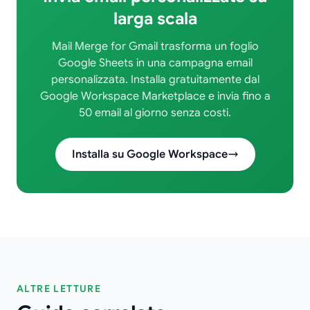
larga scala
Mail Merge for Gmail trasforma un foglio
Google Sheets in una campagna email
personalizzata. Installa gratuitamente dal
Google Workspace Marketplace e invia fino a
50 email al giorno senza costi.
Installa su Google Workspace
ALTRE LETTURE