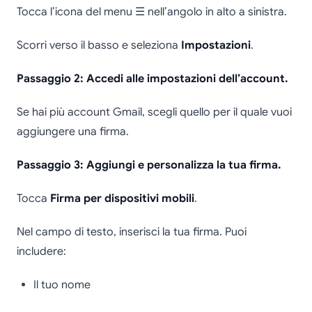
Tocca l’icona del menu ☰ nell’angolo in alto a sinistra.
Scorri verso il basso e seleziona
Impostazioni
.
Passaggio 2: Accedi alle impostazioni dell’account.
Se hai più account Gmail, scegli quello per il quale vuoi
aggiungere una firma.
Passaggio 3: Aggiungi e personalizza la tua firma.
Tocca
Firma per dispositivi mobili
.
Nel campo di testo, inserisci la tua firma. Puoi
includere:
Il tuo nome