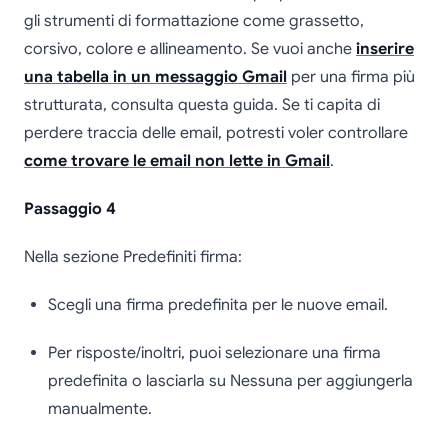
gli strumenti di formattazione come grassetto,
corsivo, colore e allineamento. Se vuoi anche
inserire
una tabella in un messaggio Gmail
per una firma più
strutturata, consulta questa guida. Se ti capita di
perdere traccia delle email, potresti voler controllare
come trovare le email non lette in Gmail
.
Passaggio 4
Nella sezione Predefiniti firma:
Scegli una firma predefinita per le nuove email.
Per risposte/inoltri, puoi selezionare una firma
predefinita o lasciarla su Nessuna per aggiungerla
manualmente.