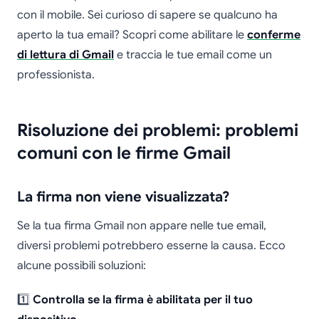
con il mobile. Sei curioso di sapere se qualcuno ha
aperto la tua email? Scopri come abilitare le
conferme
di lettura di Gmail
e traccia le tue email come un
professionista.
Risoluzione dei problemi: problemi
comuni con le firme Gmail
La firma non viene visualizzata?
Se la tua firma Gmail non appare nelle tue email,
diversi problemi potrebbero esserne la causa. Ecco
alcune possibili soluzioni:
1️⃣
Controlla se la firma è abilitata per il tuo