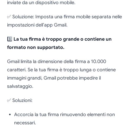
inviate da un dispositivo mobile.
✅ Soluzione: Imposta una firma mobile separata nelle
impostazioni dell’app Gmail.
3️⃣
La tua firma è troppo grande o contiene un
formato non supportato.
Gmail limita la dimensione della firma a 10.000
caratteri. Se la tua firma è troppo lunga o contiene
immagini grandi, Gmail potrebbe impedire il
salvataggio.
✅ Soluzioni:
Accorcia la tua firma rimuovendo elementi non
necessari.