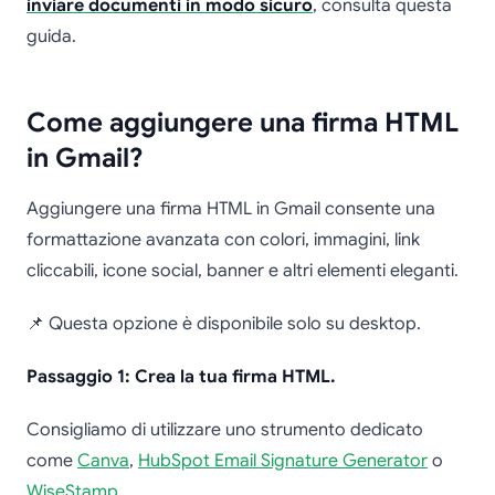
inviare documenti in modo sicuro
, consulta questa
guida.
Come aggiungere una firma HTML
in Gmail?
Aggiungere una firma HTML in Gmail consente una
formattazione avanzata con colori, immagini, link
cliccabili, icone social, banner e altri elementi eleganti.
📌 Questa opzione è disponibile solo su desktop.
Passaggio 1: Crea la tua firma HTML.
Consigliamo di utilizzare uno strumento dedicato
come
Canva
,
HubSpot Email Signature Generator
o
WiseStamp
.