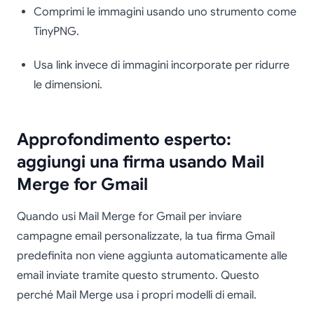
Comprimi le immagini usando uno strumento come
TinyPNG.
Usa link invece di immagini incorporate per ridurre
le dimensioni.
Approfondimento esperto:
aggiungi una firma usando Mail
Merge for Gmail
Quando usi Mail Merge for Gmail per inviare
campagne email personalizzate, la tua firma Gmail
predefinita non viene aggiunta automaticamente alle
email inviate tramite questo strumento. Questo
perché Mail Merge usa i propri modelli di email.