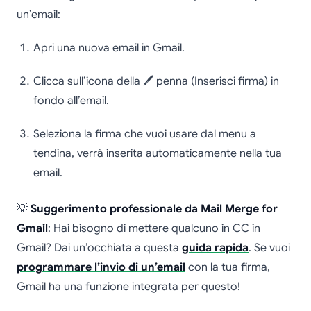
un’email:
Apri una nuova email in Gmail.
Clicca sull’icona della 🖊️ penna (Inserisci firma) in
fondo all’email.
Seleziona la firma che vuoi usare dal menu a
tendina, verrà inserita automaticamente nella tua
email.
💡
Suggerimento professionale da Mail Merge for
Gmail
: Hai bisogno di mettere qualcuno in CC in
Gmail? Dai un’occhiata a questa
guida rapida
. Se vuoi
programmare l’invio di un’email
con la tua firma,
Gmail ha una funzione integrata per questo!