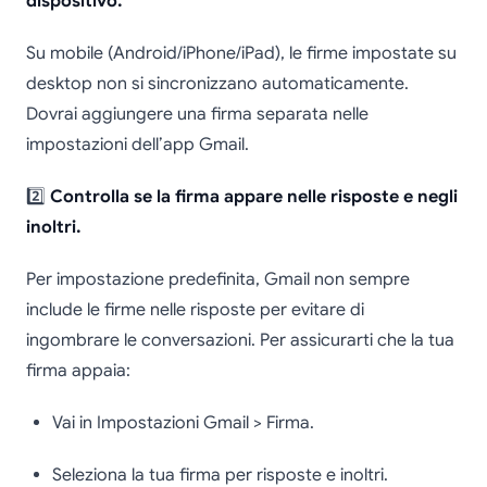
dispositivo.
Su mobile (Android/iPhone/iPad), le firme impostate su
desktop non si sincronizzano automaticamente.
Dovrai aggiungere una firma separata nelle
impostazioni dell’app Gmail.
2️⃣
Controlla se la firma appare nelle risposte e negli
inoltri.
Per impostazione predefinita, Gmail non sempre
include le firme nelle risposte per evitare di
ingombrare le conversazioni. Per assicurarti che la tua
firma appaia:
Vai in Impostazioni Gmail > Firma.
Seleziona la tua firma per risposte e inoltri.