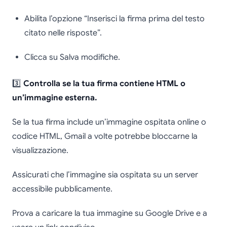
Abilita l’opzione “Inserisci la firma prima del testo
citato nelle risposte”.
Clicca su Salva modifiche.
3️⃣
Controlla se la tua firma contiene HTML o
un’immagine esterna.
Se la tua firma include un’immagine ospitata online o
codice HTML, Gmail a volte potrebbe bloccarne la
visualizzazione.
Assicurati che l’immagine sia ospitata su un server
accessibile pubblicamente.
Prova a caricare la tua immagine su Google Drive e a