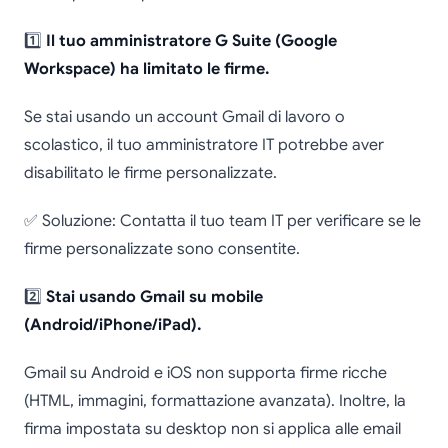
1️⃣
Il tuo amministratore G Suite (Google
Workspace) ha limitato le firme.
Se stai usando un account Gmail di lavoro o
scolastico, il tuo amministratore IT potrebbe aver
disabilitato le firme personalizzate.
✅ Soluzione: Contatta il tuo team IT per verificare se le
firme personalizzate sono consentite.
2️⃣
Stai usando Gmail su mobile
(Android/iPhone/iPad).
Gmail su Android e iOS non supporta firme ricche
(HTML, immagini, formattazione avanzata). Inoltre, la
firma impostata su desktop non si applica alle email