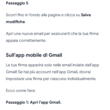
Passaggio 5
Scorri fino in fondo alla pagina e clicca su
Salva
modifiche
.
Apri una nuova email per assicurarti che la tua firma
appaia correttamente.
Sull’app mobile di Gmail
La tua firma apparirà solo nelle email inviate dall’app
Gmail! Se hai più account nell’app Gmail, dovrai
impostare una firma per ciascuno individualmente.
Ecco come fare:
Passaggio 1: Apri l’app Gmail.