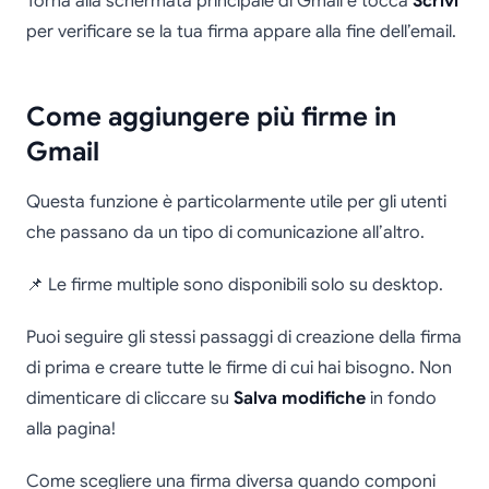
Torna alla schermata principale di Gmail e tocca
Scrivi
per verificare se la tua firma appare alla fine dell’email.
Come aggiungere più firme in
Gmail
Questa funzione è particolarmente utile per gli utenti
che passano da un tipo di comunicazione all’altro.
📌 Le firme multiple sono disponibili solo su desktop.
Puoi seguire gli stessi passaggi di creazione della firma
di prima e creare tutte le firme di cui hai bisogno. Non
dimenticare di cliccare su
Salva modifiche
in fondo
alla pagina!
Come scegliere una firma diversa quando componi