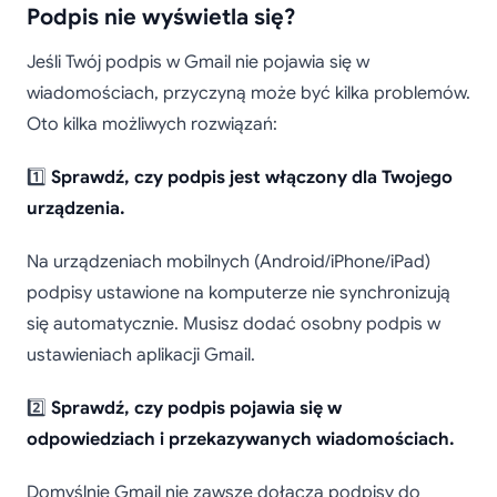
Podpis nie wyświetla się?
Jeśli Twój podpis w Gmail nie pojawia się w
wiadomościach, przyczyną może być kilka problemów.
Oto kilka możliwych rozwiązań:
1️⃣
Sprawdź, czy podpis jest włączony dla Twojego
urządzenia.
Na urządzeniach mobilnych (Android/iPhone/iPad)
podpisy ustawione na komputerze nie synchronizują
się automatycznie. Musisz dodać osobny podpis w
ustawieniach aplikacji Gmail.
2️⃣
Sprawdź, czy podpis pojawia się w
odpowiedziach i przekazywanych wiadomościach.
Domyślnie Gmail nie zawsze dołącza podpisy do