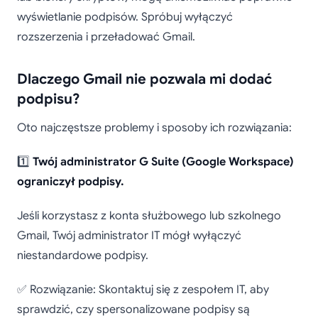
wyświetlanie podpisów. Spróbuj wyłączyć
rozszerzenia i przeładować Gmail.
Dlaczego Gmail nie pozwala mi dodać
podpisu?
Oto najczęstsze problemy i sposoby ich rozwiązania:
1️⃣
Twój administrator G Suite (Google Workspace)
ograniczył podpisy.
Jeśli korzystasz z konta służbowego lub szkolnego
Gmail, Twój administrator IT mógł wyłączyć
niestandardowe podpisy.
✅ Rozwiązanie: Skontaktuj się z zespołem IT, aby
sprawdzić, czy spersonalizowane podpisy są