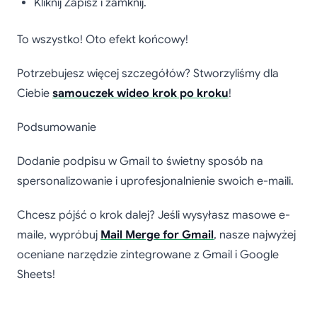
Kliknij Zapisz i zamknij.
To wszystko! Oto efekt końcowy!
Potrzebujesz więcej szczegółów? Stworzyliśmy dla
Ciebie
samouczek wideo krok po kroku
!
Podsumowanie
Dodanie podpisu w Gmail to świetny sposób na
spersonalizowanie i uprofesjonalnienie swoich e-maili.
Chcesz pójść o krok dalej? Jeśli wysyłasz masowe e-
maile, wypróbuj
Mail Merge for Gmail
, nasze najwyżej
oceniane narzędzie zintegrowane z Gmail i Google
Sheets!