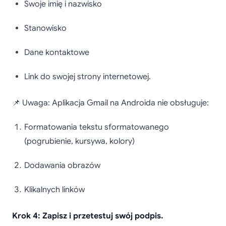
Swoje imię i nazwisko
Stanowisko
Dane kontaktowe
Link do swojej strony internetowej.
📌 Uwaga: Aplikacja Gmail na Androida nie obsługuje:
Formatowania tekstu sformatowanego
(pogrubienie, kursywa, kolory)
Dodawania obrazów
Klikalnych linków
Krok 4: Zapisz i przetestuj swój podpis.