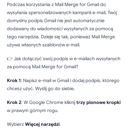
Podczas korzystania z Mail Merge for Gmail do
wysyłania spersonalizowanych kampanii e-mail, Twój
domyślny podpis Gmail nie jest automatycznie
dodawany do wiadomości wysyłanych za pomocą
tego narzędzia. Dzieje się tak, ponieważ Mail Merge
używa własnych szablonów e-mail.
👉 Jak dołączyć swój podpis w e-mailach wysyłanych
za pomocą Mail Merge for Gmail?
Krok 1
: Napisz e-mail w Gmail i dodaj podpis, którego
chcesz użyć. Wyślij go do siebie.
Krok 2
: W Google Chrome kliknij
trzy pionowe kropki
w prawym górnym rogu.
Wybierz
Więcej narzędzi
.