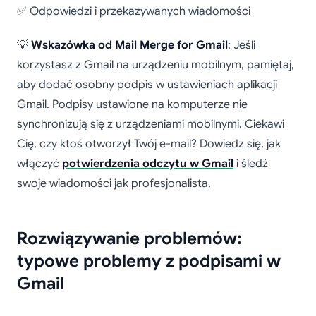
✅ Odpowiedzi i przekazywanych wiadomości
💡
Wskazówka od Mail Merge for Gmail
: Jeśli
korzystasz z Gmail na urządzeniu mobilnym, pamiętaj,
aby dodać osobny podpis w ustawieniach aplikacji
Gmail. Podpisy ustawione na komputerze nie
synchronizują się z urządzeniami mobilnymi. Ciekawi
Cię, czy ktoś otworzył Twój e-mail? Dowiedz się, jak
włączyć
potwierdzenia odczytu w Gmail
i śledź
swoje wiadomości jak profesjonalista.
Rozwiązywanie problemów:
typowe problemy z podpisami w
Gmail