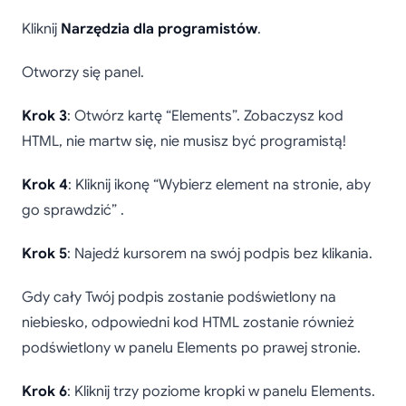
Kliknij
Narzędzia dla programistów
.
Otworzy się panel.
Krok 3
: Otwórz kartę “Elements”. Zobaczysz kod
HTML, nie martw się, nie musisz być programistą!
Krok 4
: Kliknij ikonę “Wybierz element na stronie, aby
go sprawdzić” .
Krok 5
: Najedź kursorem na swój podpis bez klikania.
Gdy cały Twój podpis zostanie podświetlony na
niebiesko, odpowiedni kod HTML zostanie również
podświetlony w panelu Elements po prawej stronie.
Krok 6
: Kliknij trzy poziome kropki w panelu Elements.