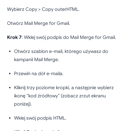
Wybierz Copy > Copy outerHTML.
Otwórz Mail Merge for Gmail.
Krok 7
: Wklej swój podpis do Mail Merge for Gmail.
Otwórz szablon e-mail, którego używasz do
kampanii Mail Merge.
Przewiń na dół e-maila.
Kliknij trzy poziome kropki, a następnie wybierz
ikonę “kod źródłowy” (zobacz zrzut ekranu
poniżej).
Wklej swój podpis HTML.