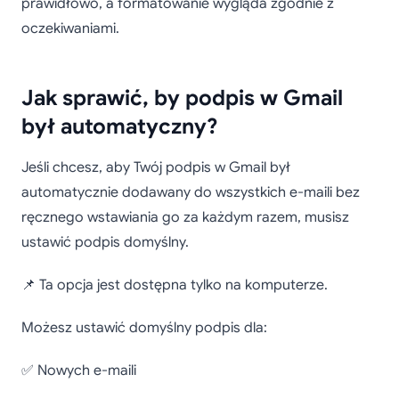
prawidłowo, a formatowanie wygląda zgodnie z
oczekiwaniami.
Jak sprawić, by podpis w Gmail
był automatyczny?
Jeśli chcesz, aby Twój podpis w Gmail był
automatycznie dodawany do wszystkich e-maili bez
ręcznego wstawiania go za każdym razem, musisz
ustawić podpis domyślny.
📌 Ta opcja jest dostępna tylko na komputerze.
Możesz ustawić domyślny podpis dla:
✅ Nowych e-maili