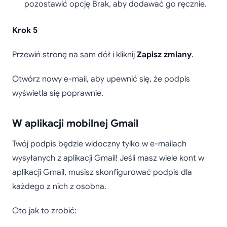
pozostawić opcję Brak, aby dodawać go ręcznie.
Krok 5
Przewiń stronę na sam dół i kliknij
Zapisz zmiany
.
Otwórz nowy e-mail, aby upewnić się, że podpis
wyświetla się poprawnie.
W aplikacji mobilnej Gmail
Twój podpis będzie widoczny tylko w e-mailach
wysyłanych z aplikacji Gmail! Jeśli masz wiele kont w
aplikacji Gmail, musisz skonfigurować podpis dla
każdego z nich z osobna.
Oto jak to zrobić: