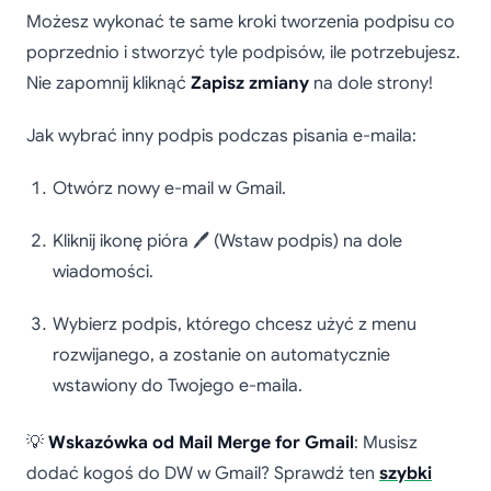
Możesz wykonać te same kroki tworzenia podpisu co
poprzednio i stworzyć tyle podpisów, ile potrzebujesz.
Nie zapomnij kliknąć
Zapisz zmiany
na dole strony!
Jak wybrać inny podpis podczas pisania e-maila:
Otwórz nowy e-mail w Gmail.
Kliknij ikonę pióra 🖊️ (Wstaw podpis) na dole
wiadomości.
Wybierz podpis, którego chcesz użyć z menu
rozwijanego, a zostanie on automatycznie
wstawiony do Twojego e-maila.
💡
Wskazówka od Mail Merge for Gmail
: Musisz
dodać kogoś do DW w Gmail? Sprawdź ten
szybki