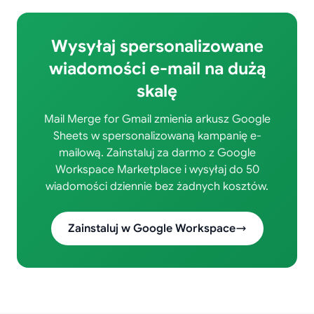
Wysyłaj spersonalizowane
wiadomości e-mail na dużą
skalę
Mail Merge for Gmail zmienia arkusz Google
Sheets w spersonalizowaną kampanię e-
mailową. Zainstaluj za darmo z Google
Workspace Marketplace i wysyłaj do 50
wiadomości dziennie bez żadnych kosztów.
Zainstaluj w Google Workspace