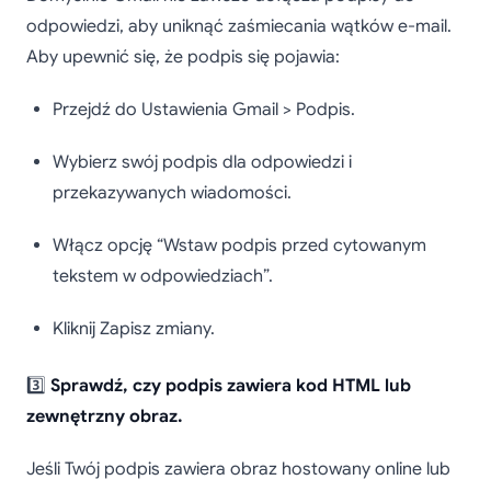
odpowiedzi, aby uniknąć zaśmiecania wątków e-mail.
Aby upewnić się, że podpis się pojawia:
Przejdź do Ustawienia Gmail > Podpis.
Wybierz swój podpis dla odpowiedzi i
przekazywanych wiadomości.
Włącz opcję “Wstaw podpis przed cytowanym
tekstem w odpowiedziach”.
Kliknij Zapisz zmiany.
3️⃣
Sprawdź, czy podpis zawiera kod HTML lub
zewnętrzny obraz.
Jeśli Twój podpis zawiera obraz hostowany online lub