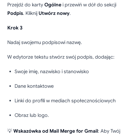
Przejdź do karty
Ogólne
i przewiń w dół do sekcji
Podpis
. Kliknij
Utwórz nowy
.
Krok 3
Nadaj swojemu podpisowi nazwę.
W edytorze tekstu stwórz swój podpis, dodając:
Swoje imię, nazwisko i stanowisko
Dane kontaktowe
Linki do profili w mediach społecznościowych
Obraz lub logo.
💡
Wskazówka od Mail Merge for Gmail
: Aby Twój