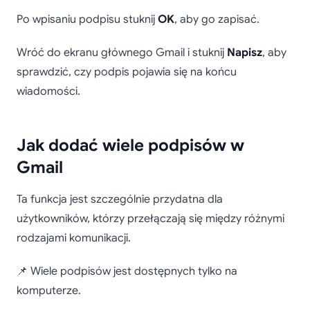
Po wpisaniu podpisu stuknij
OK
, aby go zapisać.
Wróć do ekranu głównego Gmail i stuknij
Napisz
, aby
sprawdzić, czy podpis pojawia się na końcu
wiadomości.
Jak dodać wiele podpisów w
Gmail
Ta funkcja jest szczególnie przydatna dla
użytkowników, którzy przełączają się między różnymi
rodzajami komunikacji.
📌 Wiele podpisów jest dostępnych tylko na
komputerze.