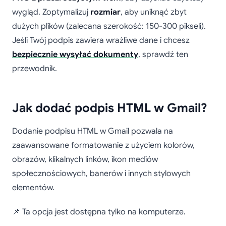
wygląd. Zoptymalizuj
rozmiar
, aby uniknąć zbyt
dużych plików (zalecana szerokość: 150-300 pikseli).
Jeśli Twój podpis zawiera wrażliwe dane i chcesz
bezpiecznie wysyłać dokumenty
, sprawdź ten
przewodnik.
Jak dodać podpis HTML w Gmail?
Dodanie podpisu HTML w Gmail pozwala na
zaawansowane formatowanie z użyciem kolorów,
obrazów, klikalnych linków, ikon mediów
społecznościowych, banerów i innych stylowych
elementów.
📌 Ta opcja jest dostępna tylko na komputerze.