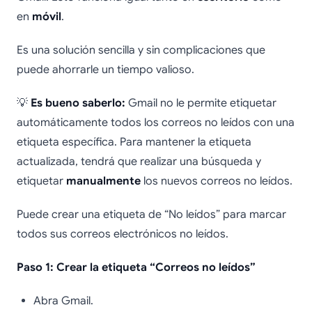
en
móvil
.
Es una solución sencilla y sin complicaciones que
puede ahorrarle un tiempo valioso.
💡
Es bueno saberlo:
Gmail no le permite etiquetar
automáticamente todos los correos no leídos con una
etiqueta específica. Para mantener la etiqueta
actualizada, tendrá que realizar una búsqueda y
etiquetar
manualmente
los nuevos correos no leídos.
Puede crear una etiqueta de “No leídos” para marcar
todos sus correos electrónicos no leídos.
Paso 1: Crear la etiqueta “Correos no leídos”
Abra Gmail.