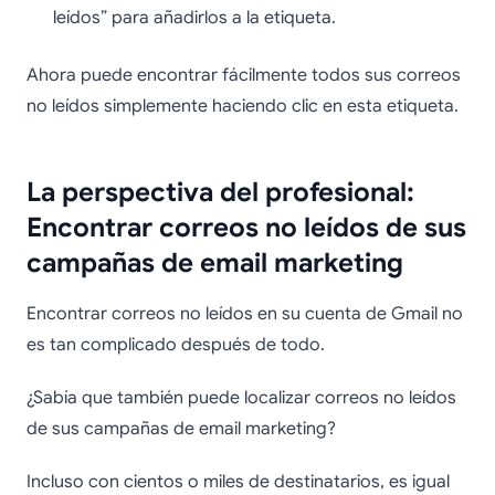
leídos” para añadirlos a la etiqueta.
Ahora puede encontrar fácilmente todos sus correos
no leídos simplemente haciendo clic en esta etiqueta.
La perspectiva del profesional:
Encontrar correos no leídos de sus
campañas de email marketing
Encontrar correos no leídos en su cuenta de Gmail no
es tan complicado después de todo.
¿Sabía que también puede localizar correos no leídos
de sus campañas de email marketing?
Incluso con cientos o miles de destinatarios, es igual