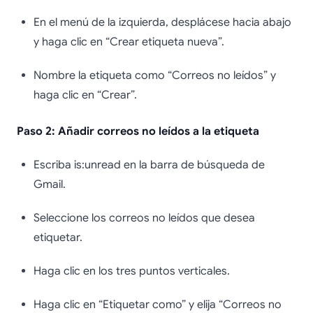
En el menú de la izquierda, desplácese hacia abajo
y haga clic en “Crear etiqueta nueva”.
Nombre la etiqueta como “Correos no leídos” y
haga clic en “Crear”.
Paso 2: Añadir correos no leídos a la etiqueta
Escriba is:unread en la barra de búsqueda de
Gmail.
Seleccione los correos no leídos que desea
etiquetar.
Haga clic en los tres puntos verticales.
Haga clic en “Etiquetar como” y elija “Correos no