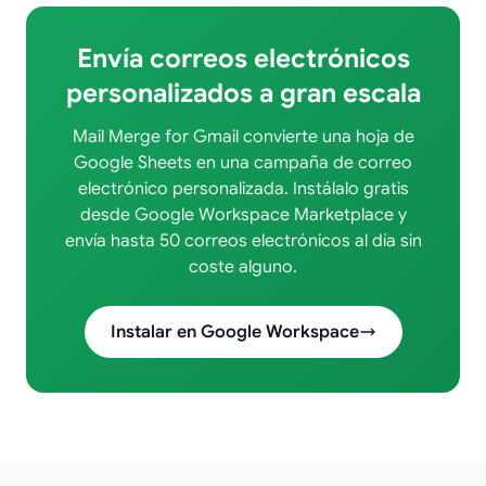
Envía correos electrónicos
personalizados a gran escala
Mail Merge for Gmail convierte una hoja de
Google Sheets en una campaña de correo
electrónico personalizada. Instálalo gratis
desde Google Workspace Marketplace y
envía hasta 50 correos electrónicos al día sin
coste alguno.
Instalar en Google Workspace