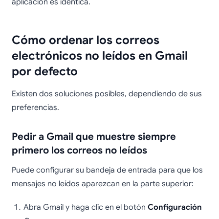
aplicación es idéntica.
Cómo ordenar los correos
electrónicos no leídos en Gmail
por defecto
Existen dos soluciones posibles, dependiendo de sus
preferencias.
Pedir a Gmail que muestre siempre
primero los correos no leídos
Puede configurar su bandeja de entrada para que los
mensajes no leídos aparezcan en la parte superior:
Abra Gmail y haga clic en el botón
Configuración