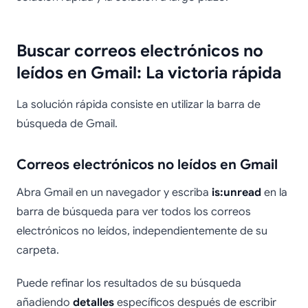
Buscar correos electrónicos no
leídos en Gmail: La victoria rápida
La solución rápida consiste en utilizar la barra de
búsqueda de Gmail.
Correos electrónicos no leídos en Gmail
Abra Gmail en un navegador y escriba
is:unread
en la
barra de búsqueda para ver todos los correos
electrónicos no leídos, independientemente de su
carpeta.
Puede refinar los resultados de su búsqueda
añadiendo
detalles
específicos después de escribir