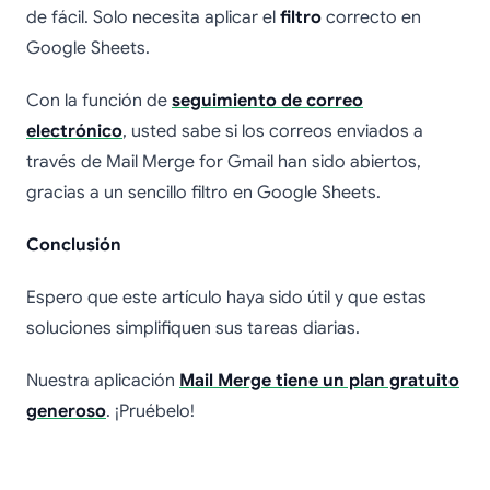
de fácil. Solo necesita aplicar el
filtro
correcto en
Google Sheets.
Con la función de
seguimiento de correo
electrónico
, usted sabe si los correos enviados a
través de Mail Merge for Gmail han sido abiertos,
gracias a un sencillo filtro en Google Sheets.
Conclusión
Espero que este artículo haya sido útil y que estas
soluciones simplifiquen sus tareas diarias.
Nuestra aplicación
Mail Merge tiene un plan gratuito
generoso
. ¡Pruébelo!