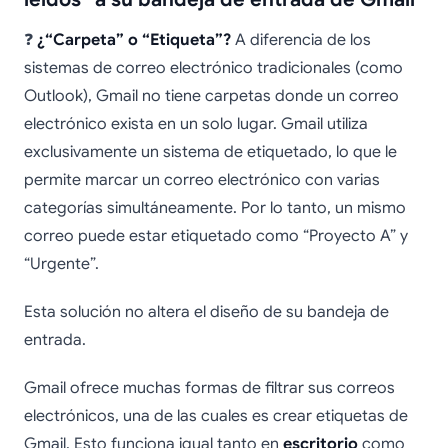
❓
¿“Carpeta” o “Etiqueta”?
A diferencia de los
sistemas de correo electrónico tradicionales (como
Outlook), Gmail no tiene carpetas donde un correo
electrónico exista en un solo lugar. Gmail utiliza
exclusivamente un sistema de etiquetado, lo que le
permite marcar un correo electrónico con varias
categorías simultáneamente. Por lo tanto, un mismo
correo puede estar etiquetado como “Proyecto A” y
“Urgente”.
Esta solución no altera el diseño de su bandeja de
entrada.
Gmail ofrece muchas formas de filtrar sus correos
electrónicos, una de las cuales es crear etiquetas de
Gmail. Esto funciona igual tanto en
escritorio
como