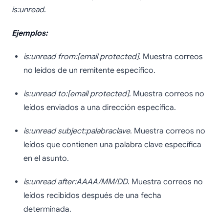
is:unread
.
Ejemplos:
is:unread from:[email protected]
. Muestra correos
no leídos de un remitente específico.
is:unread to:[email protected]
. Muestra correos no
leídos enviados a una dirección específica.
is:unread subject:palabraclave
. Muestra correos no
leídos que contienen una palabra clave específica
en el asunto.
is:unread after:AAAA/MM/DD
. Muestra correos no
leídos recibidos después de una fecha
determinada.