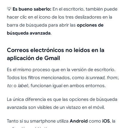
💡
Es bueno saberlo:
En el escritorio, también puede
hacer clic en el icono de los tres deslizadores en la
barra de búsqueda para abrir las
opciones de
búsqueda avanzada
.
Correos electrónicos no leídos en la
aplicación de Gmail
Es el mismo proceso que en la versión de escritorio.
Todos los filtros mencionados, como
is:unread
,
from:
,
to:
o
label:
, funcionan igual en ambos entornos.
La única diferencia es que las opciones de búsqueda
avanzada son visibles de un vistazo en el móvil.
Tanto si su smartphone utiliza
Android
como
iOS
, la