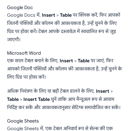
Google Doc
Google Docs में,
Insert
>
Table
पर क्लिक करें, फिर आपको
जितनी पंक्तियों और कॉलम की आवश्यकता है, उन्हें चुनने के लिए
ग्रिड पर होवर करें। टेबल आपके दस्तावेज़ में स्वचालित रूप से जुड़
जाएगी।
Microsoft Word
एक सरल टेबल बनाने के लिए,
Insert
>
Table
पर जाएं, फिर
आपको जितनी पंक्तियों और कॉलम की आवश्यकता है, उन्हें चुनने के
लिए ग्रिड पर होवर करें।
अधिक नियंत्रण के लिए या बड़ी टेबल डालने के लिए,
Insert
>
Table
>
Insert Table
चुनें ताकि आप मैन्युअल रूप से आयाम
निर्दिष्ट कर सकें और आवश्यकतानुसार सेटिंग्स समायोजित कर सकें।
Google Sheets
Google Sheets में, एक टेबल अनिवार्य रूप से सेल्स की एक