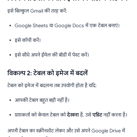
इसे बिल्कुल Gmail की तरह करें:
Google Sheets या Google Docs में एक टेबल बनाएं।
इसे कॉपी करें।
इसे सीधे अपने ईमेल की बॉडी में पेस्ट करें।
विकल्प 2: टेबल को इमेज में बदलें
टेबल को इमेज में बदलना तब उपयोगी होता है यदि:
आपकी टेबल बहुत बड़ी नहीं है।
प्राप्तकर्ता को केवल टेबल को
देखना
है, उसे
एडिट
नहीं करना है।
अपनी टेबल का स्क्रीनशॉट लेकर और उसे अपने Google Drive में