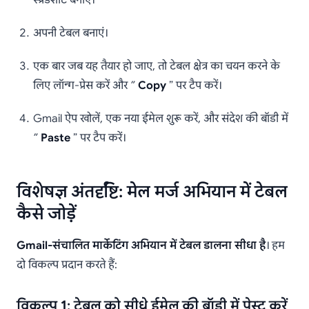
स्प्रेडशीट बनाएं।
अपनी टेबल बनाएं।
एक बार जब यह तैयार हो जाए, तो टेबल क्षेत्र का चयन करने के
लिए लॉन्ग-प्रेस करें और ”
Copy
” पर टैप करें।
Gmail ऐप खोलें, एक नया ईमेल शुरू करें, और संदेश की बॉडी में
”
Paste
” पर टैप करें।
विशेषज्ञ अंतर्दृष्टि: मेल मर्ज अभियान में टेबल
कैसे जोड़ें
Gmail-संचालित मार्केटिंग अभियान में टेबल डालना सीधा है
। हम
दो विकल्प प्रदान करते हैं:
विकल्प 1: टेबल को सीधे ईमेल की बॉडी में पेस्ट करें