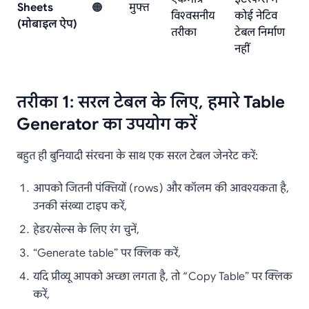
Sheets
🟠
मुफ्त
विश्वसनीय
कोई नेटिव
(मोबाइल ऐप)
तरीका
टेबल निर्माण
नहीं
तरीका 1: सरल टेबल के लिए, हमारे Table
Generator का उपयोग करें
बहुत ही बुनियादी संरचना के साथ एक सरल टेबल जेनरेट करें:
आपको जितनी पंक्तियों (rows) और कॉलम की आवश्यकता है,
उनकी संख्या टाइप करें,
हेडर/सेल्स के लिए रंग चुनें,
“Generate table” पर क्लिक करें,
यदि प्रीव्यू आपको अच्छा लगता है, तो “Copy Table” पर क्लिक
करें,