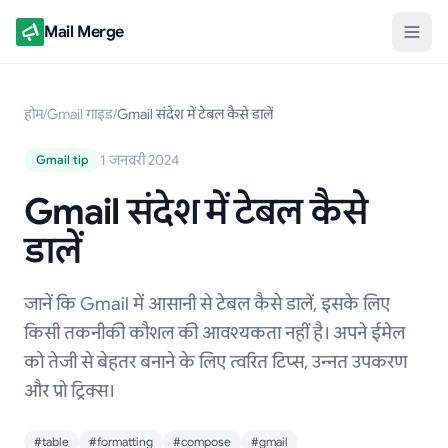
Mail Merge
होम
/
Gmail गाइड
/
Gmail संदेश में टेबल कैसे डालें
1 जनवरी 2024
Gmail tip
Gmail संदेश में टेबल कैसे
डालें
जानें कि Gmail में आसानी से टेबल कैसे डालें, इसके लिए
किसी तकनीकी कौशल की आवश्यकता नहीं है। अपने ईमेल
को तेजी से बेहतर बनाने के लिए त्वरित टिप्स, उन्नत उपकरण
और प्रो ट्रिक्स।
#table
#formatting
#compose
#gmail