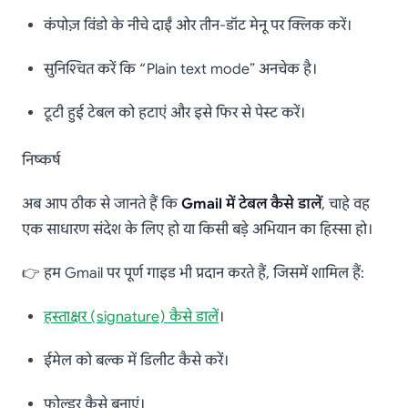
कंपोज़ विंडो के नीचे दाईं ओर तीन-डॉट मेनू पर क्लिक करें।
सुनिश्चित करें कि “Plain text mode” अनचेक है।
टूटी हुई टेबल को हटाएं और इसे फिर से पेस्ट करें।
निष्कर्ष
अब आप ठीक से जानते हैं कि
Gmail में टेबल कैसे डालें
, चाहे वह
एक साधारण संदेश के लिए हो या किसी बड़े अभियान का हिस्सा हो।
👉 हम Gmail पर पूर्ण गाइड भी प्रदान करते हैं, जिसमें शामिल हैं:
हस्ताक्षर (signature) कैसे डालें
।
ईमेल को बल्क में डिलीट कैसे करें।
फोल्डर कैसे बनाएं।