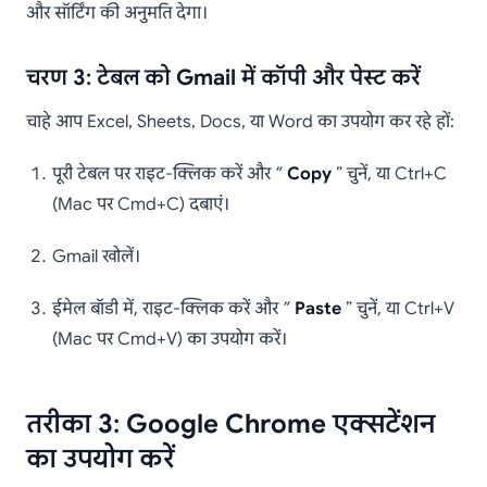
और सॉर्टिंग की अनुमति देगा।
चरण 3: टेबल को Gmail में कॉपी और पेस्ट करें
चाहे आप Excel, Sheets, Docs, या Word का उपयोग कर रहे हों:
पूरी टेबल पर राइट-क्लिक करें और ”
Copy
” चुनें, या Ctrl+C
(Mac पर Cmd+C) दबाएं।
Gmail खोलें।
ईमेल बॉडी में, राइट-क्लिक करें और ”
Paste
” चुनें, या Ctrl+V
(Mac पर Cmd+V) का उपयोग करें।
तरीका 3: Google Chrome एक्सटेंशन
का उपयोग करें