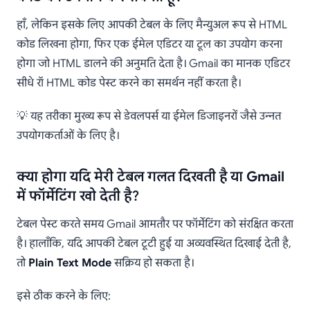
हाँ, लेकिन इसके लिए आपकी टेबल के लिए मैन्युअल रूप से HTML
कोड लिखना होगा, फिर एक ईमेल एडिटर या टूल का उपयोग करना
होगा जो HTML डालने की अनुमति देता है। Gmail का मानक एडिटर
सीधे रॉ HTML कोड पेस्ट करने का समर्थन नहीं करता है।
💡 यह तरीका मुख्य रूप से डेवलपर्स या ईमेल डिजाइनरों जैसे उन्नत
उपयोगकर्ताओं के लिए है।
क्या होगा यदि मेरी टेबल गलत दिखती है या Gmail
में फॉर्मेटिंग खो देती है?
टेबल पेस्ट करते समय Gmail आमतौर पर फॉर्मेटिंग को संरक्षित करता
है। हालाँकि, यदि आपकी टेबल टूटी हुई या अव्यवस्थित दिखाई देती है,
तो
Plain Text Mode
सक्रिय हो सकता है।
इसे ठीक करने के लिए: