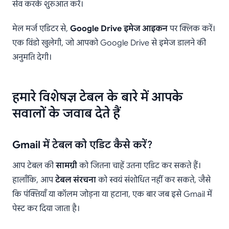
सेव करके शुरुआत करें।
मेल मर्ज एडिटर से,
Google Drive इमेज आइकन
पर क्लिक करें।
एक विंडो खुलेगी, जो आपको Google Drive से इमेज डालने की
अनुमति देगी।
हमारे विशेषज्ञ टेबल के बारे में आपके
सवालों के जवाब देते हैं
Gmail में टेबल को एडिट कैसे करें?
आप टेबल की
सामग्री
को जितना चाहें उतना एडिट कर सकते हैं।
हालाँकि, आप
टेबल संरचना
को स्वयं संशोधित नहीं कर सकते, जैसे
कि पंक्तियाँ या कॉलम जोड़ना या हटाना, एक बार जब इसे Gmail में
पेस्ट कर दिया जाता है।