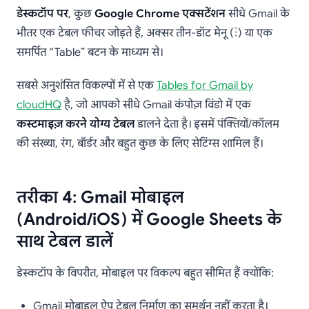
डेस्कटॉप पर
, कुछ
Google Chrome एक्सटेंशन
सीधे Gmail के
भीतर एक टेबल फीचर जोड़ते हैं, अक्सर तीन-डॉट मेनू (⋮) या एक
समर्पित “Table” बटन के माध्यम से।
सबसे अनुशंसित विकल्पों में से एक
Tables for Gmail by
cloudHQ
है, जो आपको सीधे Gmail कंपोज़ विंडो में एक
कस्टमाइज़ करने योग्य टेबल
डालने देता है। इसमें पंक्तियों/कॉलम
की संख्या, रंग, बॉर्डर और बहुत कुछ के लिए सेटिंग्स शामिल हैं।
तरीका 4: Gmail मोबाइल
(Android/iOS) में Google Sheets के
साथ टेबल डालें
डेस्कटॉप के विपरीत, मोबाइल पर विकल्प बहुत सीमित हैं क्योंकि:
Gmail मोबाइल ऐप टेबल निर्माण का समर्थन नहीं करता है।