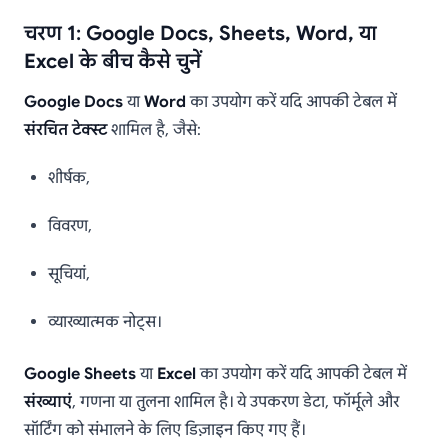
चरण 1: Google Docs, Sheets, Word, या
Excel के बीच कैसे चुनें
Google Docs
या
Word
का उपयोग करें यदि आपकी टेबल में
संरचित टेक्स्ट
शामिल है, जैसे:
शीर्षक,
विवरण,
सूचियां,
व्याख्यात्मक नोट्स।
Google Sheets
या
Excel
का उपयोग करें यदि आपकी टेबल में
संख्याएं
, गणना या तुलना शामिल है। ये उपकरण डेटा, फॉर्मूले और
सॉर्टिंग को संभालने के लिए डिज़ाइन किए गए हैं।