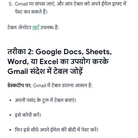
Gmail पर वापस जाएं, और आप टेबल को अपने ईमेल ड्राफ्ट में
पेस्ट कर सकते हैं।
टेबल जेनरेटर
यहाँ
उपलब्ध है:
तरीका 2: Google Docs, Sheets,
Word, या Excel का उपयोग करके
Gmail संदेश में टेबल जोड़ें
डेस्कटॉप पर
, Gmail में टेबल डालना आसान है:
अपनी पसंद के टूल में टेबल बनाएं।
इसे कॉपी करें।
फिर इसे सीधे अपने ईमेल की बॉडी में पेस्ट करें।