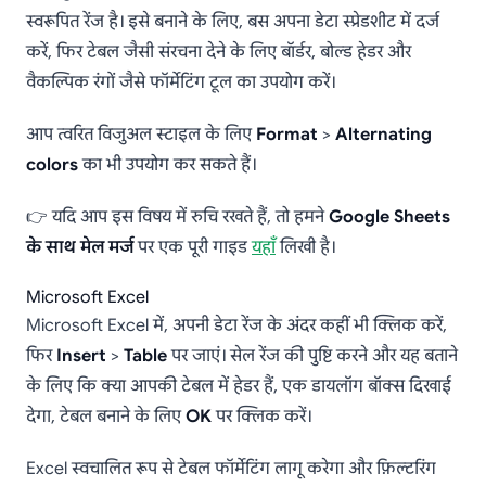
स्वरूपित रेंज है। इसे बनाने के लिए, बस अपना डेटा स्प्रेडशीट में दर्ज
करें, फिर टेबल जैसी संरचना देने के लिए बॉर्डर, बोल्ड हेडर और
वैकल्पिक रंगों जैसे फॉर्मेटिंग टूल का उपयोग करें।
आप त्वरित विजुअल स्टाइल के लिए
Format
>
Alternating
colors
का भी उपयोग कर सकते हैं।
👉 यदि आप इस विषय में रुचि रखते हैं, तो हमने
Google Sheets
के साथ मेल मर्ज
पर एक पूरी गाइड
यहाँ
लिखी है।
Microsoft Excel
Microsoft Excel में, अपनी डेटा रेंज के अंदर कहीं भी क्लिक करें,
फिर
Insert
>
Table
पर जाएं। सेल रेंज की पुष्टि करने और यह बताने
के लिए कि क्या आपकी टेबल में हेडर हैं, एक डायलॉग बॉक्स दिखाई
देगा, टेबल बनाने के लिए
OK
पर क्लिक करें।
Excel स्वचालित रूप से टेबल फॉर्मेटिंग लागू करेगा और फ़िल्टरिंग