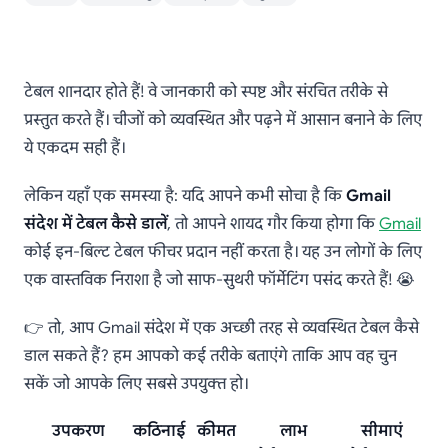
Gmail संदेश में टेबल कैसे
टेबल शानदार होते हैं! वे जानकारी को स्पष्ट और संरचित तरीके से
डालें
प्रस्तुत करते हैं। चीजों को व्यवस्थित और पढ़ने में आसान बनाने के लिए
ये एकदम सही हैं।
लेकिन यहाँ एक समस्या है: यदि आपने कभी सोचा है कि
Gmail
संदेश में टेबल कैसे डालें
, तो आपने शायद गौर किया होगा कि
Gmail
कोई इन-बिल्ट टेबल फीचर प्रदान नहीं करता है। यह उन लोगों के लिए
एक वास्तविक निराशा है जो साफ-सुथरी फॉर्मेटिंग पसंद करते हैं! 😭
👉 तो, आप Gmail संदेश में एक अच्छी तरह से व्यवस्थित टेबल कैसे
डाल सकते हैं? हम आपको कई तरीके बताएंगे ताकि आप वह चुन
सकें जो आपके लिए सबसे उपयुक्त हो।
उपकरण
कठिनाई
कीमत
लाभ
सीमाएं