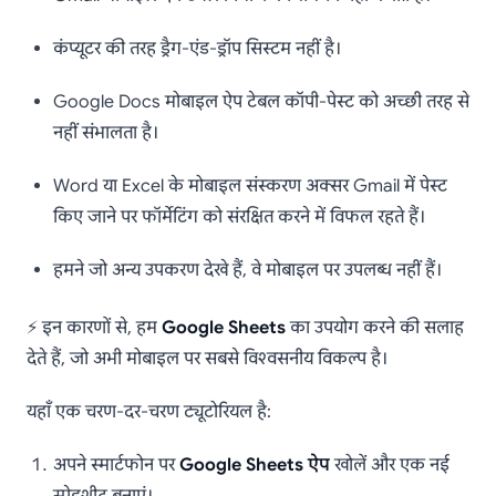
कंप्यूटर की तरह ड्रैग-एंड-ड्रॉप सिस्टम नहीं है।
Google Docs मोबाइल ऐप टेबल कॉपी-पेस्ट को अच्छी तरह से
नहीं संभालता है।
Word या Excel के मोबाइल संस्करण अक्सर Gmail में पेस्ट
किए जाने पर फॉर्मेटिंग को संरक्षित करने में विफल रहते हैं।
हमने जो अन्य उपकरण देखे हैं, वे मोबाइल पर उपलब्ध नहीं हैं।
⚡ इन कारणों से, हम
Google Sheets
का उपयोग करने की सलाह
देते हैं, जो अभी मोबाइल पर सबसे विश्वसनीय विकल्प है।
यहाँ एक चरण-दर-चरण ट्यूटोरियल है:
अपने स्मार्टफोन पर
Google Sheets ऐप
खोलें और एक नई