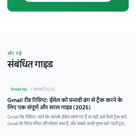
और पढ़ें
संबंधित गाइड
Gmail रीड रिसिप्ट: ईमेल को प्रभावी ढंग से ट्रैक करने
1 जनवरी 2024
Gmail tip
के लिए एक संपूर्ण और सरल गाइड (2025)
Gmail रीड रिसिप्ट: ईमेल को प्रभावी ढंग से ट्रैक करने के
लिए एक संपूर्ण और सरल गाइड (2025)
Gmail रीड रिसिप्ट: जानें कि आपके ईमेल खोले गए हैं या नहीं, इसे कैसे ट्रैक करें,
Gmail के नेटिव फीचर की सीमाएं क्या हैं, और सबसे अच्छे मुफ्त थर्ड-पार्टी टूल
कौन से हैं।