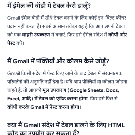
मैं ईमेल की बॉडी में टेबल कैसे डालूँ?
Gmail ईमेल बॉडी में सीधे टेबल बनाने के लिए कोई इन-बिल्ट फीचर
प्रदान नहीं करता है। सबसे आसान तरीका यह है कि आप अपनी टेबल
को एक
बाहरी उपकरण
में बनाएं, फिर इसे ईमेल संदेश में
कॉपी और
पेस्ट
करें।
मैं Gmail में पंक्तियाँ और कॉलम कैसे जोड़ूँ?
Gmail किसी संदेश में पेस्ट किए जाने के बाद टेबल में संरचनात्मक
परिवर्तनों की अनुमति नहीं देता है। यदि आप पंक्तियाँ या कॉलम जोड़ना
चाहते हैं, तो आपको
मूल उपकरण (Google Sheets, Docs,
Excel, आदि) में टेबल को एडिट करना होगा
, फिर इसे फिर से
कॉपी करके Gmail में पेस्ट करना होगा
।
क्या मैं Gmail संदेश में टेबल डालने के लिए HTML
कोड का उपयोग कर सकता हूँ?