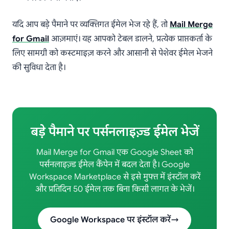
यदि आप बड़े पैमाने पर व्यक्तिगत ईमेल भेज रहे हैं, तो
Mail Merge
for Gmail
आज़माएं। यह आपको टेबल डालने, प्रत्येक प्राप्तकर्ता के
लिए सामग्री को कस्टमाइज़ करने और आसानी से पेशेवर ईमेल भेजने
की सुविधा देता है।
बड़े पैमाने पर पर्सनलाइज़्ड ईमेल भेजें
Mail Merge for Gmail एक Google Sheet को
पर्सनलाइज़्ड ईमेल कैंपेन में बदल देता है। Google
Workspace Marketplace से इसे मुफ्त में इंस्टॉल करें
और प्रतिदिन 50 ईमेल तक बिना किसी लागत के भेजें।
Google Workspace पर इंस्टॉल करें