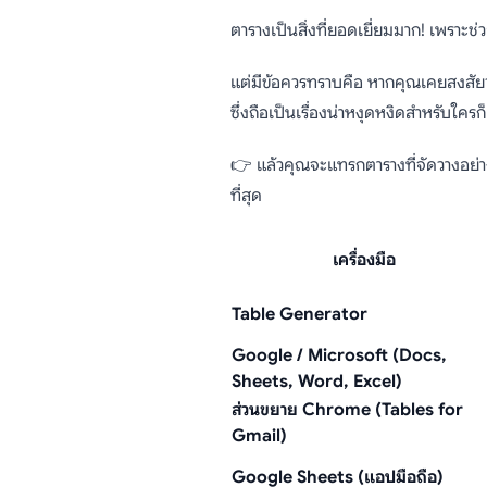
วิธีแทรกต
ตารางเป็นสิ่งที่ยอดเยี่ยมมาก! เพราะช
แต่มีข้อควรทราบคือ หากคุณเคยสงสัย
ซึ่งถือเป็นเรื่องน่าหงุดหงิดสำหรับใค
👉 แล้วคุณจะแทรกตารางที่จัดวางอย่าง
ที่สุด
เครื่องมือ
Table Generator
Google / Microsoft (Docs,
Sheets, Word, Excel)
ส่วนขยาย Chrome (Tables for
Gmail)
Google Sheets (แอปมือถือ)