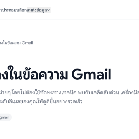
ารประกอบ
บล็อก
แหล่งข้อมูล
รางในข้อความ Gmail
างในข้อความ Gmail
้ง่ายๆ โดยไม่ต้องใช้ทักษะทางเทคนิค พบกับเคล็ดลับด่วน เครื่องมือ
ดับอีเมลของคุณให้ดูดีขึ้นอย่างรวดเร็ว
gmail