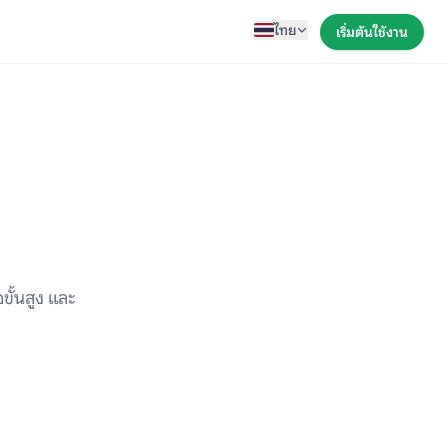
ไทย
เริ่มต้นใช้งาน
ขั้นสูง และ