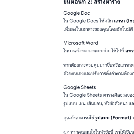
ขั้นตอนที่ 2: สร้างตาราง
Google Doc
ใน Google Docs ให้คลิก
แทรก (In
เพิ่มลงในเอกสารของคุณโดยอัตโนมัติ
Microsoft Word
ในการสร้างตารางแบบง่าย ให้ไปที่
แทร
หากต้องการควบคุมมากขึ้นหรือแทรกตา
ด้วยตนเองและปรับการตั้งค่าตามต้อง
Google Sheets
ใน Google Sheets ตารางคือช่วงของเซล
รูปแบบ เช่น เส้นขอบ, หัวข้อตัวหนา แล
คุณยังสามารถใช้
รูปแบบ (Format)
👉 หากคุณสนใจในหัวข้อนี้ เราได้เขียน