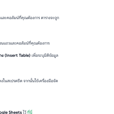
และคอลัมน์ที่คุณต้องการ ตารางจะถูก
นวนแถวและคอลัมน์ที่คุณต้องการ
ง (Insert Table)
เพื่อระบุมิติข้อมูล
ในสเปรดชีต จากนั้นใช้เครื่องมือจัด
ogle Sheets
ไว้
ที่นี่