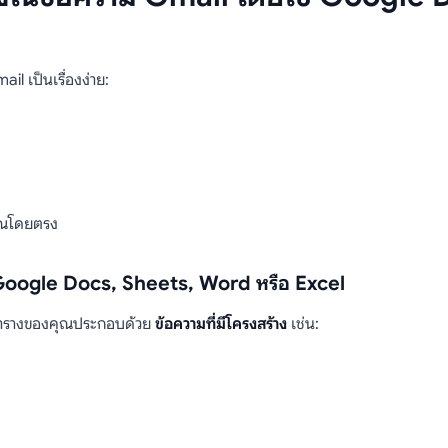
 เป็นเรื่องง่าย:
คุณโดยตรง
่าง Google Docs, Sheets, Word หรือ Excel
รางของคุณประกอบด้วย
ข้อความที่มีโครงสร้าง
เช่น: