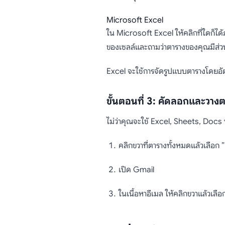
Microsoft Excel
ใน Microsoft Excel ให้คลิกที่ใดก็ได
ของเซลล์และถามว่าตารางของคุณมีส่วน
Excel จะใช้การจัดรูปแบบตารางโดยอัต
ขั้นตอนที่ 3: คัดลอกและวา
ไม่ว่าคุณจะใช้ Excel, Sheets, Docs
คลิกขวาที่ตารางทั้งหมดแล้วเลือก 
เปิด Gmail
ในเนื้อหาอีเมล ให้คลิกขวาแล้วเลือ