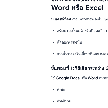
Word หรือ Excel
บนเดสก์ท็อป
การแทรกตารางลงใน Gmail
สร้างตารางในเครื่องมือที่คุณเลือก
คัดลอกตารางนั้น
จากนั้นวางลงในเนื้อหาอีเมลของ
ขั้นตอนที่ 1: วิธีเลือกระหว
ใช้
Google Docs
หรือ
Word
หากตา
หัวข้อ
คำอธิบาย