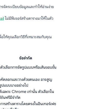
ารจัดระเบียบข้อมูลและทำให้อ่านง่าย
il
ไม่มีฟีเจอร์สร้างตารางมาให้ในตัว
อให้คุณเลือกวิธีที่เหมาะสมกับคุณ
ข้อจำกัด
มีตัวเลือกการจัดรูปแบบหรือเส้นขอบขั้น
งคัดลอกและวางด้วยตนเอง อาจสูญ
ยรูปแบบบางอย่างไป
ได้เฉพาะ Chrome เท่านั้น ตัวเลือกใน
์ชันฟรีมีจำกัด
มีการสร้างตารางโดยตรงในอินเทอร์เฟซ